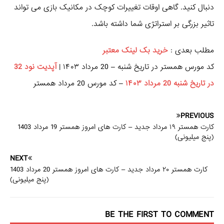
دنبال کنید. گاهی اوقات تغییرات کوچک در مکانیک بازی می تواند
تاثیر بزرگی بر استراتژی شما داشته باشد.
مطلب بعدی :
خرید بک لینک معتبر
کد مورس همستر در تاریخ شنبه – 20 مرداد ۱۴۰۳ |
آپدیت نود 32
در تاریخ شنبه 20 مرداد ۱۴۰۳
– کد مورس 20 مرداد همستر
PREVIOUS
کارت همستر ۱۹ مرداد جدید – کارت های امروز همستر 19 مرداد 1403
(پنج میلیونی)
NEXT
کارت همستر ۲۰ مرداد جدید – کارت های امروز همستر 20 مرداد 1403
(پنج میلیونی)
BE THE FIRST TO COMMENT