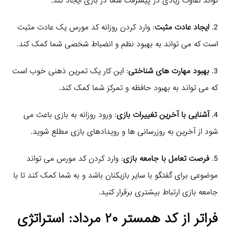
تواند تفاوت زیادی در پیشرفت شما در بازی ایجاد کند.
2.
ایجاد عادت مثبت
: وارد کردن روزانه کد مورس یک عادت مثبت
است که می تواند به بهبود نظم و انضباط شخصی شما کمک کند.
3.
بهبود مهارت های شناختی
: این کار یک تمرین ذهنی خوب است
که می تواند به بهبود حافظه و تمرکز شما کمک کند.
4.
آشنایی با آخرین تغییرات بازی
: ورود روزانه به بازی باعث می
شود از آخرین به روزرسانی ها و رویدادهای بازی مطلع شوید.
5.
فرصت تعامل با جامعه بازی
: وارد کردن کد مورس می تواند
موضوعی برای گفتگو با سایر بازیکنان باشد و به شما کمک کند تا با
جامعه بازی ارتباط بیشتری برقرار کنید.
فراتر از
کد همستر ۲۰ مرداد
: استراتژی