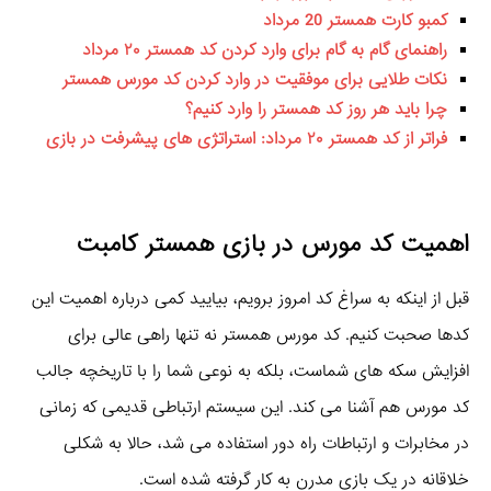
کمبو کارت همستر 20 مرداد
راهنمای گام به گام برای وارد کردن کد همستر ۲۰ مرداد
نکات طلایی برای موفقیت در وارد کردن کد مورس همستر
چرا باید هر روز کد همستر را وارد کنیم؟
فراتر از کد همستر ۲۰ مرداد: استراتژی های پیشرفت در بازی
اهمیت کد مورس در بازی همستر کامبت
قبل از اینکه به سراغ کد امروز برویم، بیایید کمی درباره اهمیت این
کدها صحبت کنیم. کد مورس همستر نه تنها راهی عالی برای
افزایش سکه های شماست، بلکه به نوعی شما را با تاریخچه جالب
کد مورس هم آشنا می کند. این سیستم ارتباطی قدیمی که زمانی
در مخابرات و ارتباطات راه دور استفاده می شد، حالا به شکلی
خلاقانه در یک بازی مدرن به کار گرفته شده است.