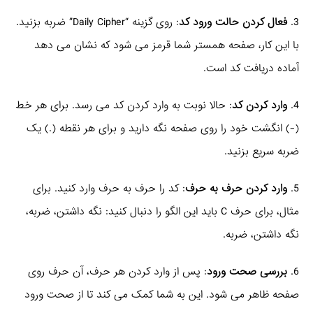
3.
فعال کردن حالت ورود کد
: روی گزینه “Daily Cipher” ضربه بزنید.
با این کار، صفحه همستر شما قرمز می شود که نشان می دهد
آماده دریافت کد است.
4.
وارد کردن کد
: حالا نوبت به وارد کردن کد می رسد. برای هر خط
(-) انگشت خود را روی صفحه نگه دارید و برای هر نقطه (.) یک
ضربه سریع بزنید.
5.
وارد کردن حرف به حرف
: کد را حرف به حرف وارد کنید. برای
مثال، برای حرف C باید این الگو را دنبال کنید: نگه داشتن، ضربه،
نگه داشتن، ضربه.
6.
بررسی صحت ورود
: پس از وارد کردن هر حرف، آن حرف روی
صفحه ظاهر می شود. این به شما کمک می کند تا از صحت ورود