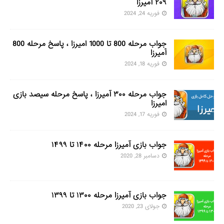
۲۰۹ آمیرزا
فوریه 24, 2024
جواب مرحله 800 تا 1000 امیرزا ، پاسخ مرحله 800
آمیرزا
فوریه 18, 2024
جواب مرحله ۳۰۰ آمیرزا ، پاسخ مرحله سیصد بازی
امیرزا
فوریه 17, 2024
جواب بازی آمیرزا مرحله ۱۴۰۰ تا ۱۴۹۹
دسامبر 28, 2020
جواب بازی آمیرزا مرحله ۱۳۰۰ تا ۱۳۹۹
جولای 23, 2020