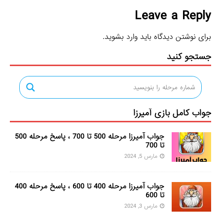
Leave a Reply
برای نوشتن دیدگاه باید
وارد بشوید
.
جستجو کنید
جواب کامل بازی آمیرزا
جواب آمیرزا مرحله 500 تا 700 ، پاسخ مرحله 500
تا 700
مارس 5, 2024
جواب آمیرزا مرحله 400 تا 600 ، پاسخ مرحله 400
تا 600
مارس 3, 2024