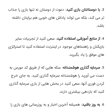
3.
با دوستانتان بازی کنید
: دعوت از دوستان نه تنها بازی را جذاب
تر می کند، بلکه می تواند پاداش های خوبی هم برایتان داشته
باشد.
4.
از منابع آموزشی استفاده کنید
: سعی کنید از تجربیات سایر
بازیکنان و راهنماهای موجود در اینترنت استفاده کنید تا استراتژی
های موفق را یاد بگیرید.
5.
سرمایه گذاری هوشمندانه
: سکه هایی که از طریق کد مورس به
دست می آورید را هوشمندانه سرمایه گذاری کنید. به جای خرج
کردن فوری آنها، سعی کنید در بخش هایی از بازی سرمایه گذاری
کنید که بازدهی بیشتری دارند.
6.
به روز باشید
: همیشه آخرین اخبار و به روزرسانی های بازی را