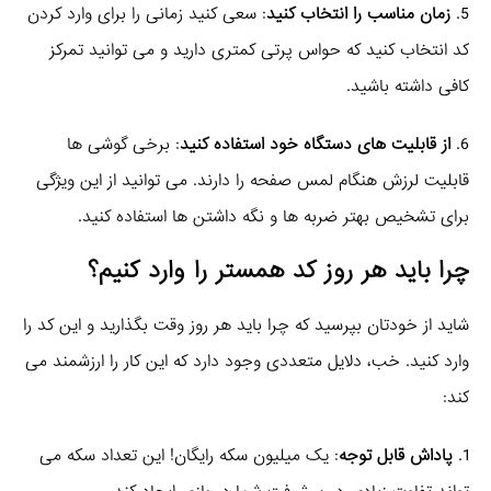
5.
زمان مناسب را انتخاب کنید
: سعی کنید زمانی را برای وارد کردن
کد انتخاب کنید که حواس پرتی کمتری دارید و می توانید تمرکز
کافی داشته باشید.
6.
از قابلیت های دستگاه خود استفاده کنید
: برخی گوشی ها
قابلیت لرزش هنگام لمس صفحه را دارند. می توانید از این ویژگی
برای تشخیص بهتر ضربه ها و نگه داشتن ها استفاده کنید.
چرا باید هر روز
کد همستر
را وارد کنیم؟
شاید از خودتان بپرسید که چرا باید هر روز وقت بگذارید و این کد را
وارد کنید. خب، دلایل متعددی وجود دارد که این کار را ارزشمند می
کند:
1.
پاداش قابل توجه
: یک میلیون سکه رایگان! این تعداد سکه می