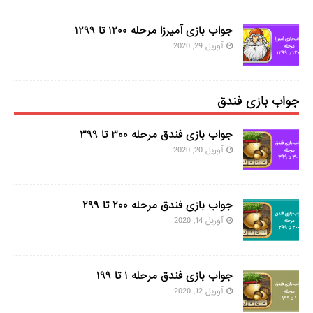
جواب بازی آمیرزا مرحله ۱۲۰۰ تا ۱۲۹۹
آوریل 29, 2020
جواب بازی فندق
جواب بازی فندق مرحله ۳۰۰ تا ۳۹۹
آوریل 20, 2020
جواب بازی فندق مرحله ۲۰۰ تا ۲۹۹
آوریل 14, 2020
جواب بازی فندق مرحله ۱ تا ۱۹۹
آوریل 12, 2020