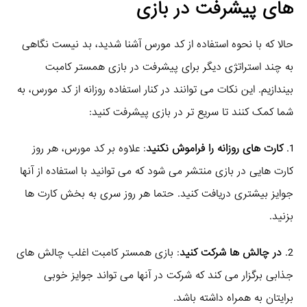
های پیشرفت در بازی
حالا که با نحوه استفاده از کد مورس آشنا شدید، بد نیست نگاهی
به چند استراتژی دیگر برای پیشرفت در بازی همستر کامبت
بیندازیم. این نکات می توانند در کنار استفاده روزانه از کد مورس، به
شما کمک کنند تا سریع تر در بازی پیشرفت کنید:
1.
کارت های روزانه را فراموش نکنید
: علاوه بر کد مورس، هر روز
کارت هایی در بازی منتشر می شود که می توانید با استفاده از آنها
جوایز بیشتری دریافت کنید. حتما هر روز سری به بخش کارت ها
بزنید.
2.
در چالش ها شرکت کنید
: بازی همستر کامبت اغلب چالش های
جذابی برگزار می کند که شرکت در آنها می تواند جوایز خوبی
برایتان به همراه داشته باشد.