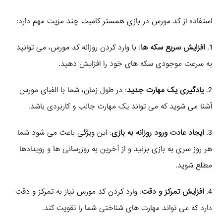
استفاده از کد مورس در بازی همستر کامبت چند مزیت مهم دارد:
1.
افزایش سریع سکه ها
: با وارد کردن روزانه کد مورس، می توانید
به سرعت موجودی سکه های خود را افزایش دهید.
2.
یادگیری یک مهارت جدید
: در طول زمان، شما با الفبای مورس
آشنا می شوید که می تواند یک مهارت جالب و کاربردی باشد.
3.
ایجاد عادت ورود روزانه به بازی
: این ویژگی باعث می شود شما
هر روز سری به بازی بزنید و از آخرین به روزرسانی ها و رویدادها
مطلع شوید.
4.
افزایش تمرکز و دقت
: وارد کردن کد مورس نیاز به تمرکز و دقت
دارد که می تواند مهارت های شناختی شما را تقویت کند.