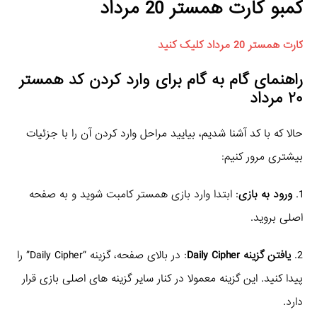
کمبو کارت همستر 20 مرداد
کارت همستر 20 مرداد کلیک کنید
راهنمای گام به گام برای وارد کردن
کد همستر
۲۰ مرداد
حالا که با کد آشنا شدیم، بیایید مراحل وارد کردن آن را با جزئیات
بیشتری مرور کنیم:
1.
ورود به بازی
: ابتدا وارد بازی همستر کامبت شوید و به صفحه
اصلی بروید.
2.
یافتن گزینه Daily Cipher
: در بالای صفحه، گزینه “Daily Cipher” را
پیدا کنید. این گزینه معمولا در کنار سایر گزینه های اصلی بازی قرار
دارد.