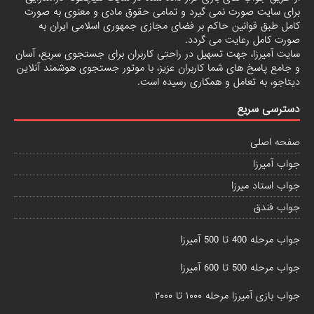
برای سایت صورت نمی گیرد و تمامی حقوق مادی و معنوی به صورت
کامل طبق قوانین حاکم بر فضای مجازی جمهوری اسلامی ایران به
صورت کامل رعایت می گردد.
سایت آمیرزا، جهت تسهیل در راحتی کاربران برای جستجوی سریع، آسان
و جامع پاسخ های شما کاربران عزیز، با موتور جستجوی هوشمند آنلاین
دیتاجو
، به تعامل و همکاری رسیده است.
دسترسی سریع
صفحه اصلی
جواب آمیرزا
جواب استاد میرزا
جواب فندق
جواب مرحله 400 تا 500 آمیرزا
جواب مرحله 500 تا 600 آمیرزا
جواب بازی آمیرزا مرحله ۱۰۰۰ تا ۲۰۰۰