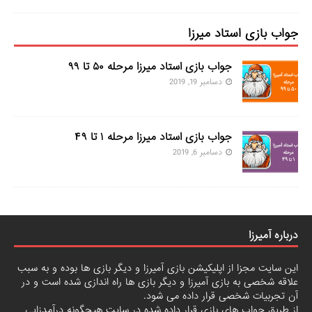
جواب بازی استاد میرزا
جواب بازی استاد میرزا مرحله ۵۰ تا ۹۹
دسامبر 19, 2019
جواب بازی استاد میرزا مرحله ۱ تا ۴۹
دسامبر 6, 2019
درباره آمیرزا
این سایت مجزا از اپلیکیشن بازی آمیرزا و دیگر بازی ها بوده و به سبب
علاقه شخصی به بازی آمیرزا و دیگر بازی ها راه اندازی شده است و در
آن تجربیات شخصی قرار داده می شود.
از طریق جواب های بازی قرار داده شده در سایت هیچگونه درآمدزایی