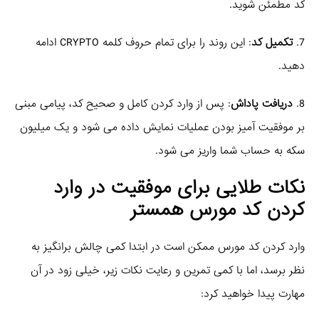
کد مطمئن شوید.
7.
تکمیل کد
: این روند را برای تمام حروف کلمه CRYPTO ادامه
دهید.
8.
دریافت پاداش
: پس از وارد کردن کامل و صحیح کد، پیامی مبنی
بر موفقیت آمیز بودن عملیات نمایش داده می شود و یک میلیون
سکه به حساب شما واریز می شود.
نکات طلایی برای موفقیت در وارد
کردن
کد مورس همستر
وارد کردن کد مورس ممکن است در ابتدا کمی چالش برانگیز به
نظر برسد، اما با کمی تمرین و رعایت نکات زیر، خیلی زود در آن
مهارت پیدا خواهید کرد: