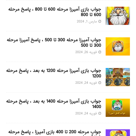
جواب بازی آمیرزا مرحله 600 تا 800 ، پاسخ مرحله
600 تا 800
مارس 1, 2024
جواب آمیرزا مرحله 300 تا 500 ، پاسخ آمیرزا مرحله
300 تا 500
فوریه 26, 2024
جواب بازی آمیرزا مرحله 1200 به بعد ، پاسخ مرحله
1200
فوریه 24, 2024
جواب بازی آمیرزا مرحله 1400 به بعد ، پاسخ مرحله
1400
فوریه 24, 2024
جواب مرحله 200 تا 400 بازی آمیرزا ، پاسخ مرحله