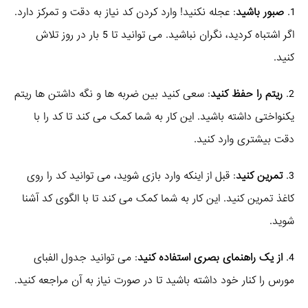
1.
صبور باشید
: عجله نکنید! وارد کردن کد نیاز به دقت و تمرکز دارد.
اگر اشتباه کردید، نگران نباشید. می توانید تا 5 بار در روز تلاش
کنید.
2.
ریتم را حفظ کنید
: سعی کنید بین ضربه ها و نگه داشتن ها ریتم
یکنواختی داشته باشید. این کار به شما کمک می کند تا کد را با
دقت بیشتری وارد کنید.
3.
تمرین کنید
: قبل از اینکه وارد بازی شوید، می توانید کد را روی
کاغذ تمرین کنید. این کار به شما کمک می کند تا با الگوی کد آشنا
شوید.
4.
از یک راهنمای بصری استفاده کنید
: می توانید جدول الفبای
مورس را کنار خود داشته باشید تا در صورت نیاز به آن مراجعه کنید.