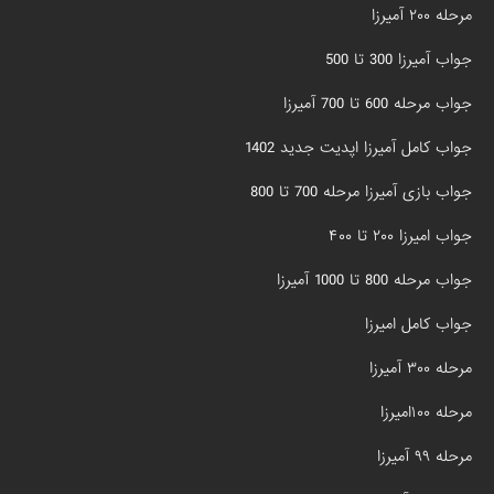
مرحله ۲۰۰ آمیرزا
جواب آمیرزا 300 تا 500
جواب مرحله 600 تا 700 آمیرزا
جواب کامل آمیرزا اپدیت جدید 1402
جواب بازی آمیرزا مرحله 700 تا 800
جواب امیرزا ۲۰۰ تا ۴۰۰
جواب مرحله 800 تا 1000 آمیرزا
جواب کامل امیرزا
مرحله ۳۰۰ آمیرزا
مرحله ۱۰۰امیرزا
مرحله ۹۹ آمیرزا