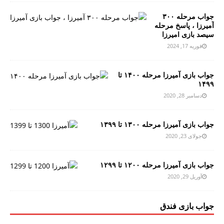
جواب مرحله ۳۰۰
آمیرزا ، پاسخ مرحله
سیصد بازی امیرزا
فوریه 17, 2024
جواب بازی آمیرزا مرحله ۱۴۰۰ تا
۱۴۹۹
دسامبر 28, 2020
جواب بازی آمیرزا مرحله ۱۳۰۰ تا ۱۳۹۹
جولای 23, 2020
جواب بازی آمیرزا مرحله ۱۲۰۰ تا ۱۲۹۹
آوریل 29, 2020
جواب بازی فندق