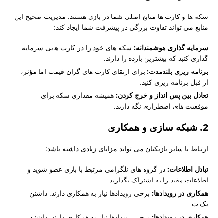
سکه ها و کارت ها منابع اصلی شما در بازی هستند. مدیریت صحیح این
منابع می تواند تفاوت بزرگی در پیشرفت شما ایجاد کند:
سرمایه گذاری هوشمندانه:
سکه های خود را در کارت هایی سرمایه
گذاری کنید که بیشترین بازده را دارند.
برنامه ریزی بلندمدت:
برای ارتقای کارت های گران قیمت اما مؤثر،
از قبل برنامه ریزی کنید.
تعادل بین پس انداز و خرج کردن:
همیشه مقداری سکه برای
موقعیت های اضطراری نگه دارید.
2. شبکه سازی و همکاری
ارتباط با سایر بازیکنان می تواند مزایای زیادی داشته باشد:
تبادل اطلاعات:
در گروه های تلگرامی مرتبط با بازی عضو شوید و
اطلاعات مفید را به اشتراک بگذارید.
همکاری در رویدادها:
برخی رویدادها نیاز به همکاری دارند. داشتن
یک ت
همکاری در رویدادها:
برخی رویدادها نیاز به همکاری دارند. داشتن