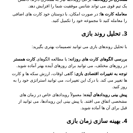
یک تیم قوی می تواند شانس موفقیت شما را افزایش دهد.
معامله کارت ها:
در صورت امکان، با دوستان خود کارت های اضافی
را معامله کنید تا مجموعه خود را تکمیل کنید.
3. تحلیل روند بازی
با تحلیل روندهای بازی می توانید تصمیمات بهتری بگیرید:
بررسی الگوهای کارت های روزانه:
با مطالعه الگوهای
کارت همستر
در روزهای مختلف، می توانید برای روزهای آینده بهتر آماده شوید.
توجه به تغییرات اقتصادی بازی:
گاهی اوقات، ارزش سکه ها و کارت
ها تغییر می کند. با درک این تغییرات، می توانید استراتژی خود را به
روز کنید.
پیش بینی رویدادهای آینده:
معمولاً رویدادهای خاص در زمان های
مشخصی اتفاق می افتند. با پیش بینی این رویدادها، می توانید از
قبل برای آن ها آماده شوید.
4. بهینه سازی زمان بازی