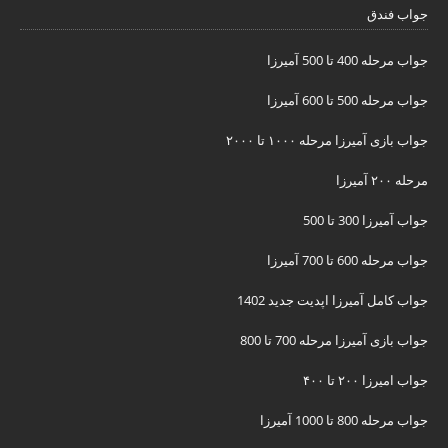
جواب فندق
جواب مرحله 400 تا 500 آمیرزا
جواب مرحله 500 تا 600 آمیرزا
جواب بازی آمیرزا مرحله ۱۰۰۰ تا ۲۰۰۰
مرحله ۲۰۰ آمیرزا
جواب آمیرزا 300 تا 500
جواب مرحله 600 تا 700 آمیرزا
جواب کامل آمیرزا اپدیت جدید 1402
جواب بازی آمیرزا مرحله 700 تا 800
جواب امیرزا ۲۰۰ تا ۴۰۰
جواب مرحله 800 تا 1000 آمیرزا