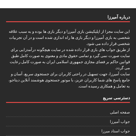
درباره آمیرزا
این سایت مجزا از اپلیکیشن بازی آمیرزا و دیگر بازی ها بوده و به سبب علاقه
شخصی به بازی آمیرزا و دیگر بازی ها راه اندازی شده است و در آن تجربیات
شخصی قرار داده می شود.
از طریق جواب های بازی قرار داده شده در سایت هیچگونه درآمدزایی برای
سایت صورت نمی گیرد و تمامی حقوق مادی و معنوی به صورت کامل طبق
قوانین حاکم بر فضای مجازی جمهوری اسلامی ایران به صورت کامل رعایت
می گردد.
سایت آمیرزا، جهت تسهیل در راحتی کاربران برای جستجوی سریع، آسان و
جامع پاسخ های شما کاربران عزیز، با موتور جستجوی هوشمند آنلاین
دیتاجو
،
به تعامل و همکاری رسیده است.
دسترسی سریع
صفحه اصلی
جواب آمیرزا
جواب استاد میرزا