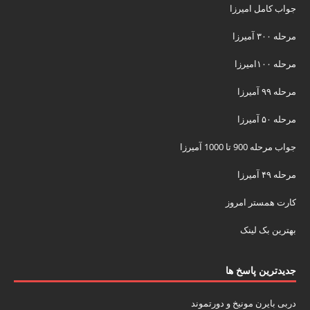
جواب کامل امیرزا
مرحله ۳۰۰ آمیرزا
مرحله ۱۰۰امیرزا
مرحله ۹۹ آمیرزا
مرحله ۵۰ آمیرزا
جواب مرحله 900 تا 1000 آمیرزا
مرحله ۴۹ آمیرزا
کارت همستر امروز
بهترین بک لینک
جدیدترین پاسخ ها
دربی بایرن مونیخ و دورتموند