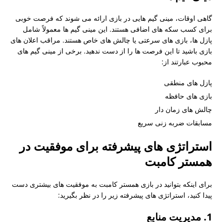
گاهی اوقات، مینی گیم هایی در بازی ارائه می شوند که فرصت خوبی
برای کسب سکه های اضافی هستند. این مینی گیم ها معمولاً شامل
پازل ها، بازی های سرعتی یا چالش های خاص هستند. مراقب اعلان های
بازی باشید تا این فرصت ها را از دست ندهید. برخی از مینی گیم های
محبوب عبارتند از:
پازل های منطقی
بازی های حافظه
چالش های زمان دار
مسابقات ضربه زنی سریع
استراتژی های پیشرفته برای موفقیت در
همستر کامبت
برای اینکه بتوانید در بازی همستر کامبت به موفقیت های بیشتری دست
پیدا کنید، استراتژی های پیشرفته زیر را در نظر بگیرید:
1. مدیریت منابع