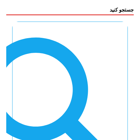
جستجو کنید