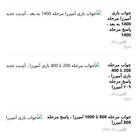
جواب بازی
آمیرزا مرحله
1400 به بعد ،
پاسخ مرحله
1400
فوریه 24,
2024
جواب مرحله
200 تا 400
بازی آمیرزا ،
پاسخ مرحله
۲۰۹ آمیرزا
فوریه 24,
2024
جواب مرحله 800 تا 1000 امیرزا ، پاسخ مرحله
800 آمیرزا
فوریه 18, 2024