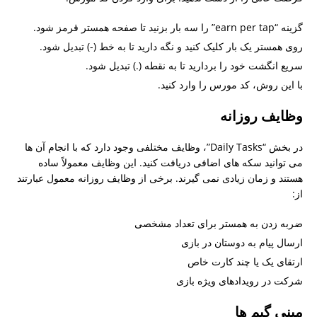
گزینه “earn per tap” را سه بار بزنید تا صفحه همستر قرمز شود.
روی همستر یک بار کلیک کنید و نگه دارید تا به خط (-) تبدیل شود.
سریع انگشت خود را بردارید تا به نقطه (.) تبدیل شود.
با این روش، کد مورس را وارد کنید.
وظایف روزانه
در بخش “Daily Tasks”، وظایف مختلفی وجود دارد که با انجام آن ها
می توانید سکه های اضافی دریافت کنید. این وظایف معمولاً ساده
هستند و زمان زیادی نمی گیرند. برخی از وظایف روزانه معمول عبارتند
از:
ضربه زدن به همستر برای تعداد مشخصی
ارسال پیام به دوستان در بازی
ارتقای یک یا چند کارت خاص
شرکت در رویدادهای ویژه بازی
مینی گیم ها