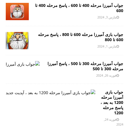
جواب آمیرزا مرحله 400 تا 600 ، پاسخ مرحله 400 تا
600
مارس 3, 2024
جواب بازی آمیرزا مرحله 600 تا 800 ، پاسخ مرحله
600 تا 800
مارس 1, 2024
جواب آمیرزا مرحله 300 تا 500 ، پاسخ آمیرزا
مرحله 300 تا 500
فوریه 26, 2024
جواب بازی
آمیرزا مرحله
1200 به بعد ،
پاسخ مرحله
1200
فوریه 24,
2024