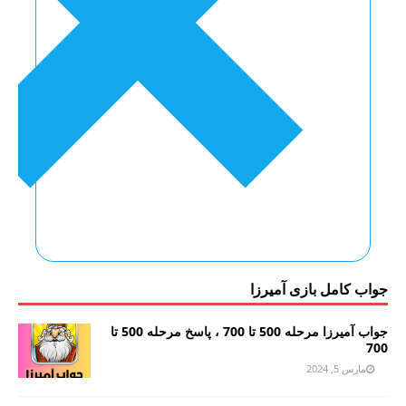
جواب کامل بازی آمیرزا
جواب آمیرزا مرحله 500 تا 700 ، پاسخ مرحله 500 تا
700
مارس 5, 2024