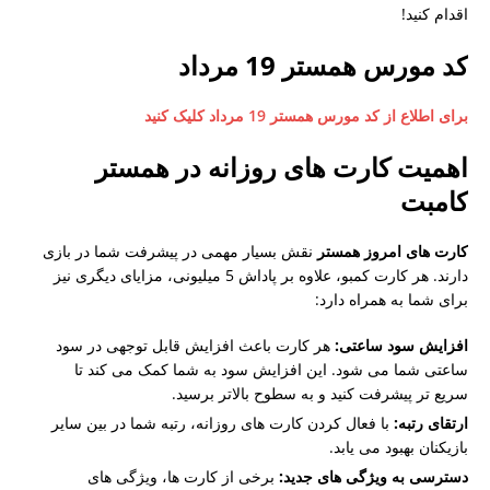
اقدام کنید!
کد مورس همستر 19 مرداد
برای اطلاع از کد مورس همستر 19 مرداد کلیک کنید
اهمیت کارت های روزانه در همستر
کامبت
کارت های امروز همستر
نقش بسیار مهمی در پیشرفت شما در بازی
دارند. هر کارت کمبو، علاوه بر پاداش 5 میلیونی، مزایای دیگری نیز
برای شما به همراه دارد:
افزایش سود ساعتی:
هر کارت باعث افزایش قابل توجهی در سود
ساعتی شما می شود. این افزایش سود به شما کمک می کند تا
سریع تر پیشرفت کنید و به سطوح بالاتر برسید.
ارتقای رتبه:
با فعال کردن کارت های روزانه، رتبه شما در بین سایر
بازیکنان بهبود می یابد.
دسترسی به ویژگی های جدید:
برخی از کارت ها، ویژگی های