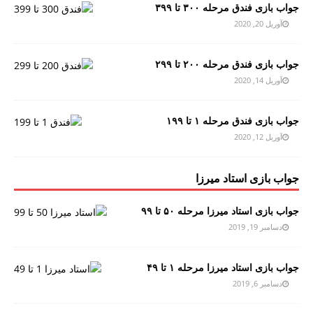
جواب بازی فندق مرحله ۳۰۰ تا ۳۹۹
آوریل 20, 2020
جواب بازی فندق مرحله ۲۰۰ تا ۲۹۹
آوریل 14, 2020
جواب بازی فندق مرحله ۱ تا ۱۹۹
آوریل 12, 2020
جواب بازی استاد میرزا
جواب بازی استاد میرزا مرحله ۵۰ تا ۹۹
دسامبر 19, 2019
جواب بازی استاد میرزا مرحله ۱ تا ۴۹
دسامبر 6, 2019