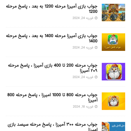
جواب بازی آمیرزا مرحله 1200 به بعد ، پاسخ مرحله
1200
فوریه 24, 2024
جواب بازی آمیرزا مرحله 1400 به بعد ، پاسخ مرحله
1400
فوریه 24, 2024
جواب مرحله 200 تا 400 بازی آمیرزا ، پاسخ مرحله
۲۰۹ آمیرزا
فوریه 24, 2024
جواب مرحله 800 تا 1000 امیرزا ، پاسخ مرحله 800
آمیرزا
فوریه 18, 2024
جواب مرحله ۳۰۰ آمیرزا ، پاسخ مرحله سیصد بازی
امیرزا