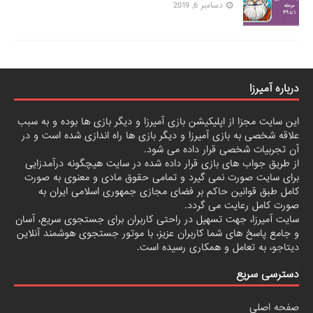
دسامبر 6, 2019
درباره آمیرزا
این سایت مجزا از اپلیکیشن بازی آمیرزا و دیگر بازی ها بوده و به سبب
علاقه شخصی به بازی آمیرزا و دیگر بازی ها راه اندازی شده است و در
آن تجربیات شخصی قرار داده می شود.
از طریق جواب های بازی قرار داده شده در سایت هیچگونه درآمدزایی
برای سایت صورت نمی گیرد و تمامی حقوق مادی و معنوی به صورت
کامل طبق قوانین حاکم بر فضای مجازی جمهوری اسلامی ایران به
صورت کامل رعایت می گردد.
سایت آمیرزا، جهت تسهیل در راحتی کاربران برای جستجوی سریع، آسان
و جامع پاسخ های شما کاربران عزیز، با موتور جستجوی هوشمند آنلاین
دیتاجو
، به تعامل و همکاری رسیده است.
دسترسی سریع
صفحه اصلی