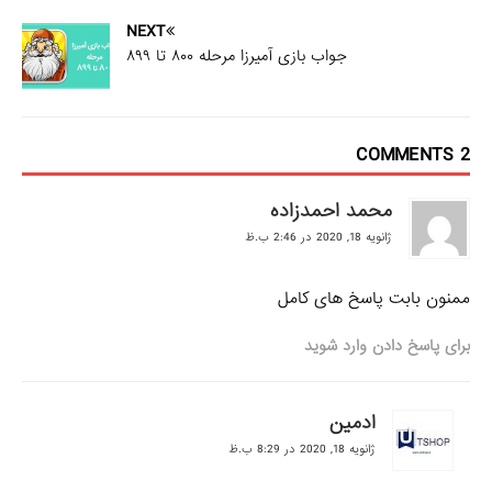
NEXT
جواب بازی آمیرزا مرحله ۸۰۰ تا ۸۹۹
2 COMMENTS
محمد احمدزاده
ژانویه 18, 2020 در 2:46 ب.ظ
ممنون بابت پاسخ های کامل
برای پاسخ دادن وارد شوید
ادمین
ژانویه 18, 2020 در 8:29 ب.ظ