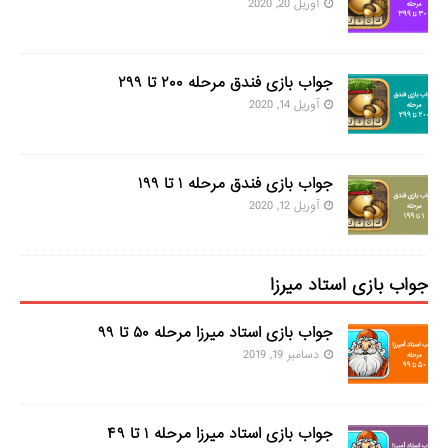
آوریل 20, 2020
جواب بازی فندق مرحله ۲۰۰ تا ۲۹۹
آوریل 14, 2020
جواب بازی فندق مرحله ۱ تا ۱۹۹
آوریل 12, 2020
جواب بازی استاد میرزا
جواب بازی استاد میرزا مرحله ۵۰ تا ۹۹
دسامبر 19, 2019
جواب بازی استاد میرزا مرحله ۱ تا ۴۹