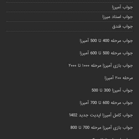
جواب آمیرزا
جواب استاد میرزا
جواب فندق
جواب مرحله 400 تا 500 آمیرزا
جواب مرحله 500 تا 600 آمیرزا
جواب بازی آمیرزا مرحله ۱۰۰۰ تا ۲۰۰۰
مرحله ۲۰۰ آمیرزا
جواب آمیرزا 300 تا 500
جواب مرحله 600 تا 700 آمیرزا
جواب کامل آمیرزا اپدیت جدید 1402
جواب بازی آمیرزا مرحله 700 تا 800