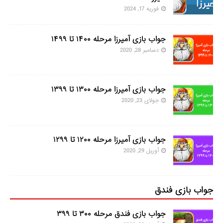
فوریه 17, 2024
جواب بازی آمیرزا مرحله ۱۴۰۰ تا ۱۴۹۹
دسامبر 28, 2020
جواب بازی آمیرزا مرحله ۱۳۰۰ تا ۱۳۹۹
جولای 23, 2020
جواب بازی آمیرزا مرحله ۱۲۰۰ تا ۱۲۹۹
آوریل 29, 2020
جواب بازی فندق
جواب بازی فندق مرحله ۳۰۰ تا ۳۹۹