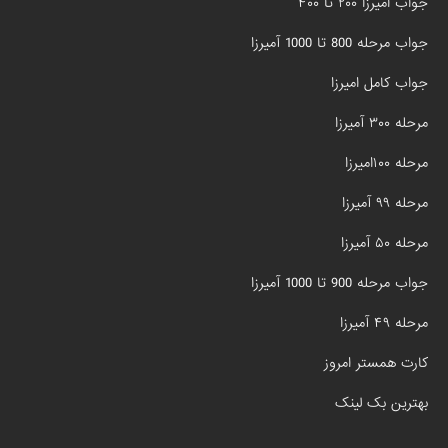
جواب امیرزا ۲۰۰ تا ۴۰۰
جواب مرحله 800 تا 1000 آمیرزا
جواب کامل امیرزا
مرحله ۳۰۰ آمیرزا
مرحله ۱۰۰امیرزا
مرحله ۹۹ آمیرزا
مرحله ۵۰ آمیرزا
جواب مرحله 900 تا 1000 آمیرزا
مرحله ۴۹ آمیرزا
کارت همستر امروز
بهترین بک لینک