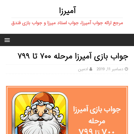
آمیرزا
مرجع ارائه جواب آمیرزا، جواب استاد میرزا و جواب بازی فندق
جواب بازی آمیرزا مرحله ۷۰۰ تا ۷۹۹
دسامبر 11, 2019
ادمین