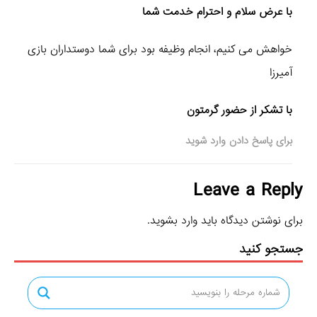
با عرض سلام و احترام خدمت شما
خواهش می کنیم، انجام وظیفه بود برای شما دوستداران بازی
آمیرزا
با تشکر از حضور گرمتون
برای پاسخ دادن وارد شوید
Leave a Reply
برای نوشتن دیدگاه باید
وارد بشوید
.
جستجو کنید