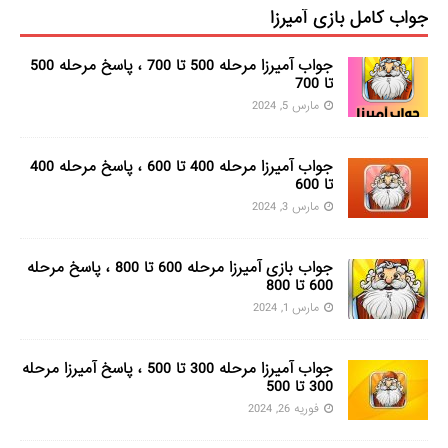
جواب کامل بازی آمیرزا
جواب آمیرزا مرحله 500 تا 700 ، پاسخ مرحله 500
تا 700
مارس 5, 2024
جواب آمیرزا مرحله 400 تا 600 ، پاسخ مرحله 400
تا 600
مارس 3, 2024
جواب بازی آمیرزا مرحله 600 تا 800 ، پاسخ مرحله
600 تا 800
مارس 1, 2024
جواب آمیرزا مرحله 300 تا 500 ، پاسخ آمیرزا مرحله
300 تا 500
فوریه 26, 2024