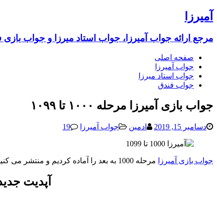
آمیرزا
مرجع ارائه جواب آمیرزا، جواب استاد میرزا و جواب بازی 
صفحه اصلی
جواب آمیرزا
جواب استاد میرزا
جواب فندق
جواب بازی آمیرزا مرحله ۱۰۰۰ تا ۱۰۹۹
دسامبر 15, 2019
ادمین
جواب آمیرزا
19
جواب بازی آمیرزا
مرحله 1000 به بعد را آماده کردیم و منتشر می کنیم که در این مطلب جواب
آپدیت جدید 