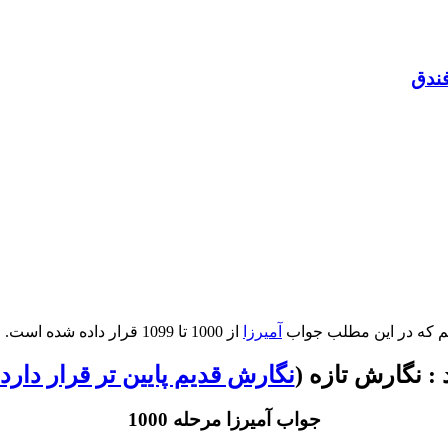
فندق
آمیرزا
از 1000 تا 1099 قرار داده شده است.
: نگارش تازه (
نگارش قدیم پایین تر قرار دارد 
جواب آمیرزا مرحله 1000