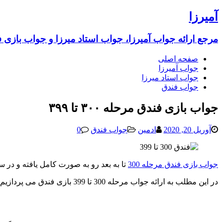
آمیرزا
مرجع ارائه جواب آمیرزا، جواب استاد میرزا و جواب بازی 
صفحه اصلی
جواب آمیرزا
جواب استاد میرزا
جواب فندق
جواب بازی فندق مرحله ۳۰۰ تا ۳۹۹
آوریل 20, 2020
ادمین
جواب فندق
0
جواب بازی فندق مرحله 300
تا به بعد رو به صورت کامل یافته و در 
در این مطلب به ارائه جواب مرحله 300 تا 399 بازی فندق می پردازیم و در دیگر مطالب نیز، جواب سایر مراحل بازی فندق را منتشر خواهیم کرد.