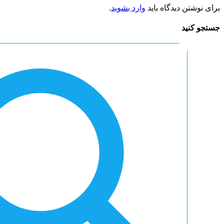
برای نوشتن دیدگاه باید
وارد بشوید
.
جستجو کنید