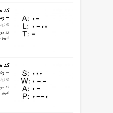
– رم
ژوئن 24,
امروز ۵ تیر کارت 5 میلیونی همستر امروز ۵ تیر نحوه وارد
– رم
ژوئن 23,
امروز ۴ تیر کارت 5 میلیونی همستر امروز 4 تیر نحوه وارد