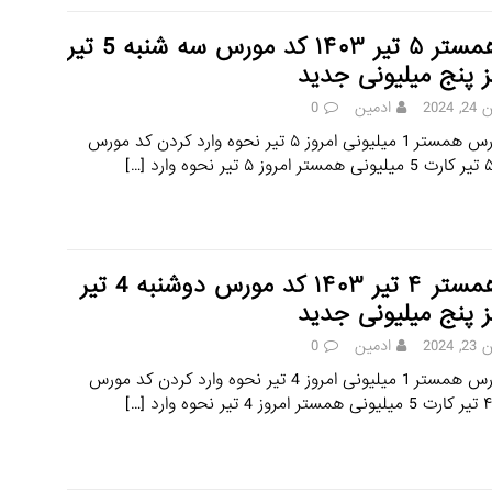
کد همستر ۵ تیر ۱۴۰۳ کد مورس سه شنبه 5 تیر
ز پنج میلیونی جدید
 2024
ادمین
0
کد مورس همستر 1 میلیونی امروز ۵ تیر نحوه وارد کردن کد مورس
[…]
کد همستر ۴ تیر ۱۴۰۳ کد مورس دوشنبه 4 تیر
ز پنج میلیونی جدید
 2024
ادمین
0
کد مورس همستر 1 میلیونی امروز 4 تیر نحوه وارد کردن کد مورس
[…]