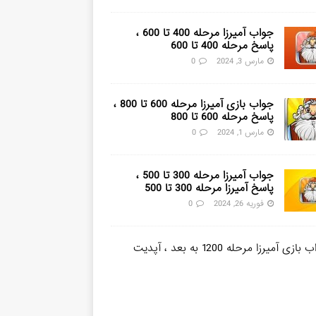
جواب آمیرزا مرحله 400 تا 600 ،
پاسخ مرحله 400 تا 600
مارس 3, 2024
0
جواب بازی آمیرزا مرحله 600 تا 800 ،
پاسخ مرحله 600 تا 800
مارس 1, 2024
0
جواب آمیرزا مرحله 300 تا 500 ،
پاسخ آمیرزا مرحله 300 تا 500
فوریه 26, 2024
0
ج
و
ا
ب
ب
ا