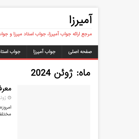
آمیرزا
مرجع ارائه جواب آمیرزا، جواب استاد میرزا و جوا
صفحه اصلی
جواب آمیرزا
جواب استاد 
ماه:
ژوئن 2024
معرف
ژوئن 25,
امروزه
مختلف 