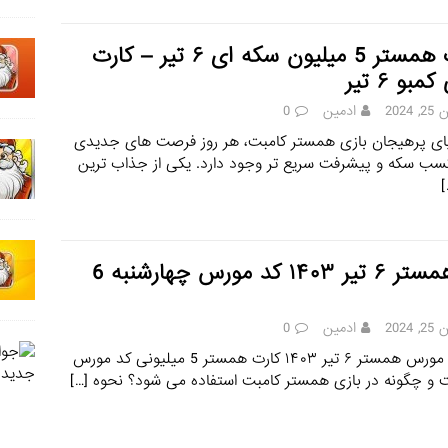
کارت همستر 5 میلیون سکه ای ۶ تیر – کارت
مبو ۶ تیر
 2024
ادمین
0
ای پرهیجان بازی همستر کامبت، هر روز فرصت‌ های جدیدی
سب سکه و پیشرفت سریع‌ تر وجود دارد. یکی از جذاب‌ ترین
[
کد همستر ۶ تیر ۱۴۰۳ کد مورس چهارشنبه 6
 2024
ادمین
0
کد مورس همستر ۶ تیر ۱۴۰۳ کارت همستر 5 میلیونی کد مورس
و چگونه در بازی همستر کامبت استفاده می‌ شود؟ نحوه
[…]