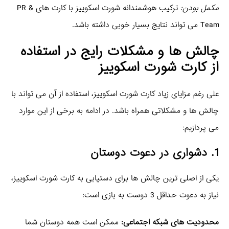
مکمل بودن:
ترکیب هوشمندانه شورت اسکوییز با کارت‌ های PR &
Team می‌ تواند نتایج بسیار خوبی داشته باشد.
چالش‌ ها و مشکلات رایج در استفاده
از کارت شورت اسکوییز
علی‌ رغم مزایای زیاد کارت شورت اسکوییز، استفاده از آن می‌ تواند با
چالش‌ ها و مشکلاتی همراه باشد. در ادامه به برخی از این موارد
می‌ پردازیم:
1. دشواری در دعوت دوستان
یکی از اصلی‌ ترین چالش‌ ها برای دستیابی به کارت شورت اسکوییز،
نیاز به دعوت حداقل 3 دوست به بازی است:
محدودیت‌ های شبکه اجتماعی:
ممکن است همه دوستان شما