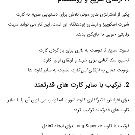
یکی از استراتژی‌ های موثر، تلاش برای دستیابی سریع به کارت
شورت اسکوییز و ارتقای زودهنگام آن است. این کار می‌ تواند مزیت
رقابتی خوبی به بازیکن بدهد:
دعوت سریع 3 دوست به بازی
برای باز کردن کارت
ذخیره سکه کافی
برای خرید و ارتقای اولیه کارت
اولویت دادن به ارتقای این کارت
نسبت به سایر کارت‌ ها
2. ترکیب با سایر کارت‌ های قدرتمند
برای افزایش تاثیرگذاری کارت شورت اسکوییز، می‌ توان آن را با سایر
کارت‌ های قدرتمند ترکیب کرد:
ترکیب با کارت Long Squeeze برای ایجاد تعادل