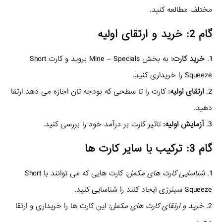
مختلف مطالعه کنید.
گام 2: خرید و ارتقای اولیه
1.
خرید کارت:
به بخش Mine – Specials بروید و کارت Short
Squeeze را خریداری کنید.
2.
ارتقای اولیه:
کارت را تا سطحی که بودجه‌ تان اجازه می‌ دهد ارتقا
دهید.
3.
آزمایش اولیه:
تاثیر کارت بر درآمد خود را بررسی کنید.
گام 3: ترکیب با سایر کارت‌ ها
1.
شناسایی کارت‌ های مکمل:
کارت‌ هایی که می‌ توانند با Short
Squeeze سینرژی ایجاد کنند را شناسایی کنید.
2.
خرید و ارتقای کارت‌ های مکمل:
این کارت‌ ها را خریداری و ارتقا