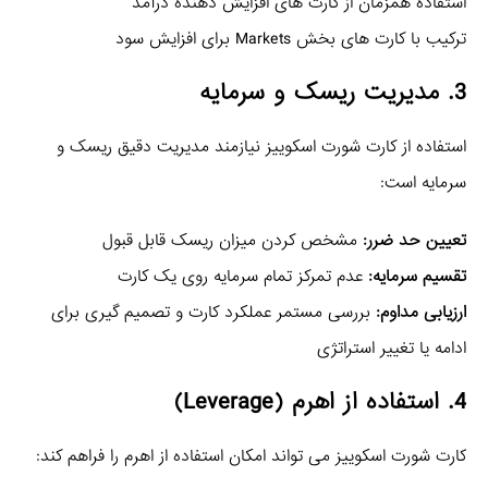
استفاده همزمان از کارت‌ های افزایش‌ دهنده درآمد
ترکیب با کارت‌ های بخش Markets برای افزایش سود
3. مدیریت ریسک و سرمایه
استفاده از کارت شورت اسکوییز نیازمند مدیریت دقیق ریسک و
سرمایه است:
تعیین حد ضرر:
مشخص کردن میزان ریسک قابل قبول
تقسیم سرمایه:
عدم تمرکز تمام سرمایه روی یک کارت
ارزیابی مداوم:
بررسی مستمر عملکرد کارت و تصمیم‌ گیری برای
ادامه یا تغییر استراتژی
4. استفاده از اهرم (Leverage)
کارت شورت اسکوییز می‌ تواند امکان استفاده از اهرم را فراهم کند: