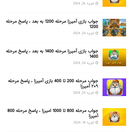
فوریه 26, 2024
جواب بازی آمیرزا مرحله 1200 به بعد ، پاسخ مرحله
1200
فوریه 24, 2024
جواب بازی آمیرزا مرحله 1400 به بعد ، پاسخ مرحله
1400
فوریه 24, 2024
جواب مرحله 200 تا 400 بازی آمیرزا ، پاسخ مرحله
۲۰۹ آمیرزا
فوریه 24, 2024
جواب مرحله 800 تا 1000 امیرزا ، پاسخ مرحله 800
آمیرزا
فوریه 18, 2024