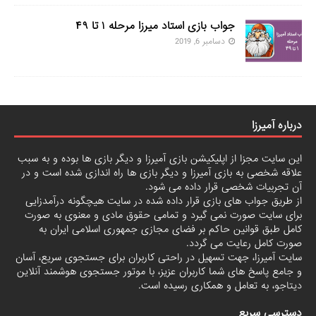
جواب بازی استاد میرزا مرحله ۱ تا ۴۹
دسامبر 6, 2019
درباره آمیرزا
این سایت مجزا از اپلیکیشن بازی آمیرزا و دیگر بازی ها بوده و به سبب
علاقه شخصی به بازی آمیرزا و دیگر بازی ها راه اندازی شده است و در
آن تجربیات شخصی قرار داده می شود.
از طریق جواب های بازی قرار داده شده در سایت هیچگونه درآمدزایی
برای سایت صورت نمی گیرد و تمامی حقوق مادی و معنوی به صورت
کامل طبق قوانین حاکم بر فضای مجازی جمهوری اسلامی ایران به
صورت کامل رعایت می گردد.
سایت آمیرزا، جهت تسهیل در راحتی کاربران برای جستجوی سریع، آسان
و جامع پاسخ های شما کاربران عزیز، با موتور جستجوی هوشمند آنلاین
دیتاجو
، به تعامل و همکاری رسیده است.
دسترسی سریع