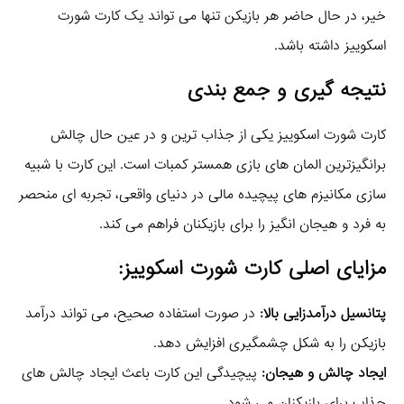
خیر، در حال حاضر هر بازیکن تنها می‌ تواند یک کارت شورت
اسکوییز داشته باشد.
نتیجه‌ گیری و جمع‌ بندی
کارت شورت اسکوییز یکی از جذاب‌ ترین و در عین حال چالش‌
برانگیزترین المان‌ های بازی همستر کمبات است. این کارت با شبیه‌
سازی مکانیزم‌ های پیچیده مالی در دنیای واقعی، تجربه‌ ای منحصر
به فرد و هیجان‌ انگیز را برای بازیکنان فراهم می‌ کند.
مزایای اصلی کارت شورت اسکوییز:
پتانسیل درآمدزایی بالا:
در صورت استفاده صحیح، می‌ تواند درآمد
بازیکن را به شکل چشمگیری افزایش دهد.
ایجاد چالش و هیجان:
پیچیدگی این کارت باعث ایجاد چالش‌ های
جذاب برای بازیکنان می‌ شود.