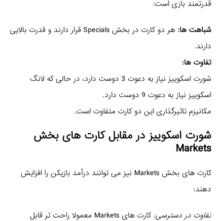
قدرتمند بازی است:
شباهت‌ ها:
هر دو کارت در بخش Specials قرار دارند و قدرت بالایی
دارند.
تفاوت‌ ها:
شورت اسکوییز نیاز به دعوت 3 دوست دارد، در حالی که لانگ
اسکوییز نیاز به دعوت 9 دوست دارد.
مکانیزم تاثیرگذاری این دو کارت متفاوت است.
شورت اسکوییز در مقابل کارت‌ های بخش
Markets
کارت‌ های بخش Markets نیز می‌ توانند درآمد بازیکن را افزایش
دهند:
تفاوت در دسترسی:
کارت‌ های Markets معمولا راحت‌ تر قابل