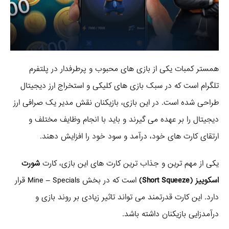
همستر کمبات یکی از بازی‌ های محبوب و پرطرفدار در پلتفرم
تلگرام است که در سبک بازی‌ های کلیکی و استخراج ارز دیجیتال
طراحی شده است. در این بازی، بازیکنان نقش مدیر یک صرافی ارز
دیجیتال را بر عهده می‌ گیرند و باید با انجام وظایف مختلف و
ارتقای کارت‌ های خود، درآمد و سود خود را افزایش دهند.
یکی از مهم‌ ترین و جذاب‌ ترین کارت‌ های این بازی، کارت
شورت
اسکوییز (Short Squeeze)
است که در بخش Mine – Specials قرار
دارد. این کارت قدرتمند می‌ تواند تاثیر زیادی بر روند بازی و
درآمدزایی بازیکنان داشته باشد.