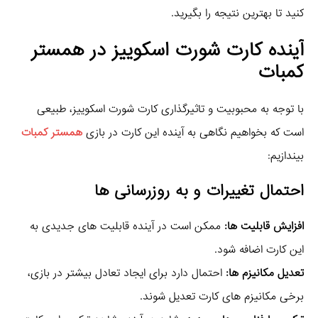
کنید تا بهترین نتیجه را بگیرید.
آینده کارت شورت اسکوییز در همستر
کمبات
با توجه به محبوبیت و تاثیرگذاری کارت شورت اسکوییز، طبیعی
است که بخواهیم نگاهی به آینده این کارت در بازی
همستر کمبات
بیندازیم:
احتمال تغییرات و به‌ روزرسانی‌ ها
افزایش قابلیت‌ ها:
ممکن است در آینده قابلیت‌ های جدیدی به
این کارت اضافه شود.
تعدیل مکانیزم‌ ها:
احتمال دارد برای ایجاد تعادل بیشتر در بازی،
برخی مکانیزم‌ های کارت تعدیل شوند.