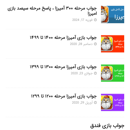
جواب مرحله ۳۰۰ آمیرزا ، پاسخ مرحله سیصد بازی
امیرزا
فوریه 17, 2024
جواب بازی آمیرزا مرحله ۱۴۰۰ تا ۱۴۹۹
دسامبر 28, 2020
جواب بازی آمیرزا مرحله ۱۳۰۰ تا ۱۳۹۹
جولای 23, 2020
جواب بازی آمیرزا مرحله ۱۲۰۰ تا ۱۲۹۹
آوریل 29, 2020
جواب بازی فندق