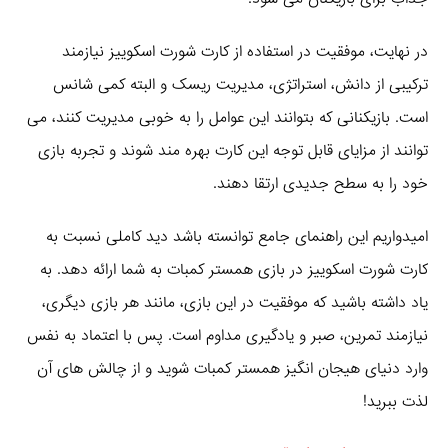
در نهایت، موفقیت در استفاده از کارت شورت اسکوییز نیازمند
ترکیبی از دانش، استراتژی، مدیریت ریسک و البته کمی شانس
است. بازیکنانی که بتوانند این عوامل را به خوبی مدیریت کنند، می‌
توانند از مزایای قابل توجه این کارت بهره‌ مند شوند و تجربه بازی
خود را به سطح جدیدی ارتقا دهند.
امیدواریم این راهنمای جامع توانسته باشد دید کاملی نسبت به
کارت شورت اسکوییز در بازی همستر کمبات به شما ارائه دهد. به
یاد داشته باشید که موفقیت در این بازی، مانند هر بازی دیگری،
نیازمند تمرین، صبر و یادگیری مداوم است. پس با اعتماد به نفس
وارد دنیای هیجان‌ انگیز همستر کمبات شوید و از چالش‌ های آن
لذت ببرید!