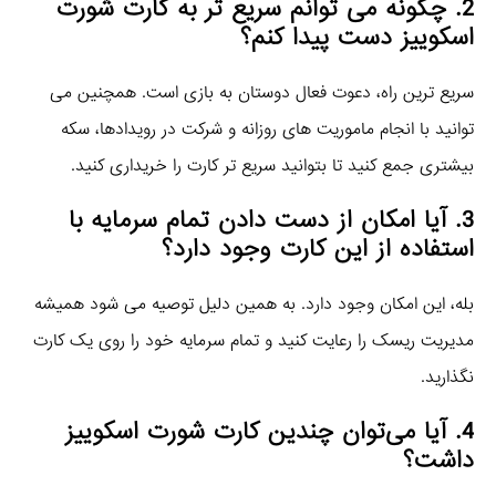
2. چگونه می‌ توانم سریع‌ تر به کارت شورت
اسکوییز دست پیدا کنم؟
سریع‌ ترین راه، دعوت فعال دوستان به بازی است. همچنین می‌
توانید با انجام ماموریت‌ های روزانه و شرکت در رویدادها، سکه
بیشتری جمع کنید تا بتوانید سریع‌ تر کارت را خریداری کنید.
3. آیا امکان از دست دادن تمام سرمایه با
استفاده از این کارت وجود دارد؟
بله، این امکان وجود دارد. به همین دلیل توصیه می‌ شود همیشه
مدیریت ریسک را رعایت کنید و تمام سرمایه خود را روی یک کارت
نگذارید.
4. آیا می‌توان چندین کارت شورت اسکوییز
داشت؟