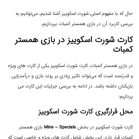
حال که با مفهوم اصلی شورت اسکوییز آشنا شدیم، می‌توانیم به
بررسی کاربرد آن در بازی همستر کمبات بپردازیم.
کارت شورت اسکوییز در بازی همستر
کمبات
در بازی همستر کمبات، کارت شورت اسکوییز یکی از کارت‌ های ویژه
و قدرتمند است که می‌تواند تاثیر زیادی بر روند بازی و درآمدزایی
بازیکنان داشته باشد. در ادامه به بررسی جزئیات این کارت می‌
پردازیم:
محل قرارگیری کارت شورت اسکوییز
کارت شورت اسکوییز در بخش
Mine – Specials
بازی همستر
کمبات قرار دارد. این بخش شامل کارت‌ های ویژه و خاصی است که