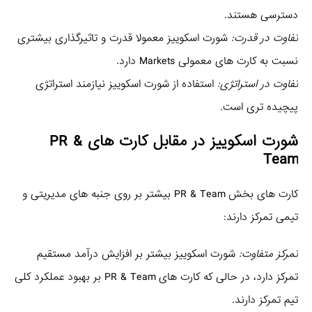
دسترسی هستند.
تفاوت در قدرت:
شورت اسکوییز معمولا قدرت و تاثیرگذاری بیشتری
نسبت به کارت‌ های معمولی Markets دارد.
تفاوت در استراتژی:
استفاده از شورت اسکوییز نیازمند استراتژی
پیچیده‌ تری است.
شورت اسکوییز در مقابل کارت‌ های PR &
Team
کارت‌ های بخش PR & Team بیشتر بر روی جنبه‌ های مدیریتی و
تیمی تمرکز دارند:
تمرکز متفاوت:
شورت اسکوییز بیشتر بر افزایش درآمد مستقیم
تمرکز دارد، در حالی که کارت‌ های PR & Team بر بهبود عملکرد کلی
تیم تمرکز دارند.