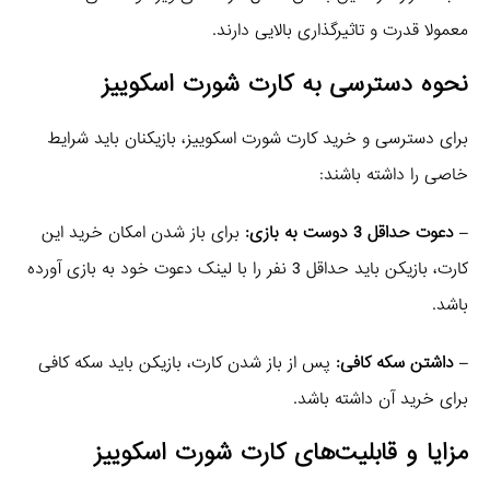
معمولا قدرت و تاثیرگذاری بالایی دارند.
نحوه دسترسی به کارت شورت اسکوییز
برای دسترسی و خرید کارت شورت اسکوییز، بازیکنان باید شرایط
خاصی را داشته باشند:
–
دعوت حداقل 3 دوست به بازی:
برای باز شدن امکان خرید این
کارت، بازیکن باید حداقل 3 نفر را با لینک دعوت خود به بازی آورده
باشد.
–
داشتن سکه کافی:
پس از باز شدن کارت، بازیکن باید سکه کافی
برای خرید آن داشته باشد.
مزایا و قابلیت‌های کارت شورت اسکوییز