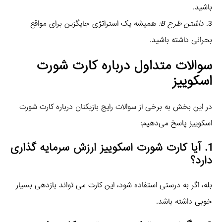
باشید.
3.
داشتن طرح B:
همیشه یک استراتژی جایگزین برای مواقع
بحرانی داشته باشید.
سوالات متداول درباره کارت شورت
اسکوییز
در این بخش به برخی از سوالات رایج بازیکنان درباره کارت شورت
اسکوییز پاسخ می‌دهیم:
1. آیا کارت شورت اسکوییز ارزش سرمایه‌ گذاری
دارد؟
بله، اگر به درستی استفاده شود، این کارت می‌ تواند بازدهی بسیار
خوبی داشته باشد.