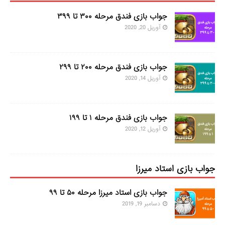
جواب بازی فندق مرحله ۳۰۰ تا ۳۹۹
آوریل 20, 2020
جواب بازی فندق مرحله ۲۰۰ تا ۲۹۹
آوریل 14, 2020
جواب بازی فندق مرحله ۱ تا ۱۹۹
آوریل 12, 2020
جواب بازی استاد میرزا
جواب بازی استاد میرزا مرحله ۵۰ تا ۹۹
دسامبر 19, 2019