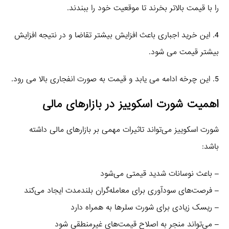
را با قیمت بالاتر بخرند تا موقعیت خود را ببندند.
4. این خرید اجباری باعث افزایش بیشتر تقاضا و در نتیجه افزایش
بیشتر قیمت می‌ شود.
5. این چرخه ادامه می‌ یابد و قیمت به صورت انفجاری بالا می‌ رود.
اهمیت شورت اسکوییز در بازارهای مالی
شورت اسکوییز می‌تواند تاثیرات مهمی بر بازارهای مالی داشته
باشد:
– باعث نوسانات شدید قیمتی می‌شود
– فرصت‌های سودآوری برای معامله‌گران بلندمدت ایجاد می‌کند
– ریسک زیادی برای شورت سلرها به همراه دارد
– می‌تواند منجر به اصلاح قیمت‌های غیرمنطقی شود