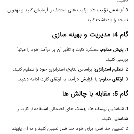
دهید.
3.
آزمایش ترکیب‌ ها:
ترکیب‌ های مختلف را آزمایش کنید و بهترین
نتیجه را یادداشت کنید.
گام 4: مدیریت و بهینه‌ سازی
1.
پایش مداوم:
عملکرد کارت و تاثیر آن بر درآمد خود را مرتباً
بررسی کنید.
2.
تنظیم استراتژی:
براساس نتایج، استراتژی خود را تنظیم کنید.
3.
ارتقای مداوم:
با افزایش درآمد، به ارتقای کارت ادامه دهید.
گام 5: مقابله با چالش‌ ها
1.
شناسایی ریسک‌ ها:
ریسک‌ های احتمالی استفاده از کارت را
شناسایی کنید.
2.
تعیین حد ضرر:
برای خود حد ضرر تعیین کنید و به آن پایبند