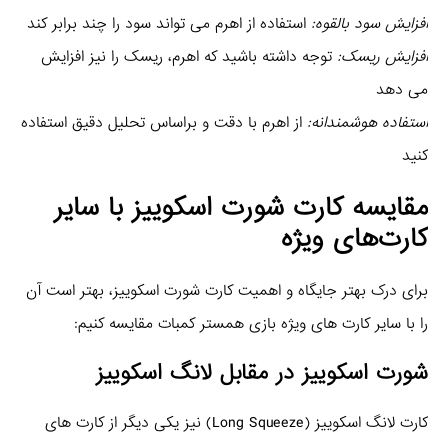
افزایش سود بالقوه:
استفاده از اهرم می‌ تواند سود را چند برابر کند
افزایش ریسک:
توجه داشته باشید که اهرم، ریسک را نیز افزایش
می‌ دهد
استفاده هوشمندانه:
از اهرم با دقت و براساس تحلیل دقیق استفاده
کنید
مقایسه کارت شورت اسکوییز با سایر
کارت‌های ویژه
برای درک بهتر جایگاه و اهمیت کارت شورت اسکوییز، بهتر است آن
را با سایر کارت‌ های ویژه بازی همستر کمبات مقایسه کنیم:
شورت اسکوییز در مقابل لانگ اسکوییز
کارت لانگ اسکوییز (Long Squeeze) نیز یکی دیگر از کارت‌ های