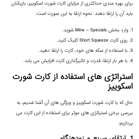
برای بهره‌ مندی حداکثری از مزایای کارت شورت اسکوییز، بازیکنان
باید آن را ارتقا دهند. نحوه ارتقا به این صورت است:
1. وارد بخش Mine – Specials شوید.
2. روی کارت Short Squeeze کلیک کنید.
3. با استفاده از سکه‌ های خود، کارت را ارتقا دهید.
4. با هر بار ارتقا، قدرت و تاثیرگذاری کارت افزایش می‌ یابد.
استراتژی‌ های استفاده از کارت شورت
اسکوییز
حال که با کارت شورت اسکوییز و ویژگی‌ های آن آشنا شدیم، به
بررسی برخی استراتژی‌ های موثر برای استفاده از این کارت می‌
پردازیم:
1. ارتقای سریع و زودهنگام