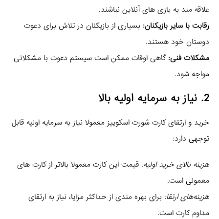
علاقه‌ مند به بازی‌ های آنلاین نباشند.
رقابت با سایر بازیکنان:
بسیاری از بازیکنان در تلاش برای دعوت
دوستان خود هستند.
مشکلات فنی:
گاهی اوقات ممکن است سیستم دعوت با مشکلاتی
مواجه شود.
2. نیاز به سرمایه اولیه بالا
خرید و ارتقای کارت شورت اسکوییز معمولا نیاز به سرمایه اولیه قابل
توجهی دارد:
هزینه بالای خرید اولیه:
قیمت این کارت معمولا بالاتر از کارت‌ های
معمولی است.
هزینه‌های ارتقا:
برای بهره‌ مندی از حداکثر مزایا، نیاز به ارتقای
مداوم کارت است.