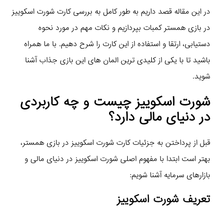
در این مقاله قصد داریم به طور کامل به بررسی کارت شورت اسکوییز
در بازی همستر کمبات بپردازیم و نکات مهم در مورد نحوه
دستیابی، ارتقا و استفاده از این کارت را شرح دهیم. با ما همراه
باشید تا با یکی از کلیدی‌ ترین المان‌ های این بازی جذاب آشنا
شوید.
شورت اسکوییز چیست و چه کاربردی
در دنیای مالی دارد؟
قبل از پرداختن به جزئیات کارت شورت اسکوییز در بازی همستر،
بهتر است ابتدا با مفهوم اصلی شورت اسکوییز در دنیای مالی و
بازارهای سرمایه آشنا شویم:
تعریف شورت اسکوییز