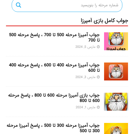
جواب کامل بازی آمیرزا
جواب آمیرزا مرحله 500 تا 700 ، پاسخ مرحله 500
تا 700
مارس 5, 2024
جواب آمیرزا مرحله 400 تا 600 ، پاسخ مرحله 400
تا 600
مارس 3, 2024
جواب بازی آمیرزا مرحله 600 تا 800 ، پاسخ مرحله
600 تا 800
مارس 1, 2024
جواب آمیرزا مرحله 300 تا 500 ، پاسخ آمیرزا مرحله
300 تا 500