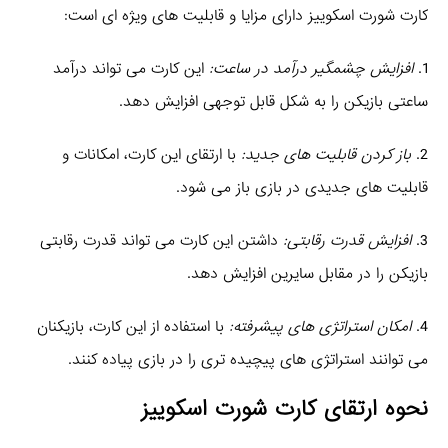
کارت شورت اسکوییز دارای مزایا و قابلیت‌ های ویژه‌ ای است:
1.
افزایش چشمگیر درآمد در ساعت:
این کارت می‌ تواند درآمد
ساعتی بازیکن را به شکل قابل توجهی افزایش دهد.
2.
باز کردن قابلیت‌ های جدید:
با ارتقای این کارت، امکانات و
قابلیت‌ های جدیدی در بازی باز می‌ شود.
3.
افزایش قدرت رقابتی:
داشتن این کارت می‌ تواند قدرت رقابتی
بازیکن را در مقابل سایرین افزایش دهد.
4.
امکان استراتژی‌ های پیشرفته:
با استفاده از این کارت، بازیکنان
می‌ توانند استراتژی‌ های پیچیده‌ تری را در بازی پیاده کنند.
نحوه ارتقای کارت شورت اسکوییز