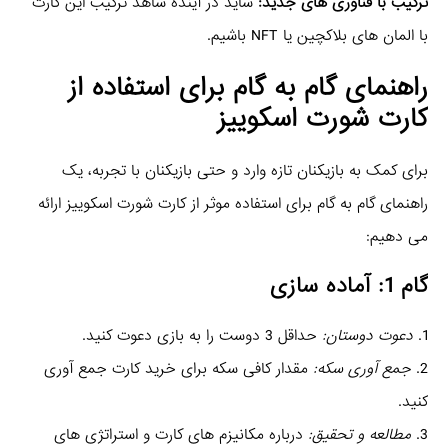
ترکیب با فناوری‌ های جدید:
شاید در آینده شاهد ترکیب این کارت
با المان‌ های بلاکچین یا NFT باشیم.
راهنمای گام به گام برای استفاده از
کارت شورت اسکوییز
برای کمک به بازیکنان تازه‌ وارد و حتی بازیکنان با تجربه، یک
راهنمای گام به گام برای استفاده موثر از کارت شورت اسکوییز ارائه
می‌ دهیم:
گام 1: آماده‌ سازی
1.
دعوت دوستان:
حداقل 3 دوست را به بازی دعوت کنید.
2.
جمع‌ آوری سکه:
مقدار کافی سکه برای خرید کارت جمع‌ آوری
کنید.
3.
مطالعه و تحقیق:
درباره مکانیزم‌ های کارت و استراتژی‌ های