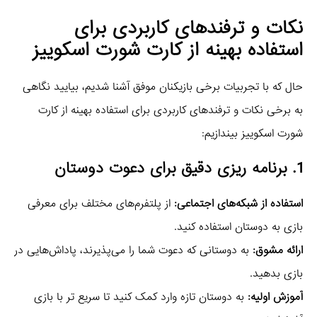
نکات و ترفندهای کاربردی برای
استفاده بهینه از کارت شورت اسکوییز
حال که با تجربیات برخی بازیکنان موفق آشنا شدیم، بیایید نگاهی
به برخی نکات و ترفندهای کاربردی برای استفاده بهینه از کارت
شورت اسکوییز بیندازیم:
1. برنامه‌ ریزی دقیق برای دعوت دوستان
استفاده از شبکه‌های اجتماعی:
از پلتفرم‌های مختلف برای معرفی
بازی به دوستان استفاده کنید.
ارائه مشوق:
به دوستانی که دعوت شما را می‌پذیرند، پاداش‌هایی در
بازی بدهید.
آموزش اولیه:
به دوستان تازه‌ وارد کمک کنید تا سریع‌ تر با بازی