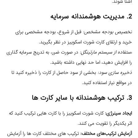
آشنا شوند.
2. مدیریت هوشمندانه سرمایه
تخصیص بودجه مشخص:
قبل از شروع، بودجه مشخصی برای
خرید و ارتقای کارت شورت اسکوییز در نظر بگیرید.
استفاده از سیستم مارتینگل:
در صورت ضرر، به تدریج سرمایه‌ گذاری
را افزایش دهید، اما حد نهایی داشته باشید.
ذخیره‌ سازی سود:
بخشی از سود حاصل از کارت را ذخیره کنید تا
در مواقع نیاز استفاده کنید.
3. ترکیب هوشمندانه با سایر کارت‌ ها
ایجاد سینرژی:
کارت شورت اسکوییز را با کارت‌ هایی ترکیب کنید که
اثر یکدیگر را تقویت می‌ کنند.
آزمایش ترکیب‌های مختلف:
ترکیب‌ های مختلف کارت‌ ها را آزمایش