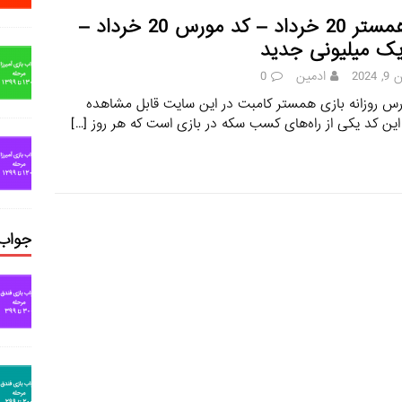
کد همستر 20 خرداد – کد مورس 20 خرداد –
یک میلیونی جدید
2024
ادمین
0
س روزانه بازی همستر کامبت در این سایت قابل مشاهده
ین کد یکی از راه‌های کسب سکه در بازی است که هر روز
[…]
جواب 