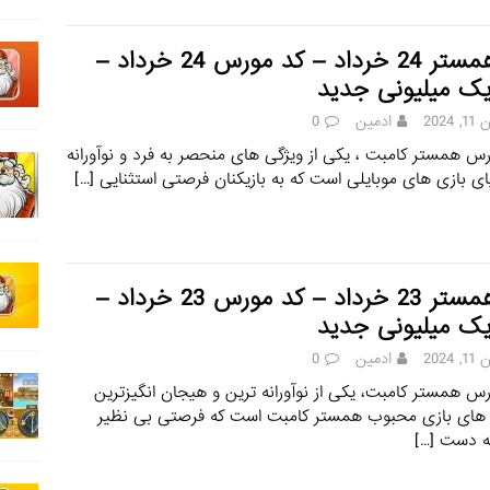
کد همستر 24 خرداد – کد مورس 24 خرداد –
یک میلیونی جدید
 2024
ادمین
0
س همستر کامبت ، یکی از ویژگی های منحصر به فرد و نوآورانه
ای بازی های موبایلی است که به بازیکنان فرصتی استثنایی
[…]
کد همستر 23 خرداد – کد مورس 23 خرداد –
یک میلیونی جدید
 2024
ادمین
0
س همستر کامبت، یکی از نوآورانه ترین و هیجان انگیزترین
 های بازی محبوب همستر کامبت است که فرصتی بی نظیر
به دست
[…]