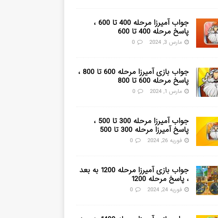
جواب آمیرزا مرحله 400 تا 600 ،
پاسخ مرحله 400 تا 600
مارس 3, 2024
0
جواب بازی آمیرزا مرحله 600 تا 800 ،
پاسخ مرحله 600 تا 800
مارس 1, 2024
0
جواب آمیرزا مرحله 300 تا 500 ،
پاسخ آمیرزا مرحله 300 تا 500
فوریه 26, 2024
0
جواب بازی آمیرزا مرحله 1200 به بعد
، پاسخ مرحله 1200
فوریه 24, 2024
0