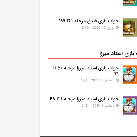
جواب بازی فندق مرحله ۱ تا ۱۹۹
آوریل 12, 2020
0
بازی استاد میرزا
جواب بازی استاد میرزا مرحله ۵۰ تا
۹۹
دسامبر 19, 2019
7
جواب بازی استاد میرزا مرحله ۱ تا ۴۹
دسامبر 6, 2019
6