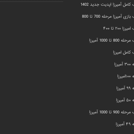
کامل آمیرزا اپدیت جدید 1402
زی آمیرزا مرحله 700 تا 800
زا ۲۰۰ تا ۴۰۰
800 تا 1000 آمیرزا
کامل امیرزا
یرزا
یرزا
یرزا
یرزا
900 تا 1000 آمیرزا
یرزا