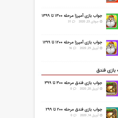
جواب بازی آمیرزا مرحله ۱۳۰۰ تا ۱۳۹۹
جولای 23, 2020
31
جواب بازی آمیرزا مرحله ۱۲۰۰ تا ۱۲۹۹
آوریل 29, 2020
16
بازی فندق
جواب بازی فندق مرحله ۳۰۰ تا ۳۹۹
آوریل 20, 2020
0
جواب بازی فندق مرحله ۲۰۰ تا ۲۹۹
آوریل 14, 2020
0