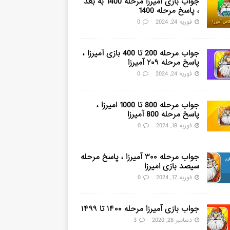
جواب بازی آمیرزا مرحله 1400 به بعد
، پاسخ مرحله 1400
فوریه 24, 2024
0
جواب مرحله 200 تا 400 بازی آمیرزا ،
پاسخ مرحله ۲۰۹ آمیرزا
فوریه 24, 2024
0
جواب مرحله 800 تا 1000 امیرزا ،
پاسخ مرحله 800 آمیرزا
فوریه 18, 2024
0
جواب مرحله ۳۰۰ آمیرزا ، پاسخ مرحله
سیصد بازی امیرزا
فوریه 17, 2024
0
جواب بازی آمیرزا مرحله ۱۴۰۰ تا ۱۴۹۹
دسامبر 28, 2020
3