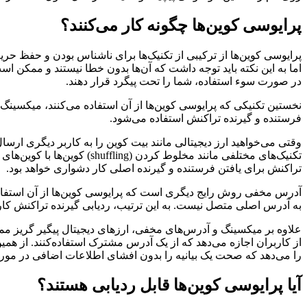
پرایوسی کوین‌ها چگونه کار می‌کنند؟
پرایوسی کوین‌ها از ترکیبی از تکنیک‌ها برای ناشناس بودن و حفظ حریم
اما به این نکته باید توجه داشت که آن‌ها بدون خطا نیستند و ممکن است
در صورت سوء استفاده، شما را تحت پیگرد قرار دهند.
نخستین تکنیکی که پرایوسی کوین‌ها از آن استفاده می‌کنند، میکسی
فرستنده و گیرنده تراکنش استفاده می‌شود.
وقتی می‌خواهید ارز دیجیتالی مانند بیت کوین را به کاربر دیگری 
تکنیک‌های مختلفی مانند مخل
تراکنش برای یافتن فرستنده و گیرنده اصلی کار دشواری خواهد بود.
آدرس مخفی روش رایج دیگری است که پرایوسی کوین‌ها از آن استفاد
به آدرس اصلی متصل نیست. به این ترتیب، ردیابی گیرنده تراکنش کار
علاوه بر میکسینگ و آدرس‌های مخفی، ارزهای دیجیتال پیگیر گریز م
از کاربران اجازه می‌دهد که از یک آدرس مشترک استفاده‌کنند. از همی
را می‌دهد که صحت یک بیانیه را بدون افشای اطلاعات اضافی در مورد آ
آیا پرایوسی کوین‌ها قابل ردیابی هستند؟