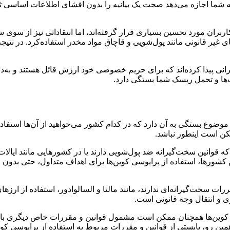
ان مورد تحسین بسیاری قرار گرفته‌اند، اما انتقاداتی نیز از سوی س
ای غیر قانونی مانند پول‌شویی و قاچاق مواد مخدر استفاده‌کرد. در نتی
رانی پیدا کرده‌اند که برای حریم خصوصی خود ارزش قائل هستند و به
ویت‌ها و تحمل ریسک شما بستگی دارد.
ین موضوع بستگی به آن دارد که در کدام کشور می‌خواهید از آن‌ها استف
ن است اینطور نباشد.
 قوانین سخت‌گیرانه ضد پول‌شویی دارند یا در کشورهایی مانند ایالات 
 کشورها، استفاده از پرایوسی کوین‌ها برای اهداف متداول، حتی بدون ا
ت سخت‌گیرانه‌ای ندارند، مانند مالتا و السالوادور، استفاده از ارزها
ی و انتقال وجه قانونی است.
 کوین‌ها همچنان ممکن است مشمول قوانین و مقررات خاص دیگری باشد، 
ن رو، بایستی از قوانین و مقررات مربوط به استفاده از پرایوسی کوی