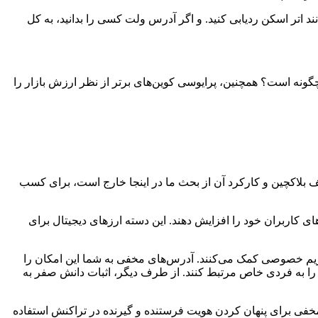
ند اتر اسکن ردیابی کنید. و اگر آدرس ولت کسی را بدانید، به کل
ا چگونه است؟ همچنین، پرایوسی کوین‌های برتر از نظر ارزش بازار را
یف بلاکچین و کارکرد آن از بحث ما در اینجا خارج است، برای کسب
ای کاربران خود را افزایش دهند. این دسته ارزهای دیجیتال برای
حریم خصوصی کمک می‌کنند. آدرس‌های مخفی به شما این امکان را
ش را به فردی خاص مرتبط کنند. از طرف دیگر، اثبات دانش صفر به
 مخفی برای پنهان کردن هویت فرستنده و گیرنده در تراکنش استفاده