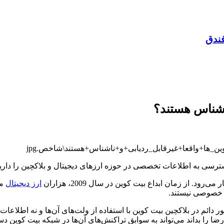
فندق
 ناشناس هستند؟
رسی به اطلاعات تخصصی در حوزه ارزهای دیجیتال و بلاکچین را دارید، 
. از زمان ابداع بیت کوین در سال 2009، هزاران
ارز دیجیتال
مخ
ً خصوصی نیستند.
ور دائم در بلاکچین بیت کوین با استفاده از ولت‌های آن‌ها و نه اطلا
 را بداند می‌تواند به سوابق تراکنش‌های آن‌ها در شبکه بیت کوین دس