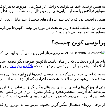
به همین ترتیب، شما می‌توانید به‌راحتی تراکنش‌های مربوط به هر توکن
سوابق تراکنش یا مقدار دارایی‌های ارز دیجیتال او در شبکه مورد نظ
همین واقعیت بود که باعث شد ایده ارزهای دیجیتال غیر قابل ردیابی تح
ما در این مطلب قصد داریم به بحث در مورد پرایوسی کوین‌ها بپردازیم‌
به‌طور مختصر معرفی خواهیم کرد.
پرایوسی کوین چیست؟
پای هر ارز دیجیتالی که در میان باشد، بلاکچین طرف دیگر قضیه است و
اطلاعات بیشتر در این مورد می‌توانید به صفحه
بلاکچین چیست
رجوع ک
به بحث اصلی خود برمی‌گردیم. پرایوسی کوین‌ها ارزهای دیجیتالی هستند
محافظت از هویت و اطلاعات شخصی افرادی که از آن‌ها استفاده می‌کن
یکی از ویژگی‌های اصلی ارزهای دیجیتال پیگیر گریز استفاده از فنا
می‌دهند که آدرسی منحصربه‌فرد و یکبار مصرف برای هر تراکنش ایجاد ک
شما این اجازه را می‌دهد که بدون افشای داده‌های واقعی، ثابت کنید ک
از برخی ارزهای دیجیتال پیگیر گریز محبوب می‌توانیم به مونرو، زی‌