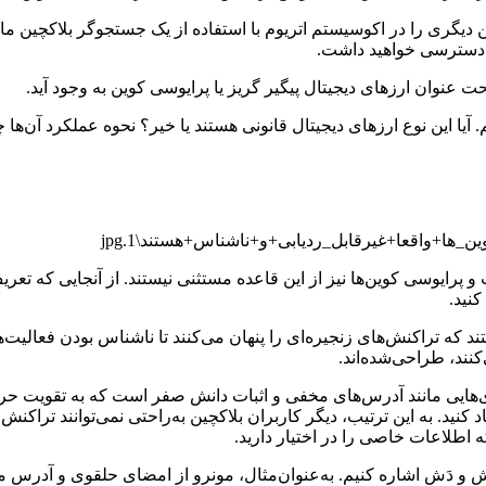
 دیگری را در اکوسیستم اتریوم با استفاده از یک جستجوگر بلاکچین مان
ر دسترسی خواهید داشت.
ت عنوان ارزهای دیجیتال پیگیر گریز یا پرایوسی کوین به وجود آید.
. آیا این نوع ارزهای دیجیتال قانونی هستند یا خیر؟ نحوه عملکرد آن‌ه
 پرایوسی کوین‌ها نیز از این قاعده مستثنی نیستند. از آنجایی که تعر
نید.
 که تراکنش‌های زنجیره‌ای را پنهان می‌کنند تا ناشناس بودن فعالیت‌ه
ند، طراحی‌شده‌اند.
وری‌هایی مانند آدرس‌های مخفی و اثبات دانش صفر است که به تقویت 
نید. به این ترتیب، دیگر کاربران بلاکچین به‌راحتی نمی‌توانند تراکن
ه اطلاعات خاصی را در اختیار دارید.
کش و دَش اشاره کنیم. به‌عنوان‌مثال، مونرو از امضای حلقوی و آدرس