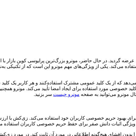
تفاده می‌کند. یکی از ویژگی‌های مهم مونرو این است که از تکنیکی به
‌دهد که از یک کلید عمومی مشترک استفاده‌کنند و هر کاربر یک کلید 
کلید خصوصی مورد استفاده برای ایجاد امضا تأیید می‌کند. مونرو همچنی
ال مونرو می‌توانید به صفحه
مونرو چیست
سر بزنید.
رای بهبود حریم خصوصی کاربران خود استفاده می‌کند. زی‌کش با ارزش 
 بدون افشای هیچ‌گونه اطلاعاتی در مورد آن ثابت کند. در مورد زی‌ک