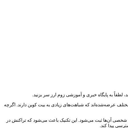
لطفاً به پایگاه خبری و آموزشی زوم ارز سر بزنید.
تلف عرضه‌شده‌اند که شباهت‌های زیادی به بیت کوین دارند. اگرچه
عات شخصی آن‌ها ثبت می‌شود. این تکنیک باعث می‌شود که تراکنش در
ترسی پیدا کند.