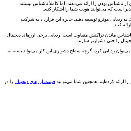
 ناشناس بودن را ارائه می‌دهند، اما کاملاً ناشناس نیستند.
یر است که می‌توانند هویت شما را آشکار کنند.
شنهاد داد که بتوانند ابزارهایی برای کمک به ردیابی مونرو توسعه دهند. جایزه این قرارداد به شرکت
ناشناس ماندن تراکنش متفاوت است. ردیابی برخی ارزهای دیجیتال
جیتال را حتی دشوارتر سازند.
را می‌توان ردیابی کرد، گرچه سطح دشواری این کار می‌تواند بسته به
قیمت ارزهای دیجیتال
را در