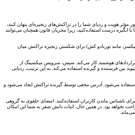
ر مؤثر هویت و ردپای شما را در تراکنش‌های زنجیره‌ای پنهان کنند،
با انگیزه درست استفاده‌کنید، زیرا مجریان قانون همچنان می‌توانند
یکسر، مانند تورنادو کش) برای شکستن زنجیره تراکنش میان
 قراردادهای هوشمند کار می‌کند. سپس، سرویس میکسینگ از
عدد برای شکستن پیوند بین فرستنده و گیرنده استفاده می‌کند. به این ترتیب، ردیابی
استفاده می‌شود. آدرس مخفی توسط گیرنده تراکنش ایجاد می‌شود و
ای ناشناس ماندن کاربران استفاده‌کنند. امضای حلقوی به گروهی
احت نخواهد بود. در همین حال، اثبات دانش صفر به شما این امکان
ی‌ماند.