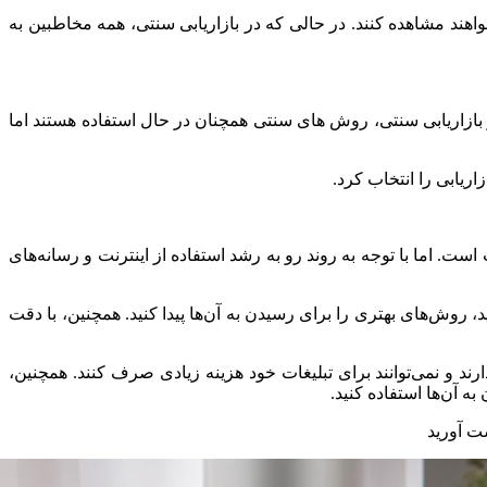
واهند مشاهده کنند. در حالی که در بازاریابی سنتی، همه مخاطبین به
 بازاریابی سنتی، روش های سنتی همچنان در حال استفاده هستند اما
اریابی را انتخاب کرد.
ست. اما با توجه به روند رو به رشد استفاده از اینترنت و رسانه‌های
د، روش‌های بهتری را برای رسیدن به آن‌ها پیدا کنید. همچنین، با دقت
 و نمی‌توانند برای تبلیغات خود هزینه زیادی صرف کنند. همچنین،
ه آن‌ها استفاده کنید.
ست آورید