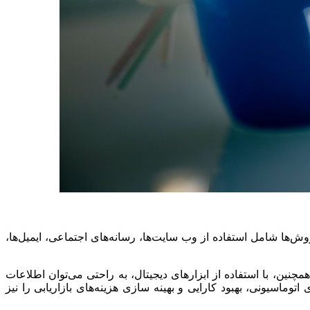
روش‌ها شامل استفاده از وب سایت‌ها، رسانه‌های اجتماعی، ایمیل‌ها،
نین، با استفاده از ابزارهای دیجیتال، به راحتی می‌توان اطلاعات
وماسیونی، بهبود کارایی و بهینه سازی هزینه‌های بازاریابی را نیز