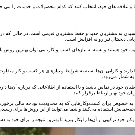
یازها و علاقه های خود، انتخاب کنند که کدام محصولات و خدمات را می خ
ای رسیدن به مشتریان جدید و حفظ مشتریان قدیمی است. در حالی که در
ریابی دیجیتال نیز رو به افزایش است.
عایب خود هستند و بسته به نیازهای کسب و کار، می توان بهترین روش باز
دارند و کارایی آن‌ها بسته به شرایط و نیازهای هر کسب و کار متفاوت ا
 به شمار می‌رود.
طبان خود در تماس باشید و با استفاده از اطلاعاتی که درباره آن‌ها داری
ریان خود بهتر ارتباط برقرار کنید.
به خصوص برای کسب‌وکارهایی که به محدودیت بودجه مالی برخوردارند
فه‌نمایش استفاده می‌کنند و شما می‌توانید از این روش‌ها برای رسیدن ب
 خود ترکیبی از آن‌ها را بکار ببرید تا بهترین نتیجه را برای خود به د