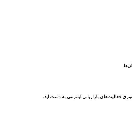
‌وری فعالیت‌های بازاریابی اینترنتی به دست آید.