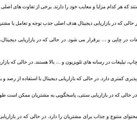
ستند که هر کدام مزایا و معایب خود را دارند. برخی از تفاوت های اصلی
ر حالی که در بازاریابی دیجیتال هدف اصلی جذب توجه و تعامل با مشت
بلیغات در چاپی و … برقرار می شود. در حالی که در بازاریابی دیجیتال
اپ، تبلیغات در رسانه های تلویزیون و … بالا هستند. در حالی که بازاریا
یری کمتری دارد. در حالی که بازاریابی دیجیتال با استفاده از رصد و ب
 در حالی که در بازاریابی سنتی، پاسخگویی به مشتریان ممکن است طول
ئه محتوای متنوع و جذاب برای مشتریان را دارد. در حالی که در بازاری