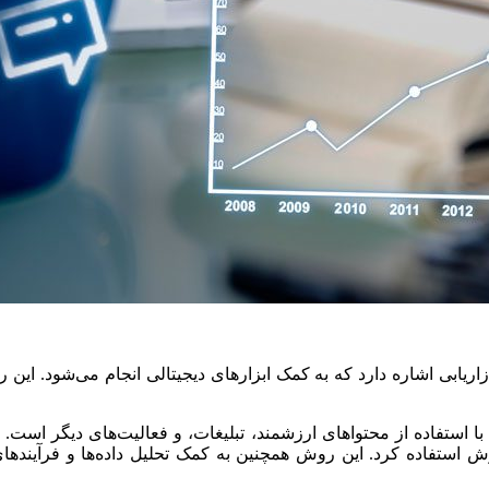
زاریابی اشاره دارد که به کمک ابزارهای دیجیتالی انجام می‌شود. این 
استفاده از محتواهای ارزشمند، تبلیغات، و فعالیت‌های دیگر است. همچ
ش استفاده کرد. این روش همچنین به کمک تحلیل داده‌ها و فرآیندهای ات