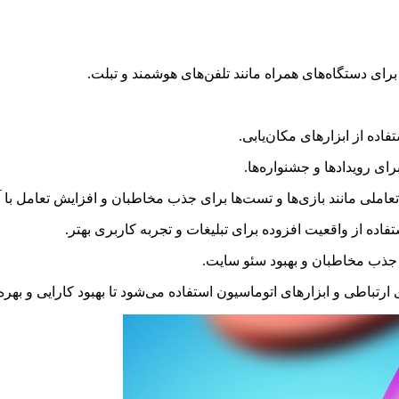
اده از ابزارهای مکان‌یابی.
های ارتباطی و ابزارهای اتوماسیون استفاده می‌شود تا بهبود کارایی و بهره