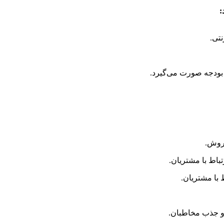
:
تی.
 بودجه صورت می‌گیرد.
فروش.
و جذب مخاطبان.