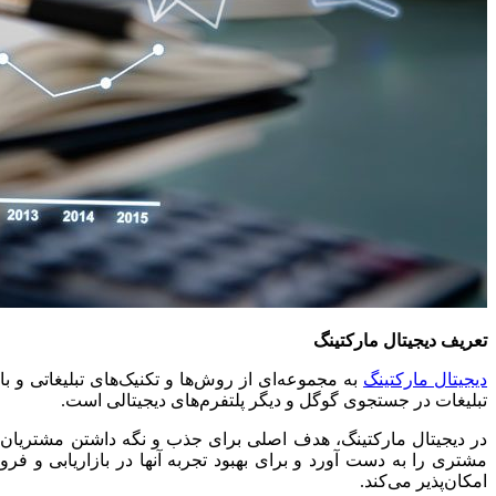
تعریف دیجیتال مارکتینگ
دیجیتال مارکتینگ
به مجموعه‌ای از روش‌ها و تکنیک‌های تبلیغاتی و با
تبلیغات در جستجوی گوگل و دیگر پلتفرم‌های دیجیتالی است.
در دیجیتال مارکتینگ، هدف اصلی برای جذب و نگه داشتن مشتریان با 
مشتری را به دست آورد و برای بهبود تجربه آنها در بازاریابی و فرو
امکان‌پذیر می‌کند.