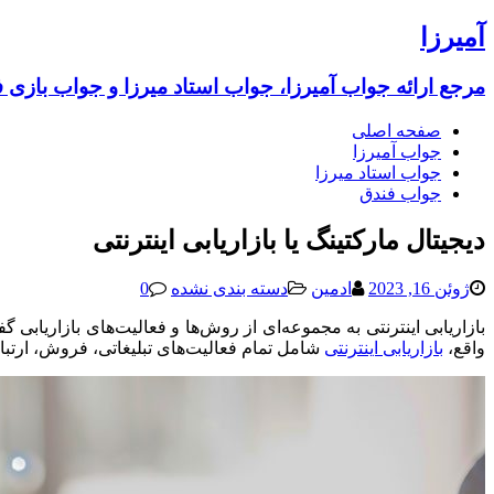
آمیرزا
مرجع ارائه جواب آمیرزا، جواب استاد میرزا و جواب بازی 
صفحه اصلی
جواب آمیرزا
جواب استاد میرزا
جواب فندق
دیجیتال مارکتینگ یا بازاریابی اینترنتی
ژوئن 16, 2023
ادمین
دسته بندی نشده
0
بازاریابی اینترنتی به مجموعه‌ای از روش‌ها و فعالیت‌های بازاریابی
واقع،
بازاریابی اینترنتی
شامل تمام فعالیت‌های تبلیغاتی، فروش، ارتبا