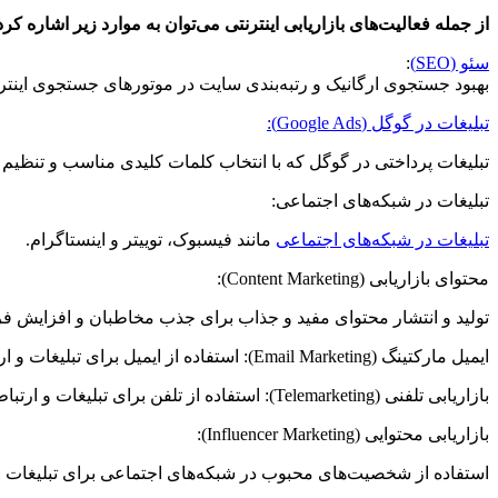
از جمله فعالیت‌های بازاریابی اینترنتی می‌توان به موارد زیر اشاره کرد
سئو (SEO)
:
بهبود جستجوی ارگانیک و رتبه‌بندی سایت در موتورهای جستجوی اینترن
تبلیغات در گوگل (Google Ads):
تبلیغات پرداختی در گوگل که با انتخاب کلمات کلیدی مناسب و تنظیم
تبلیغات در شبکه‌های اجتماعی:
تبلیغات در شبکه‌های اجتماعی
مانند فیسبوک، توییتر و اینستاگرام.
محتوای بازاریابی (Content Marketing):
تولید و انتشار محتوای مفید و جذاب برای جذب مخاطبان و افزایش 
ایمیل مارکتینگ (Email Marketing): استفاده از ایمیل برای تبلیغات و ارتباط با مشتریان.
بازاریابی تلفنی (Telemarketing): استفاده از تلفن برای تبلیغات و ارتباط با مشتریان.
بازاریابی محتوایی (Influencer Marketing):
استفاده از شخصیت‌های محبوب در شبکه‌های اجتماعی برای تبلیغات 