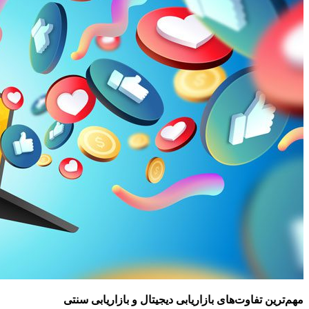
مهم‌ترین تفاوت‌های بازاریابی دیجیتال و بازاریابی سنتی