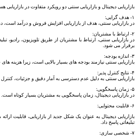
بازاریابی دیجیتال و بازاریابی سنتی دو رویکرد متفاوت در بازاریابی ه
۱- هدف گرایی:
در بازاریابی سنتی، هدف از بازاریابی افزایش فروش و درآمد است، د
۲- ارتباط با مشتریان:
در بازاریابی سنتی، ارتباط با مشتریان از طریق تلویزیون، رادیو، ت
برقرار می شود.
۳- اندازه بودجه:
بازاریابی سنتی نیازمند بودجه های بسیار بالایی است، زیرا هزینه های چ
۴- نتایج کنترل پذیر:
بازاریابی سنتی به دلیل عدم دسترسی به آمار دقیق و جزئیات، کنترل پذ
۵- زمان پاسخگویی:
در بازاریابی دیجیتال، زمان پاسخگویی به مشتریان بسیار کوتاه است.
۶- قابلیت محتوایی:
بازاریابی دیجیتال به عنوان یک شکل جدید از بازاریابی، قابلیت ارا
تبلیغاتی پاسخ داد.
۷- شخصی سازی: