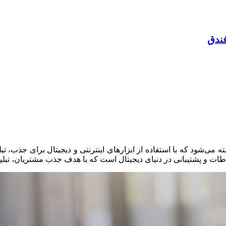
فندق
 گفته می‌شود که با استفاده از ابزارهای اینترنتی و دیجیتال برای ج
طات و پشتیبانی در دنیای دیجیتال است که با هدف جذب مشتریان، تبل