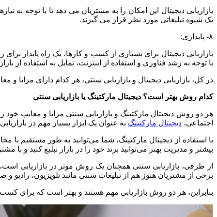
بازاریابی دیجیتال این امکان را به مشتریان می دهد تا با توجه به ن
یک شیوه تبلیغاتی مورد نظر قرار می گیرند.
۸- پایداری:
بازاریابی دیجیتال برای بسیاری از کسب و کارها، یک راه پایدار بر
با توجه به رشد فناوری و استفاده از اینترنت، تمایل به استفاده از بازا
در کل، بازاریابی دیجیتال و بازاریابی سنتی، هر کدام دارای مزایا و م
کدام روش بهتر است؟ دیجیتال مارکتینگ یا بازاریابی سنتی
هر دو روش دیجیتال مارکتینگ و بازاریابی سنتی مزایا و معایب خود را 
اجتماعی،
دیجیتال مارکتینگ
به عنوان یک ابزار بسیار مهم در بازاریابی
با استفاده از دیجیتال مارکتینگ، شما می‌توانید به طور مستقیم با مخا
بیشتر و مدیریت بهتر می‌توانید برند خود را در بازار تبلیغ کنید و با مشت
از طرفی، بازاریابی سنتی همچنان یک روش موثر در بازاریابی است، 
برخی از مشتریان هنوز هم از تبلیغات سنتی مانند تلویزیون، رادیو و صح
بنابراین، هر دو روش بازاریابی مهم هستند و بهتر است که برای کسب‌وکار