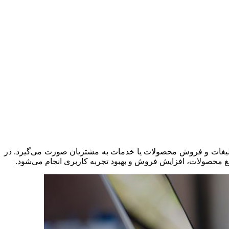
ذب، تبلیغات و فروش محصولات یا خدمات به مشتریان صورت می‌گیرد. در
یغ محصولات، افزایش فروش و بهبود تجربه کاربری انجام می‌شود.