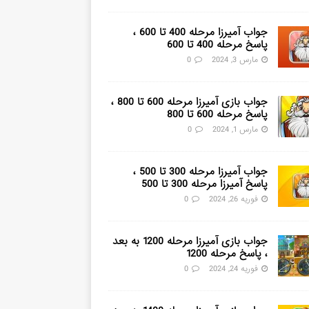
جواب آمیرزا مرحله 400 تا 600 ،
پاسخ مرحله 400 تا 600
مارس 3, 2024
0
جواب بازی آمیرزا مرحله 600 تا 800 ،
پاسخ مرحله 600 تا 800
مارس 1, 2024
0
جواب آمیرزا مرحله 300 تا 500 ،
پاسخ آمیرزا مرحله 300 تا 500
فوریه 26, 2024
0
جواب بازی آمیرزا مرحله 1200 به بعد
، پاسخ مرحله 1200
فوریه 24, 2024
0