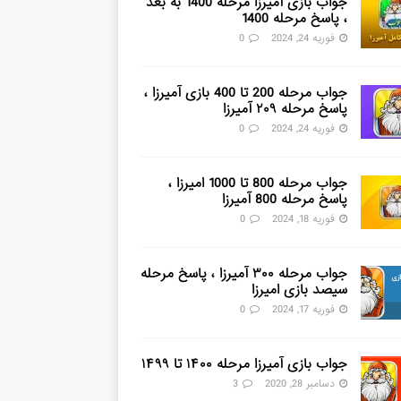
جواب بازی آمیرزا مرحله 1400 به بعد
، پاسخ مرحله 1400
فوریه 24, 2024
0
جواب مرحله 200 تا 400 بازی آمیرزا ،
پاسخ مرحله ۲۰۹ آمیرزا
فوریه 24, 2024
0
جواب مرحله 800 تا 1000 امیرزا ،
پاسخ مرحله 800 آمیرزا
فوریه 18, 2024
0
جواب مرحله ۳۰۰ آمیرزا ، پاسخ مرحله
سیصد بازی امیرزا
فوریه 17, 2024
0
جواب بازی آمیرزا مرحله ۱۴۰۰ تا ۱۴۹۹
دسامبر 28, 2020
3