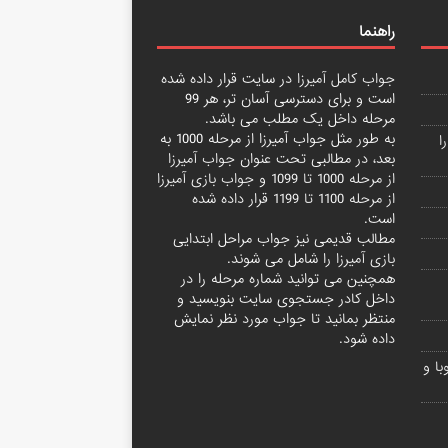
راهنما
جواب کامل آمیرزا
در سایت قرار داده شده
است و برای دسترسی آسان تر، هر 99
مرحله داخل یک مطلب می باشد.
به طور مثل جواب آمیرزا از مرحله 1000 به
ا
بعد، در مطالبی تحت عنوان
جواب آمیرزا
از مرحله 1000 تا 1099
و
جواب بازی آمیرزا
از مرحله 1100 تا 1199
قرار داده شده
است.
مطالب قدیمی نیز جواب مراحل ابتدایی
بازی آمیرزا
را شامل می شوند.
همچنین می توانید شماره مرحله را در
داخل کادر جستجوی سایت بنویسید و
منتظر بمانید تا جواب مورد نظر نمایش
داده شود.
ا و