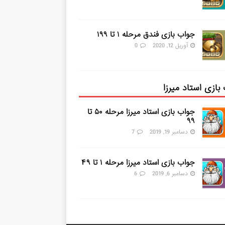
جواب بازی فندق مرحله ۱ تا ۱۹۹
آوریل 12, 2020
0
بازی استاد میرزا
جواب بازی استاد میرزا مرحله ۵۰ تا
۹۹
دسامبر 19, 2019
7
جواب بازی استاد میرزا مرحله ۱ تا ۴۹
دسامبر 6, 2019
6