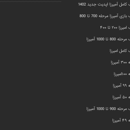
کامل آمیرزا اپدیت جدید 1402
زی آمیرزا مرحله 700 تا 800
زا ۲۰۰ تا ۴۰۰
800 تا 1000 آمیرزا
کامل امیرزا
یرزا
یرزا
یرزا
یرزا
900 تا 1000 آمیرزا
یرزا