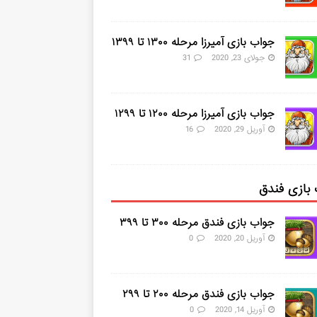
جواب بازی آمیرزا مرحله ۱۳۰۰ تا ۱۳۹۹
جولای 23, 2020
31
جواب بازی آمیرزا مرحله ۱۲۰۰ تا ۱۲۹۹
آوریل 29, 2020
16
بازی فندق
جواب بازی فندق مرحله ۳۰۰ تا ۳۹۹
آوریل 20, 2020
0
جواب بازی فندق مرحله ۲۰۰ تا ۲۹۹
آوریل 14, 2020
0