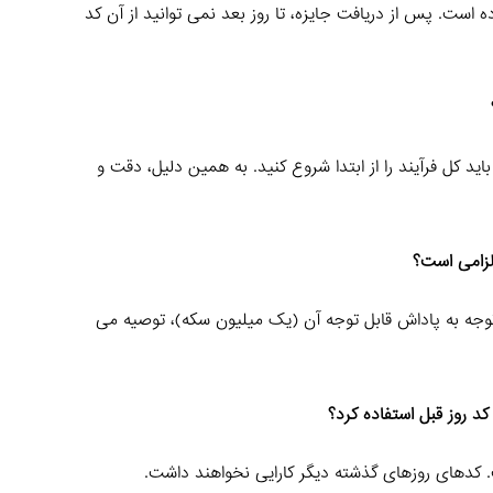
ه است. پس از دریافت جایزه، تا روز بعد نمی‌ توانید از آن کد
اید کل فرآیند را از ابتدا شروع کنید. به همین دلیل، دقت و
لزامی است؟
توجه به پاداش قابل توجه آن (یک میلیون سکه)، توصیه می‌
کد روز قبل استفاده کرد؟
 کدهای روزهای گذشته دیگر کارایی نخواهند داشت.