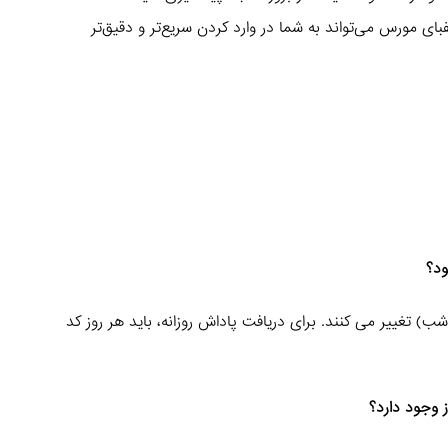
فبای مورس می‌تواند به شما در وارد کردن سریع‌تر و دقیق‌تر
ود؟
مورس هر روز رأس ساعت 24 (نیمه شب) تغییر می‌ کنند. برای دریافت پاداش روزانه، باید هر روز کد
ز وجود دارد؟