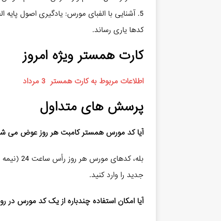
5. آشنایی با الفبای مورس: یادگیری اصول پایه ال
کدها یاری رساند.
کارت همستر ویژه امروز
اطلاعات مربوط به کارت همستر 3 مرداد
پرسش‌ های متداول
آیا کد مورس همستر کامبت هر روز عوض می‌ ش
بله، کدهای 
جدید را وارد کنید.
آیا امکان استفاده چندباره از یک کد مورس در رو