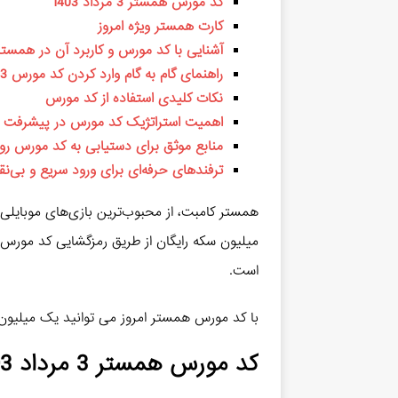
کد مورس همستر 3 مرداد 1403
کارت همستر ویژه امروز
آشنایی با کد مورس و کاربرد آن در همست
راهنمای گام به گام وارد کردن کد مورس 3 مرداد
نکات کلیدی استفاده از کد مورس
اهمیت استراتژیک کد مورس در پیشرفت ب
منابع موثق برای دستیابی به کد مورس روز
ترفندهای حرفه‌ای برای ورود سریع و بی‌
همستر کامبت، از محبوب‌ترین بازی‌های موبایلی 
میلیون سکه رایگان از طریق رمزگشایی کد مورس، ن
است.
با کد مورس همستر امروز می توانید یک میلیون 
کد مورس همستر 3 مرداد 1403