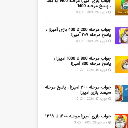
جواب بازی آمیرزا مرحله 1400 به بعد
، پاسخ مرحله 1400
فوریه 24, 2024
0
جواب مرحله 200 تا 400 بازی آمیرزا ،
پاسخ مرحله ۲۰۹ آمیرزا
فوریه 24, 2024
0
جواب مرحله 800 تا 1000 امیرزا ،
پاسخ مرحله 800 آمیرزا
فوریه 18, 2024
0
جواب مرحله ۳۰۰ آمیرزا ، پاسخ مرحله
سیصد بازی امیرزا
فوریه 17, 2024
0
جواب بازی آمیرزا مرحله ۱۴۰۰ تا ۱۴۹۹
دسامبر 28, 2020
3