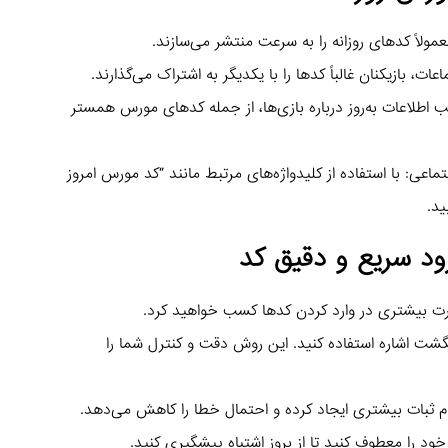
ب اطلاعات به‌روز درباره بازی‌ها، از جمله کدهای مورس همستر
عی: با استفاده از کلیدواژه‌های مرتبط مانند “کد مورس امروز
ید.
ود سریع و دقیق کد
نگشت اشاره استفاده کنید. این روش دقت و کنترل شما را