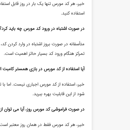
خیر، هر کد مورس تنها یک بار در روز قابل استفاد
استفاده کنید.
در صورت اشتباه در ورود کد مورس چه باید کرد؟
متأسفانه در صورت بروز اشتباه در وارد کردن کد، ب
تمرکز هنگام ورود کد بسیار حائز اهمیت است.
آیا استفاده از کد مورس در بازی همستر کامبت ا
خیر، استفاده از کد مورس اجباری نیست. اما با 
شود از این قابلیت بهره ببرید.
در صورت فراموشی کد مورس روز، آیا می‌ توان از 
خیر، هر کد مورس فقط در همان روز معتبر است.