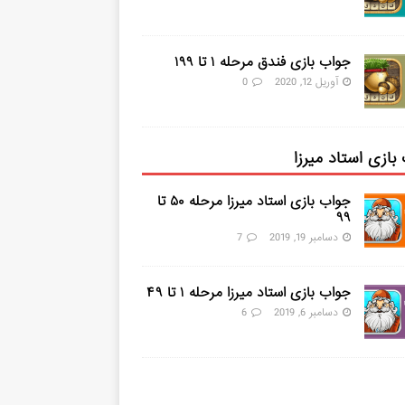
جواب بازی فندق مرحله ۱ تا ۱۹۹
آوریل 12, 2020
0
بازی استاد میرزا
جواب بازی استاد میرزا مرحله ۵۰ تا
۹۹
دسامبر 19, 2019
7
جواب بازی استاد میرزا مرحله ۱ تا ۴۹
دسامبر 6, 2019
6