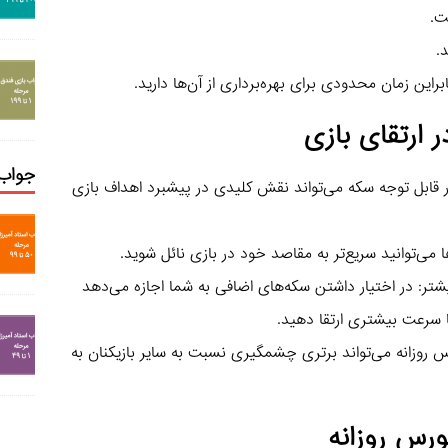
ت.
د.
ارتقای بازی
جواب 
 قابل توجه سکه می‌تواند نقش کلیدی در پیشبرد اهداف بازی
بیشتر: در اختیار داشتن سکه‌های اضافی به شما اجازه می‌دهد
 سرعت بیشتری ارتقا دهید.
رس روزانه می‌تواند برتری چشمگیری نسبت به سایر بازیکنان به
ورس روزانه