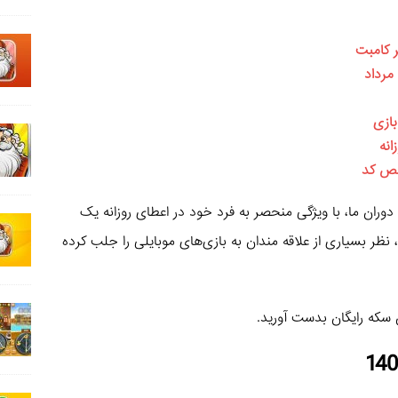
ر کامبت
ازی
انه
نقص کد
دوران ما، با ویژگی منحصر به فرد خود در اعطای روزانه یک
ظر بسیاری از علاقه‌ مندان به بازی‌های موبایلی را جلب کرده
سکه رایگان بدست آورید.