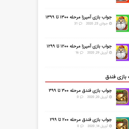
جواب بازی آمیرزا مرحله ۱۳۰۰ تا ۱۳۹۹
جولای 23, 2020
31
جواب بازی آمیرزا مرحله ۱۲۰۰ تا ۱۲۹۹
آوریل 29, 2020
16
بازی فندق
جواب بازی فندق مرحله ۳۰۰ تا ۳۹۹
آوریل 20, 2020
0
جواب بازی فندق مرحله ۲۰۰ تا ۲۹۹
آوریل 14, 2020
0