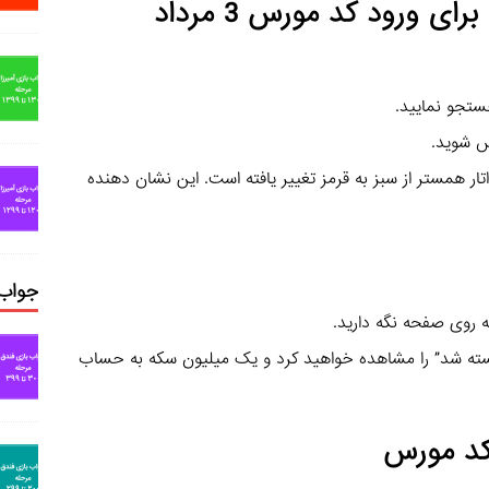
ی ورود کد مورس 3 مرداد
تار همستر از سبز به قرمز تغییر یافته است. این نشان دهنده
جواب 
کسته شد” را مشاهده خواهید کرد و یک میلیون سکه به حساب
 کد مورس