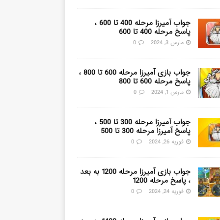
جواب آمیرزا مرحله 400 تا 600 ،
پاسخ مرحله 400 تا 600
مارس 3, 2024
0
جواب بازی آمیرزا مرحله 600 تا 800 ،
پاسخ مرحله 600 تا 800
مارس 1, 2024
0
جواب آمیرزا مرحله 300 تا 500 ،
پاسخ آمیرزا مرحله 300 تا 500
فوریه 26, 2024
0
جواب بازی آمیرزا مرحله 1200 به بعد
، پاسخ مرحله 1200
فوریه 24, 2024
0