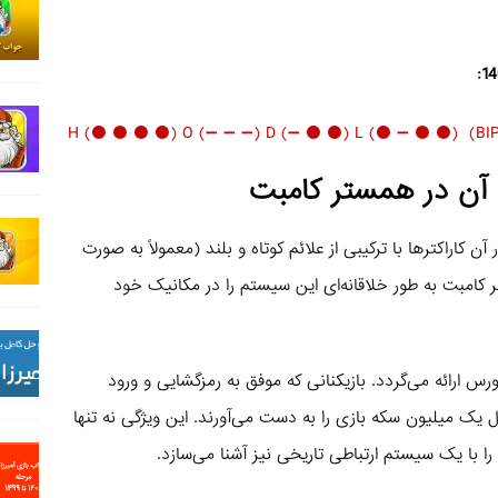
د آن در همستر کامبت
اراکترها با ترکیبی از علائم کوتاه و بلند (معمولاً به صورت
امبت به طور خلاقانه‌ای این سیستم را در مکانیک خود
س ارائه می‌گردد. بازیکنانی که موفق به رمزگشایی و ورود
یک میلیون سکه بازی را به دست می‌آورند. این ویژگی نه تنها
را با یک سیستم ارتباطی تاریخی نیز آشنا می‌سازد.