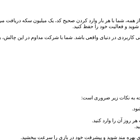
مه، شما با هر بار وارد کردن صحیح کد، یک میلیون سکه دریافت می ک
شوید و فعالیت خود را حفظ کنید.
کاربردی در دنیای واقعی باشد. شما با شرکت مداوم در این چالش، به 
توجه به نکات زیر ضروری است:
د.
ای بهره مند شوید و پیشرفت خود در بازی را سرعت ببخشید.