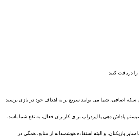
ا دریافت کنید.
سکه اضافی، شما می توانید سریع تر به اهداف خود در بازی برسید.
ستم پاداش دهی یا ایردراپ برای کاربران فعال، به نفع شما باشد.
ر بازیکنان، و البته استفاده هوشمندانه از منابع، همگی در