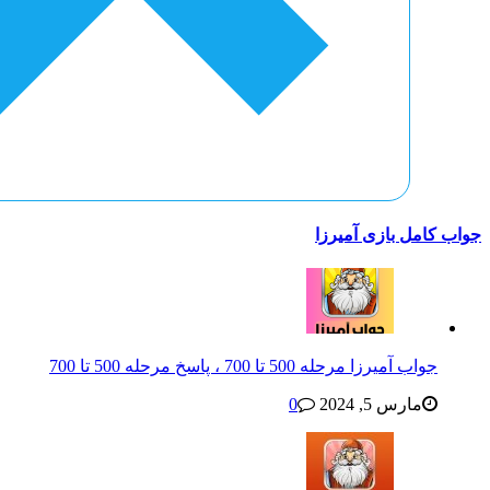
جواب کامل بازی آمیرزا
جواب آمیرزا مرحله 500 تا 700 ، پاسخ مرحله 500 تا 700
مارس 5, 2024
0