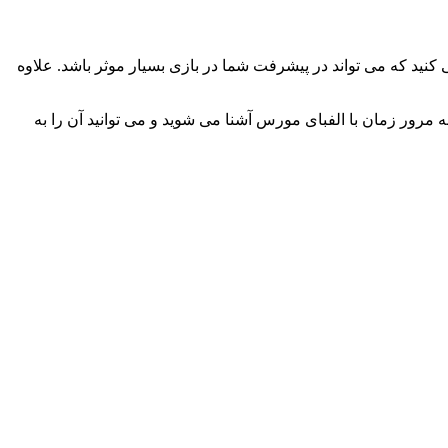
نید که می تواند در پیشرفت شما در بازی بسیار موثر باشد. علاوه
مرور زمان با الفبای مورس آشنا می شوید و می توانید آن را به