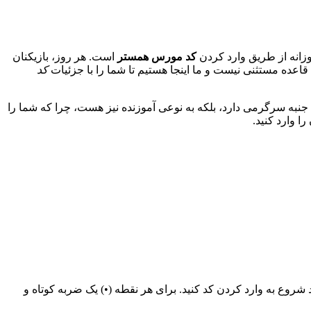
وزانه از طریق وارد کردن
کد مورس همستر
است. هر روز، بازیکنان
کد
جنبه سرگرمی دارد، بلکه به نوعی آموزنده نیز هست، چرا که شما را
وع به وارد کردن کد کنید. برای هر نقطه (•) یک ضربه کوتاه و