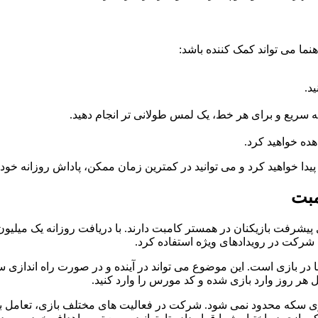
نما می تواند کمک کننده باشد:
د.
ا خواهید کرد و می توانید در کمترین زمان ممکن، پاداش روزانه خود ر
مبت
شرفت بازیکنان در همستر کامبت دارند. با دریافت روزانه یک میلیون 
 شرکت در رویدادهای ویژه استفاده کرد.
ر بازی است. این موضوع می تواند در آینده و در صورت راه اندازی سی
ل هر روز وارد بازی شده و کد مورس را وارد کنید.
ری سکه محدود نمی شود. شرکت در فعالیت های مختلف بازی، تعامل با سای