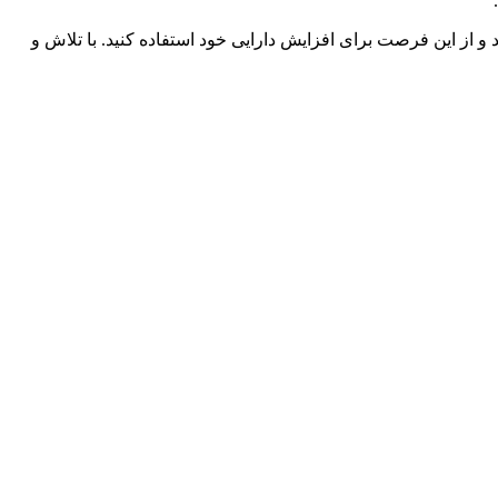
و از این فرصت برای افزایش دارایی خود استفاده کنید. با تلاش و