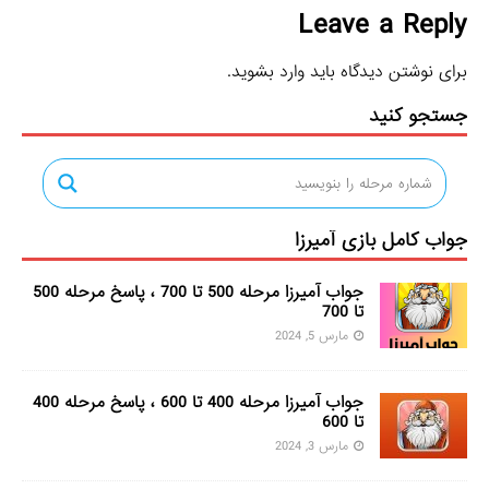
Leave a Reply
برای نوشتن دیدگاه باید
وارد بشوید
.
جستجو کنید
جواب کامل بازی آمیرزا
جواب آمیرزا مرحله 500 تا 700 ، پاسخ مرحله 500
تا 700
مارس 5, 2024
جواب آمیرزا مرحله 400 تا 600 ، پاسخ مرحله 400
تا 600
مارس 3, 2024