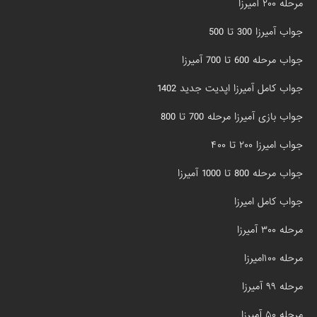
مرحله ۲۰۰ آمیرزا
جواب آمیرزا 300 تا 500
جواب مرحله 600 تا 700 آمیرزا
جواب کامل آمیرزا اپدیت جدید 1402
جواب بازی آمیرزا مرحله 700 تا 800
جواب امیرزا ۲۰۰ تا ۴۰۰
جواب مرحله 800 تا 1000 آمیرزا
جواب کامل امیرزا
مرحله ۳۰۰ آمیرزا
مرحله ۱۰۰امیرزا
مرحله ۹۹ آمیرزا
مرحله ۵۰ آمیرزا