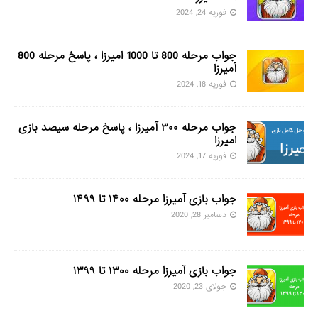
فوریه 24, 2024
جواب مرحله 800 تا 1000 امیرزا ، پاسخ مرحله 800
آمیرزا
فوریه 18, 2024
جواب مرحله ۳۰۰ آمیرزا ، پاسخ مرحله سیصد بازی
امیرزا
فوریه 17, 2024
جواب بازی آمیرزا مرحله ۱۴۰۰ تا ۱۴۹۹
دسامبر 28, 2020
جواب بازی آمیرزا مرحله ۱۳۰۰ تا ۱۳۹۹
جولای 23, 2020