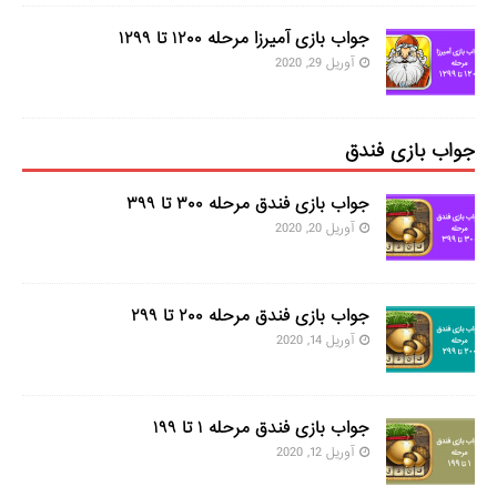
جواب بازی آمیرزا مرحله ۱۲۰۰ تا ۱۲۹۹
آوریل 29, 2020
جواب بازی فندق
جواب بازی فندق مرحله ۳۰۰ تا ۳۹۹
آوریل 20, 2020
جواب بازی فندق مرحله ۲۰۰ تا ۲۹۹
آوریل 14, 2020
جواب بازی فندق مرحله ۱ تا ۱۹۹
آوریل 12, 2020