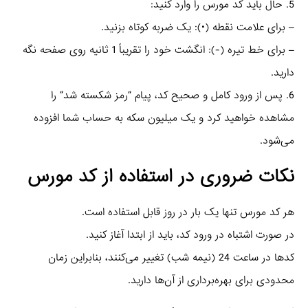
5. حال باید کد مورس را وارد کنید:
– برای علامت نقطه (•): یک ضربه کوتاه بزنید.
– برای خط تیره (-): انگشت خود را تقریباً 1 ثانیه روی صفحه نگه
دارید.
6. پس از ورود کامل و صحیح کد، پیام “رمز شکسته شد” را
مشاهده خواهید کرد و یک میلیون سکه به حساب شما افزوده
می‌شود.
نکات ضروری در استفاده از کد مورس
هر کد مورس تنها یک بار در روز قابل استفاده است.
در صورت اشتباه در ورود کد، باید از ابتدا آغاز کنید.
کدها در ساعت 24 (نیمه شب) تغییر می‌کنند، بنابراین زمان
محدودی برای بهره‌برداری از آن‌ها دارید.