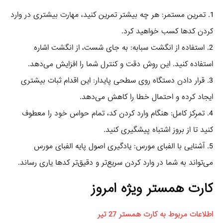
1. تمرین مستمر: هر چه بیشتر تمرین کنید، مهارت بیشتری در وارد
کردن کدها کسب خواهید کرد.
2. استفاده از انگشت سبابه: به جای شست، از انگشت اشاره
استفاده کنید. این روش دقت و کنترل شما را افزایش می‌دهد.
3. قرار دادن دستگاه روی سطحی پایدار: این اقدام ثبات بیشتری
ایجاد کرده و احتمال خطا را کاهش می‌دهد.
4. تمرکز کامل: هنگام وارد کردن کد، تمام حواس خود را معطوف
کنید تا از بروز اشتباه پیشگیری کنید.
5. آشنایی با الفبای مورس: یادگیری اصول پایه الفبای مورس
می‌تواند به شما در وارد کردن سریع‌تر و دقیق‌تر کدها یاری رساند.
کارت همستر ویژه امروز
اطلاعات مربوط به کارت همستر 27 تیر