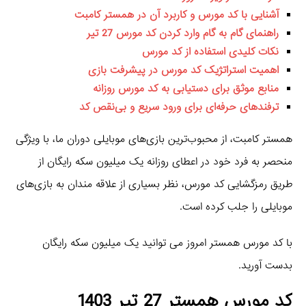
آشنایی با کد مورس و کاربرد آن در همستر کامبت
راهنمای گام به گام وارد کردن کد مورس 27 تیر
نکات کلیدی استفاده از کد مورس
اهمیت استراتژیک کد مورس در پیشرفت بازی
منابع موثق برای دستیابی به کد مورس روزانه
ترفندهای حرفه‌ای برای ورود سریع و بی‌نقص کد
همستر کامبت، از محبوب‌ترین بازی‌های موبایلی دوران ما، با ویژگی
منحصر به فرد خود در اعطای روزانه یک میلیون سکه رایگان از
طریق رمزگشایی کد مورس، نظر بسیاری از علاقه‌ مندان به بازی‌های
موبایلی را جلب کرده است.
با کد مورس همستر امروز می توانید یک میلیون سکه رایگان
بدست آورید.
کد مورس همستر 27 تیر 1403