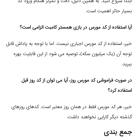
ابتدا شروع کنید. به همین دلیل، دقت و تمرکز هنگام ورود کد
بسیار حائز اهمیت است.
آیا استفاده از کد مورس در بازی همستر کامبت الزامی است؟
خیر، استفاده از کد مورس اجباری نیست. اما با توجه به پاداش قابل
توجه آن (یک میلیون سکه)، توصیه می‌ شود از این قابلیت بهره
ببرید.
در صورت فراموشی کد مورس روز، آیا می‌ توان از کد روز قبل
استفاده کرد؟
خیر، هر کد مورس فقط در همان روز معتبر است. کدهای روزهای
گذشته دیگر کارایی نخواهند داشت.
جمع‌ بندی