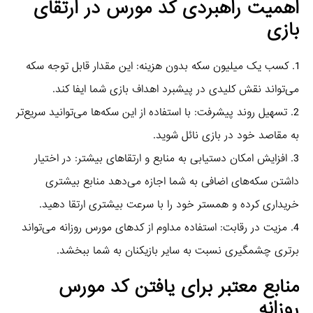
اهمیت راهبردی کد مورس در ارتقای
بازی
1. کسب یک میلیون سکه بدون هزینه: این مقدار قابل توجه سکه
می‌تواند نقش کلیدی در پیشبرد اهداف بازی شما ایفا کند.
2. تسهیل روند پیشرفت: با استفاده از این سکه‌ها می‌توانید سریع‌تر
به مقاصد خود در بازی نائل شوید.
3. افزایش امکان دستیابی به منابع و ارتقاهای بیشتر: در اختیار
داشتن سکه‌های اضافی به شما اجازه می‌دهد منابع بیشتری
خریداری کرده و همستر خود را با سرعت بیشتری ارتقا دهید.
4. مزیت در رقابت: استفاده مداوم از کدهای مورس روزانه می‌تواند
برتری چشمگیری نسبت به سایر بازیکنان به شما ببخشد.
منابع معتبر برای یافتن کد مورس
روزانه