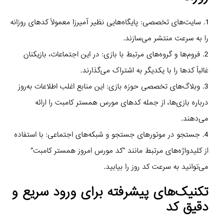
1. سایت‌های تخصصی: پایگاه‌هایی نظیر آمیرزا معمولاً کدهای روزانه
را به سرعت منتشر می‌سازند.
2. فروم‌ها و گروه‌های مرتبط با بازی: در این اجتماعات، بازیکنان
غالباً کدها را با یکدیگر به اشتراک می‌گذارند.
3. وبلاگ‌های تخصصی حوزه بازی: این منابع اغلب اطلاعات به‌روز
درباره بازی‌ها، از جمله کدهای مورس همستر کامبت را ارائه
می‌دهند.
4. جستجو در موتورهای جستجو و شبکه‌های اجتماعی: با استفاده
از کلیدواژه‌های مرتبط مانند “کد مورس امروز همستر کامبت”
می‌توانید به سرعت کد روز را بیابید.
تکنیک‌های پیشرفته برای ورود سریع و
دقیق کد