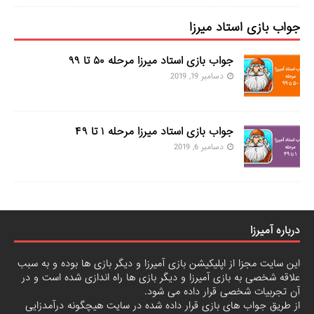
جواب بازی استاد میرزا
جواب بازی استاد میرزا مرحله ۵۰ تا ۹۹
دسامبر 19, 2019
جواب بازی استاد میرزا مرحله ۱ تا ۴۹
دسامبر 6, 2019
درباره آمیرزا
این سایت مجزا از اپلیکیشن بازی آمیرزا و دیگر بازی ها بوده و به سبب
علاقه شخصی به بازی آمیرزا و دیگر بازی ها راه اندازی شده است و در
آن تجربیات شخصی قرار داده می شود.
از طریق جواب های بازی قرار داده شده در سایت هیچگونه درآمدزایی