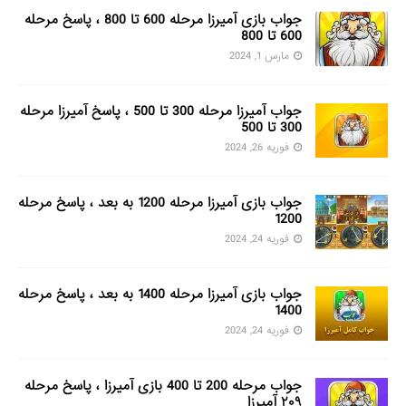
جواب بازی آمیرزا مرحله 600 تا 800 ، پاسخ مرحله
600 تا 800
مارس 1, 2024
جواب آمیرزا مرحله 300 تا 500 ، پاسخ آمیرزا مرحله
300 تا 500
فوریه 26, 2024
جواب بازی آمیرزا مرحله 1200 به بعد ، پاسخ مرحله
1200
فوریه 24, 2024
جواب بازی آمیرزا مرحله 1400 به بعد ، پاسخ مرحله
1400
فوریه 24, 2024
جواب مرحله 200 تا 400 بازی آمیرزا ، پاسخ مرحله
۲۰۹ آمیرزا