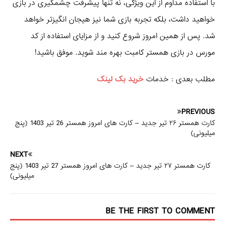
با استفاده مداوم از این ویژگی، نه تنها پیشرفت چشمگیری در بازی
خواهید داشت، بلکه تجربه بازی شما نیز هیجان‌ انگیزتر خواهد
شد. پس از همین امروز شروع کنید و از مزایای استفاده از کد
مورس در بازی همستر کامبت بهره‌ مند شوید. موفق باشید!
مطلب بعدی : خدمات
خرید بک لینک
PREVIOUS
کارت همستر ۲۶ تیر جدید – کارت های امروز همستر 26 تیر 1403 (پنج
میلیونی)
NEXT
کارت همستر ۲۷ تیر جدید – کارت های امروز همستر 27 تیر 1403 (پنج
میلیونی)
BE THE FIRST TO COMMENT