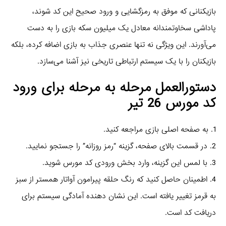
بازیکنانی که موفق به رمزگشایی و ورود صحیح این کد شوند،
پاداشی سخاوتمندانه معادل یک میلیون سکه بازی را به دست
می‌آورند. این ویژگی نه تنها عنصری جذاب به بازی اضافه کرده، بلکه
بازیکنان را با یک سیستم ارتباطی تاریخی نیز آشنا می‌سازد.
دستورالعمل مرحله به مرحله برای ورود
کد مورس 26 تیر
1. به صفحه اصلی بازی مراجعه کنید.
2. در قسمت بالای صفحه، گزینه “رمز روزانه” را جستجو نمایید.
3. با لمس این گزینه، وارد بخش ورودی کد مورس شوید.
4. اطمینان حاصل کنید که رنگ حلقه پیرامون آواتار همستر از سبز
به قرمز تغییر یافته است. این نشان دهنده آمادگی سیستم برای
دریافت کد است.