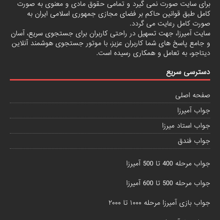
برای سایت صورت نمی گیرد و تمامی حقوق مادی و معنوی به صورت
کامل طبق قوانین حاکم بر فضای مجازی جمهوری اسلامی ایران به
صورت کامل رعایت می گردد.
سایت آمیرزا، جهت تسهیل در راحتی کاربران برای جستجوی سریع، آسان
و جامع پاسخ های شما کاربران عزیز، با موتور جستجوی هوشمند آنلاین
دیتاجو
، به تعامل و همکاری رسیده است.
دسترسی سریع
صفحه اصلی
جواب آمیرزا
جواب استاد میرزا
جواب فندق
جواب مرحله 400 تا 500 آمیرزا
جواب مرحله 500 تا 600 آمیرزا
جواب بازی آمیرزا مرحله ۱۰۰۰ تا ۲۰۰۰