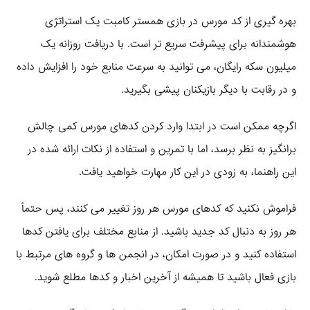
بهره‌ گیری از کد مورس در بازی همستر کامبت یک استراتژی
هوشمندانه برای پیشرفت سریع‌ تر است. با دریافت روزانه یک
میلیون سکه رایگان، می‌ توانید به سرعت منابع خود را افزایش داده
و در رقابت با دیگر بازیکنان پیشی بگیرید.
اگرچه ممکن است در ابتدا وارد کردن کدهای مورس کمی چالش‌
برانگیز به نظر برسد، اما با تمرین و استفاده از نکات ارائه شده در
این راهنما، به زودی در این کار مهارت خواهید یافت.
فراموش نکنید که کدهای مورس هر روز تغییر می‌ کنند، پس حتماً
هر روز به دنبال کد جدید باشید. از منابع مختلف برای یافتن کدها
استفاده کنید و در صورت امکان، در انجمن‌ ها و گروه‌ های مرتبط با
بازی فعال باشید تا همیشه از آخرین اخبار و کدها مطلع شوید.