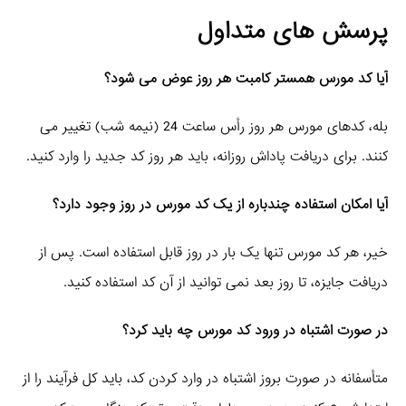
پرسش‌ های متداول
آیا کد مورس همستر کامبت هر روز عوض می‌ شود؟
بله، کدهای مورس هر روز رأس ساعت 24 (نیمه شب) تغییر می‌
کنند. برای دریافت پاداش روزانه، باید هر روز کد جدید را وارد کنید.
آیا امکان استفاده چندباره از یک کد مورس در روز وجود دارد؟
خیر، هر کد مورس تنها یک بار در روز قابل استفاده است. پس از
دریافت جایزه، تا روز بعد نمی‌ توانید از آن کد استفاده کنید.
در صورت اشتباه در ورود کد مورس چه باید کرد؟
متأسفانه در صورت بروز اشتباه در وارد کردن کد، باید کل فرآیند را از