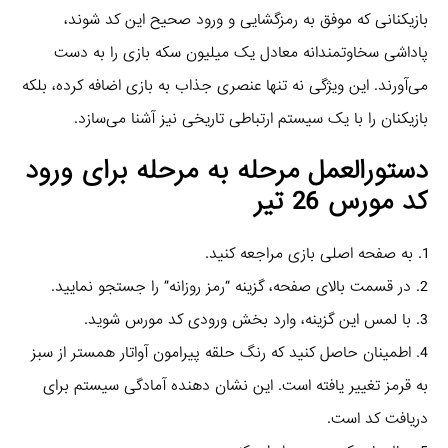
بازیکنانی که موفق به رمزگشایی و ورود صحیح این کد شوند،
پاداشی سخاوتمندانه معادل یک میلیون سکه بازی را به دست
می‌آورند. این ویژگی نه تنها عنصری جذاب به بازی اضافه کرده، بلکه
بازیکنان را با یک سیستم ارتباطی تاریخی نیز آشنا می‌سازد.
دستورالعمل مرحله به مرحله برای ورود
کد مورس 26 تیر
1. به صفحه اصلی بازی مراجعه کنید.
2. در قسمت بالای صفحه، گزینه “رمز روزانه” را جستجو نمایید.
3. با لمس این گزینه، وارد بخش ورودی کد مورس شوید.
4. اطمینان حاصل کنید که رنگ حلقه پیرامون آواتار همستر از سبز
به قرمز تغییر یافته است. این نشان دهنده آمادگی سیستم برای
دریافت کد است.