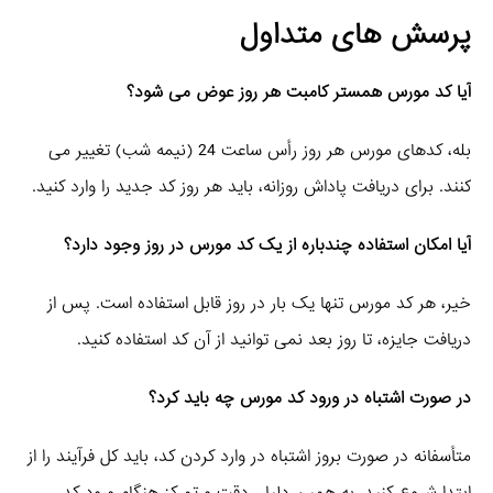
پرسش‌ های متداول
آیا کد مورس همستر کامبت هر روز عوض می‌ شود؟
بله، کدهای مورس هر روز رأس ساعت 24 (نیمه شب) تغییر می‌
کنند. برای دریافت پاداش روزانه، باید هر روز کد جدید را وارد کنید.
آیا امکان استفاده چندباره از یک کد مورس در روز وجود دارد؟
خیر، هر کد مورس تنها یک بار در روز قابل استفاده است. پس از
دریافت جایزه، تا روز بعد نمی‌ توانید از آن کد استفاده کنید.
در صورت اشتباه در ورود کد مورس چه باید کرد؟
متأسفانه در صورت بروز اشتباه در وارد کردن کد، باید کل فرآیند را از