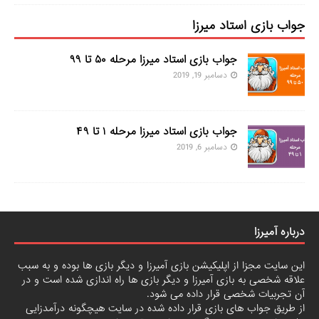
جواب بازی استاد میرزا
جواب بازی استاد میرزا مرحله ۵۰ تا ۹۹
دسامبر 19, 2019
جواب بازی استاد میرزا مرحله ۱ تا ۴۹
دسامبر 6, 2019
درباره آمیرزا
این سایت مجزا از اپلیکیشن بازی آمیرزا و دیگر بازی ها بوده و به سبب
علاقه شخصی به بازی آمیرزا و دیگر بازی ها راه اندازی شده است و در
آن تجربیات شخصی قرار داده می شود.
از طریق جواب های بازی قرار داده شده در سایت هیچگونه درآمدزایی