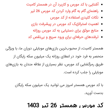
آشنایی با کد مورس و کاربرد آن در همستر کامبت
راهنمای گام به گام وارد کردن کد مورس 26 تیر
نکات کلیدی استفاده از کد مورس
اهمیت استراتژیک کد مورس در پیشرفت بازی
منابع موثق برای دستیابی به کد مورس روزانه
ترفندهای حرفه‌ای برای ورود سریع و بی‌نقص کد
همستر کامبت، از محبوب‌ترین بازی‌های موبایلی دوران ما، با ویژگی
منحصر به فرد خود در اعطای روزانه یک میلیون سکه رایگان از
طریق رمزگشایی کد مورس، نظر بسیاری از علاقه‌ مندان به بازی‌های
موبایلی را جلب کرده است.
با کد مورس همستر امروز می توانید یک میلیون سکه رایگان
بدست آورید.
کد مورس همستر 26 تیر 1403