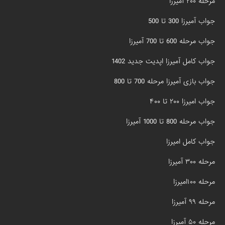
مرحله ۲۰۰ آمیرزا
جواب آمیرزا 300 تا 500
جواب مرحله 600 تا 700 آمیرزا
جواب کامل آمیرزا اپدیت جدید 1402
جواب بازی آمیرزا مرحله 700 تا 800
جواب امیرزا ۲۰۰ تا ۴۰۰
جواب مرحله 800 تا 1000 آمیرزا
جواب کامل امیرزا
مرحله ۳۰۰ آمیرزا
مرحله ۱۰۰امیرزا
مرحله ۹۹ آمیرزا
مرحله ۵۰ آمیرزا