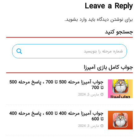
Leave a Reply
برای نوشتن دیدگاه باید
وارد بشوید
.
جستجو کنید
جواب کامل بازی آمیرزا
جواب آمیرزا مرحله 500 تا 700 ، پاسخ مرحله 500
تا 700
مارس 5, 2024
جواب آمیرزا مرحله 400 تا 600 ، پاسخ مرحله 400
تا 600
مارس 3, 2024