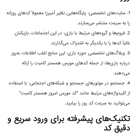
1. سایت‌های تخصصی: پایگاه‌هایی نظیر آمیرزا معمولاً کدهای روزانه
را به سرعت منتشر می‌سازند.
2. فروم‌ها و گروه‌های مرتبط با بازی: در این اجتماعات، بازیکنان
غالباً کدها را با یکدیگر به اشتراک می‌گذارند.
3. وبلاگ‌های تخصصی حوزه بازی: این منابع اغلب اطلاعات به‌روز
درباره بازی‌ها، از جمله کدهای مورس همستر کامبت را ارائه
می‌دهند.
4. جستجو در موتورهای جستجو و شبکه‌های اجتماعی: با استفاده
از کلیدواژه‌های مرتبط مانند “کد مورس امروز همستر کامبت”
می‌توانید به سرعت کد روز را بیابید.
تکنیک‌های پیشرفته برای ورود سریع و
دقیق کد