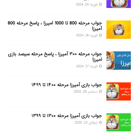
فوریه 24, 2024
جواب مرحله 800 تا 1000 امیرزا ، پاسخ مرحله 800
آمیرزا
فوریه 18, 2024
جواب مرحله ۳۰۰ آمیرزا ، پاسخ مرحله سیصد بازی
امیرزا
فوریه 17, 2024
جواب بازی آمیرزا مرحله ۱۴۰۰ تا ۱۴۹۹
دسامبر 28, 2020
جواب بازی آمیرزا مرحله ۱۳۰۰ تا ۱۳۹۹
جولای 23, 2020