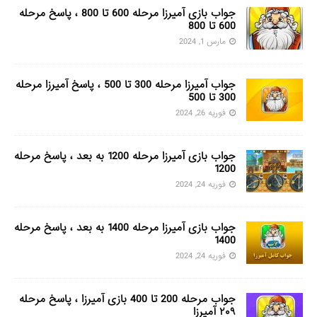
جواب بازی آمیرزا مرحله 600 تا 800 ، پاسخ مرحله
600 تا 800
مارس 1, 2024
جواب آمیرزا مرحله 300 تا 500 ، پاسخ آمیرزا مرحله
300 تا 500
فوریه 26, 2024
جواب بازی آمیرزا مرحله 1200 به بعد ، پاسخ مرحله
1200
فوریه 24, 2024
جواب بازی آمیرزا مرحله 1400 به بعد ، پاسخ مرحله
1400
فوریه 24, 2024
جواب مرحله 200 تا 400 بازی آمیرزا ، پاسخ مرحله
۲۰۹ آمیرزا