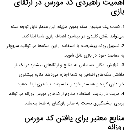
اهمیت راهبردی کد مورس در ارتقای
بازی
1. کسب یک میلیون سکه بدون هزینه: این مقدار قابل توجه سکه
می‌تواند نقش کلیدی در پیشبرد اهداف بازی شما ایفا کند.
2. تسهیل روند پیشرفت: با استفاده از این سکه‌ها می‌توانید سریع‌تر
به مقاصد خود در بازی نائل شوید.
3. افزایش امکان دستیابی به منابع و ارتقاهای بیشتر: در اختیار
داشتن سکه‌های اضافی به شما اجازه می‌دهد منابع بیشتری
خریداری کرده و همستر خود را با سرعت بیشتری ارتقا دهید.
4. مزیت در رقابت: استفاده مداوم از کدهای مورس روزانه می‌تواند
برتری چشمگیری نسبت به سایر بازیکنان به شما ببخشد.
منابع معتبر برای یافتن کد مورس
روزانه