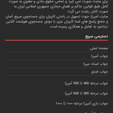
برای سایت صورت نمی گیرد و تمامی حقوق مادی و معنوی به صورت
کامل طبق قوانین حاکم بر فضای مجازی جمهوری اسلامی ایران به
صورت کامل رعایت می گردد.
سایت آمیرزا، جهت تسهیل در راحتی کاربران برای جستجوی سریع، آسان
و جامع پاسخ های شما کاربران عزیز، با موتور جستجوی هوشمند آنلاین
دیتاجو
، به تعامل و همکاری رسیده است.
دسترسی سریع
صفحه اصلی
جواب آمیرزا
جواب استاد میرزا
جواب فندق
جواب مرحله 400 تا 500 آمیرزا
جواب مرحله 500 تا 600 آمیرزا
جواب بازی آمیرزا مرحله ۱۰۰۰ تا ۲۰۰۰