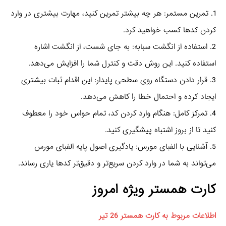
1. تمرین مستمر: هر چه بیشتر تمرین کنید، مهارت بیشتری در وارد
کردن کدها کسب خواهید کرد.
2. استفاده از انگشت سبابه: به جای شست، از انگشت اشاره
استفاده کنید. این روش دقت و کنترل شما را افزایش می‌دهد.
3. قرار دادن دستگاه روی سطحی پایدار: این اقدام ثبات بیشتری
ایجاد کرده و احتمال خطا را کاهش می‌دهد.
4. تمرکز کامل: هنگام وارد کردن کد، تمام حواس خود را معطوف
کنید تا از بروز اشتباه پیشگیری کنید.
5. آشنایی با الفبای مورس: یادگیری اصول پایه الفبای مورس
می‌تواند به شما در وارد کردن سریع‌تر و دقیق‌تر کدها یاری رساند.
کارت همستر ویژه امروز
اطلاعات مربوط به کارت همستر 26 تیر