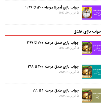
جواب بازی آمیرزا مرحله ۱۲۰۰ تا ۱۲۹۹
آوریل 29, 2020
جواب بازی فندق
جواب بازی فندق مرحله ۳۰۰ تا ۳۹۹
آوریل 20, 2020
جواب بازی فندق مرحله ۲۰۰ تا ۲۹۹
آوریل 14, 2020
جواب بازی فندق مرحله ۱ تا ۱۹۹
آوریل 12, 2020