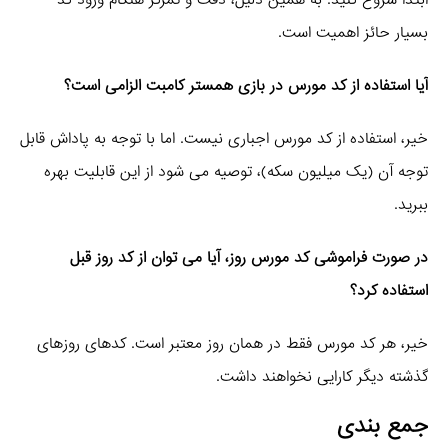
ابتدا شروع کنید. به همین دلیل، دقت و تمرکز هنگام ورود کد
بسیار حائز اهمیت است.
آیا استفاده از کد مورس در بازی همستر کامبت الزامی است؟
خیر، استفاده از کد مورس اجباری نیست. اما با توجه به پاداش قابل
توجه آن (یک میلیون سکه)، توصیه می‌ شود از این قابلیت بهره
ببرید.
در صورت فراموشی کد مورس روز، آیا می‌ توان از کد روز قبل
استفاده کرد؟
خیر، هر کد مورس فقط در همان روز معتبر است. کدهای روزهای
گذشته دیگر کارایی نخواهند داشت.
جمع‌ بندی