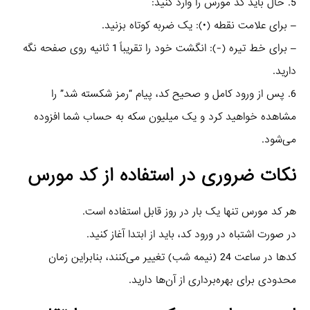
5. حال باید کد مورس را وارد کنید:
– برای علامت نقطه (•): یک ضربه کوتاه بزنید.
– برای خط تیره (-): انگشت خود را تقریباً 1 ثانیه روی صفحه نگه
دارید.
6. پس از ورود کامل و صحیح کد، پیام “رمز شکسته شد” را
مشاهده خواهید کرد و یک میلیون سکه به حساب شما افزوده
می‌شود.
نکات ضروری در استفاده از کد مورس
هر کد مورس تنها یک بار در روز قابل استفاده است.
در صورت اشتباه در ورود کد، باید از ابتدا آغاز کنید.
کدها در ساعت 24 (نیمه شب) تغییر می‌کنند، بنابراین زمان
محدودی برای بهره‌برداری از آن‌ها دارید.