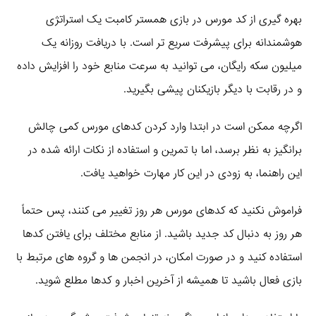
بهره‌ گیری از کد مورس در بازی همستر کامبت یک استراتژی
هوشمندانه برای پیشرفت سریع‌ تر است. با دریافت روزانه یک
میلیون سکه رایگان، می‌ توانید به سرعت منابع خود را افزایش داده
و در رقابت با دیگر بازیکنان پیشی بگیرید.
اگرچه ممکن است در ابتدا وارد کردن کدهای مورس کمی چالش‌
برانگیز به نظر برسد، اما با تمرین و استفاده از نکات ارائه شده در
این راهنما، به زودی در این کار مهارت خواهید یافت.
فراموش نکنید که کدهای مورس هر روز تغییر می‌ کنند، پس حتماً
هر روز به دنبال کد جدید باشید. از منابع مختلف برای یافتن کدها
استفاده کنید و در صورت امکان، در انجمن‌ ها و گروه‌ های مرتبط با
بازی فعال باشید تا همیشه از آخرین اخبار و کدها مطلع شوید.