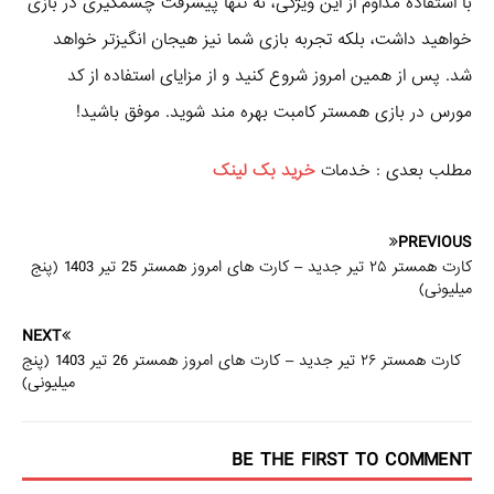
با استفاده مداوم از این ویژگی، نه تنها پیشرفت چشمگیری در بازی
خواهید داشت، بلکه تجربه بازی شما نیز هیجان‌ انگیزتر خواهد
شد. پس از همین امروز شروع کنید و از مزایای استفاده از کد
مورس در بازی همستر کامبت بهره‌ مند شوید. موفق باشید!
مطلب بعدی : خدمات
خرید بک لینک
PREVIOUS
کارت همستر ۲۵ تیر جدید – کارت های امروز همستر 25 تیر 1403 (پنج
میلیونی)
NEXT
کارت همستر ۲۶ تیر جدید – کارت های امروز همستر 26 تیر 1403 (پنج
میلیونی)
BE THE FIRST TO COMMENT