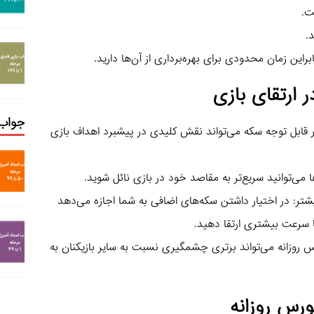
ت.
د.
ارتقای بازی
جواب 
 قابل توجه سکه می‌تواند نقش کلیدی در پیشبرد اهداف بازی
بیشتر: در اختیار داشتن سکه‌های اضافی به شما اجازه می‌دهد
 سرعت بیشتری ارتقا دهید.
رس روزانه می‌تواند برتری چشمگیری نسبت به سایر بازیکنان به
ورس روزانه