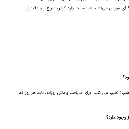
فبای مورس می‌تواند به شما در وارد کردن سریع‌تر و دقیق‌تر
ود؟
مورس هر روز رأس ساعت 24 (نیمه شب) تغییر می‌ کنند. برای دریافت پاداش روزانه، باید هر روز کد
ز وجود دارد؟