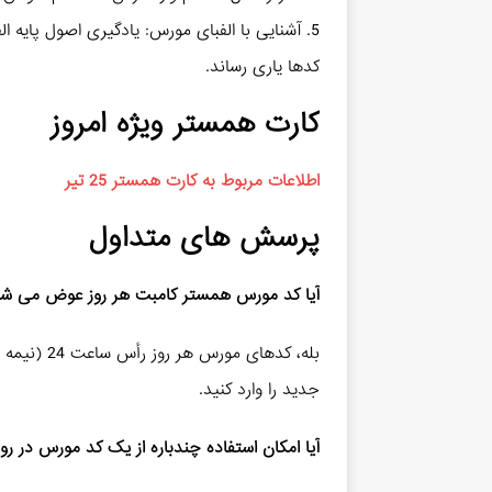
5. آشنایی با الفبای مورس: یادگیری اصول پایه ال
کدها یاری رساند.
کارت همستر ویژه امروز
اطلاعات مربوط به کارت همستر 25 تیر
پرسش‌ های متداول
آیا کد مورس همستر کامبت هر روز عوض می‌ ش
بله، کدهای 
جدید را وارد کنید.
آیا امکان استفاده چندباره از یک کد مورس در رو