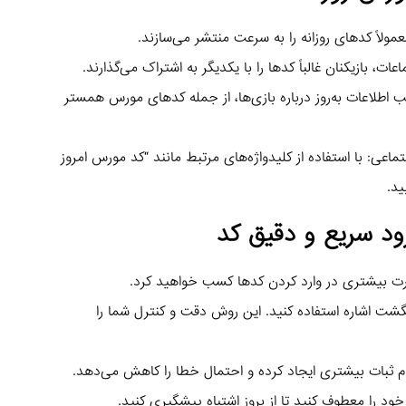
ب اطلاعات به‌روز درباره بازی‌ها، از جمله کدهای مورس همستر
عی: با استفاده از کلیدواژه‌های مرتبط مانند “کد مورس امروز
ید.
ود سریع و دقیق کد
نگشت اشاره استفاده کنید. این روش دقت و کنترل شما را