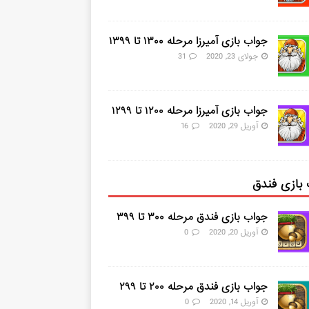
جواب بازی آمیرزا مرحله ۱۳۰۰ تا ۱۳۹۹
جولای 23, 2020
31
جواب بازی آمیرزا مرحله ۱۲۰۰ تا ۱۲۹۹
آوریل 29, 2020
16
بازی فندق
جواب بازی فندق مرحله ۳۰۰ تا ۳۹۹
آوریل 20, 2020
0
جواب بازی فندق مرحله ۲۰۰ تا ۲۹۹
آوریل 14, 2020
0