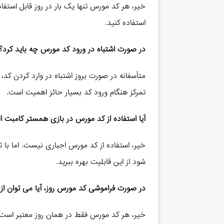
خیر، هر کد مورس تنها یک بار در روز قابل استفاد
استفاده کنید.
در صورت اشتباه در ورود کد مورس چه باید کرد؟
متأسفانه در صورت بروز اشتباه در وارد کردن کد، ب
تمرکز هنگام ورود کد بسیار حائز اهمیت است.
آیا استفاده از کد مورس در بازی همستر کامبت ا
خیر، استفاده از کد مورس اجباری نیست. اما با 
شود از این قابلیت بهره ببرید.
در صورت فراموشی کد مورس روز، آیا می‌ توان از 
خیر، هر کد مورس فقط در همان روز معتبر است.