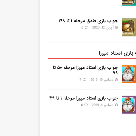
جواب بازی فندق مرحله ۱ تا ۱۹۹
آوریل 12, 2020
0
بازی استاد میرزا
جواب بازی استاد میرزا مرحله ۵۰ تا
۹۹
دسامبر 19, 2019
7
جواب بازی استاد میرزا مرحله ۱ تا ۴۹
دسامبر 6, 2019
6