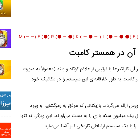
د آن در همستر کامبت
اراکترها با ترکیبی از علائم کوتاه و بلند (معمولاً به صورت
امبت به طور خلاقانه‌ای این سیستم را در مکانیک خود
س ارائه می‌گردد. بازیکنانی که موفق به رمزگشایی و ورود
یک میلیون سکه بازی را به دست می‌آورند. این ویژگی نه تنها
را با یک سیستم ارتباطی تاریخی نیز آشنا می‌سازد.