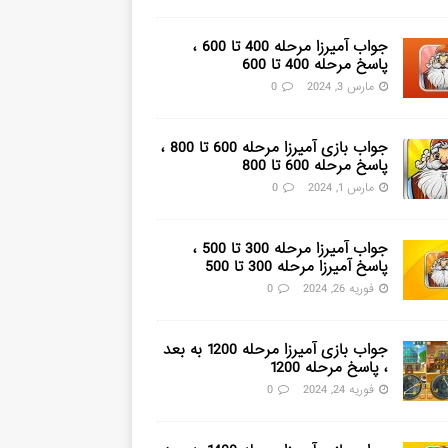
جواب آمیرزا مرحله 400 تا 600 ،
پاسخ مرحله 400 تا 600
مارس 3, 2024
0
جواب بازی آمیرزا مرحله 600 تا 800 ،
پاسخ مرحله 600 تا 800
مارس 1, 2024
0
جواب آمیرزا مرحله 300 تا 500 ،
پاسخ آمیرزا مرحله 300 تا 500
فوریه 26, 2024
0
جواب بازی آمیرزا مرحله 1200 به بعد
، پاسخ مرحله 1200
فوریه 24, 2024
0