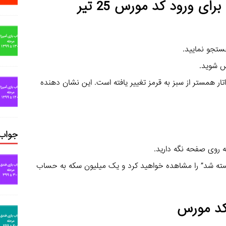
ای ورود کد مورس 25 تیر
تار همستر از سبز به قرمز تغییر یافته است. این نشان دهنده
جواب 
کسته شد” را مشاهده خواهید کرد و یک میلیون سکه به حساب
 کد مورس