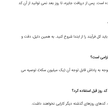
ه است. پس از دریافت جایزه، تا روز بعد نمی‌ توانید از آن کد
اید کل فرآیند را از ابتدا شروع کنید. به همین دلیل، دقت و
لزامی است؟
توجه به پاداش قابل توجه آن (یک میلیون سکه)، توصیه می‌
کد روز قبل استفاده کرد؟
 کدهای روزهای گذشته دیگر کارایی نخواهند داشت.