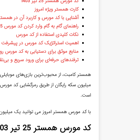
کد مورس همستر 25 تیر 1403
کارت همستر ویژه امروز
آشنایی با کد مورس و کاربرد آن در همست
راهنمای گام به گام وارد کردن کد مورس 25 تیر
نکات کلیدی استفاده از کد مورس
اهمیت استراتژیک کد مورس در پیشرفت ب
منابع موثق برای دستیابی به کد مورس روز
ترفندهای حرفه‌ای برای ورود سریع و بی‌
همستر کامبت، از محبوب‌ترین بازی‌های موبایلی 
میلیون سکه رایگان از طریق رمزگشایی کد مورس، ن
است.
با کد مورس همستر امروز می توانید یک میلیون 
کد مورس همستر 25 تیر 1403