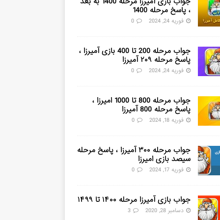
جواب بازی آمیرزا مرحله 1400 به بعد
، پاسخ مرحله 1400
فوریه 24, 2024
0
جواب مرحله 200 تا 400 بازی آمیرزا ،
پاسخ مرحله ۲۰۹ آمیرزا
فوریه 24, 2024
0
جواب مرحله 800 تا 1000 امیرزا ،
پاسخ مرحله 800 آمیرزا
فوریه 18, 2024
0
جواب مرحله ۳۰۰ آمیرزا ، پاسخ مرحله
سیصد بازی امیرزا
فوریه 17, 2024
0
جواب بازی آمیرزا مرحله ۱۴۰۰ تا ۱۴۹۹
دسامبر 28, 2020
3