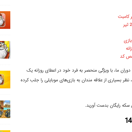
ر کامبت
ازی
انه
نقص کد
دوران ما، با ویژگی منحصر به فرد خود در اعطای روزانه یک
ظر بسیاری از علاقه‌ مندان به بازی‌های موبایلی را جلب کرده
سکه رایگان بدست آورید.