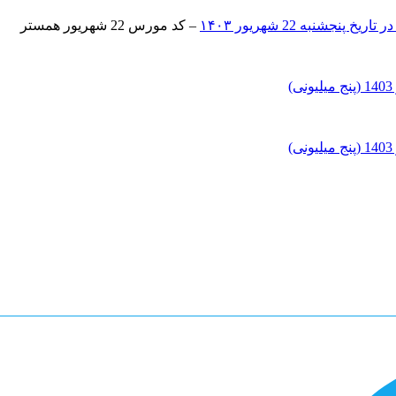
– کد مورس 22 شهریور همستر