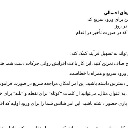
های احتمالی
ین برای ورود سریع کد
کد در صورت تأخیر در اقدام
تواند به تسهیل فرآیند کمک کند:
ح صاف تمرین کنید. این کار باعث افزایش روانی حرکات دست شما هنگا
از ورود سریع و همراه با خطاست.
 دسترس داشته باشید. این امر امکان مراجعه سریع در صورت فراموش
به عنوان مثال، می‌توانید از کلمات “کوتاه” برای نقطه و “بلند” برای 
 بازی حضور داشته باشید. این امر شانس شما را برای ورود اولیه کد اف