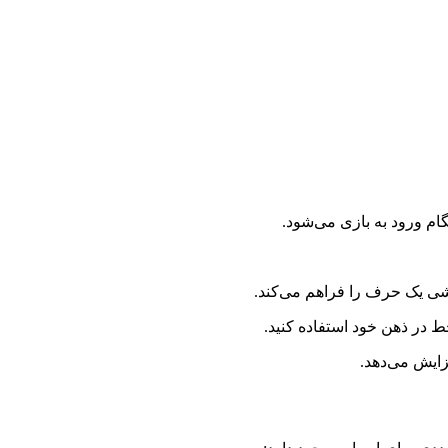
م ورود به بازی می‌شود.
ی یک حرف را فراهم می‌کند.
خط در ذهن خود استفاده کنید.
زایش می‌دهد.