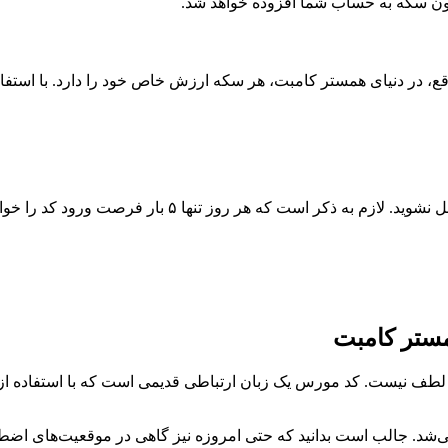
 در دنیای همستر کامبت، هر سکه ارزش خاص خود را دارد. با استفاده ا
 بار فرصت ورود کد را خواهید داشت. پس دقت کنید تا اشتباهی رخ ندهد.
مستر کامبت
لی از لطف نیست. کد مورس یک زبان ارتباطی قدیمی است که با استفاده
شد. جالب است بدانید که حتی امروزه نیز گاهی در موقعیت‌های اضطرار