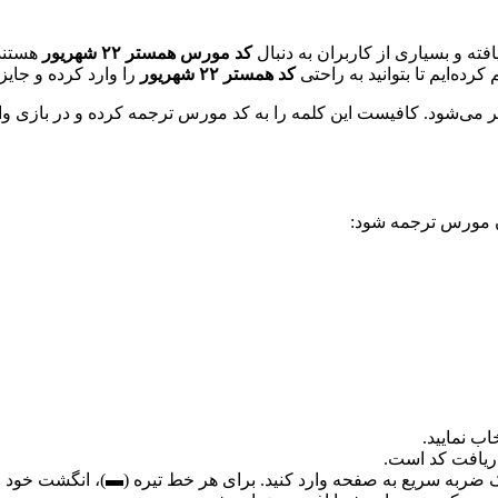
ته و بسیاری از کاربران به دنبال
کد مورس همستر ۲۲ شهریور
هستند.
رده‌ایم تا بتوانید به راحتی
کد همستر ۲۲ شهریور
را وارد کرده و جایزه
ن کد مورس منتشر می‌شود. کافیست این کلمه را به کد مورس ترجمه کرده و در با
ان مورس ترجمه شود: