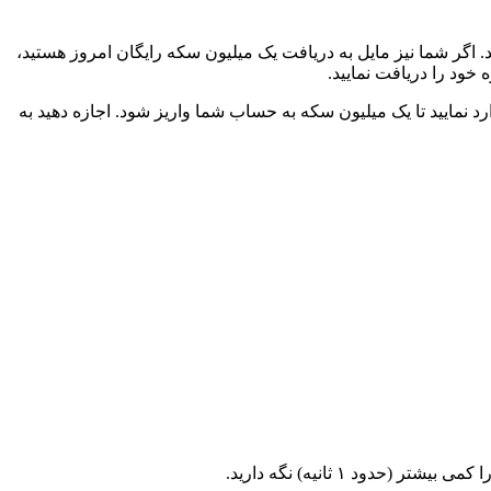
 اگر شما نیز مایل به دریافت یک میلیون سکه رایگان امروز هستید،
 خود را دریافت نمایید.
زی وارد نمایید تا یک میلیون سکه به حساب شما واریز شود. اجازه دهید به