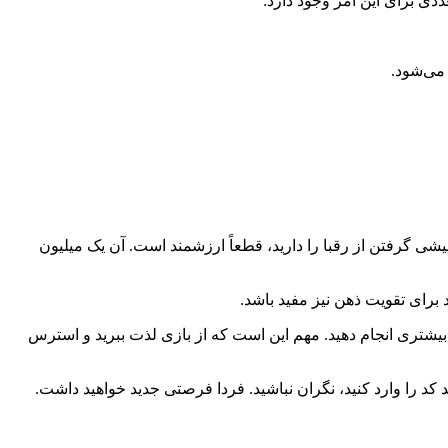
ی برای این امر وجود دارد:
می‌شود.
ی گرفتن از رقبا را دارید، قطعاً ارزشمند است. آن یک میلیون
 برای تقویت ذهن نیز مفید باشد.
 بیشتری انجام دهید. مهم این است که از بازی لذت ببرید و استرس
کد را وارد کنید، نگران نباشید. فردا فرصتی جدید خواهید داشت.