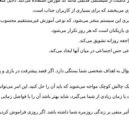
مبت از سیستمی قدیمی مانند کد مورس استفاده می‌کند. دلایل متعدد
می‌بخشد که برای بسیاری از کاربران جذاب است.
ادگیری این سیستم منجر می‌شود، که نوعی آموزش غیرمستقیم محسوب 
بازیکنان است که هر روز تکرار می‌شود.
اجعه روزانه تشویق می‌کند.
 حس اجتماعی در میان آنها ایجاد می‌کند.
ؤال به اهداف شخصی شما بستگی دارد. اگر قصد پیشرفت در بازی و پیش
یک چالش کوچک مواجه می‌شوید که باید آن را حل کنید. این امر می‌تواند
ا زمان زیادی از شما می‌گیرد، شاید بهتر باشد آن را با فواصل زمانی
تأثیر منفی بر زندگی روزمره شما داشته باشد. اگر روزی فراموش کردید 