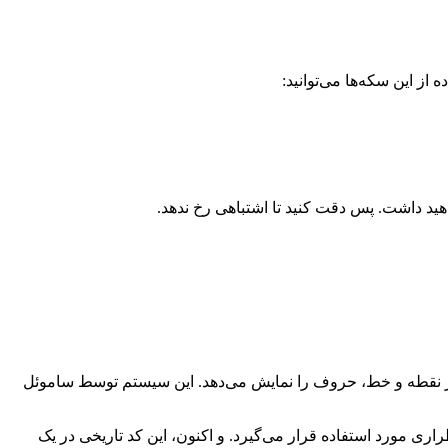
ز این سکه‌ها می‌توانید:
 از نقطه و خط، حروف را نمایش می‌دهد. این سیستم توسط ساموئل
ی مورد استفاده قرار می‌گیرد. و اکنون، این کد تاریخی در یک