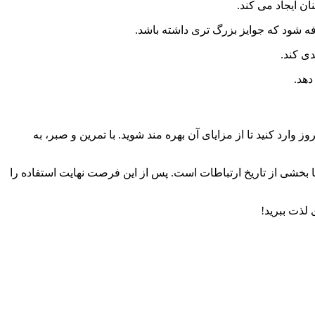
ن ایجاد می کند.
افه شود که جوایز بزرگ تری داشته باشد.
ی کند.
دهد.
د کنید تا از مزایای آن بهره مند شوید. با تمرین و صبر، به
 بخشی از تاریخ ارتباطات است. پس از این فرصت نهایت استفاده را
 لذت ببرید!