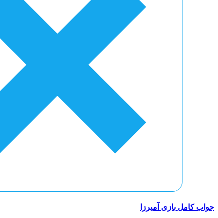
جواب کامل بازی آمیرزا