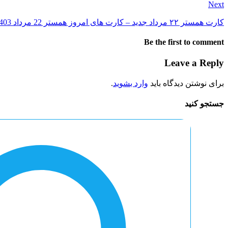
Next
کارت همستر ۲۲ مرداد جدید – کارت های امروز همستر 22 مرداد 1403 (پنج میلیونی)
Be the first to comment
Leave a Reply
برای نوشتن دیدگاه باید
وارد بشوید
.
جستجو کنید