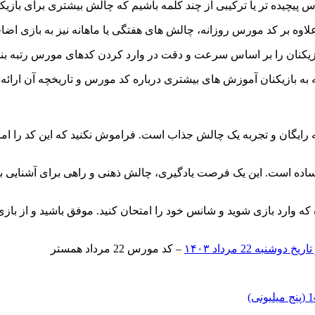
یچیده تر یا ترکیبی از چند کلمه باشیم که چالش بیشتری برای بازیکنا
 علاوه بر کد مورس روزانه، چالش های هفتگی یا ماهانه نیز به بازی اض
یکنان را بر اساس سرعت و دقت در وارد کردن کدهای مورس رتبه بند
به بازیکنان آموزش های بیشتری درباره کد مورس و تاریخچه آن ارائه 
ان و تجربه یک چالش جذاب است. فراموش نکنید که این کد را امروز وار
ساده است. این یک فرصت یادگیری، چالش ذهنی و راهی برای آشنایی با
ه وارد بازی شوید و شانس خود را امتحان کنید. موفق باشید و از بازی
– کد مورس 22 مرداد همستر