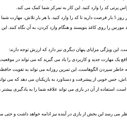
 پرتی کد را وارد کنید. این کار به تمرکز شما کمک می کند.
یشتر می شود.
مورس را روی کاغذ بنویسند و هنگام وارد کردن، به آن نگاه کنند. این
. این ویژگی مزایای پنهان دیگری نیز دارد که ارزش توجه دارند:
قع یک مهارت جدید و کاربردی را یاد می گیرید که می تواند در موقعیت 
به خاطر سپردن الگوهاست. این تمرین روزانه می تواند به تقویت حافظ
، حس خوبی از پیشرفت و دستاورد به بازیکنان می دهد که می تواند ان
 استفاده از آن در بازی می تواند علاقه شما را به یادگیری بیشتر درب
نظر می رسد این بخش از بازی در آینده نیز ادامه خواهد داشت و حتی 