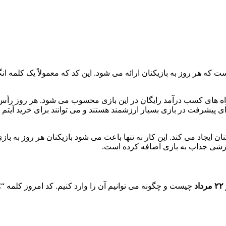
ه هر روز به بازیکنان ارائه می شود. این کد که معمولاً یک کلمه انگ
رای پیشرفت در بازی بسیار ارزشمند هستند و می توانند برای خرید آیت
 ایجاد می کند. این کار نه تنها باعث می شود بازیکنان هر روز به بازی
وزشی جذاب به بازی اضافه کرده است.
د