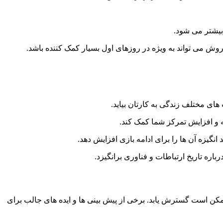
 روش می تواند به ویژه در روزهای اول بسیار کمک کننده باشد.
های مختلف زندگی به کارتان بیاید.
ه و افزایش تمرکز شما کمک کند.
گیزه آن ها را برای ادامه بازی افزایش دهد.
اره تاریخ ارتباطات و فناوری برانگیزد.
ممکن است گسترش یابد. برخی از پیش بینی ها و ایده های جالب برای