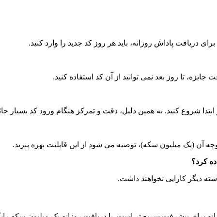
ایزه، تا روز بعد نمی‌ توانید از آن کد استفاده کنید.
ز ابتدا شروع کنید. به همین دلیل، دقت و تمرکز هنگام ورود کد بسیار ح
جه آن (یک میلیون سکه)، توصیه می‌ شود از این قابلیت بهره ببرید.
ده کرد؟
ه دیگر کارایی نخواهند داشت.
 برای پیشرفت سریع‌ تر است. با دریافت روزانه یک میلیون سکه رایگان