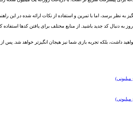
ه نظر برسد، اما با تمرین و استفاده از نکات ارائه شده در این راهنم
 به دنبال کد جدید باشید. از منابع مختلف برای یافتن کدها استفاده کن
اهید داشت، بلکه تجربه بازی شما نیز هیجان‌ انگیزتر خواهد شد. پس از