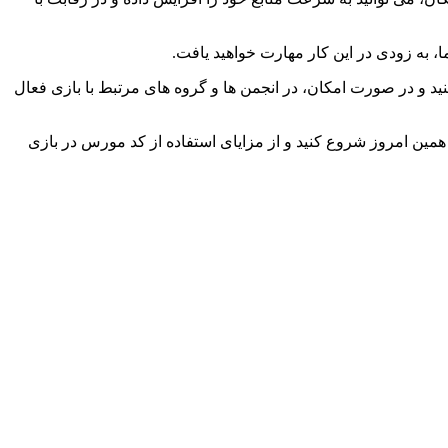
ا، به زودی در این کار مهارت خواهید یافت.
ید و در صورت امکان، در انجمن‌ ها و گروه‌ های مرتبط با بازی فعال
 همین امروز شروع کنید و از مزایای استفاده از کد مورس در بازی