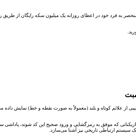
 منحصر به فرد خود در اعطای روزانه یک میلیون سکه رایگان از طریق ر
ید.
مبت
 از علائم کوتاه و بلند (معمولاً به صورت نقطه و خط) نمایش داده می
ازیکنانی که موفق به رمزگشایی و ورود صحیح این کد شوند، پاداشی سخ
یک سیستم ارتباطی تاریخی نیز آشنا می‌سازد.