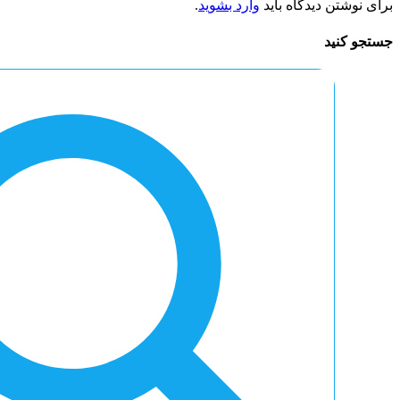
برای نوشتن دیدگاه باید
وارد بشوید
.
جستجو کنید