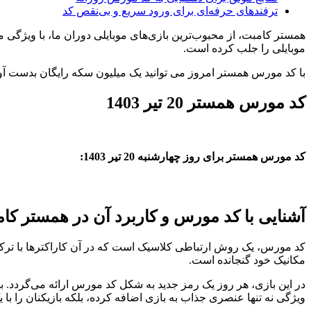
ترفندهای حرفه‌ای برای ورود سریع و بی‌نقص کد
همستر کامبت، از محبوب‌ترین بازی‌های موبایلی دوران ما، با ویژگی
موبایلی را جلب کرده است.
با کد مورس همستر امروز می توانید یک میلیون سکه رایگان بدست آور
کد مورس همستر 20 تیر 1403
کد مورس همستر برای روز چهارشنبه 20 تیر 1403:
آشنایی با کد مورس و کاربرد آن در همستر کا
کد مورس، یک روش ارتباطی کلاسیک است که در آن کاراکترها با ترکیبی
مکانیک خود گنجانده است.
در این بازی، هر روز یک رمز جدید به شکل کد مورس ارائه می‌گردد. ب
ویژگی نه تنها عنصری جذاب به بازی اضافه کرده، بلکه بازیکنان را با 