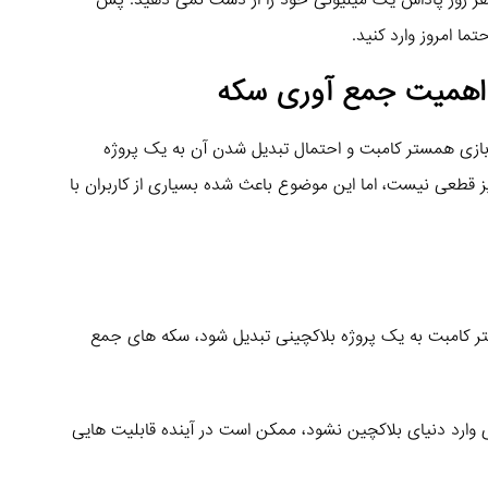
 هر روز پاداش یک میلیونی خود را از دست نمی دهید. پس
تما امروز وارد کنید.
 اهمیت جمع آوری سکه
ه بازی همستر کامبت و احتمال تبدیل شدن آن به یک پروژه
 قطعی نیست، اما این موضوع باعث شده بسیاری از کاربران با
تر کامبت به یک پروژه بلاکچینی تبدیل شود، سکه های جمع
 وارد دنیای بلاکچین نشود، ممکن است در آینده قابلیت هایی