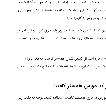
ث می شود شما به مرور زمان با الفبای کد مورس آشنا شوید.
خصوصا اگر به دنیای ارتباطات علاقه مند هستید. کد مورس یکی از
ر برخی موارد کاربرد دارد.
وزانه باعث می شود شما هر روز وارد بازی شوید و این امر می
. هر چه رتبه بالاتری داشته باشید، شانس بیشتری برای کسب
ه درباره احتمال تبدیل شدن همستر کامبت به یک پروژه
ک سرمایه گذاری هوشمندانه باشد. البته این فقط یک احتمال
از کد مورس همستر کامبت
 مورس در بازی همستر کامبت استفاده کنید، توجه به نکات زیر