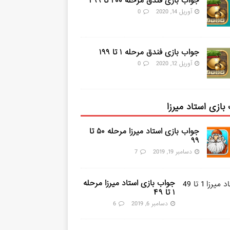
جواب بازی فندق مرحله ۲۰۰ تا ۲۹۹
آوریل 14, 2020
0
جواب بازی فندق مرحله ۱ تا ۱۹۹
آوریل 12, 2020
0
بازی استاد میرزا
جواب بازی استاد میرزا مرحله ۵۰ تا
۹۹
دسامبر 19, 2019
7
جواب بازی استاد میرزا مرحله
۱ تا ۴۹
دسامبر 6, 2019
6