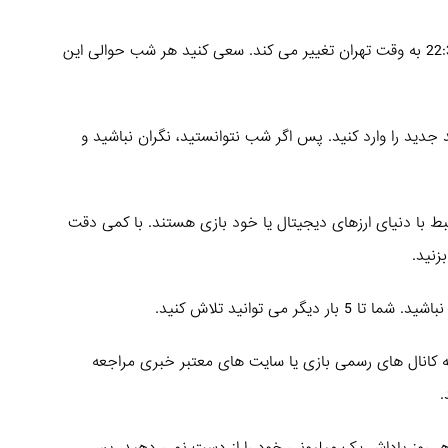
کد مورس هر روز راس ساعت 22:30 به وقت تهران تغییر می کند. سعی کنید هر شب حوالی این
 کد جدید را وارد کنید. پس اگر شب نتوانستید، نگران نباشید و
 با دنیای ارزهای دیجیتال یا خود بازی هستند. با کمی دقت
زنید.
 دیگر می توانید تلاش کنید.
به کانال های رسمی بازی یا سایت های معتبر خبری مراجعه
.