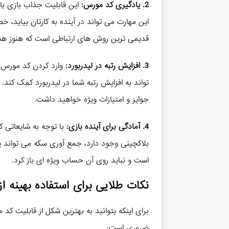
2. یادگیری کد مورس:
این قابلیت جذاب بازی باع
این مهارت می تواند در آینده به کارتان بیاید، 
قدیمی ترین روش های ارتباطی است که هنوز هم د
3. افزایش رتبه در لیدربورد:
وارد کردن کد مورس ر
تواند به افزایش رتبه شما در لیدربورد کمک کند
جوایز و امتیازات ویژه خواهید داشت.
4. آمادگی برای آینده بازی:
با توجه به شایعاتی ک
بلاکچینی وجود دارد، جمع آوری سکه می تواند ی
است و نباید روی آن حساب ویژه ای باز کرد.
نکات طلایی برای استفاده بهینه 
برای اینکه بتوانید به بهترین شکل از قابلیت کد
ضروری است: