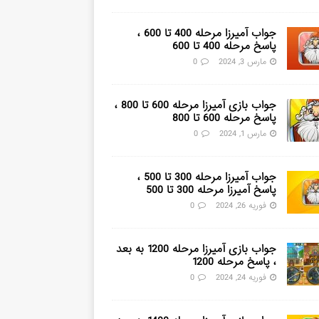
جواب آمیرزا مرحله 400 تا 600 ،
پاسخ مرحله 400 تا 600
مارس 3, 2024
0
جواب بازی آمیرزا مرحله 600 تا 800 ،
پاسخ مرحله 600 تا 800
مارس 1, 2024
0
جواب آمیرزا مرحله 300 تا 500 ،
پاسخ آمیرزا مرحله 300 تا 500
فوریه 26, 2024
0
جواب بازی آمیرزا مرحله 1200 به بعد
، پاسخ مرحله 1200
فوریه 24, 2024
0