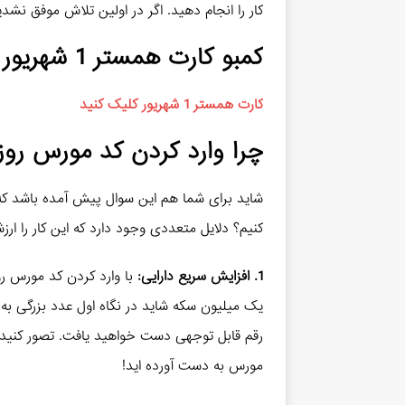
کار را انجام دهید. اگر در اولین تلاش موفق نشدی
کمبو کارت همستر 1 شهریور
کارت همستر 1 شهریور کلیک کنید
چرا وارد کردن کد مورس روز
شاید برای شما هم این سوال پیش آمده باشد که چ
کنیم؟ دلایل متعددی وجود دارد که این کار را ارز
1. افزایش سریع دارایی:
با وارد کردن کد مورس روز
یک میلیون سکه شاید در نگاه اول عدد بزرگی به نظ
مورس به دست آورده اید!