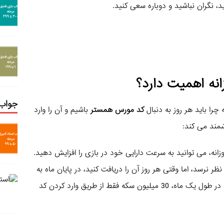
د، نگران نباشید و دوباره سعی کنید.
انه اهمیت دارد؟
جواب 
را باید هر روز به دنبال
کد مورس همستر
باشیم و آن را وارد
شمند می کند:
انه، می توانید به سرعت دارایی خود در بازی را افزایش دهید.
ر نرسد، اما وقتی هر روز آن را دریافت کنید، در پایان ماه به
رقم قابل توجهی دست خواهید یافت. تصور کنید در طول یک ماه، 30 میلیون سکه فقط از طریق وارد کردن کد