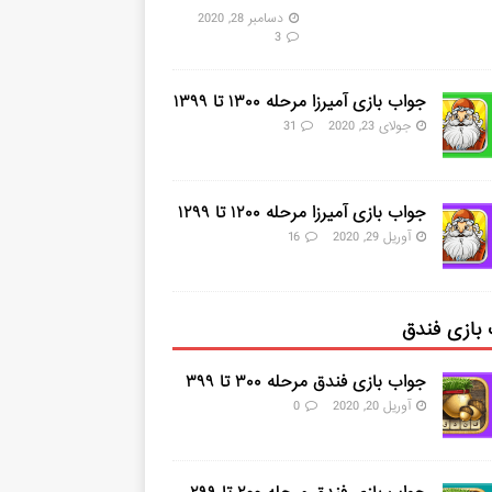
دسامبر 28, 2020
3
جواب بازی آمیرزا مرحله ۱۳۰۰ تا ۱۳۹۹
جولای 23, 2020
31
جواب بازی آمیرزا مرحله ۱۲۰۰ تا ۱۲۹۹
آوریل 29, 2020
16
بازی فندق
جواب بازی فندق مرحله ۳۰۰ تا ۳۹۹
آوریل 20, 2020
0