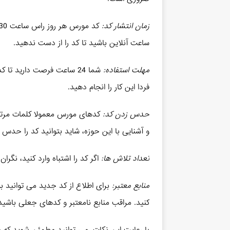
زمان انتشار کد:
ساعت آنلاین باشید تا کد را از دست ندهید.
مهلت استفاده:
شما 24 ساعت فرصت دارید تا
فردا این کار را انجام دهید.
حدس زدن کد:
کدهای مورس معمولا کلمات مرتبط
و آشنایی با این حوزه، شاید بتوانید کد را حدس ب
تعداد تلاش ها:
اگر کد را اشتباه وارد کنید، نگران نباشید. شما تا 5 بار
منابع معتبر:
برای اطلاع از کد جدید می توانید 
کنید. مراقب منابع نامعتبر و کدهای جعلی باشید