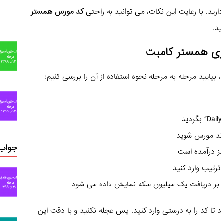
ید. با رعایت این نکات، می توانید به راحتی
کد مورس همستر
د.
زی همستر کامبت
بیایید مرحله به مرحله نحوه استفاده از آن را بررسی کنیم:
جواب 
 شما تنها 5 بار فرصت دارید تا کد را به درستی وارد کنید. پس عجله نکنید و با دقت این