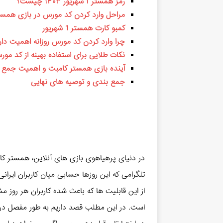
رمز همستر ۱ شهریور ۱۴۰۳ چیست؟
مراحل وارد کردن کد مورس در بازی همست
کمبو کارت همستر 1 شهریور
چرا وارد کردن کد مورس روزانه اهمیت دار
نکات طلایی برای استفاده بهینه از کد م
آینده بازی همستر کامبت و اهمیت جمع 
جمع بندی و توصیه های نهایی
در دنیای پرهیاهوی بازی های آنلاین، همستر کام
تلگرامی که این روزها حسابی میان کاربران ایر
از این قابلیت ها که باعث شده کاربران هر روز مشتاقانه منتظر س
است. در این مطلب قصد داریم به طور مفصل درب