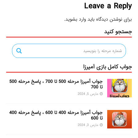
Leave a Reply
برای نوشتن دیدگاه باید
وارد بشوید
.
جستجو کنید
جواب کامل بازی آمیرزا
جواب آمیرزا مرحله 500 تا 700 ، پاسخ مرحله 500
تا 700
مارس 5, 2024
جواب آمیرزا مرحله 400 تا 600 ، پاسخ مرحله 400
تا 600
مارس 3, 2024