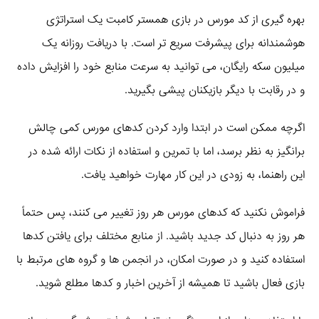
بهره‌ گیری از کد مورس در بازی همستر کامبت یک استراتژی
هوشمندانه برای پیشرفت سریع‌ تر است. با دریافت روزانه یک
میلیون سکه رایگان، می‌ توانید به سرعت منابع خود را افزایش داده
و در رقابت با دیگر بازیکنان پیشی بگیرید.
اگرچه ممکن است در ابتدا وارد کردن کدهای مورس کمی چالش‌
برانگیز به نظر برسد، اما با تمرین و استفاده از نکات ارائه شده در
این راهنما، به زودی در این کار مهارت خواهید یافت.
فراموش نکنید که کدهای مورس هر روز تغییر می‌ کنند، پس حتماً
هر روز به دنبال کد جدید باشید. از منابع مختلف برای یافتن کدها
استفاده کنید و در صورت امکان، در انجمن‌ ها و گروه‌ های مرتبط با
بازی فعال باشید تا همیشه از آخرین اخبار و کدها مطلع شوید.