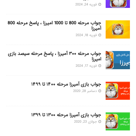
فوریه 24, 2024
جواب مرحله 800 تا 1000 امیرزا ، پاسخ مرحله 800
آمیرزا
فوریه 18, 2024
جواب مرحله ۳۰۰ آمیرزا ، پاسخ مرحله سیصد بازی
امیرزا
فوریه 17, 2024
جواب بازی آمیرزا مرحله ۱۴۰۰ تا ۱۴۹۹
دسامبر 28, 2020
جواب بازی آمیرزا مرحله ۱۳۰۰ تا ۱۳۹۹
جولای 23, 2020