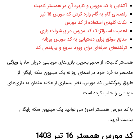
آشنایی با کد مورس و کاربرد آن در همستر کامبت
راهنمای گام به گام وارد کردن کد مورس 16 تیر
نکات کلیدی استفاده از کد مورس
اهمیت استراتژیک کد مورس در پیشرفت بازی
منابع موثق برای دستیابی به کد مورس روزانه
ترفندهای حرفه‌ای برای ورود سریع و بی‌نقص کد
همستر کامبت، از محبوب‌ترین بازی‌های موبایلی دوران ما، با ویژگی
منحصر به فرد خود در اعطای روزانه یک میلیون سکه رایگان از
طریق رمزگشایی کد مورس، نظر بسیاری از علاقه‌ مندان به بازی‌های
موبایلی را جلب کرده است.
با کد مورس همستر امروز می توانید یک میلیون سکه رایگان
بدست آورید.
کد مورس همستر 16 تیر 1403