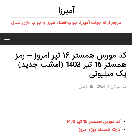
آمیرزا
مرجع ارائه جواب آمیرزا، جواب استاد میرزا و جواب بازی فندق
کد مورس همستر ۱۶ تیر امروز – رمز
همستر 16 تیر 1403 (امشب جدید)
یک میلیونی
جولای 4, 2024
ادمین
کد مورس همستر 16 تیر 1403
کارت همستر ویژه امروز