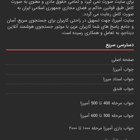
برای سایت صورت نمی گیرد و تمامی حقوق مادی و معنوی به صورت
کامل طبق قوانین حاکم بر فضای مجازی جمهوری اسلامی ایران به
صورت کامل رعایت می گردد.
سایت آمیرزا، جهت تسهیل در راحتی کاربران برای جستجوی سریع، آسان
و جامع پاسخ های شما کاربران عزیز، با موتور جستجوی هوشمند آنلاین
دیتاجو
، به تعامل و همکاری رسیده است.
دسترسی سریع
صفحه اصلی
جواب آمیرزا
جواب استاد میرزا
جواب فندق
جواب مرحله 400 تا 500 آمیرزا
جواب مرحله 500 تا 600 آمیرزا
جواب بازی آمیرزا مرحله ۱۰۰۰ تا ۲۰۰۰