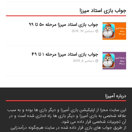
جواب بازی استاد میرزا
جواب بازی استاد میرزا مرحله ۵۰ تا ۹۹
دسامبر 19, 2019
جواب بازی استاد میرزا مرحله ۱ تا ۴۹
دسامبر 6, 2019
درباره آمیرزا
این سایت مجزا از اپلیکیشن بازی آمیرزا و دیگر بازی ها بوده و به سبب
علاقه شخصی به بازی آمیرزا و دیگر بازی ها راه اندازی شده است و در
آن تجربیات شخصی قرار داده می شود.
از طریق جواب های بازی قرار داده شده در سایت هیچگونه درآمدزایی