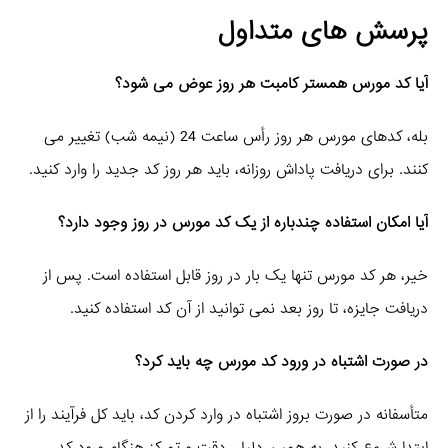
پرسش‌ های متداول
آیا کد مورس همستر کامبت هر روز عوض می‌ شود؟
بله، کدهای مورس هر روز رأس ساعت 24 (نیمه شب) تغییر می‌
کنند. برای دریافت پاداش روزانه، باید هر روز کد جدید را وارد کنید.
آیا امکان استفاده چندباره از یک کد مورس در روز وجود دارد؟
خیر، هر کد مورس تنها یک بار در روز قابل استفاده است. پس از
دریافت جایزه، تا روز بعد نمی‌ توانید از آن کد استفاده کنید.
در صورت اشتباه در ورود کد مورس چه باید کرد؟
متأسفانه در صورت بروز اشتباه در وارد کردن کد، باید کل فرآیند را از