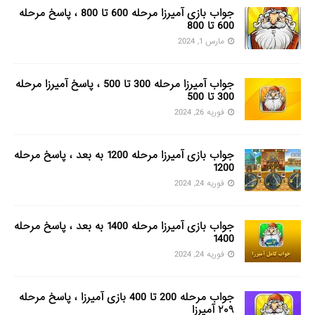
جواب بازی آمیرزا مرحله 600 تا 800 ، پاسخ مرحله
600 تا 800
مارس 1, 2024
جواب آمیرزا مرحله 300 تا 500 ، پاسخ آمیرزا مرحله
300 تا 500
فوریه 26, 2024
جواب بازی آمیرزا مرحله 1200 به بعد ، پاسخ مرحله
1200
فوریه 24, 2024
جواب بازی آمیرزا مرحله 1400 به بعد ، پاسخ مرحله
1400
فوریه 24, 2024
جواب مرحله 200 تا 400 بازی آمیرزا ، پاسخ مرحله
۲۰۹ آمیرزا