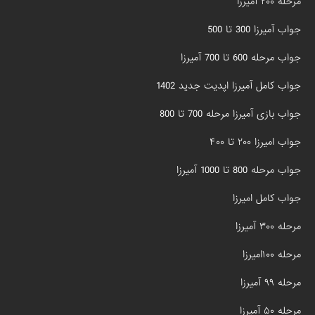
مرحله ۲۰۰ آمیرزا
جواب آمیرزا 300 تا 500
جواب مرحله 600 تا 700 آمیرزا
جواب کامل آمیرزا اپدیت جدید 1402
جواب بازی آمیرزا مرحله 700 تا 800
جواب امیرزا ۲۰۰ تا ۴۰۰
جواب مرحله 800 تا 1000 آمیرزا
جواب کامل امیرزا
مرحله ۳۰۰ آمیرزا
مرحله ۱۰۰امیرزا
مرحله ۹۹ آمیرزا
مرحله ۵۰ آمیرزا