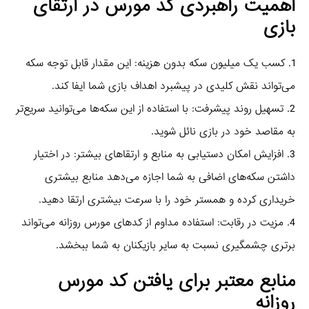
اهمیت راهبردی کد مورس در ارتقای
بازی
1. کسب یک میلیون سکه بدون هزینه: این مقدار قابل توجه سکه
می‌تواند نقش کلیدی در پیشبرد اهداف بازی شما ایفا کند.
2. تسهیل روند پیشرفت: با استفاده از این سکه‌ها می‌توانید سریع‌تر
به مقاصد خود در بازی نائل شوید.
3. افزایش امکان دستیابی به منابع و ارتقاهای بیشتر: در اختیار
داشتن سکه‌های اضافی به شما اجازه می‌دهد منابع بیشتری
خریداری کرده و همستر خود را با سرعت بیشتری ارتقا دهید.
4. مزیت در رقابت: استفاده مداوم از کدهای مورس روزانه می‌تواند
برتری چشمگیری نسبت به سایر بازیکنان به شما ببخشد.
منابع معتبر برای یافتن کد مورس
روزانه