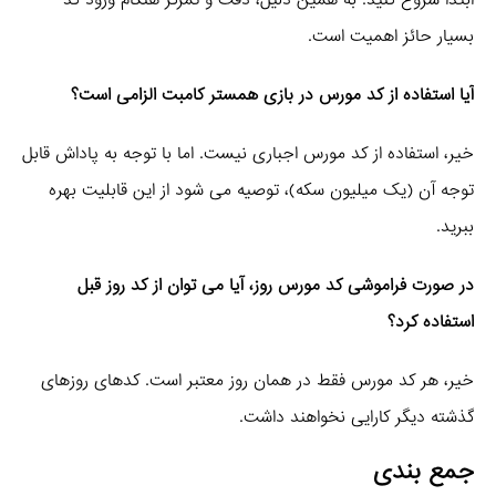
ابتدا شروع کنید. به همین دلیل، دقت و تمرکز هنگام ورود کد
بسیار حائز اهمیت است.
آیا استفاده از کد مورس در بازی همستر کامبت الزامی است؟
خیر، استفاده از کد مورس اجباری نیست. اما با توجه به پاداش قابل
توجه آن (یک میلیون سکه)، توصیه می‌ شود از این قابلیت بهره
ببرید.
در صورت فراموشی کد مورس روز، آیا می‌ توان از کد روز قبل
استفاده کرد؟
خیر، هر کد مورس فقط در همان روز معتبر است. کدهای روزهای
گذشته دیگر کارایی نخواهند داشت.
جمع‌ بندی