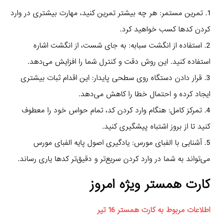
1. تمرین مستمر: هر چه بیشتر تمرین کنید، مهارت بیشتری در وارد
کردن کدها کسب خواهید کرد.
2. استفاده از انگشت سبابه: به جای شست، از انگشت اشاره
استفاده کنید. این روش دقت و کنترل شما را افزایش می‌دهد.
3. قرار دادن دستگاه روی سطحی پایدار: این اقدام ثبات بیشتری
ایجاد کرده و احتمال خطا را کاهش می‌دهد.
4. تمرکز کامل: هنگام وارد کردن کد، تمام حواس خود را معطوف
کنید تا از بروز اشتباه پیشگیری کنید.
5. آشنایی با الفبای مورس: یادگیری اصول پایه الفبای مورس
می‌تواند به شما در وارد کردن سریع‌تر و دقیق‌تر کدها یاری رساند.
کارت همستر ویژه امروز
اطلاعات مربوط به کارت همستر 16 تیر