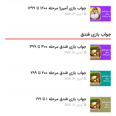
جواب بازی آمیرزا مرحله ۱۲۰۰ تا ۱۲۹۹
آوریل 29, 2020
جواب بازی فندق
جواب بازی فندق مرحله ۳۰۰ تا ۳۹۹
آوریل 20, 2020
جواب بازی فندق مرحله ۲۰۰ تا ۲۹۹
آوریل 14, 2020
جواب بازی فندق مرحله ۱ تا ۱۹۹
آوریل 12, 2020