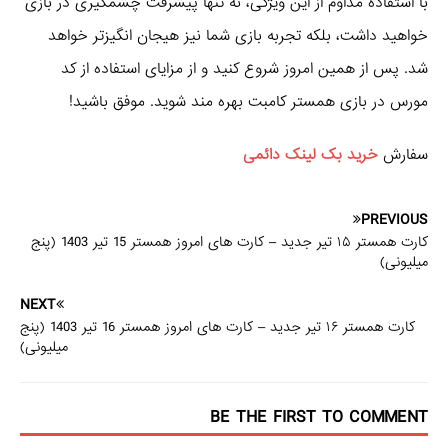
با استفاده مداوم از این ویژگی، نه تنها پیشرفت چشمگیری در بازی
خواهید داشت، بلکه تجربه بازی شما نیز هیجان‌ انگیزتر خواهد
شد. پس از همین امروز شروع کنید و از مزایای استفاده از کد
مورس در بازی همستر کامبت بهره‌ مند شوید. موفق باشید!
سفارش
خرید بک لینک دائمی
PREVIOUS
کارت همستر ۱۵ تیر جدید – کارت های امروز همستر 15 تیر 1403 (پنج
میلیونی)
NEXT
کارت همستر ۱۶ تیر جدید – کارت های امروز همستر 16 تیر 1403 (پنج
میلیونی)
BE THE FIRST TO COMMENT