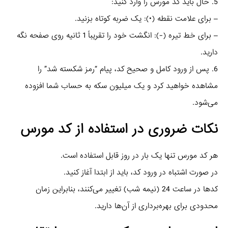
5. حال باید کد مورس را وارد کنید:
– برای علامت نقطه (•): یک ضربه کوتاه بزنید.
– برای خط تیره (-): انگشت خود را تقریباً 1 ثانیه روی صفحه نگه
دارید.
6. پس از ورود کامل و صحیح کد، پیام “رمز شکسته شد” را
مشاهده خواهید کرد و یک میلیون سکه به حساب شما افزوده
می‌شود.
نکات ضروری در استفاده از کد مورس
هر کد مورس تنها یک بار در روز قابل استفاده است.
در صورت اشتباه در ورود کد، باید از ابتدا آغاز کنید.
کدها در ساعت 24 (نیمه شب) تغییر می‌کنند، بنابراین زمان
محدودی برای بهره‌برداری از آن‌ها دارید.