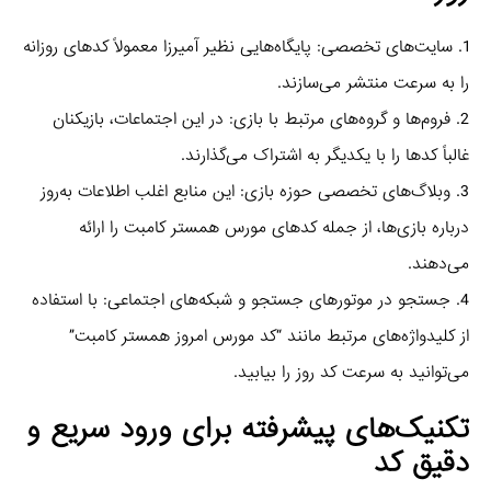
1. سایت‌های تخصصی: پایگاه‌هایی نظیر آمیرزا معمولاً کدهای روزانه
را به سرعت منتشر می‌سازند.
2. فروم‌ها و گروه‌های مرتبط با بازی: در این اجتماعات، بازیکنان
غالباً کدها را با یکدیگر به اشتراک می‌گذارند.
3. وبلاگ‌های تخصصی حوزه بازی: این منابع اغلب اطلاعات به‌روز
درباره بازی‌ها، از جمله کدهای مورس همستر کامبت را ارائه
می‌دهند.
4. جستجو در موتورهای جستجو و شبکه‌های اجتماعی: با استفاده
از کلیدواژه‌های مرتبط مانند “کد مورس امروز همستر کامبت”
می‌توانید به سرعت کد روز را بیابید.
تکنیک‌های پیشرفته برای ورود سریع و
دقیق کد