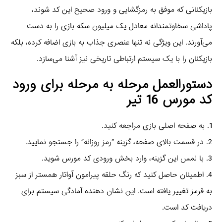
بازیکنانی که موفق به رمزگشایی و ورود صحیح این کد شوند،
پاداشی سخاوتمندانه معادل یک میلیون سکه بازی را به دست
می‌آورند. این ویژگی نه تنها عنصری جذاب به بازی اضافه کرده، بلکه
بازیکنان را با یک سیستم ارتباطی تاریخی نیز آشنا می‌سازد.
دستورالعمل مرحله به مرحله برای ورود
کد مورس 16 تیر
1. به صفحه اصلی بازی مراجعه کنید.
2. در قسمت بالای صفحه، گزینه “رمز روزانه” را جستجو نمایید.
3. با لمس این گزینه، وارد بخش ورودی کد مورس شوید.
4. اطمینان حاصل کنید که رنگ حلقه پیرامون آواتار همستر از سبز
به قرمز تغییر یافته است. این نشان دهنده آمادگی سیستم برای
دریافت کد است.