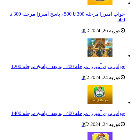
جواب آمیرزا مرحله 300 تا 500 ، پاسخ آمیرزا مرحله 300 تا
500
فوریه 26, 2024
0
جواب بازی آمیرزا مرحله 1200 به بعد ، پاسخ مرحله 1200
فوریه 24, 2024
0
جواب بازی آمیرزا مرحله 1400 به بعد ، پاسخ مرحله 1400
فوریه 24, 2024
0