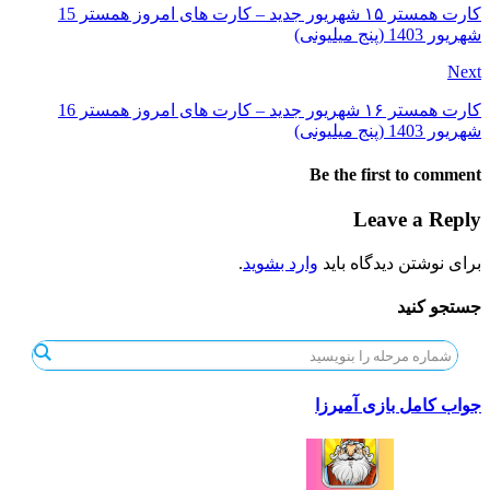
کارت همستر ۱۵ شهریور جدید – کارت های امروز همستر 15
شهریور 1403 (پنج میلیونی)
Next
کارت همستر ۱۶ شهریور جدید – کارت های امروز همستر 16
شهریور 1403 (پنج میلیونی)
Be the first to comment
Leave a Reply
برای نوشتن دیدگاه باید
وارد بشوید
.
جستجو کنید
جواب کامل بازی آمیرزا