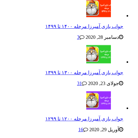
جواب بازی آمیرزا مرحله ۱۴۰۰ تا ۱۴۹۹
دسامبر 28, 2020
3
جواب بازی آمیرزا مرحله ۱۳۰۰ تا ۱۳۹۹
جولای 23, 2020
31
جواب بازی آمیرزا مرحله ۱۲۰۰ تا ۱۲۹۹
آوریل 29, 2020
16