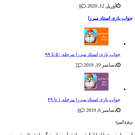
آوریل 12, 2020
0
جواب بازی استاد میرزا
جواب بازی استاد میرزا مرحله ۵۰ تا ۹۹
دسامبر 19, 2019
7
جواب بازی استاد میرزا مرحله ۱ تا ۴۹
دسامبر 6, 2019
6
درباره آمیرزا
این سایت مجزا از اپلیکیشن بازی آمیرزا و دیگر بازی ها بوده و به