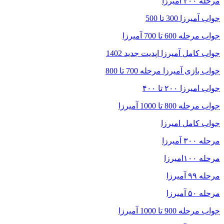
مرحله ۲۰۰ آمیرزا
جواب آمیرزا 300 تا 500
جواب مرحله 600 تا 700 آمیرزا
جواب کامل آمیرزا اپدیت جدید 1402
جواب بازی آمیرزا مرحله 700 تا 800
جواب امیرزا ۲۰۰ تا ۴۰۰
جواب مرحله 800 تا 1000 آمیرزا
جواب کامل امیرزا
مرحله ۳۰۰ آمیرزا
مرحله ۱۰۰امیرزا
مرحله ۹۹ آمیرزا
مرحله ۵۰ آمیرزا
جواب مرحله 900 تا 1000 آمیرزا