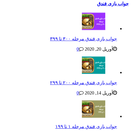
جواب بازی فندق
جواب بازی فندق مرحله ۳۰۰ تا ۳۹۹
آوریل 20, 2020
0
جواب بازی فندق مرحله ۲۰۰ تا ۲۹۹
آوریل 14, 2020
0
جواب بازی فندق مرحله ۱ تا ۱۹۹