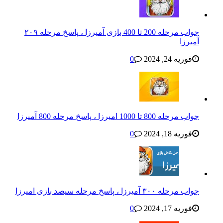
جواب مرحله 200 تا 400 بازی آمیرزا ، پاسخ مرحله ۲۰۹
آمیرزا
فوریه 24, 2024
0
جواب مرحله 800 تا 1000 امیرزا ، پاسخ مرحله 800 آمیرزا
فوریه 18, 2024
0
جواب مرحله ۳۰۰ آمیرزا ، پاسخ مرحله سیصد بازی امیرزا
فوریه 17, 2024
0