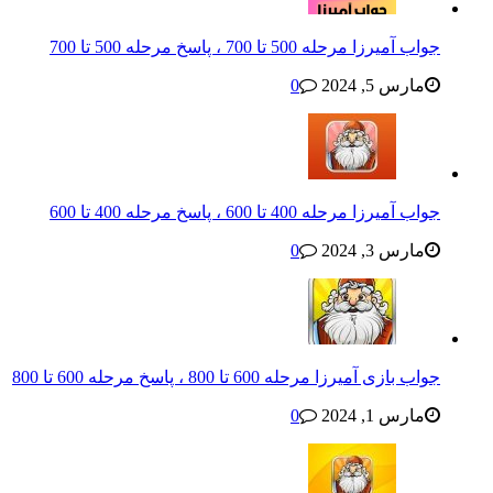
جواب آمیرزا مرحله 500 تا 700 ، پاسخ مرحله 500 تا 700
مارس 5, 2024
0
جواب آمیرزا مرحله 400 تا 600 ، پاسخ مرحله 400 تا 600
مارس 3, 2024
0
جواب بازی آمیرزا مرحله 600 تا 800 ، پاسخ مرحله 600 تا 800
مارس 1, 2024
0