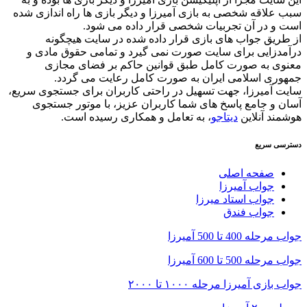
سبب علاقه شخصی به بازی آمیرزا و دیگر بازی ها راه اندازی شده
است و در آن تجربیات شخصی قرار داده می شود.
از طریق جواب های بازی قرار داده شده در سایت هیچگونه
درآمدزایی برای سایت صورت نمی گیرد و تمامی حقوق مادی و
معنوی به صورت کامل طبق قوانین حاکم بر فضای مجازی
جمهوری اسلامی ایران به صورت کامل رعایت می گردد.
سایت آمیرزا، جهت تسهیل در راحتی کاربران برای جستجوی سریع،
آسان و جامع پاسخ های شما کاربران عزیز، با موتور جستجوی
هوشمند آنلاین
دیتاجو
، به تعامل و همکاری رسیده است.
دسترسی سریع
صفحه اصلی
جواب آمیرزا
جواب استاد میرزا
جواب فندق
جواب مرحله 400 تا 500 آمیرزا
جواب مرحله 500 تا 600 آمیرزا
جواب بازی آمیرزا مرحله ۱۰۰۰ تا ۲۰۰۰