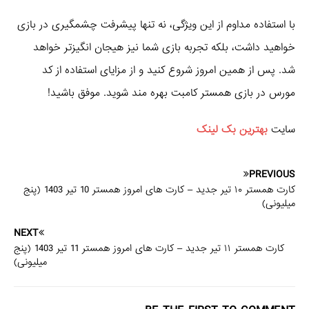
با استفاده مداوم از این ویژگی، نه تنها پیشرفت چشمگیری در بازی
خواهید داشت، بلکه تجربه بازی شما نیز هیجان‌ انگیزتر خواهد
شد. پس از همین امروز شروع کنید و از مزایای استفاده از کد
مورس در بازی همستر کامبت بهره‌ مند شوید. موفق باشید!
سایت
بهترین بک لینک
PREVIOUS
کارت همستر ۱۰ تیر جدید – کارت های امروز همستر 10 تیر 1403 (پنج
میلیونی)
NEXT
کارت همستر ۱۱ تیر جدید – کارت های امروز همستر 11 تیر 1403 (پنج
میلیونی)