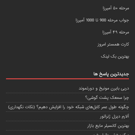
مرحله ۵۰ آمیرزا
جواب مرحله 900 تا 1000 آمیرزا
مرحله ۴۹ آمیرزا
کارت همستر امروز
بهترین بک لینک
جدیدترین پاسخ ها
دربی بایرن مونیخ و دورتموند
چرا سمعک پشت گوشی؟
چگونه طول عمر کابل‌های شبکه خود را افزایش دهیم؟ (نکات نگهداری)
آلارم دیزل ژنراتور
بهترین کانسیلر مایع بازار