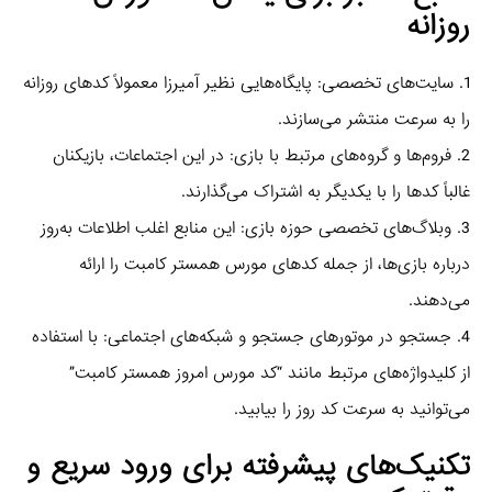
روزانه
1. سایت‌های تخصصی: پایگاه‌هایی نظیر آمیرزا معمولاً کدهای روزانه
را به سرعت منتشر می‌سازند.
2. فروم‌ها و گروه‌های مرتبط با بازی: در این اجتماعات، بازیکنان
غالباً کدها را با یکدیگر به اشتراک می‌گذارند.
3. وبلاگ‌های تخصصی حوزه بازی: این منابع اغلب اطلاعات به‌روز
درباره بازی‌ها، از جمله کدهای مورس همستر کامبت را ارائه
می‌دهند.
4. جستجو در موتورهای جستجو و شبکه‌های اجتماعی: با استفاده
از کلیدواژه‌های مرتبط مانند “کد مورس امروز همستر کامبت”
می‌توانید به سرعت کد روز را بیابید.
تکنیک‌های پیشرفته برای ورود سریع و