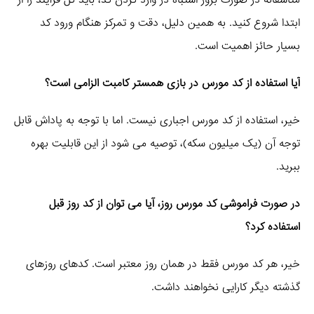
متأسفانه در صورت بروز اشتباه در وارد کردن کد، باید کل فرآیند را از
ابتدا شروع کنید. به همین دلیل، دقت و تمرکز هنگام ورود کد
بسیار حائز اهمیت است.
آیا استفاده از کد مورس در بازی همستر کامبت الزامی است؟
خیر، استفاده از کد مورس اجباری نیست. اما با توجه به پاداش قابل
توجه آن (یک میلیون سکه)، توصیه می‌ شود از این قابلیت بهره
ببرید.
در صورت فراموشی کد مورس روز، آیا می‌ توان از کد روز قبل
استفاده کرد؟
خیر، هر کد مورس فقط در همان روز معتبر است. کدهای روزهای
گذشته دیگر کارایی نخواهند داشت.