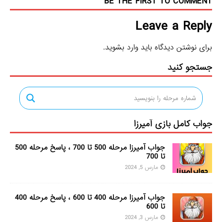
BE THE FIRST TO COMMENT
Leave a Reply
برای نوشتن دیدگاه باید
وارد بشوید
.
جستجو کنید
جواب کامل بازی آمیرزا
جواب آمیرزا مرحله 500 تا 700 ، پاسخ مرحله 500
تا 700
مارس 5, 2024
جواب آمیرزا مرحله 400 تا 600 ، پاسخ مرحله 400
تا 600
مارس 3, 2024