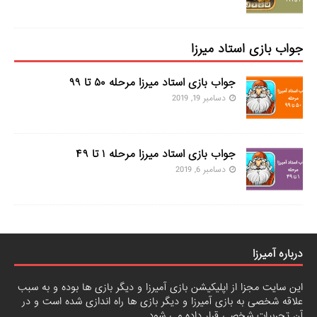
جواب بازی استاد میرزا
جواب بازی استاد میرزا مرحله ۵۰ تا ۹۹
دسامبر 19, 2019
جواب بازی استاد میرزا مرحله ۱ تا ۴۹
دسامبر 6, 2019
درباره آمیرزا
این سایت مجزا از اپلیکیشن بازی آمیرزا و دیگر بازی ها بوده و به سبب
علاقه شخصی به بازی آمیرزا و دیگر بازی ها راه اندازی شده است و در
آن تجربیات شخصی قرار داده می شود.