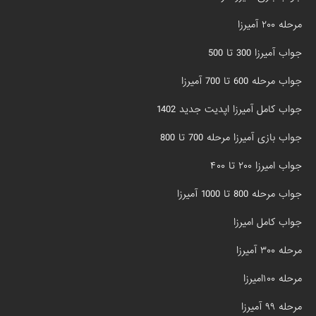
مرحله ۲۰۰ آمیرزا
جواب آمیرزا 300 تا 500
جواب مرحله 600 تا 700 آمیرزا
جواب کامل آمیرزا اپدیت جدید 1402
جواب بازی آمیرزا مرحله 700 تا 800
جواب امیرزا ۲۰۰ تا ۴۰۰
جواب مرحله 800 تا 1000 آمیرزا
جواب کامل امیرزا
مرحله ۳۰۰ آمیرزا
مرحله ۱۰۰امیرزا
مرحله ۹۹ آمیرزا