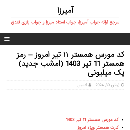
آمیرزا
مرجع ارائه جواب آمیرزا، جواب استاد میرزا و جواب بازی فندق
کد مورس همستر ۱۱ تیر امروز – رمز
همستر 11 تیر 1403 (امشب جدید)
یک میلیونی
ژوئن 30, 2024
ادمین
کد مورس همستر 11 تیر 1403
کارت همستر ویژه امروز