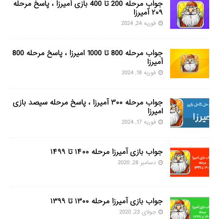
جواب مرحله 200 تا 400 بازی آمیرزا ، پاسخ مرحله
۲۰۹ آمیرزا
فوریه 24, 2024
جواب مرحله 800 تا 1000 امیرزا ، پاسخ مرحله 800
آمیرزا
فوریه 18, 2024
جواب مرحله ۳۰۰ آمیرزا ، پاسخ مرحله سیصد بازی
امیرزا
فوریه 17, 2024
جواب بازی آمیرزا مرحله ۱۴۰۰ تا ۱۴۹۹
دسامبر 28, 2020
جواب بازی آمیرزا مرحله ۱۳۰۰ تا ۱۳۹۹
جولای 23, 2020