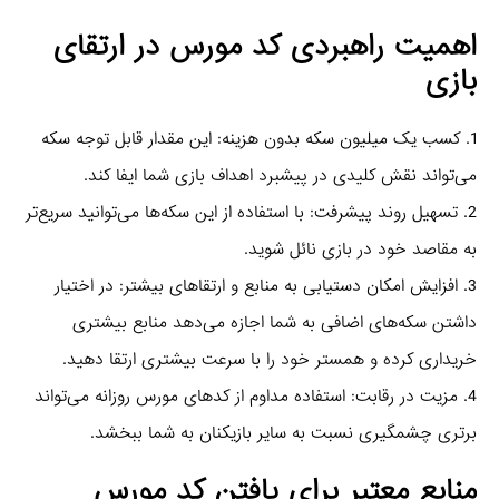
اهمیت راهبردی کد مورس در ارتقای
بازی
1. کسب یک میلیون سکه بدون هزینه: این مقدار قابل توجه سکه
می‌تواند نقش کلیدی در پیشبرد اهداف بازی شما ایفا کند.
2. تسهیل روند پیشرفت: با استفاده از این سکه‌ها می‌توانید سریع‌تر
به مقاصد خود در بازی نائل شوید.
3. افزایش امکان دستیابی به منابع و ارتقاهای بیشتر: در اختیار
داشتن سکه‌های اضافی به شما اجازه می‌دهد منابع بیشتری
خریداری کرده و همستر خود را با سرعت بیشتری ارتقا دهید.
4. مزیت در رقابت: استفاده مداوم از کدهای مورس روزانه می‌تواند
برتری چشمگیری نسبت به سایر بازیکنان به شما ببخشد.
منابع معتبر برای یافتن کد مورس