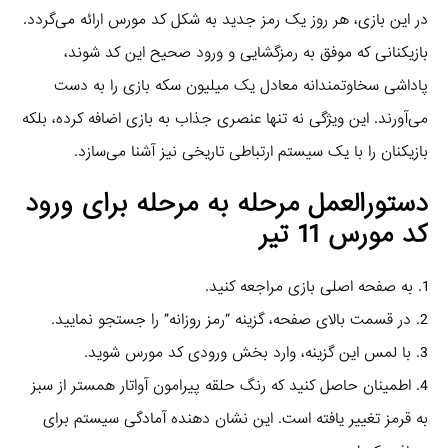
در این بازی، هر روز یک رمز جدید به شکل کد مورس ارائه می‌گردد.
بازیکنانی که موفق به رمزگشایی و ورود صحیح این کد شوند،
پاداشی سخاوتمندانه معادل یک میلیون سکه بازی را به دست
می‌آورند. این ویژگی نه تنها عنصری جذاب به بازی اضافه کرده، بلکه
بازیکنان را با یک سیستم ارتباطی تاریخی نیز آشنا می‌سازد.
دستورالعمل مرحله به مرحله برای ورود
کد مورس 11 تیر
1. به صفحه اصلی بازی مراجعه کنید.
2. در قسمت بالای صفحه، گزینه “رمز روزانه” را جستجو نمایید.
3. با لمس این گزینه، وارد بخش ورودی کد مورس شوید.
4. اطمینان حاصل کنید که رنگ حلقه پیرامون آواتار همستر از سبز
به قرمز تغییر یافته است. این نشان دهنده آمادگی سیستم برای