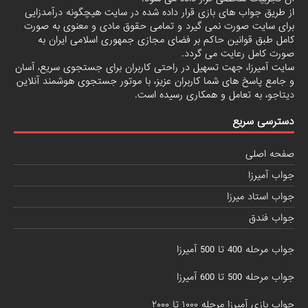
از طریق جواب های بازی قرار داده شده در سایت هیچگونه درآمدزایی
برای سایت صورت نمی گیرد و تمامی حقوق مادی و معنوی به صورت
کامل طبق قوانین حاکم بر فضای مجازی جمهوری اسلامی ایران به
صورت کامل رعایت می گردد.
سایت آمیرزا، جهت تسهیل در راحتی کاربران برای جستجوی سریع، آسان
و جامع پاسخ های شما کاربران عزیز، با موتور جستجوی هوشمند آنلاین
دیتاجو
، به تعامل و همکاری رسیده است.
دسترسی سریع
صفحه اصلی
جواب آمیرزا
جواب استاد میرزا
جواب فندق
جواب مرحله 400 تا 500 آمیرزا
جواب مرحله 500 تا 600 آمیرزا
جواب بازی آمیرزا مرحله ۱۰۰۰ تا ۲۰۰۰