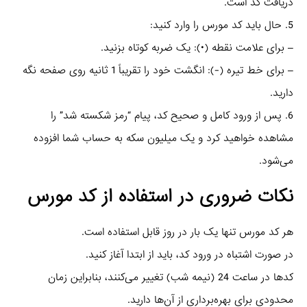
دریافت کد است.
5. حال باید کد مورس را وارد کنید:
– برای علامت نقطه (•): یک ضربه کوتاه بزنید.
– برای خط تیره (-): انگشت خود را تقریباً 1 ثانیه روی صفحه نگه
دارید.
6. پس از ورود کامل و صحیح کد، پیام “رمز شکسته شد” را
مشاهده خواهید کرد و یک میلیون سکه به حساب شما افزوده
می‌شود.
نکات ضروری در استفاده از کد مورس
هر کد مورس تنها یک بار در روز قابل استفاده است.
در صورت اشتباه در ورود کد، باید از ابتدا آغاز کنید.
کدها در ساعت 24 (نیمه شب) تغییر می‌کنند، بنابراین زمان
محدودی برای بهره‌برداری از آن‌ها دارید.