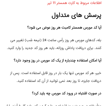
اطلاعات مربوط به کارت همستر 11 تیر
پرسش‌ های متداول
آیا کد مورس همستر کامبت هر روز عوض می‌ شود؟
بله، کدهای مورس هر روز رأس ساعت 24 (نیمه شب) تغییر می‌
کنند. برای دریافت پاداش روزانه، باید هر روز کد جدید را وارد کنید.
آیا امکان استفاده چندباره از یک کد مورس در روز وجود دارد؟
خیر، هر کد مورس تنها یک بار در روز قابل استفاده است. پس از
دریافت جایزه، تا روز بعد نمی‌ توانید از آن کد استفاده کنید.
در صورت اشتباه در ورود کد مورس چه باید کرد؟