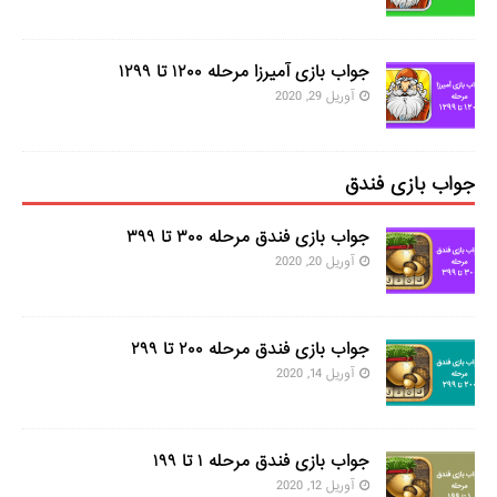
جواب بازی آمیرزا مرحله ۱۲۰۰ تا ۱۲۹۹
آوریل 29, 2020
جواب بازی فندق
جواب بازی فندق مرحله ۳۰۰ تا ۳۹۹
آوریل 20, 2020
جواب بازی فندق مرحله ۲۰۰ تا ۲۹۹
آوریل 14, 2020
جواب بازی فندق مرحله ۱ تا ۱۹۹
آوریل 12, 2020