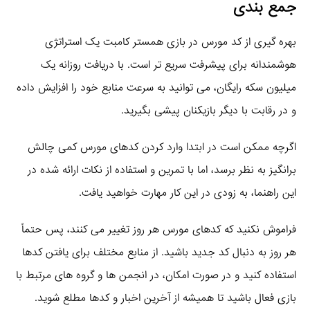
جمع‌ بندی
بهره‌ گیری از کد مورس در بازی همستر کامبت یک استراتژی
هوشمندانه برای پیشرفت سریع‌ تر است. با دریافت روزانه یک
میلیون سکه رایگان، می‌ توانید به سرعت منابع خود را افزایش داده
و در رقابت با دیگر بازیکنان پیشی بگیرید.
اگرچه ممکن است در ابتدا وارد کردن کدهای مورس کمی چالش‌
برانگیز به نظر برسد، اما با تمرین و استفاده از نکات ارائه شده در
این راهنما، به زودی در این کار مهارت خواهید یافت.
فراموش نکنید که کدهای مورس هر روز تغییر می‌ کنند، پس حتماً
هر روز به دنبال کد جدید باشید. از منابع مختلف برای یافتن کدها
استفاده کنید و در صورت امکان، در انجمن‌ ها و گروه‌ های مرتبط با
بازی فعال باشید تا همیشه از آخرین اخبار و کدها مطلع شوید.