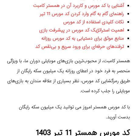
آشنایی با کد مورس و کاربرد آن در همستر کامبت
راهنمای گام به گام وارد کردن کد مورس 11 تیر
نکات کلیدی استفاده از کد مورس
اهمیت استراتژیک کد مورس در پیشرفت بازی
منابع موثق برای دستیابی به کد مورس روزانه
ترفندهای حرفه‌ای برای ورود سریع و بی‌نقص کد
همستر کامبت، از محبوب‌ترین بازی‌های موبایلی دوران ما، با ویژگی
منحصر به فرد خود در اعطای روزانه یک میلیون سکه رایگان از
طریق رمزگشایی کد مورس، نظر بسیاری از علاقه‌ مندان به بازی‌های
موبایلی را جلب کرده است.
با کد مورس همستر امروز می توانید یک میلیون سکه رایگان
بدست آورید.
کد مورس همستر 11 تیر 1403