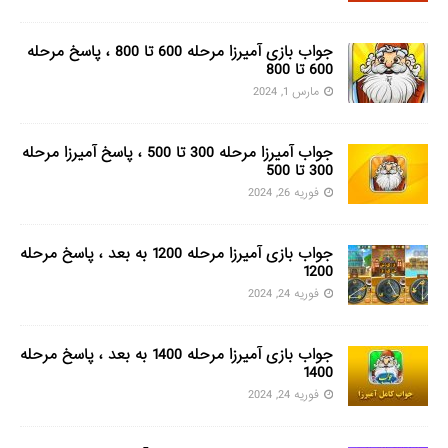
جواب بازی آمیرزا مرحله 600 تا 800 ، پاسخ مرحله
600 تا 800
مارس 1, 2024
جواب آمیرزا مرحله 300 تا 500 ، پاسخ آمیرزا مرحله
300 تا 500
فوریه 26, 2024
جواب بازی آمیرزا مرحله 1200 به بعد ، پاسخ مرحله
1200
فوریه 24, 2024
جواب بازی آمیرزا مرحله 1400 به بعد ، پاسخ مرحله
1400
فوریه 24, 2024