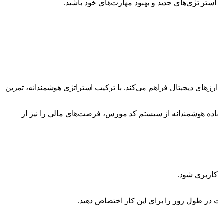
های دیجیتال فراهم می‌کند. با ترکیب استراتژی هوشمندانه، تمرین
تفاده هوشمندانه از سیستم کد مورس، فرصت‌های مالی را نیز از
کاربری شود.