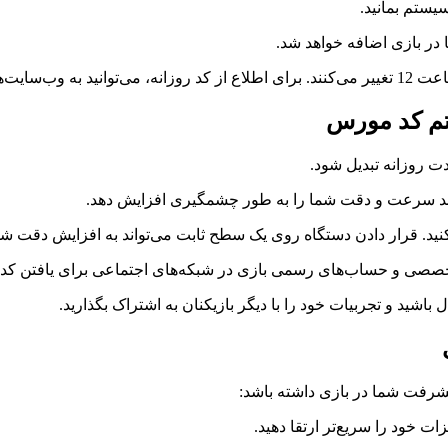
مراجعه کنید.
تم کد مورس
پیشرفت شما در بازی داشته باشد: