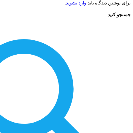
برای نوشتن دیدگاه باید
وارد بشوید
.
جستجو کنید