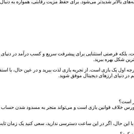
بلکه فرصتی استثنایی برای پیشرفت سریع و کسب درآمد در دنیای ارز
رین شکل بهره ببرید.
رجه اول یک بازی است. از تجربه بازی لذت ببرید و در عین حال، با اس
هم در دنیای ارزهای دیجیتال موفق شوید.
د مورس خلاف قوانین بازی است و می‌تواند منجر به مسدود شدن حساب 