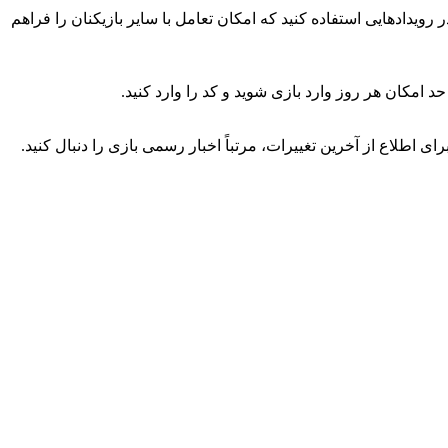
 رویدادهایی استفاده کنید که امکان تعامل با سایر بازیکنان را فراهم
 امکان هر روز وارد بازی شوید و کد را وارد کنید.
ی اطلاع از آخرین تغییرات، مرتباً اخبار رسمی بازی را دنبال کنید.