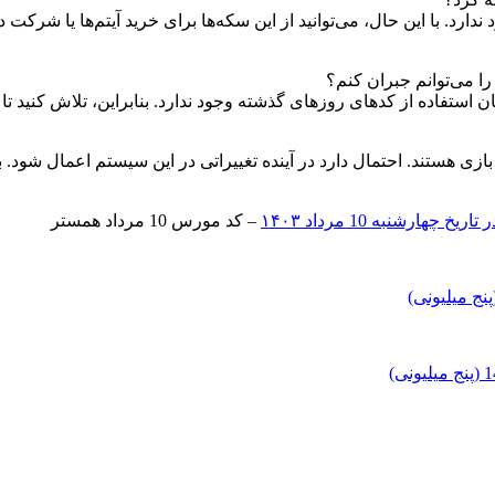
رد. با این حال، می‌توانید از این سکه‌ها برای خرید آیتم‌ها یا شرکت در
فاده از کدهای روزهای گذشته وجود ندارد. بنابراین، تلاش کنید تا حد
ی هستند. احتمال دارد در آینده تغییراتی در این سیستم اعمال شود. برا
مرداد ۱۴۰۳
– کد مورس 10
مرداد
همستر