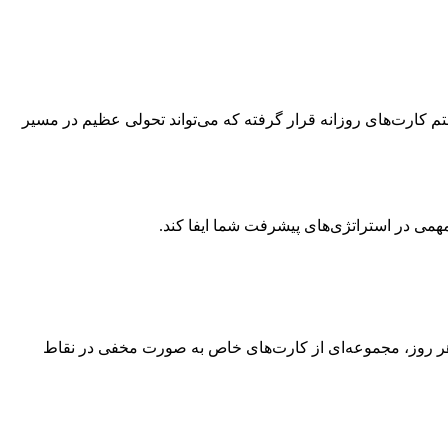
زیکنان همستر کامبت رقم خورده است. کارتی با ارزش خیره‌کننده 5 میلیون سکه در سیستم کارت‌های روزانه قرار گرفته که می‌تواند تحولی عظیم در مسیر
هر روز، مجموعه‌ای از کارت‌های خاص به صورت مخفی در نقاط