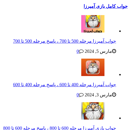
جواب کامل بازی آمیرزا
جواب آمیرزا مرحله 500 تا 700 ، پاسخ مرحله 500 تا 700
مارس 5, 2024
0
جواب آمیرزا مرحله 400 تا 600 ، پاسخ مرحله 400 تا 600
مارس 3, 2024
0
جواب بازی آمیرزا مرحله 600 تا 800 ، پاسخ مرحله 600 تا 800