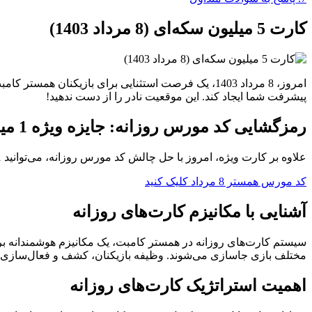
کارت 5 میلیون سکه‌ای (8 مرداد 1403)
پیشرفت شما ایجاد کند. این موقعیت نادر را از دست ندهید!
رمزگشایی کد مورس روزانه: جایزه ویژه 1 میلیون سکه‌ای
علاوه بر کارت ویژه، امروز با حل چالش کد مورس روزانه، می‌توانید 1 میلیون سکه اضافی به دست آورید. این پاداش اضافی می‌تواند نقش مهمی در استراتژی‌های پیشرفت شما ایفا کند.
کد مورس همستر 8 مرداد کلیک کنید
آشنایی با مکانیزم کارت‌های روزانه
سیستم کارت‌های روزانه در همستر کامبت، یک مکانیزم هوشمندانه ب
مختلف بازی جاسازی می‌شوند. وظیفه بازیکنان، کشف و فعال‌سازی 
اهمیت استراتژیک کارت‌های روزانه