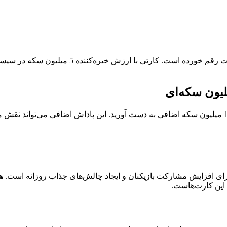
امروز، 8 مرداد 1403، یک فرصت استثنایی برای با
رای افزایش مشارکت بازیکنان و ایجاد چالش‌های جذاب روزانه است. 
این کارت‌هاست.