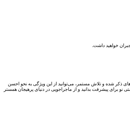
ی ذکر شده و تلاش مستمر، می‌توانید از این ویژگی به نحو احسن
تی نو برای پیشرفت بدانید و از ماجراجویی در دنیای پرهیجان همستر