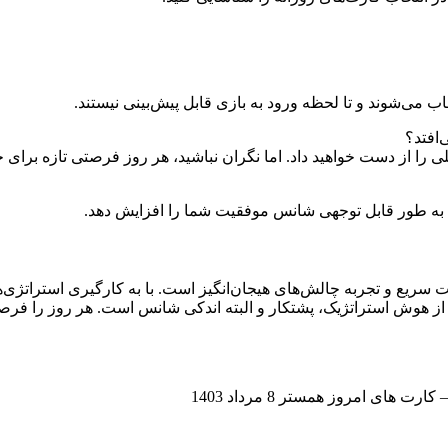
اب می‌شوند و تا لحظه ورود به بازی قابل پیش‌بینی نیستند.
افتد؟
اند به طور قابل توجهی شانس موفقیت شما را افزایش دهد.
ریع و تجربه چالش‌های هیجان‌انگیز است. با به کارگیری استراتژی‌ها
ی از هوش استراتژیک، پشتکار و البته اندکی شانس است. هر روز را فرص
 کارت های امروز همستر 8 مرداد 1403