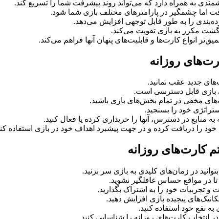
ت‌های روزانه
م کارت‌های روزانه
وانید در زمان‌های کلیدی به بازی سر بزنید.
 تا در مواقع حساس غافلگیر نشوید.
 و تجربیات خود را به اشتراک بگذارید.
انیک‌های پیچیده بازی افزایش دهید.
 به نفع خود استفاده کنید.
ر انتخاب کارت‌های روزانه را شناسایی کنید.