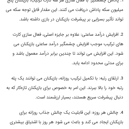
1. پاداش چشمگیر: با فعال‌ سازی هر سه کارت ترکیب، بازیکنان پنج
میلیون سکه پاداش دریافت می‌ کنند. این مقدار قابل توجه سکه می‌
تواند تأثیر بسزایی بر پیشرفت بازیکنان در بازی داشته باشد.
2. افزایش درآمد ساعتی: علاوه بر جایزه اصلی، فعال‌ سازی کارت‌
های ترکیب موجب افزایش چشمگیر درآمد ساعتی بازیکنان می‌
شود. این افزایش می‌ تواند تا چندین برابر درآمد معمول باشد و
برای مدتی محدود ادامه یابد.
3. ارتقای رتبه: با تکمیل ترکیب روزانه، بازیکنان می‌ توانند یک پله
رتبه خود را بالا ببرند. این امر به خصوص برای بازیکنان تازه‌کار که به
دنبال پیشرفت سریع هستند، بسیار ارزشمند است.
4. چالش هر روزه: این قابلیت یک چالش جذاب روزانه برای
بازیکنان ایجاد می‌ کند و باعث می‌ شود هر روز با اشتیاق بیشتری