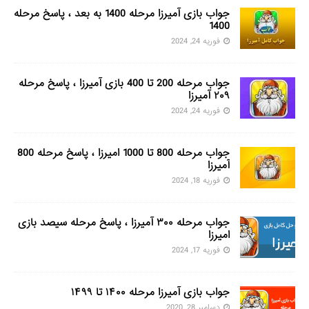
جواب بازی آمیرزا مرحله 1400 به بعد ، پاسخ مرحله
1400
فوریه 24, 2024
جواب مرحله 200 تا 400 بازی آمیرزا ، پاسخ مرحله
۲۰۹ آمیرزا
فوریه 24, 2024
جواب مرحله 800 تا 1000 امیرزا ، پاسخ مرحله 800
آمیرزا
فوریه 18, 2024
جواب مرحله ۳۰۰ آمیرزا ، پاسخ مرحله سیصد بازی
امیرزا
فوریه 17, 2024
جواب بازی آمیرزا مرحله ۱۴۰۰ تا ۱۴۹۹
دسامبر 28, 2020