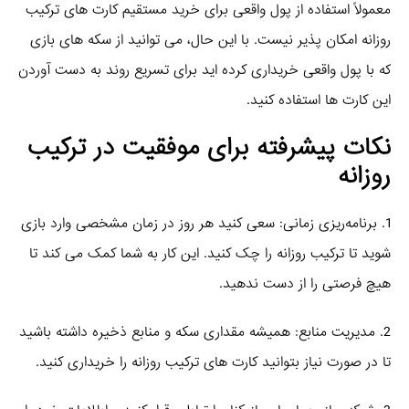
معمولاً استفاده از پول واقعی برای خرید مستقیم کارت‌ های ترکیب
روزانه امکان‌ پذیر نیست. با این حال، می‌ توانید از سکه‌ های بازی
که با پول واقعی خریداری کرده‌ اید برای تسریع روند به دست آوردن
این کارت‌ ها استفاده کنید.
نکات پیشرفته برای موفقیت در ترکیب
روزانه
1. برنامه‌ریزی زمانی: سعی کنید هر روز در زمان مشخصی وارد بازی
شوید تا ترکیب روزانه را چک کنید. این کار به شما کمک می‌ کند تا
هیچ فرصتی را از دست ندهید.
2. مدیریت منابع: همیشه مقداری سکه و منابع ذخیره داشته باشید
تا در صورت نیاز بتوانید کارت‌ های ترکیب روزانه را خریداری کنید.