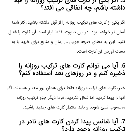
5. اگر یکی از کارت‌ های ترکیب روزانه را قبلاً
داشته باشم، چه اتفاقی می‌ افتد؟
اگر یکی از کارت‌ های ترکیب روزانه را از قبل داشته باشید، کار شما
آسان‌ تر خواهد بود. در این صورت، فقط نیاز است آن کارت را فعال
کنید. این به معنای صرفه‌ جویی در زمان و منابع برای خرید یا به
دست آوردن آن کارت است.
6. آیا می‌ توانم کارت‌ های ترکیب روزانه را
ذخیره کنم و در روزهای بعد استفاده کنم؟
خیر، کارت‌ های ترکیب روزانه فقط برای همان روز معتبر هستند. اگر
آنها را پیدا کردید اما فعال نکردید، فردا دیگر جزو ترکیب روزانه
محسوب نمی‌ شوند و باید منتظر کارت‌ های جدید باشید.
7. آیا شانس پیدا کردن کارت‌ های نادر در
ترکیب روزانه وجود دارد؟