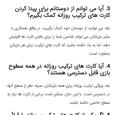
3. آیا می‌ توانم از دوستانم برای پیدا کردن
کارت‌ های ترکیب روزانه کمک بگیرم؟
بله، می‌ توانید از دوستان خود کمک بگیرید. در واقع، همکاری با
سایر بازیکنان می‌ تواند شانس شما را برای یافتن کارت‌ ها افزایش
دهد. اما به یاد داشته باشید که کارت‌ های ترکیب برای هر بازیکن
متفاوت است.
4. آیا کارت‌ های ترکیب روزانه در همه سطوح
بازی قابل دسترسی هستند؟
بله، ویژگی ترکیب روزانه برای همه بازیکنان، صرف نظر از سطح آنها،
در دسترس است. با این حال، ممکن است برخی از کارت‌ ها نیاز به
سطح خاصی داشته باشند.