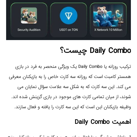
Daily Combo چیست؟
ترکیب روزانه یا Daily Combo یک ویژگی منحصر به‌ فرد در بازی
همستر کامبت است که روزانه سه کارت خاص را به بازیکنان معرفی
می‌ کند. این سه کارت که به شکل سه علامت سؤال نمایان می‌
شوند، از میان تمامی کارت‌ های موجود در بازی گزینش شده‌ اند.
وظیفه بازیکنان این است که این سه کارت را یافته و فعال سازند.
اهمیت Daily Combo