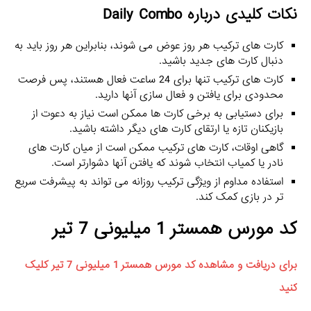
نکات کلیدی درباره Daily Combo
کارت‌ های ترکیب هر روز عوض می‌ شوند، بنابراین هر روز باید به
دنبال کارت‌ های جدید باشید.
کارت‌ های ترکیب تنها برای 24 ساعت فعال هستند، پس فرصت
محدودی برای یافتن و فعال‌ سازی آنها دارید.
برای دستیابی به برخی کارت‌ ها ممکن است نیاز به دعوت از
بازیکنان تازه یا ارتقای کارت‌ های دیگر داشته باشید.
گاهی اوقات، کارت‌ های ترکیب ممکن است از میان کارت‌ های
نادر یا کمیاب انتخاب شوند که یافتن آنها دشوارتر است.
استفاده مداوم از ویژگی ترکیب روزانه می‌ تواند به پیشرفت سریع‌
تر در بازی کمک کند.
کد مورس همستر 1 میلیونی 7 تیر
برای دریافت و مشاهده کد مورس همستر 1 میلیونی 7 تیر کلیک
کنید