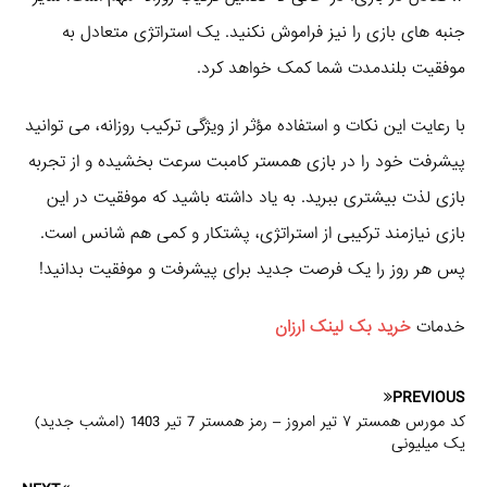
جنبه‌ های بازی را نیز فراموش نکنید. یک استراتژی متعادل به
موفقیت بلندمدت شما کمک خواهد کرد.
با رعایت این نکات و استفاده مؤثر از ویژگی ترکیب روزانه، می‌ توانید
پیشرفت خود را در بازی همستر کامبت سرعت بخشیده و از تجربه
بازی لذت بیشتری ببرید. به یاد داشته باشید که موفقیت در این
بازی نیازمند ترکیبی از استراتژی، پشتکار و کمی هم شانس است.
پس هر روز را یک فرصت جدید برای پیشرفت و موفقیت بدانید!
خدمات
خرید بک لینک ارزان
PREVIOUS
کد مورس همستر ۷ تیر امروز – رمز همستر 7 تیر 1403 (امشب جدید)
یک میلیونی