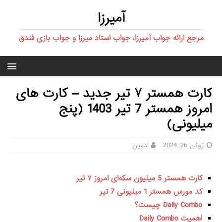
آمیرزا
مرجع ارائه جواب آمیرزا، جواب استاد میرزا و جواب بازی فندق
کارت همستر ۷ تیر جدید – کارت های
امروز همستر 7 تیر 1403 (پنج
میلیونی)
ژوئن 26, 2024
ادمین
کارت همستر 5 میلیون سکه‌ای امروز ۷ تیر
کد مورس همستر 1 میلیونی 7 تیر
Daily Combo چیست؟
اهمیت Daily Combo