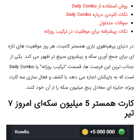
روش استفاده از Daily Combo
نکات کلیدی درباره Daily Combo
سوالات متداول
نکات پیشرفته برای موفقیت در ترکیب روزانه
در دنیای پرهیاهوی بازی همستر کامبت، هر روز موقعیت‌ های تازه‌
ای برای جمع‌ آوری سکه و پیشروی سریع‌ تر ظهور می‌ کند. یکی از
جذاب‌ ترین این فرصت‌ ها، قسمت “ترکیب روزانه” یا Daily Combo
است که به بازیکنان اجازه می‌ دهد با کشف و فعال‌ سازی سه کارت
ویژه، جایزه‌ ای معادل پنج میلیون سکه را از آن خود کنند.
کارت همستر 5 میلیون سکه‌ای امروز ۷
تیر