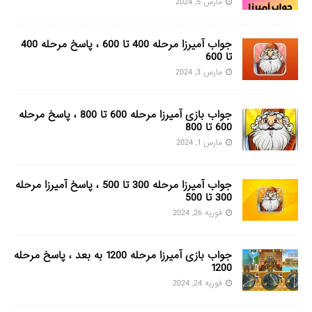
مارس 5, 2024
جواب آمیرزا مرحله 400 تا 600 ، پاسخ مرحله 400
تا 600
مارس 3, 2024
جواب بازی آمیرزا مرحله 600 تا 800 ، پاسخ مرحله
600 تا 800
مارس 1, 2024
جواب آمیرزا مرحله 300 تا 500 ، پاسخ آمیرزا مرحله
300 تا 500
فوریه 26, 2024
جواب بازی آمیرزا مرحله 1200 به بعد ، پاسخ مرحله
1200
فوریه 24, 2024