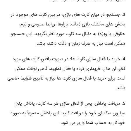
3. جستجو در میان کارت‌ های بازی: در بین کارت‌ های موجود در
بخش‌ های مختلف بازی (مانند بازارها، روابط عمومی و تیم،
حقوقی یا ویژه) به دنبال سه کارت مورد نظر بگردید. این جستجو
ممکن است نیاز به صرف زمان و دقت داشته باشد.
4. خرید یا فعال‌ سازی کارت‌ ها: در صورت یافتن کارت‌ های مورد
نظر، آن‌ ها را خریداری کرده یا فعال نمایید. گاهی اوقات ممکن
است برای خرید یا فعال‌ سازی کارت‌ ها نیاز به تأمین شرایط خاصی
باشد.
5. دریافت پاداش: پس از فعال‌ سازی هر سه کارت، پاداش پنج
میلیون سکه‌ ای خود را دریافت کنید. این پاداش معمولاً به صورت
خودکار به حساب شما واریز می‌ شود.