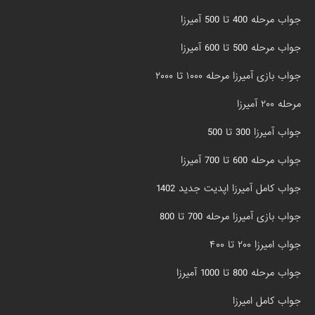
جواب مرحله 400 تا 500 آمیرزا
جواب مرحله 500 تا 600 آمیرزا
جواب بازی آمیرزا مرحله ۱۰۰۰ تا ۲۰۰۰
مرحله ۲۰۰ آمیرزا
جواب آمیرزا 300 تا 500
جواب مرحله 600 تا 700 آمیرزا
جواب کامل آمیرزا اپدیت جدید 1402
جواب بازی آمیرزا مرحله 700 تا 800
جواب امیرزا ۲۰۰ تا ۴۰۰
جواب مرحله 800 تا 1000 آمیرزا
جواب کامل امیرزا