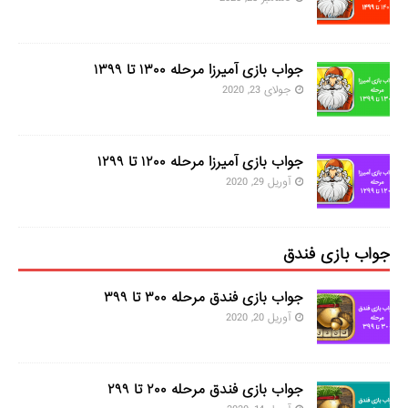
جواب بازی آمیرزا مرحله ۱۳۰۰ تا ۱۳۹۹
جولای 23, 2020
جواب بازی آمیرزا مرحله ۱۲۰۰ تا ۱۲۹۹
آوریل 29, 2020
جواب بازی فندق
جواب بازی فندق مرحله ۳۰۰ تا ۳۹۹
آوریل 20, 2020
جواب بازی فندق مرحله ۲۰۰ تا ۲۹۹