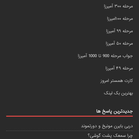
مرحله ۳۰۰ آمیرزا
مرحله ۱۰۰امیرزا
مرحله ۹۹ آمیرزا
مرحله ۵۰ آمیرزا
جواب مرحله 900 تا 1000 آمیرزا
مرحله ۴۹ آمیرزا
کارت همستر امروز
بهترین بک لینک
جدیدترین پاسخ ها
دربی بایرن مونیخ و دورتموند
چرا سمعک پشت گوشی؟