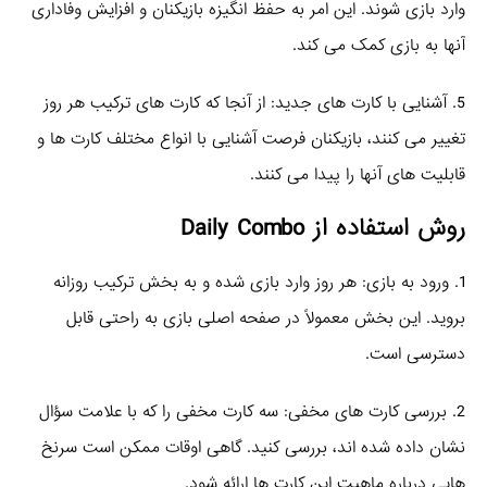
وارد بازی شوند. این امر به حفظ انگیزه بازیکنان و افزایش وفاداری
آنها به بازی کمک می‌ کند.
5. آشنایی با کارت‌ های جدید: از آنجا که کارت‌ های ترکیب هر روز
تغییر می‌ کنند، بازیکنان فرصت آشنایی با انواع مختلف کارت‌ ها و
قابلیت‌ های آنها را پیدا می‌ کنند.
روش استفاده از Daily Combo
1. ورود به بازی: هر روز وارد بازی شده و به بخش ترکیب روزانه
بروید. این بخش معمولاً در صفحه اصلی بازی به راحتی قابل
دسترسی است.
2. بررسی کارت‌ های مخفی: سه کارت مخفی را که با علامت سؤال
نشان داده شده‌ اند، بررسی کنید. گاهی اوقات ممکن است سرنخ‌
هایی درباره ماهیت این کارت‌ ها ارائه شود.