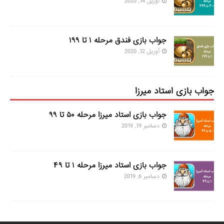
آوریل 14, 2020
جواب بازی فندق مرحله ۱ تا ۱۹۹
آوریل 12, 2020
جواب بازی استاد میرزا
جواب بازی استاد میرزا مرحله ۵۰ تا ۹۹
دسامبر 19, 2019
جواب بازی استاد میرزا مرحله ۱ تا ۴۹
دسامبر 6, 2019