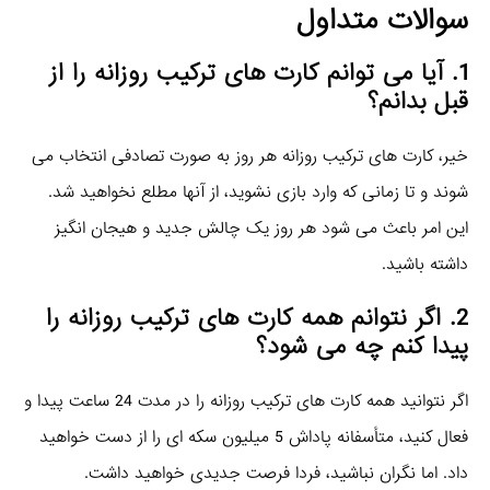
سوالات متداول
1. آیا می‌ توانم کارت‌ های ترکیب روزانه را از
قبل بدانم؟
خیر، کارت‌ های ترکیب روزانه هر روز به صورت تصادفی انتخاب می‌
شوند و تا زمانی که وارد بازی نشوید، از آنها مطلع نخواهید شد.
این امر باعث می‌ شود هر روز یک چالش جدید و هیجان‌ انگیز
داشته باشید.
2. اگر نتوانم همه کارت‌ های ترکیب روزانه را
پیدا کنم چه می‌ شود؟
اگر نتوانید همه کارت‌ های ترکیب روزانه را در مدت 24 ساعت پیدا و
فعال کنید، متأسفانه پاداش 5 میلیون سکه‌ ای را از دست خواهید
داد. اما نگران نباشید، فردا فرصت جدیدی خواهید داشت.