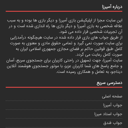
درباره آمیرزا
این سایت مجزا از اپلیکیشن بازی آمیرزا و دیگر بازی ها بوده و به سبب
علاقه شخصی به بازی آمیرزا و دیگر بازی ها راه اندازی شده است و در
آن تجربیات شخصی قرار داده می شود.
از طریق جواب های بازی قرار داده شده در سایت هیچگونه درآمدزایی
برای سایت صورت نمی گیرد و تمامی حقوق مادی و معنوی به صورت
کامل طبق قوانین حاکم بر فضای مجازی جمهوری اسلامی ایران به
صورت کامل رعایت می گردد.
سایت آمیرزا، جهت تسهیل در راحتی کاربران برای جستجوی سریع، آسان
و جامع پاسخ های شما کاربران عزیز، با موتور جستجوی هوشمند آنلاین
دیتاجو
، به تعامل و همکاری رسیده است.
دسترسی سریع
صفحه اصلی
جواب آمیرزا
جواب استاد میرزا
جواب فندق