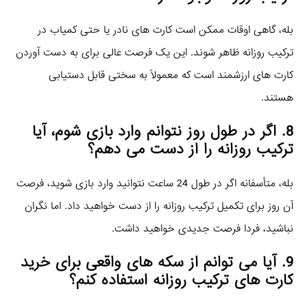
بله، گاهی اوقات ممکن است کارت‌ های نادر یا حتی کمیاب در
ترکیب روزانه ظاهر شوند. این یک فرصت عالی برای به دست آوردن
کارت‌ های ارزشمند است که معمولاً به سختی قابل دستیابی
هستند.
8. اگر در طول روز نتوانم وارد بازی شوم، آیا
ترکیب روزانه را از دست می‌ دهم؟
بله، متأسفانه اگر در طول 24 ساعت نتوانید وارد بازی شوید، فرصت
آن روز برای تکمیل ترکیب روزانه را از دست خواهید داد. اما نگران
نباشید، فردا فرصت جدیدی خواهید داشت.
9. آیا می‌ توانم از سکه‌ های واقعی برای خرید
کارت‌ های ترکیب روزانه استفاده کنم؟