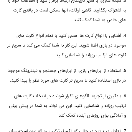
3. شبکه‌ سازی: با سایر بازیکنان ارتباط برقرار کنید و اطلاعات خود را
به اشتراک بگذارید. گاهی اوقات، آنها ممکن است در یافتن کارت‌
های خاص به شما کمک کنند.
4. آشنایی با انواع کارت‌ ها: سعی کنید با تمام انواع کارت‌ های
موجود در بازی آشنا شوید. این کار به شما کمک می‌ کند تا سریع‌ تر
کارت‌ های ترکیب روزانه را شناسایی کنید.
5. استفاده از ابزارهای بازی: از ابزارهای جستجو و فیلترینگ موجود
در بازی استفاده کنید تا سریع‌ تر کارت‌ های مورد نظر را پیدا کنید.
6. یادگیری از تجربه: الگوهای تکرار شونده در انتخاب کارت‌ های
ترکیب روزانه را شناسایی کنید. این می‌ تواند به شما در پیش‌ بینی
و آمادگی برای روزهای آینده کمک کند.
7. تعادل در بازی: در حالی که تکمیل ترکیب روزانه مهم است، سایر