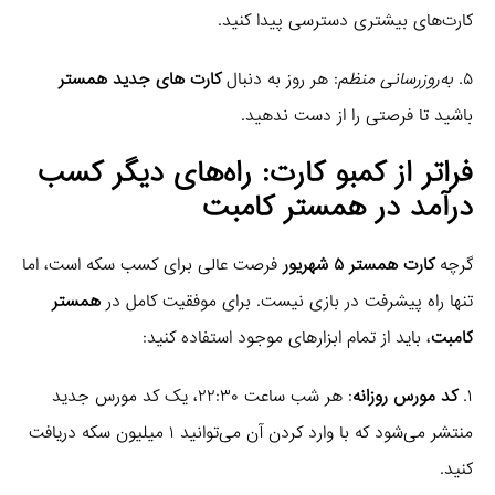
کارت‌های بیشتری دسترسی پیدا کنید.
۵.
به‌روزرسانی منظم
: هر روز به دنبال
کارت های جدید همستر
باشید تا فرصتی را از دست ندهید.
فراتر از کمبو کارت: راه‌های دیگر کسب
درآمد در همستر کامبت
گرچه
کارت همستر ۵ شهریور
فرصت عالی برای کسب سکه است، اما
تنها راه پیشرفت در بازی نیست. برای موفقیت کامل در
همستر
کامبت
، باید از تمام ابزارهای موجود استفاده کنید:
۱.
کد مورس روزانه
: هر شب ساعت ۲۲:۳۰، یک کد مورس جدید
منتشر می‌شود که با وارد کردن آن می‌توانید ۱ میلیون سکه دریافت
کنید.