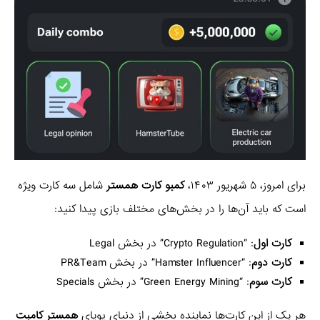
برای امروز، ۵ شهریور ۱۴۰۳،
کمبو کارت همستر
شامل سه کارت ویژه
است که باید آن‌ها را در بخش‌های مختلف بازی پیدا کنید:
کارت اول
: “Crypto Regulation” در بخش Legal
کارت دوم
: “Hamster Influencer” در بخش PR&Team
کارت سوم
: “Green Energy Mining” در بخش Specials
هر یک از این کارت‌ها نماینده بخشی از دنیای پویای
همستر کامبت