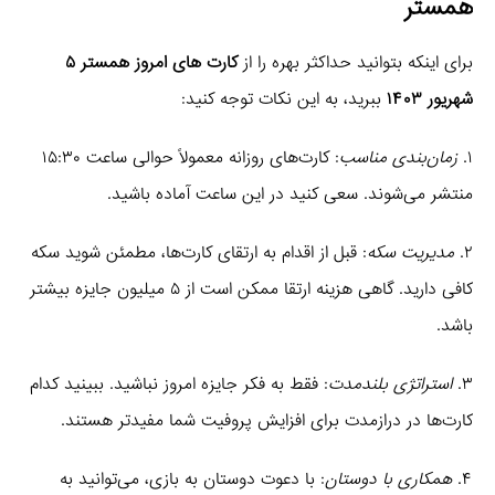
همستر
برای اینکه بتوانید حداکثر بهره را از
کارت های امروز همستر ۵
شهریور ۱۴۰۳
ببرید، به این نکات توجه کنید:
۱.
زمان‌بندی مناسب
: کارت‌های روزانه معمولاً حوالی ساعت ۱۵:۳۰
منتشر می‌شوند. سعی کنید در این ساعت آماده باشید.
۲.
مدیریت سکه
: قبل از اقدام به ارتقای کارت‌ها، مطمئن شوید سکه
کافی دارید. گاهی هزینه ارتقا ممکن است از ۵ میلیون جایزه بیشتر
باشد.
۳.
استراتژی بلندمدت
: فقط به فکر جایزه امروز نباشید. ببینید کدام
کارت‌ها در درازمدت برای افزایش پروفیت شما مفیدتر هستند.
۴.
همکاری با دوستان
: با دعوت دوستان به بازی، می‌توانید به