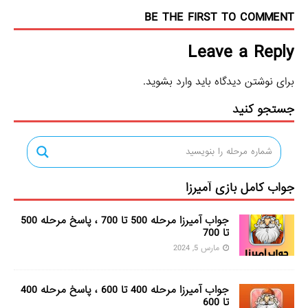
BE THE FIRST TO COMMENT
Leave a Reply
برای نوشتن دیدگاه باید
وارد بشوید
.
جستجو کنید
جواب کامل بازی آمیرزا
جواب آمیرزا مرحله 500 تا 700 ، پاسخ مرحله 500
تا 700
مارس 5, 2024
جواب آمیرزا مرحله 400 تا 600 ، پاسخ مرحله 400
تا 600