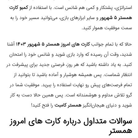
استراتژی، پشتکار و کمی هم شانس است. با استفاده از
کمبو کارت
همستر ۵ شهریور
و سایر ابزارهای بازی، می‌توانید مسیر خود را به
سمت موفقیت هموار کنید.
حالا که با تمام جوانب
کارت های امروز همستر ۵ شهریور ۱۴۰۳
آشنا
شدید، وقت آن رسیده که وارد بازی شوید و شانس خود را امتحان
کنید. به یاد داشته باشید که هر روز، فرصتی جدید برای پیشرفت در
انتظار شماست. پس همیشه هوشیار و آماده باشید تا بتوانید از
تمام فرصت‌های پیش رو نهایت استفاده را ببرید. موفقیت شما در
گرو تلاش مداوم و هوشمندانه است. پس همین حالا دست به کار
شوید و دنیای هیجان‌انگیز
همستر کامبت
را فتح کنید!
سوالات متداول درباره کارت های امروز
همستر