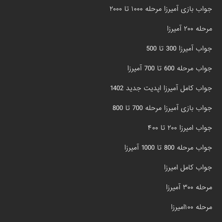
جواب بازی آمیرزا مرحله ۱۰۰۰ تا ۲۰۰۰
مرحله ۲۰۰ آمیرزا
جواب آمیرزا 300 تا 500
جواب مرحله 600 تا 700 آمیرزا
جواب کامل آمیرزا اپدیت جدید 1402
جواب بازی آمیرزا مرحله 700 تا 800
جواب امیرزا ۲۰۰ تا ۴۰۰
جواب مرحله 800 تا 1000 آمیرزا
جواب کامل امیرزا
مرحله ۳۰۰ آمیرزا
مرحله ۱۰۰امیرزا