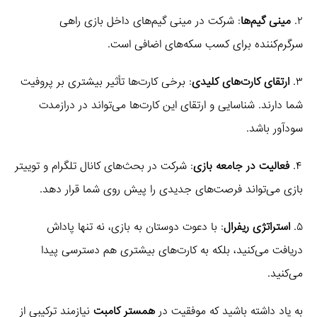
۲.
مینی گیم‌ها
: شرکت در مینی گیم‌های داخل بازی راهی
سرگرم‌کننده برای کسب سکه‌های اضافی است.
۳.
ارتقای کارت‌های کلیدی
: برخی کارت‌ها تأثیر بیشتری بر پروفیت
شما دارند. شناسایی و ارتقای این کارت‌ها می‌تواند در درازمدت
سودآور باشد.
۴.
فعالیت در جامعه بازی
: شرکت در بحث‌های کانال تلگرام و توییتر
بازی می‌تواند فرصت‌های جدیدی را پیش روی شما قرار دهد.
۵.
استراتژی ریفرال
: با دعوت دوستان به بازی، نه تنها پاداش
دریافت می‌کنید، بلکه به کارت‌های بیشتری هم دسترسی پیدا
می‌کنید.
به یاد داشته باشید که موفقیت در
همستر کامبت
نیازمند ترکیبی از