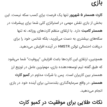
بازی
کارت همستر ۵ شهریور
تنها یک فرصت برای کسب سکه نیست. این
بخش از بازی نقش مهمی در استراتژی کلی شما برای پیشرفت در
همستر کامبت
دارد. با ارتقای منظم کارت‌های روزانه، نه تنها
سکه‌های بیشتری به دست می‌آورید، بلکه شانس خود را برای
دریافت احتمالی توکن HMSTR در آینده افزایش می‌دهید.
همچنین، ارتقای این کارت‌ها باعث افزایش “پروفیت” شما می‌شود
که طبق گفته تیم توسعه‌دهنده بازی، مهم‌ترین عامل در توزیع ارز
همستر بین کاربران است. پس با شرکت مداوم در
کمبو کارت
همستر
، در واقع سرمایه‌گذاری بلندمدتی برای آینده خود در بازی
انجام می‌دهید.
نکات طلایی برای موفقیت در کمبو کارت