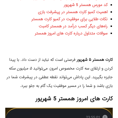
کد مورس همستر 5 شهریور
اهمیت کمبو کارت همستر در پیشرفت بازی
نکات طلایی برای موفقیت در کمبو کارت همستر
راه‌های دیگر کسب درآمد در همستر کامبت
سوالات متداول درباره کارت های امروز همستر
کارت همستر ۵ شهریور
فرصتی است که نباید از دست داد. با پیدا
کردن و ارتقای سه کارت مخصوص امروز، می‌توانید
۵ میلیون سکه
جایزه بگیرید. این پاداش می‌تواند نقطه عطفی در پیشرفت شما در
بازی باشد و شما را در مسیر موفقیت یک گام به جلو ببرد.
کارت های امروز همستر 5 شهریور