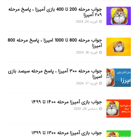
جواب مرحله 200 تا 400 بازی آمیرزا ، پاسخ مرحله
۲۰۹ آمیرزا
فوریه 24, 2024
جواب مرحله 800 تا 1000 امیرزا ، پاسخ مرحله 800
آمیرزا
فوریه 18, 2024
جواب مرحله ۳۰۰ آمیرزا ، پاسخ مرحله سیصد بازی
امیرزا
فوریه 17, 2024
جواب بازی آمیرزا مرحله ۱۴۰۰ تا ۱۴۹۹
دسامبر 28, 2020
جواب بازی آمیرزا مرحله ۱۳۰۰ تا ۱۳۹۹