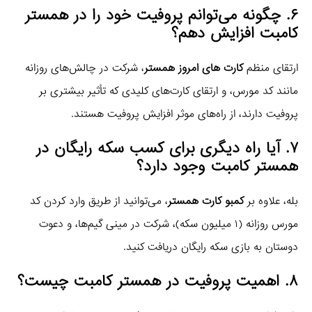
۶. چگونه می‌توانم پروفیت خود را در همستر
کامبت افزایش دهم؟
ارتقای منظم
کارت های امروز همستر
، شرکت در چالش‌های روزانه
مانند کد مورس، و ارتقای کارت‌های کلیدی که تأثیر بیشتری بر
پروفیت دارند، از راه‌های موثر افزایش پروفیت هستند.
۷. آیا راه دیگری برای کسب سکه رایگان در
همستر کامبت وجود دارد؟
بله، علاوه بر
کمبو کارت همستر
، می‌توانید از طریق وارد کردن کد
مورس روزانه (۱ میلیون سکه)، شرکت در مینی گیم‌ها، و دعوت
دوستان به بازی سکه رایگان دریافت کنید.
۸. اهمیت پروفیت در همستر کامبت چیست؟