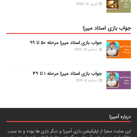
آوریل 12, 2020
جواب بازی استاد میرزا
جواب بازی استاد میرزا مرحله ۵۰ تا ۹۹
دسامبر 19, 2019
جواب بازی استاد میرزا مرحله ۱ تا ۴۹
دسامبر 6, 2019
درباره آمیرزا
این سایت مجزا از اپلیکیشن بازی آمیرزا و دیگر بازی ها بوده و به سبب