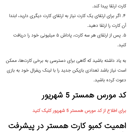
کارت ارتقا پیدا کند.
۴. اگر برای ارتقای یک کارت نیاز به ارتقای کارت دیگری دارید، ابتدا
آن کارت را ارتقا دهید.
۵. پس از ارتقای هر سه کارت، پاداش ۵ میلیونی خود را دریافت
کنید.
به یاد داشته باشید که گاهی برای دسترسی به برخی کارت‌ها، ممکن
است نیاز باشد تعدادی بازیکن جدید را با لینک ریفرال خود به بازی
دعوت کرده باشید.
کد مورس همستر 5 شهریور
برای اطلاع از کد مورس همستر 5 شهریور کلیک کنید
اهمیت کمبو کارت همستر در پیشرفت