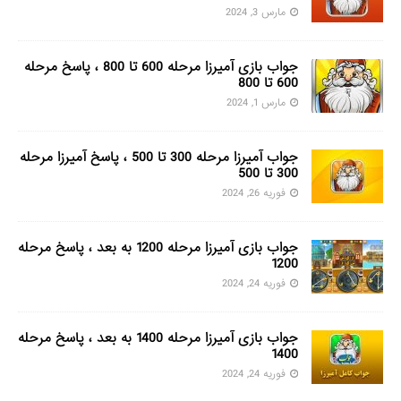
مارس 3, 2024
جواب بازی آمیرزا مرحله 600 تا 800 ، پاسخ مرحله
600 تا 800
مارس 1, 2024
جواب آمیرزا مرحله 300 تا 500 ، پاسخ آمیرزا مرحله
300 تا 500
فوریه 26, 2024
جواب بازی آمیرزا مرحله 1200 به بعد ، پاسخ مرحله
1200
فوریه 24, 2024
جواب بازی آمیرزا مرحله 1400 به بعد ، پاسخ مرحله
1400
فوریه 24, 2024