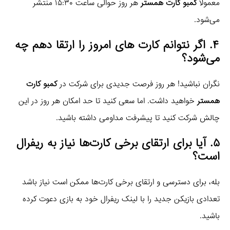
معمولاً
کمبو کارت همستر
هر روز حوالی ساعت ۱۵:۳۰ منتشر
می‌شود.
۴. اگر نتوانم کارت های امروز را ارتقا دهم چه
می‌شود؟
نگران نباشید! هر روز فرصت جدیدی برای شرکت در
کمبو کارت
همستر
خواهید داشت. اما سعی کنید تا حد امکان هر روز در این
چالش شرکت کنید تا پیشرفت مداومی داشته باشید.
۵. آیا برای ارتقای برخی کارت‌ها نیاز به ریفرال
است؟
بله، برای دسترسی و ارتقای برخی کارت‌ها ممکن است نیاز باشد
تعدادی بازیکن جدید را با لینک ریفرال خود به بازی دعوت کرده
باشید.