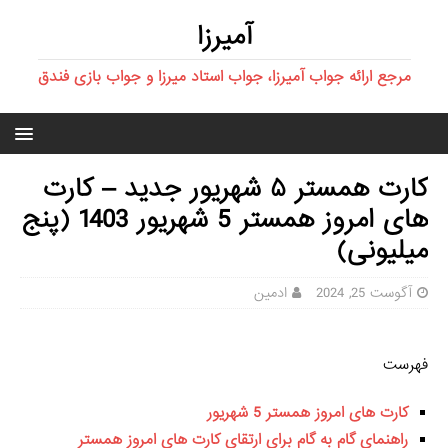
آمیرزا
مرجع ارائه جواب آمیرزا، جواب استاد میرزا و جواب بازی فندق
کارت همستر ۵ شهریور جدید – کارت
های امروز همستر 5 شهریور 1403 (پنج
میلیونی)
آگوست 25, 2024
ادمین
فهرست
کارت های امروز همستر 5 شهریور
راهنمای گام به گام برای ارتقای کارت های امروز همستر