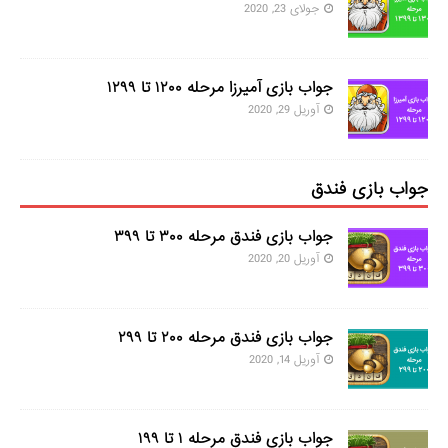
جولای 23, 2020
جواب بازی آمیرزا مرحله ۱۲۰۰ تا ۱۲۹۹
آوریل 29, 2020
جواب بازی فندق
جواب بازی فندق مرحله ۳۰۰ تا ۳۹۹
آوریل 20, 2020
جواب بازی فندق مرحله ۲۰۰ تا ۲۹۹
آوریل 14, 2020
جواب بازی فندق مرحله ۱ تا ۱۹۹