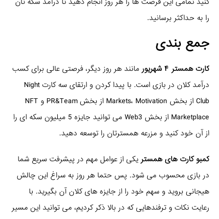
کنید تمامی این فرصت ها را هر روز انجام دهید تا درآمد سکه تان
را به حداکثر برسانید.
جمع بندی
کارت همستر ۴ شهریور
مانند هر روز دیگر، فرصتی عالی برای کسب
درآمد کلان در بازی است. با پیدا کردن و ارتقای سه کارت Night
Club از بخش Markets، Motivation از بخش PR&Team و NFT
Marketplace از بخش Web3 می توانید جایزه 5 میلیون سکه ای را
از آن خود کنید و مزرعه همسترتان را توسعه دهید.
کمبو کارت های همستر
یکی از عوامل مهم در پیشرفت سریع شما
در بازی محسوب می شود. پس حتما هر روز به سراغ این چالش
هیجانی بروید و سهم خود را از جایزه های کلان آن بگیرید. با
رعایت نکات و ترفندهایی که در بالا ذکر کردیم، می توانید این مسیر