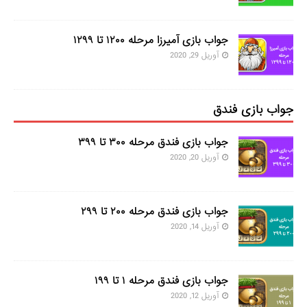
جواب بازی آمیرزا مرحله ۱۲۰۰ تا ۱۲۹۹
آوریل 29, 2020
جواب بازی فندق
جواب بازی فندق مرحله ۳۰۰ تا ۳۹۹
آوریل 20, 2020
جواب بازی فندق مرحله ۲۰۰ تا ۲۹۹
آوریل 14, 2020
جواب بازی فندق مرحله ۱ تا ۱۹۹
آوریل 12, 2020