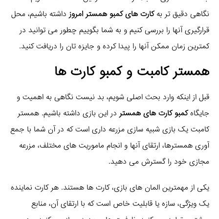
نگاهی دقیق تر به
کارت های کمبو همستر امروز
داشته باشیم، محل
قرارگیری آنها را بررسی کنیم و به شما بگوییم چطور می توانید در
کمترین زمان ممکن آنها را پیدا کرده و جایزه تان را دریافت کنید.
همستر کامبت و کمبو کارت ها
قبل از اینکه وارد بحث اصلی شویم، بد نیست نگاهی به اهمیت و
جایگاه
کمبو کارت های همستر
در این بازی داشته باشیم. همستر
کامبت یک بازی شبیه سازی مزرعه داری است که در آن شما با جمع
آوری همسترها، ارتقای آنها و انجام ماموریت های مختلف، مزرعه
مجازی خود را گسترش می دهید.
یکی از مهمترین المان های بازی، کارت ها هستند. هر کارت نماینده
یک ویژگی، سازه یا قابلیت خاص است که با ارتقای آن، منابع