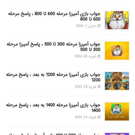
جواب بازی آمیرزا مرحله 600 تا 800 ، پاسخ مرحله
600 تا 800
مارس 1, 2024
جواب آمیرزا مرحله 300 تا 500 ، پاسخ آمیرزا مرحله
300 تا 500
فوریه 26, 2024
جواب بازی آمیرزا مرحله 1200 به بعد ، پاسخ مرحله
1200
فوریه 24, 2024
جواب بازی آمیرزا مرحله 1400 به بعد ، پاسخ مرحله
1400
فوریه 24, 2024