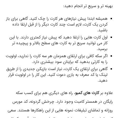
بهینه تر و سریع تر انجام دهید:
همیشه ابتدا پیش نیازهای هر کارت را چک کنید. گاهی برای باز
کردن یک کارت، لازم است چند کارت دیگر را از قبل ارتقا داده
باشید.
اول کارت هایی را ارتقا دهید که پیش نیاز کمتری دارند. با این
کار می توانید سریع تر به کارت های سطح بالاتر و پیچیده تر
برسید.
اگر سکه کافی برای ارتقای همزمان هر سه کارت را ندارید، اولویت
را به کارتی بدهید که برایتان سود بیشتری دارد.
گاهی برای ارتقای یک کارت، نیاز است بازیکن جدیدی را از طریق
لینک یا کد معرف به بازی دعوت کنید. این کار را در اولویت قرار
دهید.
علاوه بر
کارت های کمبو
، راه های دیگری هم برای کسب سکه
رایگان در همستر کامبت وجود دارد. چرخش گردونه، کد مورس
روزانه و تماشای تبلیغات نمونه هایی از این راهکارها هستند. سعی