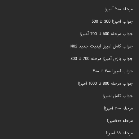
مرحله ۲۰۰ آمیرزا
جواب آمیرزا 300 تا 500
جواب مرحله 600 تا 700 آمیرزا
جواب کامل آمیرزا اپدیت جدید 1402
جواب بازی آمیرزا مرحله 700 تا 800
جواب امیرزا ۲۰۰ تا ۴۰۰
جواب مرحله 800 تا 1000 آمیرزا
جواب کامل امیرزا
مرحله ۳۰۰ آمیرزا
مرحله ۱۰۰امیرزا
مرحله ۹۹ آمیرزا