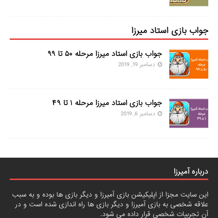
جواب بازی استاد میرزا
جواب بازی استاد میرزا مرحله ۵۰ تا ۹۹
دسامبر 19, 2019
جواب بازی استاد میرزا مرحله ۱ تا ۴۹
دسامبر 6, 2019
درباره آمیرزا
این سایت مجزا از اپلیکیشن بازی آمیرزا و دیگر بازی ها بوده و به سبب
علاقه شخصی به بازی آمیرزا و دیگر بازی ها راه اندازی شده است و در
آن تجربیات شخصی قرار داده می شود.