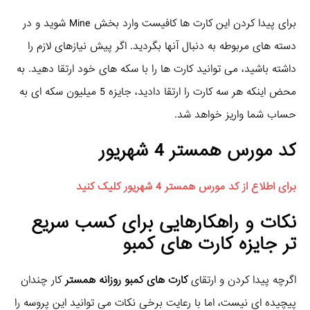
برای پیدا کردن این کارت ها کافیست وارد بخش Mine شوید و در
دسته های مربوطه به دنبال آنها بگردید. اگر پیش نیازهای لازم را
داشته باشید، می توانید کارت ها را با سکه های خود ارتقا دهید. به
محض اینکه هر سه کارت را ارتقا دادید، جایزه 5 میلیون سکه ای به
حساب شما واریز خواهد شد.
کد مورس همستر 4 شهریور
برای اطلاع از کد مورس همستر 4 شهریور کلیک کنید
نکات و راهکارهایی برای کسب سریع
تر جایزه کارت های کمبو
اگرچه پیدا کردن و ارتقای
کارت های کمبو روزانه همستر
کار چندان
پیچیده ای نیست، اما با رعایت برخی نکات می توانید این پروسه را