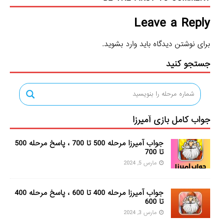
Leave a Reply
برای نوشتن دیدگاه باید
وارد بشوید
.
جستجو کنید
جواب کامل بازی آمیرزا
جواب آمیرزا مرحله 500 تا 700 ، پاسخ مرحله 500
تا 700
مارس 5, 2024
جواب آمیرزا مرحله 400 تا 600 ، پاسخ مرحله 400
تا 600
مارس 3, 2024