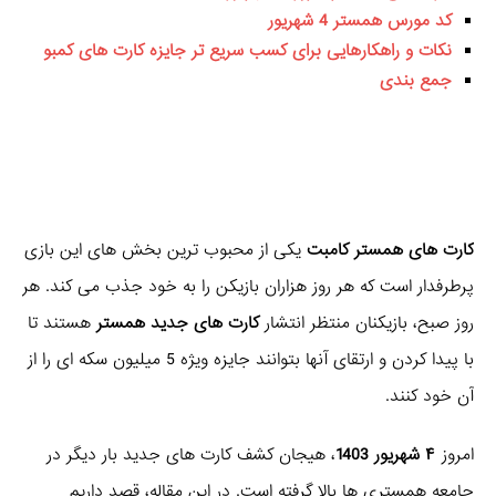
کد مورس همستر 4 شهریور
نکات و راهکارهایی برای کسب سریع تر جایزه کارت های کمبو
جمع بندی
کارت های همستر کامبت
یکی از محبوب ترین بخش های این بازی
پرطرفدار است که هر روز هزاران بازیکن را به خود جذب می کند. هر
روز صبح، بازیکنان منتظر انتشار
کارت های جدید همستر
هستند تا
با پیدا کردن و ارتقای آنها بتوانند جایزه ویژه 5 میلیون سکه ای را از
آن خود کنند.
امروز
۴ شهریور 1403
، هیجان کشف کارت های جدید بار دیگر در
جامعه همستری ها بالا گرفته است. در این مقاله، قصد داریم