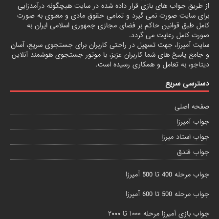
از طریق جواب های بازی قرار داده شده در سایت هیچگونه درآمدزایی
برای سایت صورت نمی گیرد و تمامی حقوق مادی و معنوی به صورت
کامل طبق قوانین حاکم بر فضای مجازی جمهوری اسلامی ایران به
صورت کامل رعایت می گردد.
سایت آمیرزا، جهت تسهیل در راحتی کاربران برای جستجوی سریع، آسان
و جامع پاسخ های شما کاربران عزیز، با موتور جستجوی هوشمند آنلاین
دیتاجو
، به تعامل و همکاری رسیده است.
دسترسی سریع
صفحه اصلی
جواب آمیرزا
جواب استاد میرزا
جواب فندق
جواب مرحله 400 تا 500 آمیرزا
جواب مرحله 500 تا 600 آمیرزا
جواب بازی آمیرزا مرحله ۱۰۰۰ تا ۲۰۰۰