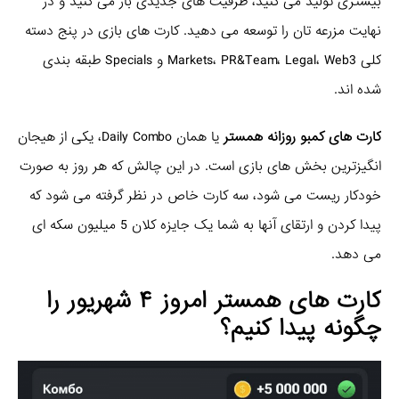
بیشتری تولید می کنید، ظرفیت های جدیدی باز می کنید و در
نهایت مزرعه تان را توسعه می دهید. کارت های بازی در پنج دسته
کلی Markets، PR&Team، Legal، Web3 و Specials طبقه بندی
شده اند.
کارت های کمبو روزانه همستر
یا همان Daily Combo، یکی از هیجان
انگیزترین بخش های بازی است. در این چالش که هر روز به صورت
خودکار ریست می شود، سه کارت خاص در نظر گرفته می شود که
پیدا کردن و ارتقای آنها به شما یک جایزه کلان 5 میلیون سکه ای
می دهد.
کارت های همستر امروز ۴ شهریور را
چگونه پیدا کنیم؟