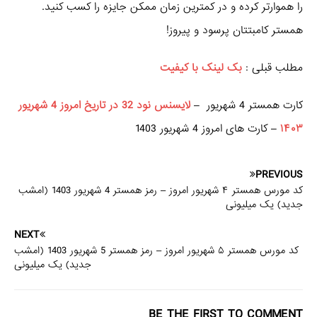
را هموارتر کرده و در کمترین زمان ممکن جایزه را کسب کنید.
همستر کامبتتان پرسود و پیروز!
مطلب قبلی :
بک لینک با کیفیت
کارت همستر 4 شهریور –
لایسنس نود 32 در تاریخ امروز 4 شهریور
۱۴۰۳
– کارت های امروز 4 شهریور 1403
PREVIOUS
کد مورس همستر ۴ شهریور امروز – رمز همستر 4 شهریور 1403 (امشب
جدید) یک میلیونی
NEXT
کد مورس همستر ۵ شهریور امروز – رمز همستر 5 شهریور 1403 (امشب
جدید) یک میلیونی
BE THE FIRST TO COMMENT