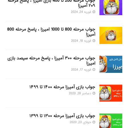
جواب مرحله 200 تا 400 بازی آمیرزا ، پاسخ مرحله
۲۰۹ آمیرزا
فوریه 24, 2024
جواب مرحله 800 تا 1000 امیرزا ، پاسخ مرحله 800
آمیرزا
فوریه 18, 2024
جواب مرحله ۳۰۰ آمیرزا ، پاسخ مرحله سیصد بازی
امیرزا
فوریه 17, 2024
جواب بازی آمیرزا مرحله ۱۴۰۰ تا ۱۴۹۹
دسامبر 28, 2020
جواب بازی آمیرزا مرحله ۱۳۰۰ تا ۱۳۹۹
جولای 23, 2020