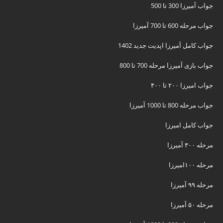
جواب آمیرزا 300 تا 500
جواب مرحله 600 تا 700 آمیرزا
جواب کامل آمیرزا اپدیت جدید 1402
جواب بازی آمیرزا مرحله 700 تا 800
جواب امیرزا ۲۰۰ تا ۴۰۰
جواب مرحله 800 تا 1000 آمیرزا
جواب کامل امیرزا
مرحله ۳۰۰ آمیرزا
مرحله ۱۰۰امیرزا
مرحله ۹۹ آمیرزا
مرحله ۵۰ آمیرزا