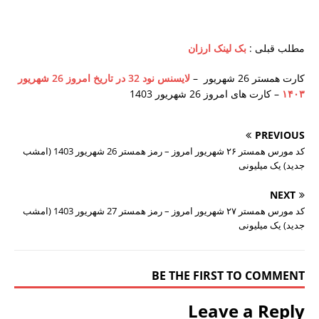
مطلب قبلی :
بک لینک ارزان
کارت همستر 26 شهریور –
لایسنس نود 32 در تاریخ امروز 26 شهریور
۱۴۰۳
– کارت های امروز 26 شهریور 1403
PREVIOUS
کد مورس همستر ۲۶ شهریور امروز – رمز همستر 26 شهریور 1403 (امشب
جدید) یک میلیونی
NEXT
کد مورس همستر ۲۷ شهریور امروز – رمز همستر 27 شهریور 1403 (امشب
جدید) یک میلیونی
BE THE FIRST TO COMMENT
Leave a Reply