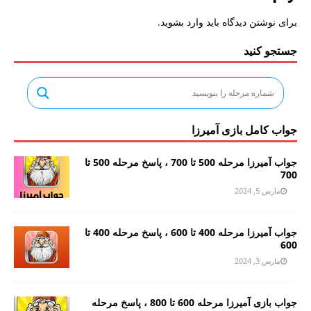
برای نوشتن دیدگاه باید
وارد بشوید
.
جستجو کنید
جواب کامل بازی آمیرزا
جواب آمیرزا مرحله 500 تا 700 ، پاسخ مرحله 500 تا
700
مارس 5, 2024
جواب آمیرزا مرحله 400 تا 600 ، پاسخ مرحله 400 تا
600
مارس 3, 2024
جواب بازی آمیرزا مرحله 600 تا 800 ، پاسخ مرحله