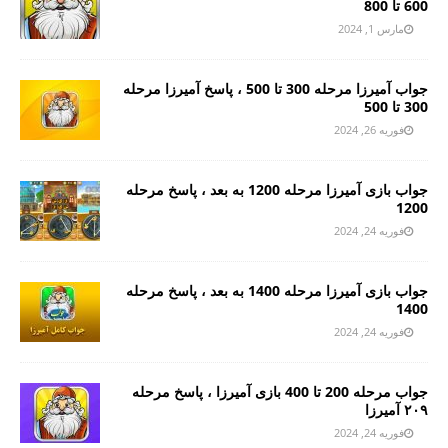
600 تا 800
مارس 1, 2024
جواب آمیرزا مرحله 300 تا 500 ، پاسخ آمیرزا مرحله
300 تا 500
فوریه 26, 2024
جواب بازی آمیرزا مرحله 1200 به بعد ، پاسخ مرحله
1200
فوریه 24, 2024
جواب بازی آمیرزا مرحله 1400 به بعد ، پاسخ مرحله
1400
فوریه 24, 2024
جواب مرحله 200 تا 400 بازی آمیرزا ، پاسخ مرحله
۲۰۹ آمیرزا
فوریه 24, 2024