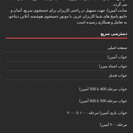
می گردد.
سایت آمیرزا، جهت تسهیل در راحتی کاربران برای جستجوی سریع، آسان و
جامع پاسخ های شما کاربران عزیز، با موتور جستجوی هوشمند آنلاین
دیتاجو
،
به تعامل و همکاری رسیده است.
دسترسی سریع
صفحه اصلی
جواب آمیرزا
جواب استاد میرزا
جواب فندق
جواب مرحله 400 تا 500 آمیرزا
جواب مرحله 500 تا 600 آمیرزا
جواب بازی آمیرزا مرحله ۱۰۰۰ تا ۲۰۰۰
مرحله ۲۰۰ آمیرزا