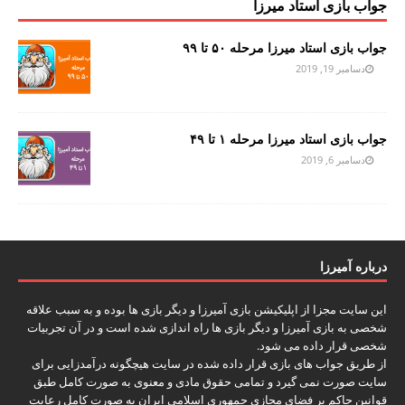
جواب بازی استاد میرزا
جواب بازی استاد میرزا مرحله ۵۰ تا ۹۹
دسامبر 19, 2019
جواب بازی استاد میرزا مرحله ۱ تا ۴۹
دسامبر 6, 2019
درباره آمیرزا
این سایت مجزا از اپلیکیشن بازی آمیرزا و دیگر بازی ها بوده و به سبب علاقه
شخصی به بازی آمیرزا و دیگر بازی ها راه اندازی شده است و در آن تجربیات
شخصی قرار داده می شود.
از طریق جواب های بازی قرار داده شده در سایت هیچگونه درآمدزایی برای
سایت صورت نمی گیرد و تمامی حقوق مادی و معنوی به صورت کامل طبق
قوانین حاکم بر فضای مجازی جمهوری اسلامی ایران به صورت کامل رعایت