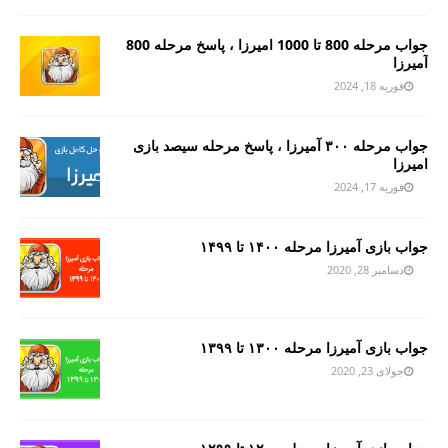
جواب مرحله 800 تا 1000 امیرزا ، پاسخ مرحله 800
آمیرزا
فوریه 18, 2024
جواب مرحله ۳۰۰ آمیرزا ، پاسخ مرحله سیصد بازی
امیرزا
فوریه 17, 2024
جواب بازی آمیرزا مرحله ۱۴۰۰ تا ۱۴۹۹
دسامبر 28, 2020
جواب بازی آمیرزا مرحله ۱۳۰۰ تا ۱۳۹۹
جولای 23, 2020