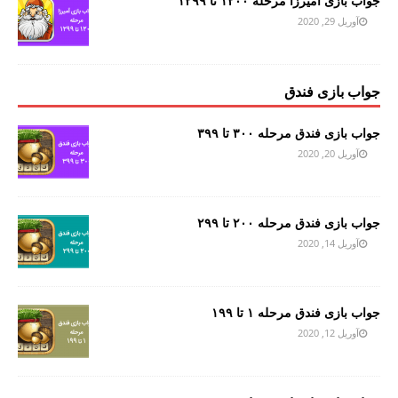
جواب بازی آمیرزا مرحله ۱۲۰۰ تا ۱۲۹۹
آوریل 29, 2020
جواب بازی فندق
جواب بازی فندق مرحله ۳۰۰ تا ۳۹۹
آوریل 20, 2020
جواب بازی فندق مرحله ۲۰۰ تا ۲۹۹
آوریل 14, 2020
جواب بازی فندق مرحله ۱ تا ۱۹۹
آوریل 12, 2020