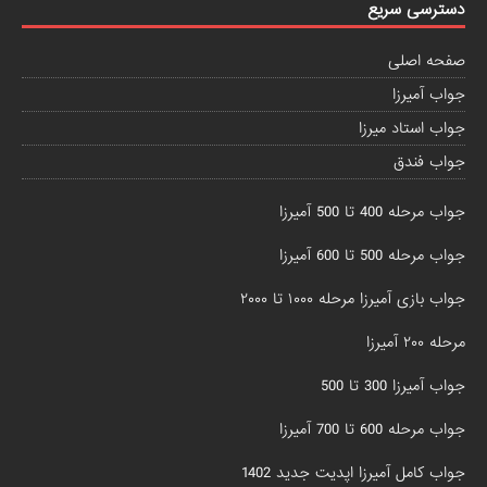
دسترسی سریع
صفحه اصلی
جواب آمیرزا
جواب استاد میرزا
جواب فندق
جواب مرحله 400 تا 500 آمیرزا
جواب مرحله 500 تا 600 آمیرزا
جواب بازی آمیرزا مرحله ۱۰۰۰ تا ۲۰۰۰
مرحله ۲۰۰ آمیرزا
جواب آمیرزا 300 تا 500
جواب مرحله 600 تا 700 آمیرزا
جواب کامل آمیرزا اپدیت جدید 1402