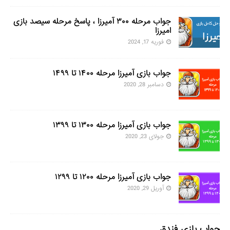
جواب مرحله ۳۰۰ آمیرزا ، پاسخ مرحله سیصد بازی
امیرزا
فوریه 17, 2024
جواب بازی آمیرزا مرحله ۱۴۰۰ تا ۱۴۹۹
دسامبر 28, 2020
جواب بازی آمیرزا مرحله ۱۳۰۰ تا ۱۳۹۹
جولای 23, 2020
جواب بازی آمیرزا مرحله ۱۲۰۰ تا ۱۲۹۹
آوریل 29, 2020
جواب بازی فندق