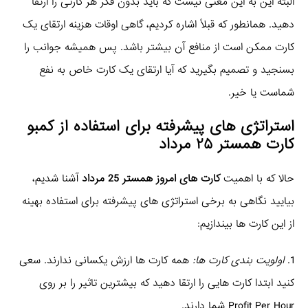
البته این به این معنی نیست که باید بدون فکر هر کارتی را ارتقا
دهید. همانطور که قبلاً اشاره کردیم، گاهی اوقات هزینه ارتقای یک
کارت ممکن است از منافع آن بیشتر باشد. پس همیشه جوانب را
بسنجید و تصمیم بگیرید که آیا ارتقای یک کارت خاص به نفع
شماست یا خیر.
استراتژی های پیشرفته برای استفاده از
کمبو
کارت همستر ۲۵ مرداد
حالا که با اهمیت
کارت های امروز همستر 25 مرداد
آشنا شدیم،
بیایید نگاهی به برخی استراتژی های پیشرفته برای استفاده بهینه
از این کارت ها بیندازیم:
1.
اولویت بندی کارت ها:
همه کارت ها ارزش یکسانی ندارند. سعی
کنید ابتدا کارت هایی را ارتقا دهید که بیشترین تاثیر را بر روی
Profit Per Hour شما دارند.