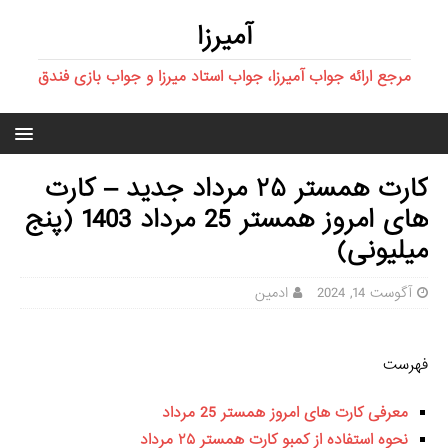
آمیرزا
مرجع ارائه جواب آمیرزا، جواب استاد میرزا و جواب بازی فندق
کارت همستر ۲۵ مرداد جدید – کارت
های امروز همستر 25 مرداد 1403 (پنج
میلیونی)
آگوست 14, 2024
ادمین
فهرست
معرفی کارت های امروز همستر 25 مرداد
نحوه استفاده از کمبو کارت همستر ۲۵ مرداد