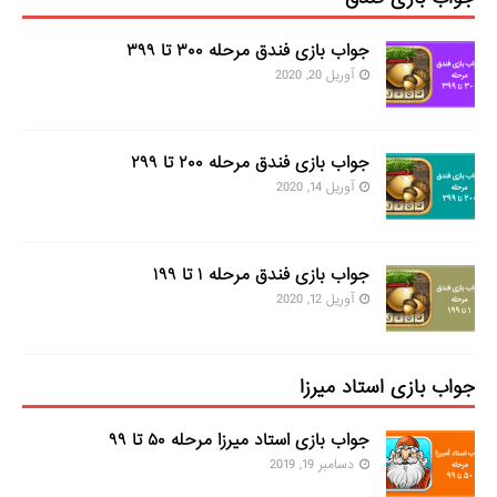
جواب بازی فندق مرحله ۳۰۰ تا ۳۹۹
آوریل 20, 2020
جواب بازی فندق مرحله ۲۰۰ تا ۲۹۹
آوریل 14, 2020
جواب بازی فندق مرحله ۱ تا ۱۹۹
آوریل 12, 2020
جواب بازی استاد میرزا
جواب بازی استاد میرزا مرحله ۵۰ تا ۹۹
دسامبر 19, 2019