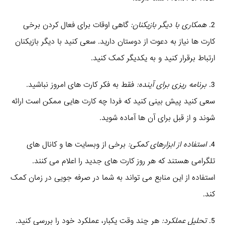
2.
همکاری با دیگر بازیکنان:
گاهی اوقات برای فعال کردن برخی
کارت ها نیاز به دعوت از دوستان دارید. سعی کنید با دیگر بازیکنان
ارتباط برقرار کنید و به یکدیگر کمک کنید.
3.
برنامه ریزی برای آینده:
فقط به فکر کارت های امروز نباشید.
سعی کنید پیش بینی کنید که فردا چه کارت هایی ممکن است ارائه
شوند و از قبل برای آن ها آماده شوید.
4.
استفاده از ابزارهای کمکی:
برخی از وبسایت ها و کانال های
تلگرامی هستند که هر روز کارت های جدید را اعلام می کنند.
استفاده از این منابع می تواند به شما در صرفه جویی در زمان کمک
کند.
5.
تحلیل عملکرد:
هر چند وقت یکبار، عملکرد خود را بررسی کنید.