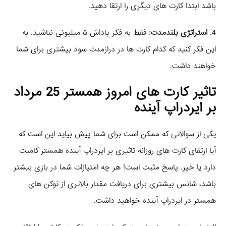
باشد ابتدا کارت های دیگری را ارتقا دهید.
4.
استراتژی بلندمدت:
فقط به فکر پاداش ۵ میلیونی نباشید. به
این فکر کنید که کدام کارت ها در درازمدت سود بیشتری برای شما
خواهند داشت.
تاثیر
کارت های امروز همستر 25 مرداد
بر ایردراپ آینده
یکی از سوالاتی که ممکن است برای شما پیش بیاید این است که
آیا ارتقای کارت های روزانه تاثیری بر ایردراپ آینده همستر کامبت
دارد یا خیر. پاسخ مثبت است! هر چه امتیازات شما در بازی بیشتر
باشد، شانس بیشتری برای دریافت مقدار بالاتری از توکن های
همستر در ایردراپ آینده خواهید داشت.