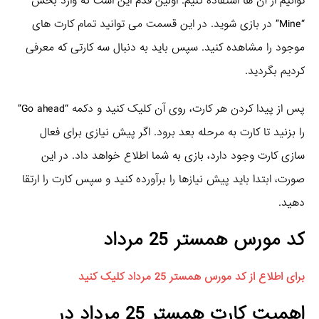
توانیم از آن ها استفاده کنیم. اولین قدم این است که وارد بخش
“Mine” در بازی شوید. در این قسمت می توانید تمام کارت های
موجود را مشاهده کنید. سپس باید به دنبال سه کارتی که معرفی
کردیم بگردید.
پس از پیدا کردن هر کارت، روی آن کلیک کنید و دکمه “Go ahead”
را بزنید تا کارت به مرحله بعد برود. اگر پیش نیازی برای فعال
سازی کارت وجود دارد، بازی به شما اطلاع خواهد داد. در این
صورت، ابتدا باید پیش نیازها را برآورده کنید و سپس کارت را ارتقا
دهید.
کد مورس همستر 25 مرداد
برای اطلاع از کد مورس همستر 25 مرداد کلیک کنید
اهمیت
کارت همستر 25 مرداد
در