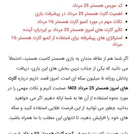
کد مورس همستر 25 مرداد
اهمیت کارت همستر 25 مرداد در پیشرفت بازی
نکات مهم در مورد کمبو کارت همستر ۲۵ مرداد
تاثیر کارت های امروز همستر 25 مرداد بر ایردراپ آینده
استراتژی های پیشرفته برای استفاده از کمبو کارت همستر ۲۵
مرداد
اگر شما هم از علاقه مندان به بازی همستر کامبت هستید، احتمالاً
می دانید که یکی از جذاب ترین بخش های این بازی، دریافت
پاداش روزانه ۵ میلیون سکه ای است. امروز قصد داریم درباره
کارت
های امروز همستر 25 مرداد 1403
صحبت کنیم و نکات مهمی را در
مورد نحوه استفاده از آن ها به شما ارائه دهیم. اگر می خواهید
بدانید چطور می توانید از این فرصت طلایی استفاده کنید و سکه
های خود را افزایش دهید، تا انتهای این مطلب با ما همراه باشید.
بازی همستر کامبت با معرفی
کمبو کارت همستر ۲۵ مرداد
، فرصت