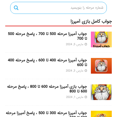
جواب کامل بازی آمیرزا
جواب آمیرزا مرحله 500 تا 700 ، پاسخ مرحله 500
تا 700
مارس 5, 2024
جواب آمیرزا مرحله 400 تا 600 ، پاسخ مرحله 400
تا 600
مارس 3, 2024
جواب بازی آمیرزا مرحله 600 تا 800 ، پاسخ مرحله
600 تا 800
مارس 1, 2024
جواب آمیرزا مرحله 300 تا 500 ، پاسخ آمیرزا مرحله