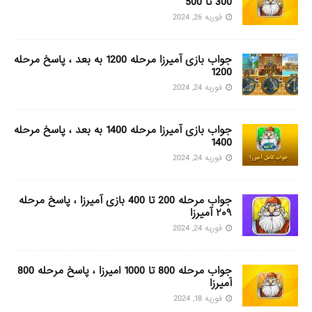
300 تا 500
فوریه 26, 2024
جواب بازی آمیرزا مرحله 1200 به بعد ، پاسخ مرحله
1200
فوریه 24, 2024
جواب بازی آمیرزا مرحله 1400 به بعد ، پاسخ مرحله
1400
فوریه 24, 2024
جواب مرحله 200 تا 400 بازی آمیرزا ، پاسخ مرحله
۲۰۹ آمیرزا
فوریه 24, 2024
جواب مرحله 800 تا 1000 امیرزا ، پاسخ مرحله 800
آمیرزا
فوریه 18, 2024