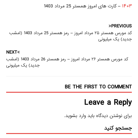
۱۴۰۳
– کارت های امروز همستر 25 مرداد 1403
PREVIOUS
کد مورس همستر ۲۵ مرداد امروز – رمز همستر 25 مرداد 1403 (امشب
جدید) یک میلیونی
NEXT
کد مورس همستر ۲۶ مرداد امروز – رمز همستر 26 مرداد 1403 (امشب
جدید) یک میلیونی
BE THE FIRST TO COMMENT
Leave a Reply
برای نوشتن دیدگاه باید
وارد بشوید
.
جستجو کنید