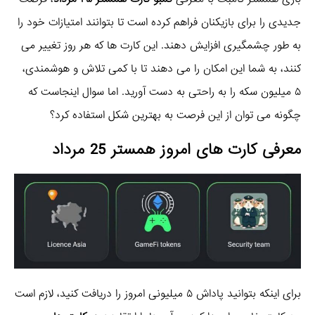
جدیدی را برای بازیکنان فراهم کرده است تا بتوانند امتیازات خود را
به طور چشمگیری افزایش دهند. این کارت ها که هر روز تغییر می
کنند، به شما این امکان را می دهند تا با کمی تلاش و هوشمندی،
۵ میلیون سکه را به راحتی به دست آورید. اما سوال اینجاست که
چگونه می توان از این فرصت به بهترین شکل استفاده کرد؟
معرفی
کارت های امروز همستر 25 مرداد
برای اینکه بتوانید پاداش ۵ میلیونی امروز را دریافت کنید، لازم است