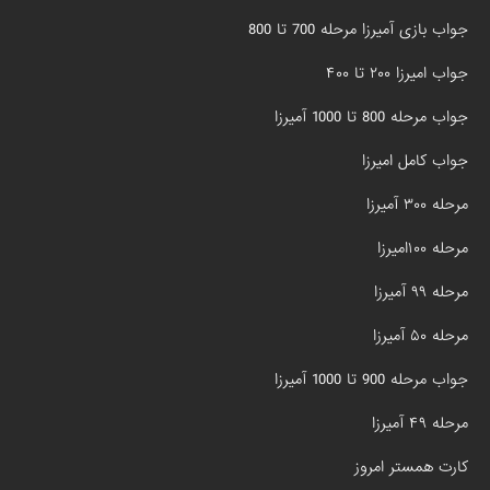
جواب بازی آمیرزا مرحله 700 تا 800
جواب امیرزا ۲۰۰ تا ۴۰۰
جواب مرحله 800 تا 1000 آمیرزا
جواب کامل امیرزا
مرحله ۳۰۰ آمیرزا
مرحله ۱۰۰امیرزا
مرحله ۹۹ آمیرزا
مرحله ۵۰ آمیرزا
جواب مرحله 900 تا 1000 آمیرزا
مرحله ۴۹ آمیرزا
کارت همستر امروز