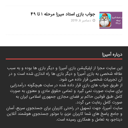
جواب بازی استاد میرزا مرحله ۱ تا ۴۹
دسامبر 6, 2019
درباره آمیرزا
این سایت مجزا از اپلیکیشن بازی آمیرزا و دیگر بازی ها بوده و به سبب
علاقه شخصی به بازی آمیرزا و دیگر بازی ها راه اندازی شده است و در
آن تجربیات شخصی قرار داده می شود.
از طریق جواب های بازی قرار داده شده در سایت هیچگونه درآمدزایی
برای سایت صورت نمی گیرد و تمامی حقوق مادی و معنوی به صورت
کامل طبق قوانین حاکم بر فضای مجازی جمهوری اسلامی ایران به
صورت کامل رعایت می گردد.
سایت آمیرزا، جهت تسهیل در راحتی کاربران برای جستجوی سریع، آسان
و جامع پاسخ های شما کاربران عزیز، با موتور جستجوی هوشمند آنلاین
دیتاجو
، به تعامل و همکاری رسیده است.