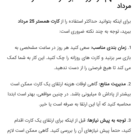
مرداد
برای اینکه بتوانید حداکثر استفاده را از
کارت همستر 25 مرداد
ببرید، توجه به چند نکته ضروری است:
1.
زمان بندی مناسب:
سعی کنید هر روز در ساعت مشخصی به
بازی سر بزنید و کارت های روزانه را چک کنید. این کار به شما کمک
می کند تا هیچ فرصتی را از دست ندهید.
2.
مدیریت منابع:
گاهی اوقات هزینه ارتقای یک کارت ممکن است
بیشتر از پاداش ۵ میلیونی باشد. در چنین مواقعی، بهتر است ابتدا
محاسبه کنید که آیا این ارتقا به صرفه است یا خیر.
3.
توجه به پیش نیازها:
قبل از اینکه برای ارتقای یک کارت اقدام
کنید، حتماً پیش نیازهای آن را بررسی کنید. گاهی ممکن است لازم