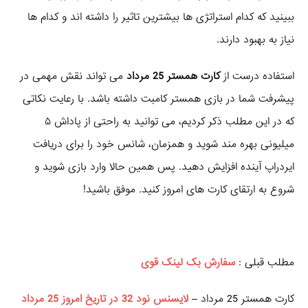
ببینید که کدام استراتژی ها بیشترین تاثیر را داشته اند و کدام ها
نیاز به بهبود دارند.
استفاده درست از
کارت همستر 25 مرداد
می تواند نقش مهمی در
پیشرفت شما در بازی همستر کامبت داشته باشد. با رعایت نکاتی
که در این مطلب ذکر کردیم، می توانید به راحتی از پاداش ۵
میلیونی بهره مند شوید و همزمان، شانس خود را برای دریافت
ایردراپ آینده افزایش دهید. پس همین حالا وارد بازی شوید و
شروع به ارتقای کارت های امروز کنید. موفق باشید!
مطلب قبلی :
سفارش بک لینک قوی
کارت همستر 25 مرداد –
لایسنس نود 32 در تاریخ امروز 25 مرداد