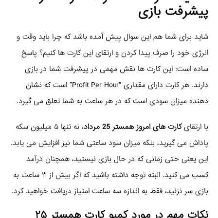
پیشرفت بازی
شاید برای شما هم این سوال پیش آمده باشد که چرا باید وقت و
انرژی خود را صرف پیدا کردن و ارتقای این کارت ها کنیم؟ پاسخ
ساده است: این کارت ها نقش مهمی در پیشرفت شما در بازی
دارند. هر کارت دارای مقداری “Profit Per Hour” است که نشان
دهنده میزان سودی است که در هر ساعت به شما تعلق می گیرد.
با ارتقای
کارت های امروز همستر 25 مرداد
، نه تنها ۵ میلیون سکه
پاداش می گیرید، بلکه میزان سود ساعتی شما نیز افزایش می یابد.
این یعنی حتی زمانی که در حال بازی نیستید، همچنان درآمد
کسب می کنید. البته توجه داشته باشید که اگر بیش از ۳ ساعت به
بازی سر نزنید، فقط به اندازه سه ساعت امتیاز دریافت خواهید کرد.
نکات مهم در مورد
کمبو کارت همستر ۲۵