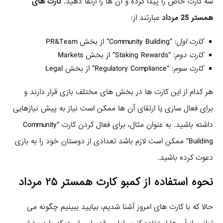
سه کارت خاص را پیدا کرده و آن ها را ارتقا دهید.
کارت های
همستر 25 مرداد
عبارتند از:
کارت اول
: “Community Building” از بخش PR&Team
کارت دوم
: “Staking Rewards” از بخش Markets
کارت سوم
: “Regulatory Compliance” از بخش Legal
هر کدام از این کارت ها در بخش های مختلف بازی قرار دارند و
برای فعال سازی یا ارتقای آن ها ممکن است نیاز به پیش نیازهایی
داشته باشید. به عنوان مثال، برای فعال کردن کارت “Community
Building” ممکن است لازم باشد تعدادی از دوستان خود را به بازی
دعوت کرده باشید.
نحوه استفاده از
کمبو کارت همستر ۲۵ مرداد
حالا که با کارت های امروز آشنا شدیم، بیایید ببینیم چگونه می