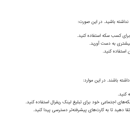
نداشته باشید. در این صورت:
 برای کسب سکه استفاده کنید.
 بیشتری به دست آورید.
 استفاده کنید.
شته باشند. در این موارد:
 کنید.
که‌های اجتماعی خود برای تبلیغ لینک ریفرال استفاده کنید.
رتقا دهید تا به کارت‌های پیشرفته‌تر دسترسی پیدا کنید.