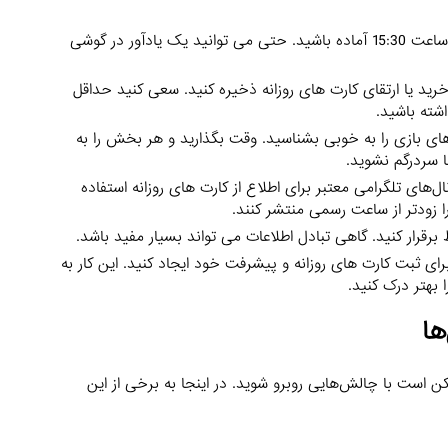
سعی کنید هر روز رأس ساعت 15:30 آماده باشید. حتی می توانید یک یادآور در گوشی
د یا ارتقای کارت های روزانه ذخیره کنید. سعی کنید حداقل
ی بازی را به خوبی بشناسید. وقت بگذارید و هر بخش را به
ا سردرگم نشوید.
ال‌های تلگرامی معتبر برای اطلاع از کارت های روزانه استفاده
را زودتر از ساعت رسمی منتشر کنند.
ط برقرار کنید. گاهی تبادل اطلاعات می تواند بسیار مفید باشد.
ای ثبت کارت های روزانه و پیشرفت خود ایجاد کنید. این کار به
بهتر درک کنید.
ها
ن است با چالش‌هایی روبرو شوید. در اینجا به برخی از این