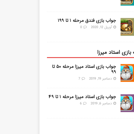
جواب بازی فندق مرحله ۱ تا ۱۹۹
آوریل 12, 2020
0
بازی استاد میرزا
جواب بازی استاد میرزا مرحله ۵۰ تا
۹۹
دسامبر 19, 2019
7
جواب بازی استاد میرزا مرحله ۱ تا ۴۹
دسامبر 6, 2019
6