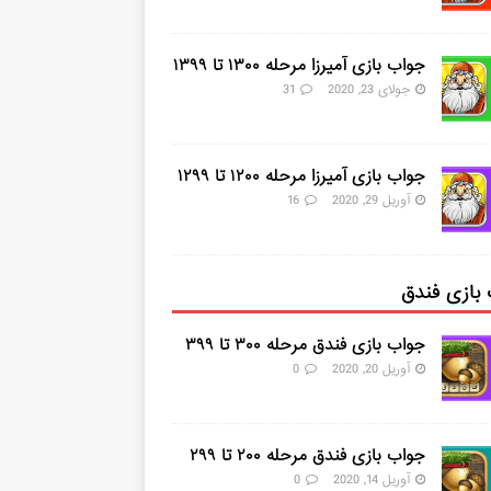
جواب بازی آمیرزا مرحله ۱۳۰۰ تا ۱۳۹۹
جولای 23, 2020
31
جواب بازی آمیرزا مرحله ۱۲۰۰ تا ۱۲۹۹
آوریل 29, 2020
16
بازی فندق
جواب بازی فندق مرحله ۳۰۰ تا ۳۹۹
آوریل 20, 2020
0
جواب بازی فندق مرحله ۲۰۰ تا ۲۹۹
آوریل 14, 2020
0