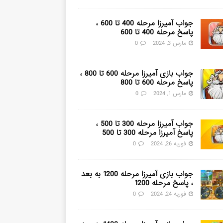
جواب آمیرزا مرحله 400 تا 600 ،
پاسخ مرحله 400 تا 600
مارس 3, 2024
0
جواب بازی آمیرزا مرحله 600 تا 800 ،
پاسخ مرحله 600 تا 800
مارس 1, 2024
0
جواب آمیرزا مرحله 300 تا 500 ،
پاسخ آمیرزا مرحله 300 تا 500
فوریه 26, 2024
0
جواب بازی آمیرزا مرحله 1200 به بعد
، پاسخ مرحله 1200
فوریه 24, 2024
0