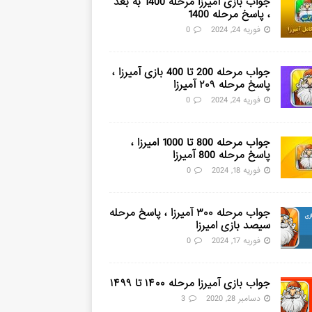
جواب بازی آمیرزا مرحله 1400 به بعد
، پاسخ مرحله 1400
فوریه 24, 2024
0
جواب مرحله 200 تا 400 بازی آمیرزا ،
پاسخ مرحله ۲۰۹ آمیرزا
فوریه 24, 2024
0
جواب مرحله 800 تا 1000 امیرزا ،
پاسخ مرحله 800 آمیرزا
فوریه 18, 2024
0
جواب مرحله ۳۰۰ آمیرزا ، پاسخ مرحله
سیصد بازی امیرزا
فوریه 17, 2024
0
جواب بازی آمیرزا مرحله ۱۴۰۰ تا ۱۴۹۹
دسامبر 28, 2020
3