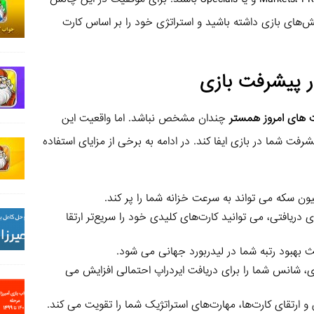
ش‌های بازی داشته باشید و استراتژی خود را بر اساس کارت
 پیشرفت بازی
ت های امروز همستر
چندان مشخص نباشد. اما واقعیت این
ت شما در بازی ایفا کند. در ادامه به برخی از مزایای استفاده
ی دریافتی، می توانید کارت‌های کلیدی خود را سریع‌تر ارتقا
 بهبود رتبه شما در لیدربورد جهانی می شود.
، شانس شما را برای دریافت ایردراپ احتمالی افزایش می
 و ارتقای کارت‌ها، مهارت‌های استراتژیک شما را تقویت می کند.