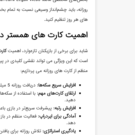
روزانه، باید چشم‌انداز وسیعی نسبت به تمام بخ
های هر روز تنظیم کنید.
اهمیت کارت های همستر در
شاید برای برخی از بازیکنان تازه‌وارد، اهمیت
کار
است که این ویژگی می تواند نقشی کلیدی در پیشرف
منظم از کارت های روزانه می پردازیم:
افزایش سریع سکه‌ها:
دریافت روزانه 5 میلیون سکه می تواند به سرعت خزانه شما را پر کند.
ارتقای کارت‌های مهم:
با استفاده از سکه‌ها
دهید.
افزایش رتبه:
پیشرفت سریع‌تر در بازی باعث
آمادگی برای ایردراپ:
فعالیت منظم در بازی
دهد.
یادگیری استراتژی:
تلاش روزانه برای یافتن