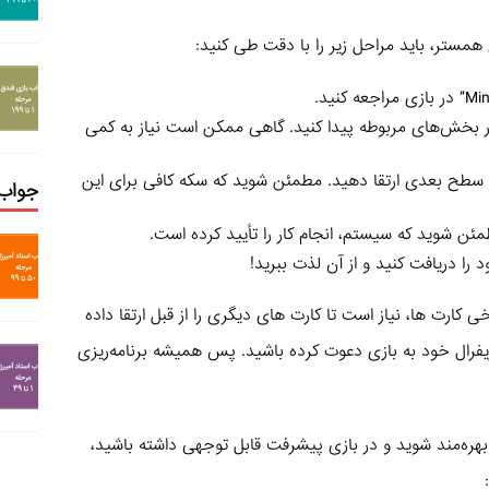
مستر، باید مراحل زیر را با دقت طی کنید:
 بخش‌های مربوطه پیدا کنید. گاهی ممکن است نیاز به کمی
ه سطح بعدی ارتقا دهید. مطمئن شوید که سکه کافی برای این
جواب 
ئن شوید که سیستم، انجام کار را تأیید کرده است.
کارت ها، نیاز است تا کارت های دیگری را از قبل ارتقا داده
ریفرال خود به بازی دعوت کرده باشید. پس همیشه برنامه‌ریزی
هره‌مند شوید و در بازی پیشرفت قابل توجهی داشته باشید،