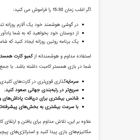
اگر اغلب زمان 15:30 را فراموش می کنید:
در گوشی هوشمند خود یک آلارم روزانه تنظ
از دوستان خود بخواهید که به شما یادآوری
یک برنامه روتین روزانه ایجاد کنید که 
استفاده مداوم و هوشمندانه از
کمبو کارت همستر ۱۷ شهری
شما در بازی همستر کامبت داشته باشد. با جمع‌آوری روزانه 5 میلیون سکه
سرمایه‌
گذاری قوی‌تری در کارت‌های کلیدی 
سریع‌تر در رتبه‌بندی جهانی صعود کنید.
شانس بیشتری برای دریافت پاداش‌های ویژ
با سرعت بیشتری به بخش‌های پیشرفته‌تر
علاوه بر این، تلاش مداوم برای یافتن و ارتقای ک
مکانیزم‌های بازی پیدا کنید و استراتژی‌های پیچ