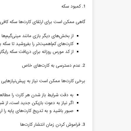
1. کمبود سکه
گاهی ممکن است برای ارتقای کارت‌ها سکه کافی 
از بخش‌های دیگر بازی مانند مینی‌گیم‌ها
کارت‌های کم‌اهمیت‌تر را بفروشید تا سکه
از کد مورس روزانه برای دریافت سکه رایگان
2. عدم دسترسی به کارت‌های خاص
برخی کارت‌ها ممکن است نیاز به پیش‌نیازهایی دا
به دقت شرایط باز شدن هر کارت را مطالعه
اگر نیاز به دعوت بازیکن جدید است، از شب
صبور باشید و به تدریج کارت‌های پایه را ا
3. فراموش کردن زمان انتشار کارت‌ها