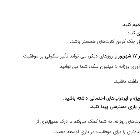
یم کنید.
 کنند.
شامل چک کردن کارت‌های همستر باشد.
ور
و روزهای دیگر، می تواند تأثیر شگرفی بر موفقیت
، شما می توانید:
داشته باشید.
ه و ایردراپ‌های احتمالی داشته باشید.
 بازی دسترسی پیدا کنید.
ارت‌های روزانه، به شما کمک می‌کند تا درک عمیق‌تری از
یده‌تری را برای موفقیت در بازی توسعه دهید.