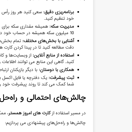
برنامه‌ریزی دقیق:
خود تنظیم کنید.
مدیریت سکه:
همیشه مقداری سکه برای خری
10 میلیون سکه همیشه در حساب خود داشته باشید.
آشنایی با بخش‌های مختلف:
تمام بخش‌ها
دقت مطالعه کنید تا در پیدا کردن کارت ه
استفاده از منابع آنلاین:
از وبسایت‌ها و کان
کنید. گاهی این منابع می توانند اطلاعات 
همکاری با دوستان:
با دیگر بازیکنان ارتبا
ثبت پیشرفت:
یک دفترچه یا فایل اکسل بر
شما کمک می کند تا روند پیشرفت خود را 
چالش‌های احتمالی و راه‌حل‌
در مسیر استفاده از
کارت های امروز همستر
، ممک
چالش‌ها و راه‌حل‌های پیشنهادی می پردازیم: