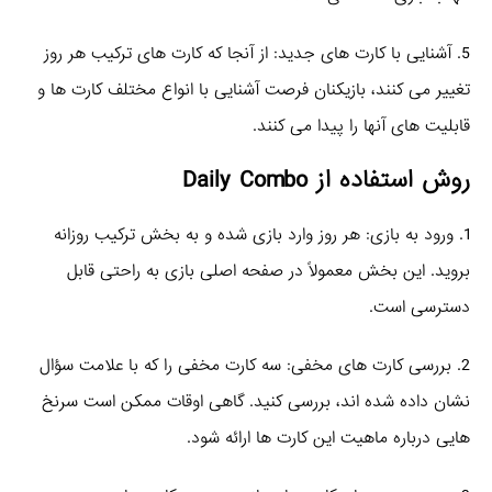
5. آشنایی با کارت‌ های جدید: از آنجا که کارت‌ های ترکیب هر روز
تغییر می‌ کنند، بازیکنان فرصت آشنایی با انواع مختلف کارت‌ ها و
قابلیت‌ های آنها را پیدا می‌ کنند.
روش استفاده از Daily Combo
1. ورود به بازی: هر روز وارد بازی شده و به بخش ترکیب روزانه
بروید. این بخش معمولاً در صفحه اصلی بازی به راحتی قابل
دسترسی است.
2. بررسی کارت‌ های مخفی: سه کارت مخفی را که با علامت سؤال
نشان داده شده‌ اند، بررسی کنید. گاهی اوقات ممکن است سرنخ‌
هایی درباره ماهیت این کارت‌ ها ارائه شود.