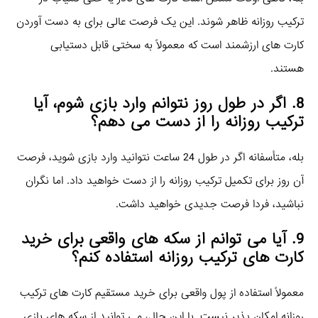
ترکیب روزانه ظاهر شوند. این یک فرصت عالی برای به دست آوردن
کارت‌ های ارزشمند است که معمولاً به سختی قابل دستیابی
هستند.
8. اگر در طول روز نتوانم وارد بازی شوم، آیا
ترکیب روزانه را از دست می‌ دهم؟
بله، متأسفانه اگر در طول 24 ساعت نتوانید وارد بازی شوید، فرصت
آن روز برای تکمیل ترکیب روزانه را از دست خواهید داد. اما نگران
نباشید، فردا فرصت جدیدی خواهید داشت.
9. آیا می‌ توانم از سکه‌ های واقعی برای خرید
کارت‌ های ترکیب روزانه استفاده کنم؟
معمولاً استفاده از پول واقعی برای خرید مستقیم کارت‌ های ترکیب
روزانه امکان‌ پذیر نیست. با این حال، می‌ توانید از سکه‌ های بازی