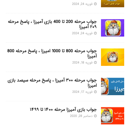
فوریه 24, 2024
جواب مرحله 200 تا 400 بازی آمیرزا ، پاسخ مرحله
۲۰۹ آمیرزا
فوریه 24, 2024
جواب مرحله 800 تا 1000 امیرزا ، پاسخ مرحله 800
آمیرزا
فوریه 18, 2024
جواب مرحله ۳۰۰ آمیرزا ، پاسخ مرحله سیصد بازی
امیرزا
فوریه 17, 2024
جواب بازی آمیرزا مرحله ۱۴۰۰ تا ۱۴۹۹
دسامبر 28, 2020