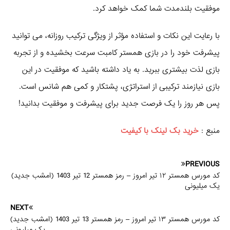
موفقیت بلندمدت شما کمک خواهد کرد.
با رعایت این نکات و استفاده مؤثر از ویژگی ترکیب روزانه، می‌ توانید
پیشرفت خود را در بازی همستر کامبت سرعت بخشیده و از تجربه
بازی لذت بیشتری ببرید. به یاد داشته باشید که موفقیت در این
بازی نیازمند ترکیبی از استراتژی، پشتکار و کمی هم شانس است.
پس هر روز را یک فرصت جدید برای پیشرفت و موفقیت بدانید!
منبع :
خرید بک لینک با کیفیت
PREVIOUS
کد مورس همستر ۱۲ تیر امروز – رمز همستر 12 تیر 1403 (امشب جدید)
یک میلیونی
NEXT
کد مورس همستر ۱۳ تیر امروز – رمز همستر 13 تیر 1403 (امشب جدید)
یک میلیونی