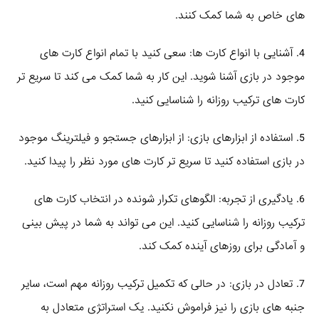
های خاص به شما کمک کنند.
4. آشنایی با انواع کارت‌ ها: سعی کنید با تمام انواع کارت‌ های
موجود در بازی آشنا شوید. این کار به شما کمک می‌ کند تا سریع‌ تر
کارت‌ های ترکیب روزانه را شناسایی کنید.
5. استفاده از ابزارهای بازی: از ابزارهای جستجو و فیلترینگ موجود
در بازی استفاده کنید تا سریع‌ تر کارت‌ های مورد نظر را پیدا کنید.
6. یادگیری از تجربه: الگوهای تکرار شونده در انتخاب کارت‌ های
ترکیب روزانه را شناسایی کنید. این می‌ تواند به شما در پیش‌ بینی
و آمادگی برای روزهای آینده کمک کند.
7. تعادل در بازی: در حالی که تکمیل ترکیب روزانه مهم است، سایر
جنبه‌ های بازی را نیز فراموش نکنید. یک استراتژی متعادل به