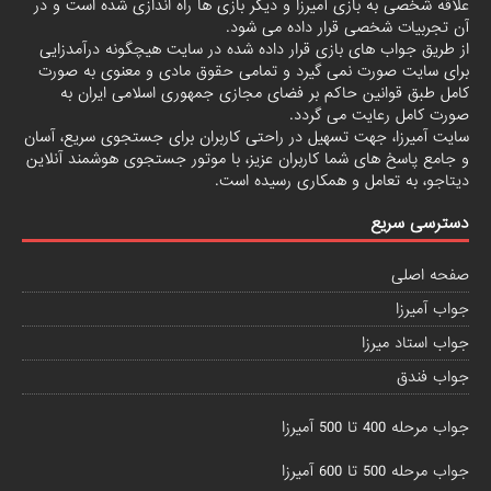
علاقه شخصی به بازی آمیرزا و دیگر بازی ها راه اندازی شده است و در
آن تجربیات شخصی قرار داده می شود.
از طریق جواب های بازی قرار داده شده در سایت هیچگونه درآمدزایی
برای سایت صورت نمی گیرد و تمامی حقوق مادی و معنوی به صورت
کامل طبق قوانین حاکم بر فضای مجازی جمهوری اسلامی ایران به
صورت کامل رعایت می گردد.
سایت آمیرزا، جهت تسهیل در راحتی کاربران برای جستجوی سریع، آسان
و جامع پاسخ های شما کاربران عزیز، با موتور جستجوی هوشمند آنلاین
دیتاجو
، به تعامل و همکاری رسیده است.
دسترسی سریع
صفحه اصلی
جواب آمیرزا
جواب استاد میرزا
جواب فندق
جواب مرحله 400 تا 500 آمیرزا
جواب مرحله 500 تا 600 آمیرزا