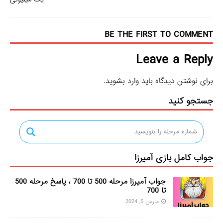
BE THE FIRST TO COMMENT
Leave a Reply
برای نوشتن دیدگاه باید
وارد بشوید
.
جستجو کنید
جواب کامل بازی آمیرزا
جواب آمیرزا مرحله 500 تا 700 ، پاسخ مرحله 500
تا 700
مارس 5, 2024