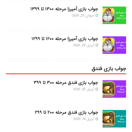
جواب بازی آمیرزا مرحله ۱۳۰۰ تا ۱۳۹۹
جولای 23, 2020
جواب بازی آمیرزا مرحله ۱۲۰۰ تا ۱۲۹۹
آوریل 29, 2020
جواب بازی فندق
جواب بازی فندق مرحله ۳۰۰ تا ۳۹۹
آوریل 20, 2020
جواب بازی فندق مرحله ۲۰۰ تا ۲۹۹
آوریل 14, 2020