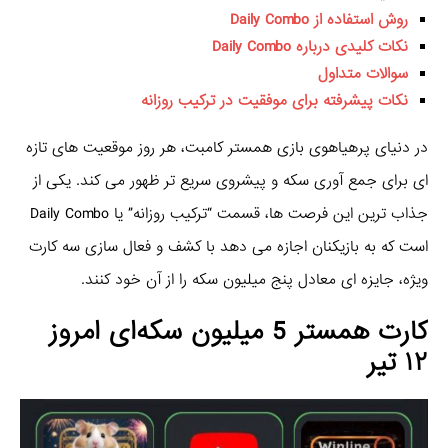
روش استفاده از Daily Combo
نکات کلیدی درباره Daily Combo
سوالات متداول
نکات پیشرفته برای موفقیت در ترکیب روزانه
در دنیای پرهیاهوی بازی همستر کامبت، هر روز موقعیت‌ های تازه‌
ای برای جمع‌ آوری سکه و پیشروی سریع‌ تر ظهور می‌ کند. یکی از
جذاب‌ ترین این فرصت‌ ها، قسمت “ترکیب روزانه” یا Daily Combo
است که به بازیکنان اجازه می‌ دهد با کشف و فعال‌ سازی سه کارت
ویژه، جایزه‌ ای معادل پنج میلیون سکه را از آن خود کنند.
کارت همستر 5 میلیون سکه‌ای امروز
۱۲ تیر