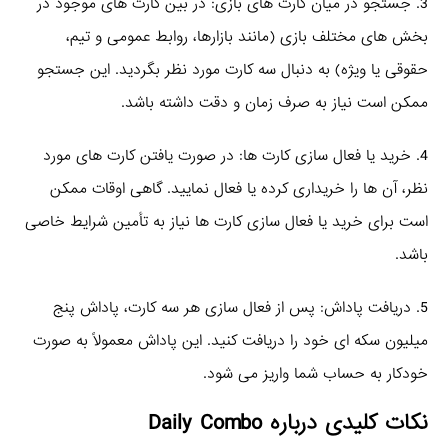
3. جستجو در میان کارت‌ های بازی: در بین کارت‌ های موجود در
بخش‌ های مختلف بازی (مانند بازارها، روابط عمومی و تیم،
حقوقی یا ویژه) به دنبال سه کارت مورد نظر بگردید. این جستجو
ممکن است نیاز به صرف زمان و دقت داشته باشد.
4. خرید یا فعال‌ سازی کارت‌ ها: در صورت یافتن کارت‌ های مورد
نظر، آن‌ ها را خریداری کرده یا فعال نمایید. گاهی اوقات ممکن
است برای خرید یا فعال‌ سازی کارت‌ ها نیاز به تأمین شرایط خاصی
باشد.
5. دریافت پاداش: پس از فعال‌ سازی هر سه کارت، پاداش پنج
میلیون سکه‌ ای خود را دریافت کنید. این پاداش معمولاً به صورت
خودکار به حساب شما واریز می‌ شود.
نکات کلیدی درباره Daily Combo