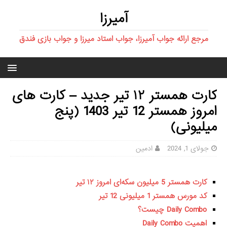
آمیرزا
مرجع ارائه جواب آمیرزا، جواب استاد میرزا و جواب بازی فندق
کارت همستر ۱۲ تیر جدید – کارت های
امروز همستر 12 تیر 1403 (پنج
میلیونی)
جولای 1, 2024
ادمین
کارت همستر 5 میلیون سکه‌ای امروز ۱۲ تیر
کد مورس همستر 1 میلیونی 12 تیر
Daily Combo چیست؟
اهمیت Daily Combo