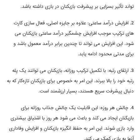
تواند تأثیر بسزایی بر پیشرفت بازیکنان در بازی داشته باشد.
2. افزایش درآمد ساعتی: علاوه بر جایزه اصلی، فعال‌ سازی کارت‌
های ترکیب موجب افزایش چشمگیر درآمد ساعتی بازیکنان می‌
شود. این افزایش می‌ تواند تا چندین برابر درآمد معمول باشد و
برای مدتی محدود ادامه یابد.
3. ارتقای رتبه: با تکمیل ترکیب روزانه، بازیکنان می‌ توانند یک پله
رتبه خود را بالا ببرند. این امر به خصوص برای بازیکنان تازه‌کار که به
دنبال پیشرفت سریع هستند، بسیار ارزشمند است.
4. چالش هر روزه: این قابلیت یک چالش جذاب روزانه برای
بازیکنان ایجاد می‌ کند و باعث می‌ شود هر روز با اشتیاق بیشتری
وارد بازی شوند. این امر به حفظ انگیزه بازیکنان و افزایش وفاداری
آنها به بازی کمک می‌ کند.