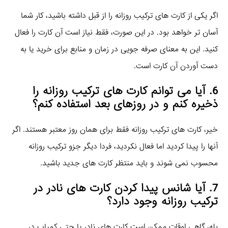
اگر یکی از کارت‌ های ترکیب روزانه را از قبل داشته باشید، کار شما
آسان‌ تر خواهد بود. در این صورت، فقط نیاز است آن کارت را فعال
کنید. این به معنای صرفه‌ جویی در زمان و منابع برای خرید یا به
دست آوردن آن کارت است.
6. آیا می‌ توانم کارت‌ های ترکیب روزانه را
ذخیره کنم و در روزهای بعد استفاده کنم؟
خیر، کارت‌ های ترکیب روزانه فقط برای همان روز معتبر هستند. اگر
آنها را پیدا کردید اما فعال نکردید، فردا دیگر جزو ترکیب روزانه
محسوب نمی‌ شوند و باید منتظر کارت‌ های جدید باشید.
7. آیا شانس پیدا کردن کارت‌ های نادر در
ترکیب روزانه وجود دارد؟
بله، گاهی اوقات ممکن است کارت‌ های نادر یا حتی کمیاب در