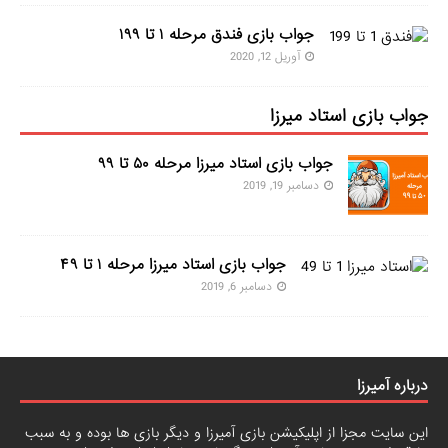
جواب بازی فندق مرحله ۱ تا ۱۹۹
آوریل 12, 2020
جواب بازی استاد میرزا
جواب بازی استاد میرزا مرحله ۵۰ تا ۹۹
دسامبر 19, 2019
جواب بازی استاد میرزا مرحله ۱ تا ۴۹
دسامبر 6, 2019
درباره آمیرزا
این سایت مجزا از اپلیکیشن بازی آمیرزا و دیگر بازی ها بوده و به سبب