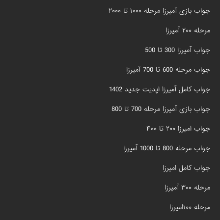
جواب بازی آمیرزا مرحله ۱۰۰۰ تا ۲۰۰۰
مرحله ۲۰۰ آمیرزا
جواب آمیرزا 300 تا 500
جواب مرحله 600 تا 700 آمیرزا
جواب کامل آمیرزا اپدیت جدید 1402
جواب بازی آمیرزا مرحله 700 تا 800
جواب امیرزا ۲۰۰ تا ۴۰۰
جواب مرحله 800 تا 1000 آمیرزا
جواب کامل امیرزا
مرحله ۳۰۰ آمیرزا
مرحله ۱۰۰امیرزا