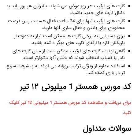
کارت‌ های ترکیب هر روز عوض می‌ شوند، بنابراین هر روز باید به
دنبال کارت‌ های جدید باشید.
کارت‌ های ترکیب تنها برای 24 ساعت فعال هستند، پس فرصت
محدودی برای یافتن و فعال‌ سازی آنها دارید.
برای دستیابی به برخی کارت‌ ها ممکن است نیاز به دعوت از
بازیکنان تازه یا ارتقای کارت‌ های دیگر داشته باشید.
گاهی اوقات، کارت‌ های ترکیب ممکن است از میان کارت‌ های
نادر یا کمیاب انتخاب شوند که یافتن آنها دشوارتر است.
استفاده مداوم از ویژگی ترکیب روزانه می‌ تواند به پیشرفت سریع‌
تر در بازی کمک کند.
کد مورس همستر 1 میلیونی ۱۲ تیر
برای دریافت و مشاهده کد مورس همستر 1 میلیونی 12 تیر کلیک
کنید
سوالات متداول