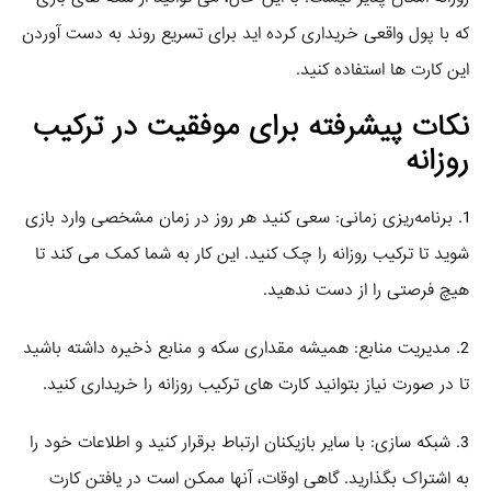
که با پول واقعی خریداری کرده‌ اید برای تسریع روند به دست آوردن
این کارت‌ ها استفاده کنید.
نکات پیشرفته برای موفقیت در ترکیب
روزانه
1. برنامه‌ریزی زمانی: سعی کنید هر روز در زمان مشخصی وارد بازی
شوید تا ترکیب روزانه را چک کنید. این کار به شما کمک می‌ کند تا
هیچ فرصتی را از دست ندهید.
2. مدیریت منابع: همیشه مقداری سکه و منابع ذخیره داشته باشید
تا در صورت نیاز بتوانید کارت‌ های ترکیب روزانه را خریداری کنید.
3. شبکه‌ سازی: با سایر بازیکنان ارتباط برقرار کنید و اطلاعات خود را
به اشتراک بگذارید. گاهی اوقات، آنها ممکن است در یافتن کارت‌