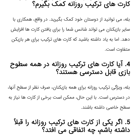
کارت‌ های ترکیب روزانه کمک بگیرم؟
بله، می‌ توانید از دوستان خود کمک بگیرید. در واقع، همکاری با
سایر بازیکنان می‌ تواند شانس شما را برای یافتن کارت‌ ها افزایش
دهد. اما به یاد داشته باشید که کارت‌ های ترکیب برای هر بازیکن
متفاوت است.
4. آیا کارت‌ های ترکیب روزانه در همه سطوح
بازی قابل دسترسی هستند؟
بله، ویژگی ترکیب روزانه برای همه بازیکنان، صرف نظر از سطح آنها،
در دسترس است. با این حال، ممکن است برخی از کارت‌ ها نیاز به
سطح خاصی داشته باشند.
5. اگر یکی از کارت‌ های ترکیب روزانه را قبلاً
داشته باشم، چه اتفاقی می‌ افتد؟