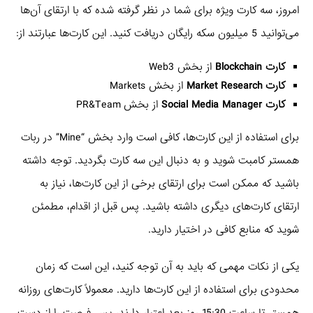
امروز، سه کارت ویژه برای شما در نظر گرفته شده که با ارتقای آن‌ها
می‌توانید 5 میلیون سکه رایگان دریافت کنید. این کارت‌ها عبارتند از:
کارت Blockchain
از بخش Web3
کارت Market Research
از بخش Markets
کارت Social Media Manager
از بخش PR&Team
برای استفاده از این کارت‌ها، کافی است وارد بخش “Mine” در ربات
همستر کامبت شوید و به دنبال این سه کارت بگردید. توجه داشته
باشید که ممکن است برای ارتقای برخی از این کارت‌ها، نیاز به
ارتقای کارت‌های دیگری داشته باشید. پس قبل از اقدام، مطمئن
شوید که منابع کافی در اختیار دارید.
یکی از نکات مهمی که باید به آن توجه کنید، این است که زمان
محدودی برای استفاده از این کارت‌ها دارید. معمولاً کارت‌های روزانه