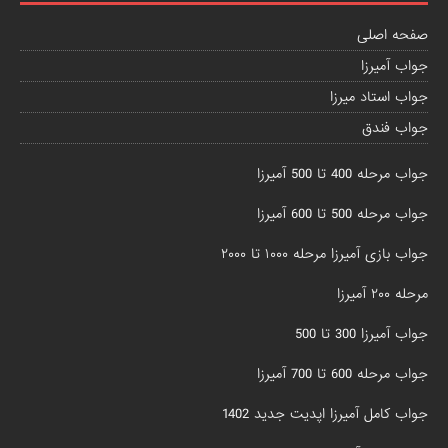
صفحه اصلی
جواب آمیرزا
جواب استاد میرزا
جواب فندق
جواب مرحله 400 تا 500 آمیرزا
جواب مرحله 500 تا 600 آمیرزا
جواب بازی آمیرزا مرحله ۱۰۰۰ تا ۲۰۰۰
مرحله ۲۰۰ آمیرزا
جواب آمیرزا 300 تا 500
جواب مرحله 600 تا 700 آمیرزا
جواب کامل آمیرزا اپدیت جدید 1402