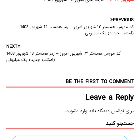
PREVIOUS
کد مورس همستر ۱۲ شهریور امروز – رمز همستر 12 شهریور 1403
(امشب جدید) یک میلیونی
NEXT
کد مورس همستر ۱۳ شهریور امروز – رمز همستر 13 شهریور 1403
(امشب جدید) یک میلیونی
BE THE FIRST TO COMMENT
Leave a Reply
برای نوشتن دیدگاه باید
وارد بشوید
.
جستجو کنید