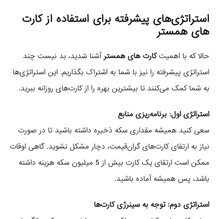
استراتژی‌های پیشرفته برای استفاده از کارت
های همستر
حالا که با اهمیت
کارت های همستر
آشنا شدید، بد نیست چند
استراتژی پیشرفته را نیز با شما به اشتراک بگذاریم. این استراتژی‌ها
به شما کمک می‌کنند تا بیشترین بهره را از کارت‌های روزانه ببرید.
استراتژی اول: برنامه‌ریزی منابع
سعی کنید همیشه مقداری سکه ذخیره داشته باشید تا در صورت
نیاز به ارتقای کارت‌های گران‌قیمت، دچار مشکل نشوید. گاهی اوقات
ممکن است ارتقای یک کارت بیش از 5 میلیون سکه هزینه داشته
باشد، پس همیشه آماده باشید.
استراتژی دوم: توجه به سینرژی کارت‌ها