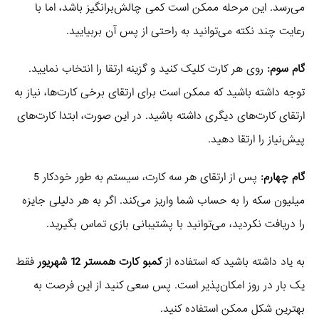
می‌رسد. این مرحله ممکن است کمی چالش‌برانگیز باشد، اما با
رعایت چند نکته می‌توانید به راحتی از پس آن بربیایید.
گام سوم:
روی هر کارت کلیک کنید و گزینه ارتقا را انتخاب نمایید.
توجه داشته باشید که ممکن است برای ارتقای برخی کارت‌ها، نیاز به
ارتقای کارت‌های دیگری داشته باشید. در این صورت، ابتدا کارت‌های
پیش‌نیاز را ارتقا دهید.
گام چهارم:
پس از ارتقای هر سه کارت، سیستم به طور خودکار 5
میلیون سکه را به حساب شما واریز می‌کند. اگر به هر دلیلی جایزه
را دریافت نکردید، می‌توانید با پشتیبانی بازی تماس بگیرید.
به یاد داشته باشید که استفاده از
کمبو کارت همستر 12 شهریور
فقط
یک بار در روز امکان‌پذیر است. پس سعی کنید از این فرصت به
بهترین شکل ممکن استفاده کنید.