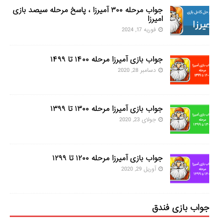
جواب مرحله ۳۰۰ آمیرزا ، پاسخ مرحله سیصد بازی
امیرزا
فوریه 17, 2024
جواب بازی آمیرزا مرحله ۱۴۰۰ تا ۱۴۹۹
دسامبر 28, 2020
جواب بازی آمیرزا مرحله ۱۳۰۰ تا ۱۳۹۹
جولای 23, 2020
جواب بازی آمیرزا مرحله ۱۲۰۰ تا ۱۲۹۹
آوریل 29, 2020
جواب بازی فندق