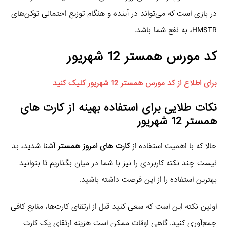
در بازی است که می‌تواند در آینده و هنگام توزیع احتمالی توکن‌های
HMSTR، به نفع شما باشد.
کد مورس همستر 12 شهریور
برای اطلاع از کد مورس همستر 12 شهریور کلیک کنید
نکات طلایی برای استفاده بهینه از کارت های
همستر 12 شهریور
حالا که با اهمیت استفاده از
کارت های امروز همستر
آشنا شدید، بد
نیست چند نکته کاربردی را نیز با شما در میان بگذاریم تا بتوانید
بهترین استفاده را از این فرصت داشته باشید.
اولین نکته این است که سعی کنید قبل از ارتقای کارت‌ها، منابع کافی
جمع‌آوری کنید. گاهی اوقات ممکن است هزینه ارتقای یک کارت