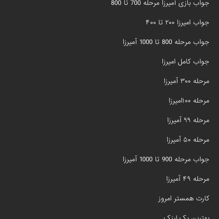
جواب بازی آمیرزا مرحله 700 تا 800
جواب امیرزا ۲۰۰ تا ۴۰۰
جواب مرحله 800 تا 1000 آمیرزا
جواب کامل امیرزا
مرحله ۳۰۰ آمیرزا
مرحله ۱۰۰امیرزا
مرحله ۹۹ آمیرزا
مرحله ۵۰ آمیرزا
جواب مرحله 900 تا 1000 آمیرزا
مرحله ۴۹ آمیرزا
کارت همستر امروز
بهترین بک لینک