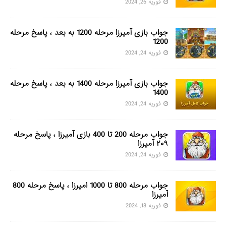
فوریه 26, 2024
جواب بازی آمیرزا مرحله 1200 به بعد ، پاسخ مرحله
1200
فوریه 24, 2024
جواب بازی آمیرزا مرحله 1400 به بعد ، پاسخ مرحله
1400
فوریه 24, 2024
جواب مرحله 200 تا 400 بازی آمیرزا ، پاسخ مرحله
۲۰۹ آمیرزا
فوریه 24, 2024
جواب مرحله 800 تا 1000 امیرزا ، پاسخ مرحله 800
آمیرزا
فوریه 18, 2024