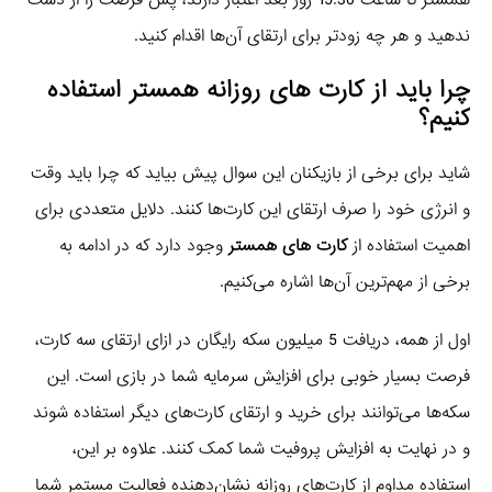
همستر تا ساعت 15:30 روز بعد اعتبار دارند، پس فرصت را از دست
ندهید و هر چه زودتر برای ارتقای آن‌ها اقدام کنید.
چرا باید از کارت های روزانه همستر استفاده
کنیم؟
شاید برای برخی از بازیکنان این سوال پیش بیاید که چرا باید وقت
و انرژی خود را صرف ارتقای این کارت‌ها کنند. دلایل متعددی برای
اهمیت استفاده از
کارت های همستر
وجود دارد که در ادامه به
برخی از مهم‌ترین آن‌ها اشاره می‌کنیم.
اول از همه، دریافت 5 میلیون سکه رایگان در ازای ارتقای سه کارت،
فرصت بسیار خوبی برای افزایش سرمایه شما در بازی است. این
سکه‌ها می‌توانند برای خرید و ارتقای کارت‌های دیگر استفاده شوند
و در نهایت به افزایش پروفیت شما کمک کنند. علاوه بر این،
استفاده مداوم از کارت‌های روزانه نشان‌دهنده فعالیت مستمر شما