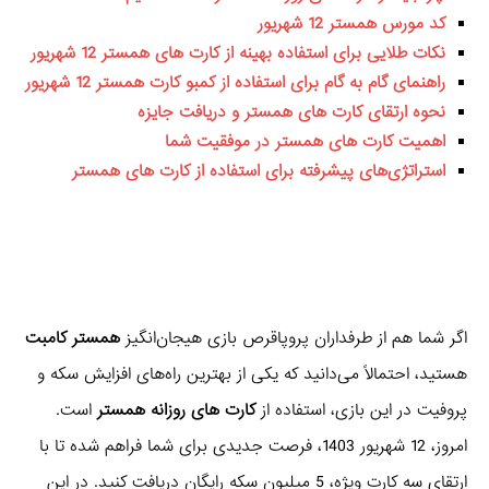
کد مورس همستر 12 شهریور
نکات طلایی برای استفاده بهینه از کارت های همستر 12 شهریور
راهنمای گام به گام برای استفاده از کمبو کارت همستر 12 شهریور
نحوه ارتقای کارت های همستر و دریافت جایزه
اهمیت کارت های همستر در موفقیت شما
استراتژی‌های پیشرفته برای استفاده از کارت های همستر
اگر شما هم از طرفداران پروپاقرص بازی هیجان‌انگیز
همستر کامبت
هستید، احتمالاً می‌دانید که یکی از بهترین راه‌های افزایش سکه و
پروفیت در این بازی، استفاده از
کارت های روزانه همستر
است.
امروز، 12 شهریور 1403، فرصت جدیدی برای شما فراهم شده تا با
ارتقای سه کارت ویژه، 5 میلیون سکه رایگان دریافت کنید. در این