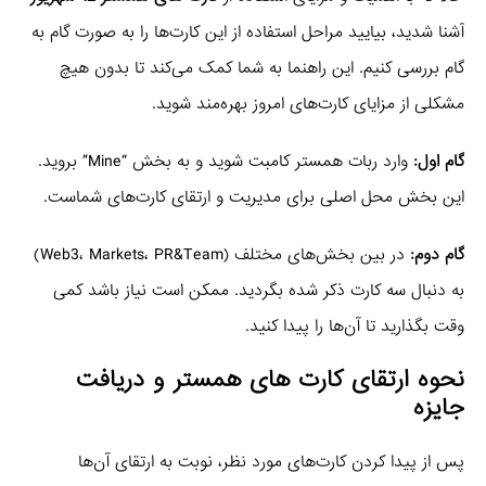
آشنا شدید، بیایید مراحل استفاده از این کارت‌ها را به صورت گام به
گام بررسی کنیم. این راهنما به شما کمک می‌کند تا بدون هیچ
مشکلی از مزایای کارت‌های امروز بهره‌مند شوید.
گام اول:
وارد ربات همستر کامبت شوید و به بخش “Mine” بروید.
این بخش محل اصلی برای مدیریت و ارتقای کارت‌های شماست.
گام دوم:
در بین بخش‌های مختلف (Web3، Markets، PR&Team)
به دنبال سه کارت ذکر شده بگردید. ممکن است نیاز باشد کمی
وقت بگذارید تا آن‌ها را پیدا کنید.
نحوه ارتقای کارت های همستر و دریافت
جایزه
پس از پیدا کردن کارت‌های مورد نظر، نوبت به ارتقای آن‌ها