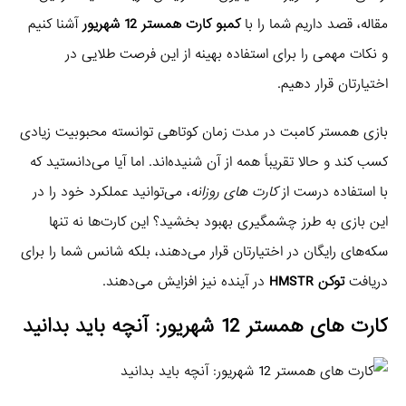
مقاله، قصد داریم شما را با
کمبو کارت همستر 12 شهریور
آشنا کنیم
و نکات مهمی را برای استفاده بهینه از این فرصت طلایی در
اختیارتان قرار دهیم.
بازی همستر کامبت در مدت زمان کوتاهی توانسته محبوبیت زیادی
کسب کند و حالا تقریباً همه از آن شنیده‌اند. اما آیا می‌دانستید که
با استفاده درست از
کارت های روزانه
، می‌توانید عملکرد خود را در
این بازی به طرز چشمگیری بهبود بخشید؟ این کارت‌ها نه تنها
سکه‌های رایگان در اختیارتان قرار می‌دهند، بلکه شانس شما را برای
دریافت
توکن HMSTR
در آینده نیز افزایش می‌دهند.
کارت های همستر 12 شهریور: آنچه باید بدانید