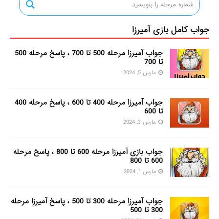
جواب کامل بازی آمیرزا
جواب آمیرزا مرحله 500 تا 700 ، پاسخ مرحله 500
تا 700
مارس 5, 2024
جواب آمیرزا مرحله 400 تا 600 ، پاسخ مرحله 400
تا 600
مارس 3, 2024
جواب بازی آمیرزا مرحله 600 تا 800 ، پاسخ مرحله
600 تا 800
مارس 1, 2024
جواب آمیرزا مرحله 300 تا 500 ، پاسخ آمیرزا مرحله
300 تا 500