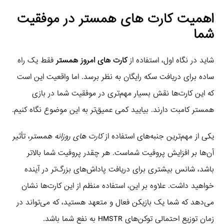
اهمیت کارت های همستر در موفقیت
شما
شاید در نگاه اول، استفاده از
کارت های امروز همستر
فقط یک راه
ساده برای دریافت سکه رایگان به نظر برسد. اما واقعیت این است
که این کارت‌ها نقش بسیار مهم‌تری در موفقیت شما در بازی
همستر کامبت دارند. بیایید کمی عمیق‌تر به این موضوع نگاه کنیم.
یکی از مهم‌ترین جنبه‌های استفاده از
کارت های روزانه همستر
، تأثیر
آن‌ها بر افزایش پروفیت شماست. هر چقدر پروفیت شما بالاتر
باشد، شانس بیشتری برای دریافت پاداش‌های بزرگ‌تر در آینده
خواهید داشت. علاوه بر این، استفاده منظم از این کارت‌ها نشان
می‌دهد که شما یک بازیکن فعال و متعهد هستید، که می‌تواند در
زمان توزیع احتمالی توکن‌های HMSTR به نفع شما باشد.