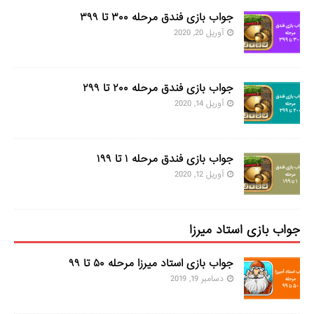
جواب بازی فندق مرحله ۳۰۰ تا ۳۹۹
آوریل 20, 2020
جواب بازی فندق مرحله ۲۰۰ تا ۲۹۹
آوریل 14, 2020
جواب بازی فندق مرحله ۱ تا ۱۹۹
آوریل 12, 2020
جواب بازی استاد میرزا
جواب بازی استاد میرزا مرحله ۵۰ تا ۹۹
دسامبر 19, 2019