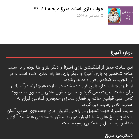
جواب بازی استاد میرزا مرحله ۱ تا ۴۹
دسامبر 6, 2019
درباره آمیرزا
این سایت مجزا از اپلیکیشن بازی آمیرزا و دیگر بازی ها بوده و به سبب
علاقه شخصی به بازی آمیرزا و دیگر بازی ها راه اندازی شده است و در
آن تجربیات شخصی قرار داده می شود.
از طریق جواب های بازی قرار داده شده در سایت هیچگونه درآمدزایی
برای سایت صورت نمی گیرد و تمامی حقوق مادی و معنوی به صورت
کامل طبق قوانین حاکم بر فضای مجازی جمهوری اسلامی ایران به
صورت کامل رعایت می گردد.
سایت آمیرزا، جهت تسهیل در راحتی کاربران برای جستجوی سریع، آسان
و جامع پاسخ های شما کاربران عزیز، با موتور جستجوی هوشمند آنلاین
دیتاجو
، به تعامل و همکاری رسیده است.
دسترسی سریع