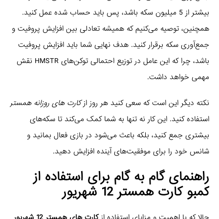
بیشتر از 5 میلیون سکه باشد، پس باید حساب شده عمل کنید.
همچنین، توصیه می‌کنیم که همیشه تعادلی بین افزایش پروفیت و
جمع‌آوری سکه برقرار کنید. هدف نهایی شما باید افزایش پروفیت
باشد، چرا که این عامل در توزیع احتمالی توکن‌های HMSTR نقش
مهمی خواهد داشت.
نکته دیگر این است که سعی کنید هر روز از
کارت های روزانه همستر
استفاده کنید. این کار نه تنها به شما کمک می‌کند تا سکه‌های
بیشتری جمع کنید، بلکه باعث می‌شود در بازی فعال بمانید و
شانس خود را برای موفقیت‌های آینده افزایش دهید.
راهنمای گام به گام برای استفاده از
کمبو کارت همستر 12 شهریور
حالا که با اهمیت و مزایای استفاده از
کارت های همستر 12 شهریور