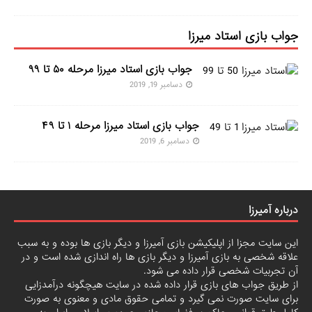
جواب بازی استاد میرزا
جواب بازی استاد میرزا مرحله ۵۰ تا ۹۹
دسامبر 19, 2019
جواب بازی استاد میرزا مرحله ۱ تا ۴۹
دسامبر 6, 2019
درباره آمیرزا
این سایت مجزا از اپلیکیشن بازی آمیرزا و دیگر بازی ها بوده و به سبب
علاقه شخصی به بازی آمیرزا و دیگر بازی ها راه اندازی شده است و در
آن تجربیات شخصی قرار داده می شود.
از طریق جواب های بازی قرار داده شده در سایت هیچگونه درآمدزایی
برای سایت صورت نمی گیرد و تمامی حقوق مادی و معنوی به صورت