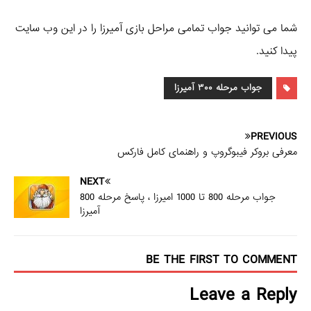
شما می توانید جواب تمامی مراحل بازی آمیرزا را در این وب سایت
پیدا کنید.
جواب مرحله ۳۰۰ آمیرزا
PREVIOUS
معرفی بروکر فیبوگروپ و راهنمای کامل فارکس
NEXT
جواب مرحله 800 تا 1000 امیرزا ، پاسخ مرحله 800
آمیرزا
BE THE FIRST TO COMMENT
Leave a Reply