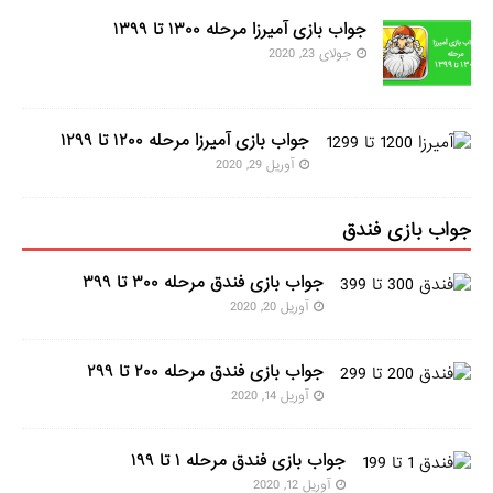
جواب بازی آمیرزا مرحله ۱۳۰۰ تا ۱۳۹۹
جولای 23, 2020
جواب بازی آمیرزا مرحله ۱۲۰۰ تا ۱۲۹۹
آوریل 29, 2020
جواب بازی فندق
جواب بازی فندق مرحله ۳۰۰ تا ۳۹۹
آوریل 20, 2020
جواب بازی فندق مرحله ۲۰۰ تا ۲۹۹
آوریل 14, 2020
جواب بازی فندق مرحله ۱ تا ۱۹۹
آوریل 12, 2020