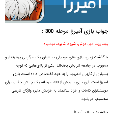
جواب بازی آمیرزا مرحله 300 :
زود، یزد، دوز، دوش، شیوه، شهید، دوشیزه.
با گذشت زمان، بازی‌ های موبایلی به عنوان یک سرگرمی پرطرفدار و
محبوب در جامعه افزایش یافته‌اند. یکی از بازی‌هایی که توجه
بسیاری از کاربران اندروید را به خود اختصاص داده است، بازی
آمیرزا است. این بازی با بیش از 900 مرحله، یک چالش جذاب برای
دوستداران کلمات و افراد علاقمند به افزایش دایره واژگان فارسی
محسوب می‌شود.
چالش‌های بازی آمیرزا