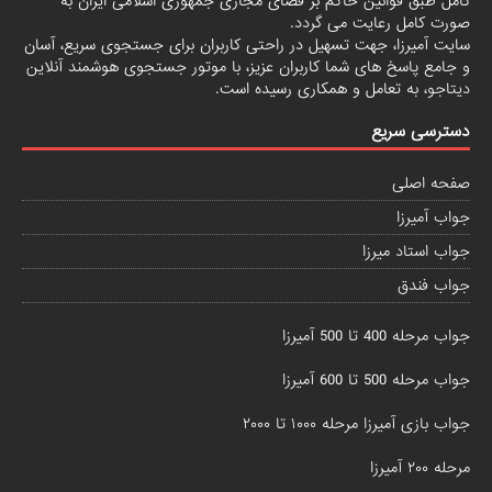
کامل طبق قوانین حاکم بر فضای مجازی جمهوری اسلامی ایران به
صورت کامل رعایت می گردد.
سایت آمیرزا، جهت تسهیل در راحتی کاربران برای جستجوی سریع، آسان
و جامع پاسخ های شما کاربران عزیز، با موتور جستجوی هوشمند آنلاین
دیتاجو
، به تعامل و همکاری رسیده است.
دسترسی سریع
صفحه اصلی
جواب آمیرزا
جواب استاد میرزا
جواب فندق
جواب مرحله 400 تا 500 آمیرزا
جواب مرحله 500 تا 600 آمیرزا
جواب بازی آمیرزا مرحله ۱۰۰۰ تا ۲۰۰۰
مرحله ۲۰۰ آمیرزا