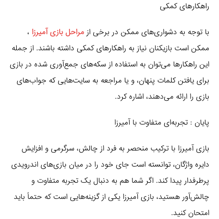
راهکارهای کمکی
با توجه به دشواری‌های ممکن در برخی از
مراحل بازی آمیرزا
،
ممکن است بازیکنان نیاز به راهکارهای کمکی داشته باشند. از جمله
این راهکارها می‌توان به استفاده از سکه‌های جمع‌آوری شده در بازی
برای یافتن کلمات پنهان، و یا مراجعه به سایت‌هایی که جواب‌های
بازی را ارائه می‌دهند، اشاره کرد.
پایان : تجربه‌ای متفاوت با آمیرزا
بازی آمیرزا با ترکیب منحصر به فرد از چالش، سرگرمی و افزایش
دایره واژگان، توانسته است جای خود را در میان بازی‌های اندرویدی
پرطرفدار پیدا کند. اگر شما هم به دنبال یک تجربه متفاوت و
چالش‌آور هستید، بازی آمیرزا یکی از گزینه‌هایی است که حتماً باید
امتحان کنید.