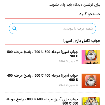
برای نوشتن دیدگاه باید
وارد بشوید
.
جستجو کنید
جواب کامل بازی آمیرزا
جواب آمیرزا مرحله 500 تا 700 ، پاسخ مرحله 500
تا 700
مارس 5, 2024
جواب آمیرزا مرحله 400 تا 600 ، پاسخ مرحله 400
تا 600
مارس 3, 2024
جواب بازی آمیرزا مرحله 600 تا 800 ، پاسخ مرحله
600 تا 800