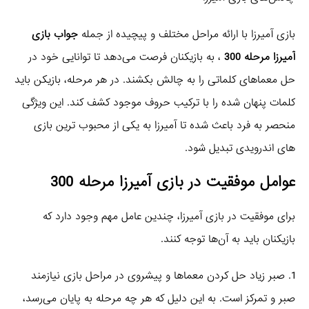
بازی آمیرزا با ارائه مراحل مختلف و پیچیده از جمله
جواب بازی
آمیرزا مرحله 300
، به بازیکنان فرصت می‌دهد تا توانایی خود در
حل معماهای کلماتی را به چالش بکشند. در هر مرحله، بازیکن باید
کلمات پنهان شده را با ترکیب حروف موجود کشف کند. این ویژگی
منحصر به فرد باعث شده تا آمیرزا به یکی از محبوب‌ ترین بازی‌
های اندرویدی تبدیل شود.
عوامل موفقیت در بازی آمیرزا مرحله 300
برای موفقیت در بازی آمیرزا، چندین عامل مهم وجود دارد که
بازیکنان باید به آن‌ها توجه کنند.
1. صبر زیاد حل کردن معماها و پیشروی در مراحل بازی نیازمند
صبر و تمرکز است. به این دلیل که هر چه مرحله به پایان می‌رسد،