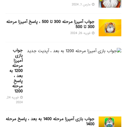
مارس 1, 2024
جواب آمیرزا مرحله 300 تا 500 ، پاسخ آمیرزا مرحله
300 تا 500
فوریه 26, 2024
جواب
بازی
آمیرزا
مرحله
1200 به
بعد ،
پاسخ
مرحله
1200
فوریه 24,
2024
جواب بازی آمیرزا مرحله 1400 به بعد ، پاسخ مرحله
1400