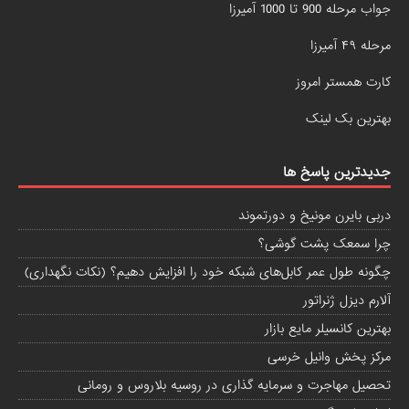
جواب مرحله 900 تا 1000 آمیرزا
مرحله ۴۹ آمیرزا
کارت همستر امروز
بهترین بک لینک
جدیدترین پاسخ ها
دربی بایرن مونیخ و دورتموند
چرا سمعک پشت گوشی؟
چگونه طول عمر کابل‌های شبکه خود را افزایش دهیم؟ (نکات نگهداری)
آلارم دیزل ژنراتور
بهترین کانسیلر مایع بازار
مرکز پخش وانیل خرسی
تحصیل مهاجرت و سرمایه گذاری در روسیه بلاروس و رومانی