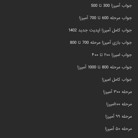
جواب آمیرزا 300 تا 500
جواب مرحله 600 تا 700 آمیرزا
جواب کامل آمیرزا اپدیت جدید 1402
جواب بازی آمیرزا مرحله 700 تا 800
جواب امیرزا ۲۰۰ تا ۴۰۰
جواب مرحله 800 تا 1000 آمیرزا
جواب کامل امیرزا
مرحله ۳۰۰ آمیرزا
مرحله ۱۰۰امیرزا
مرحله ۹۹ آمیرزا
مرحله ۵۰ آمیرزا