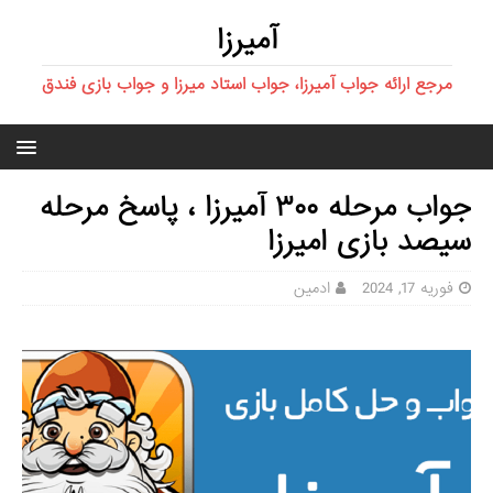
آمیرزا
مرجع ارائه جواب آمیرزا، جواب استاد میرزا و جواب بازی فندق
جواب مرحله ۳۰۰ آمیرزا ، پاسخ مرحله
سیصد بازی امیرزا
فوریه 17, 2024
ادمین