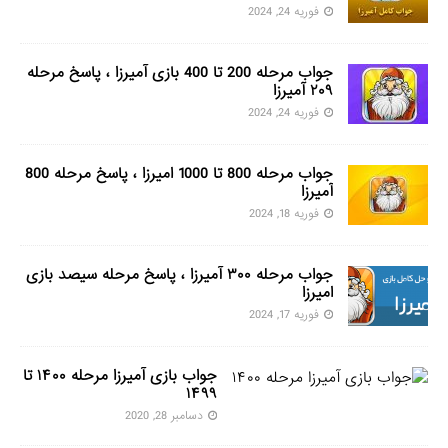
فوریه 24, 2024
جواب مرحله 200 تا 400 بازی آمیرزا ، پاسخ مرحله
۲۰۹ آمیرزا
فوریه 24, 2024
جواب مرحله 800 تا 1000 امیرزا ، پاسخ مرحله 800
آمیرزا
فوریه 18, 2024
جواب مرحله ۳۰۰ آمیرزا ، پاسخ مرحله سیصد بازی
امیرزا
فوریه 17, 2024
جواب بازی آمیرزا مرحله ۱۴۰۰ تا
۱۴۹۹
دسامبر 28, 2020