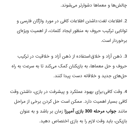
چالش‌ها و معماها دشوارتر می‌شوند.
2. اطلاعات لغت:داشتن اطلاعات کافی در مورد واژگان فارسی و
توانایی ترکیب حروف به منظور ایجاد کلمات، از اهمیت ویژه‌ای
برخوردار است.
3. ذهن آزاد و خلاق:استفاده از ذهن آزاد و خلاقیت در ترکیب
حروف و حل معماها، به بازیکنان کمک می‌کند تا به سرعت به راه
حل‌های جدید و خلاقانه دست پیدا کنند.
4. وقت کافی:برای بهبود عملکرد و پیشرفت در بازی، داشتن وقت
کافی بسیار اهمیت دارد. ممکن است حل کردن برخی از مراحل
مانند
جواب مرحله 300 بازی آمیرزا
زمان‌ بر باشد و به عنوان
بازیکن، باید وقت لازم را به بازی اختصاص دهید.