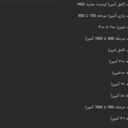
کامل آمیرزا اپدیت جدید 1402
زی آمیرزا مرحله 700 تا 800
زا ۲۰۰ تا ۴۰۰
800 تا 1000 آمیرزا
کامل امیرزا
یرزا
یرزا
یرزا
یرزا
900 تا 1000 آمیرزا
یرزا