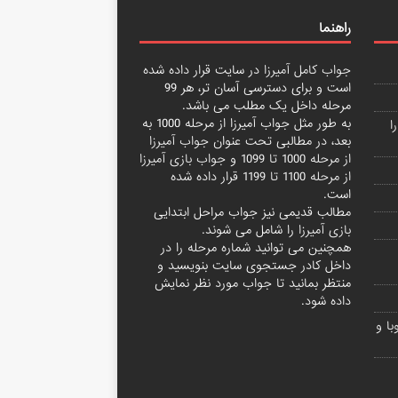
راهنما
جواب کامل آمیرزا
در سایت قرار داده شده
است و برای دسترسی آسان تر، هر 99
مرحله داخل یک مطلب می باشد.
به طور مثل جواب آمیرزا از مرحله 1000 به
ا
بعد، در مطالبی تحت عنوان
جواب آمیرزا
از مرحله 1000 تا 1099
و
جواب بازی آمیرزا
از مرحله 1100 تا 1199
قرار داده شده
است.
مطالب قدیمی نیز جواب مراحل ابتدایی
بازی آمیرزا
را شامل می شوند.
همچنین می توانید شماره مرحله را در
داخل کادر جستجوی سایت بنویسید و
منتظر بمانید تا جواب مورد نظر نمایش
داده شود.
ا و