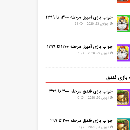
جواب بازی آمیرزا مرحله ۱۳۰۰ تا ۱۳۹۹
جولای 23, 2020
31
جواب بازی آمیرزا مرحله ۱۲۰۰ تا ۱۲۹۹
آوریل 29, 2020
16
بازی فندق
جواب بازی فندق مرحله ۳۰۰ تا ۳۹۹
آوریل 20, 2020
0
جواب بازی فندق مرحله ۲۰۰ تا ۲۹۹
آوریل 14, 2020
0