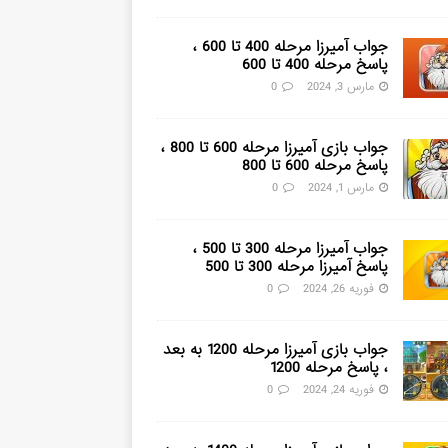
جواب آمیرزا مرحله 400 تا 600 ،
پاسخ مرحله 400 تا 600
مارس 3, 2024
0
جواب بازی آمیرزا مرحله 600 تا 800 ،
پاسخ مرحله 600 تا 800
مارس 1, 2024
0
جواب آمیرزا مرحله 300 تا 500 ،
پاسخ آمیرزا مرحله 300 تا 500
فوریه 26, 2024
0
جواب بازی آمیرزا مرحله 1200 به بعد
، پاسخ مرحله 1200
فوریه 24, 2024
0