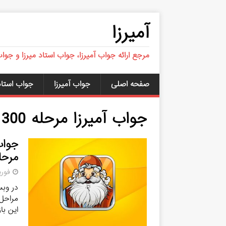
آمیرزا
مرجع ارائه جواب آمیرزا، جواب استاد میرزا و جوا
صفحه اصلی
جواب آمیرزا
جواب استاد 
جواب آمیرزا مرحله 300 تا 500
مرحله 300 
فوریه 26
این با