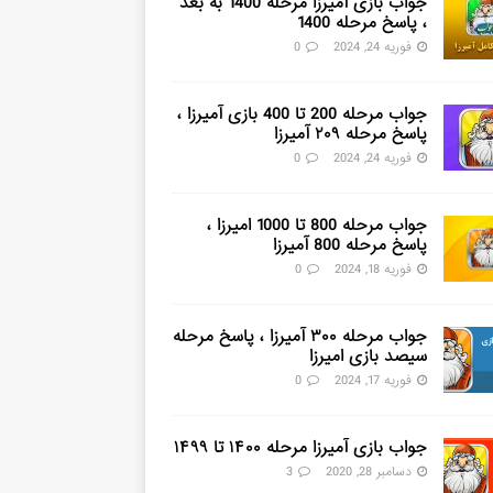
جواب بازی آمیرزا مرحله 1400 به بعد
، پاسخ مرحله 1400
فوریه 24, 2024
0
جواب مرحله 200 تا 400 بازی آمیرزا ،
پاسخ مرحله ۲۰۹ آمیرزا
فوریه 24, 2024
0
جواب مرحله 800 تا 1000 امیرزا ،
پاسخ مرحله 800 آمیرزا
فوریه 18, 2024
0
جواب مرحله ۳۰۰ آمیرزا ، پاسخ مرحله
سیصد بازی امیرزا
فوریه 17, 2024
0
جواب بازی آمیرزا مرحله ۱۴۰۰ تا ۱۴۹۹
دسامبر 28, 2020
3