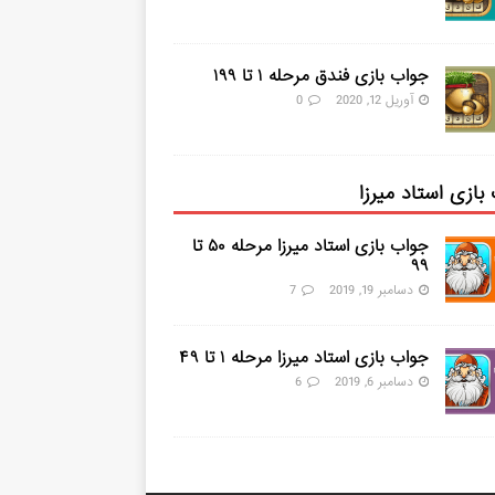
جواب بازی فندق مرحله ۱ تا ۱۹۹
آوریل 12, 2020
0
بازی استاد میرزا
جواب بازی استاد میرزا مرحله ۵۰ تا
۹۹
دسامبر 19, 2019
7
جواب بازی استاد میرزا مرحله ۱ تا ۴۹
دسامبر 6, 2019
6