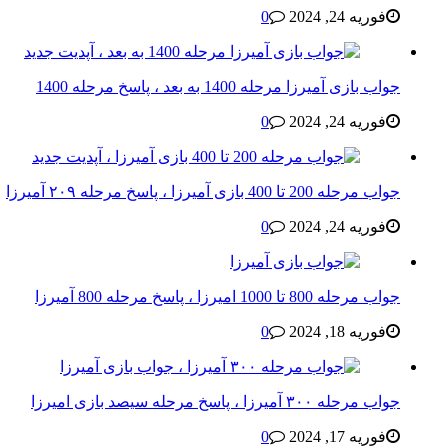
فوریه 24, 2024
0
جواب بازی آمیرزا مرحله 1400 به بعد ، پاسخ مرحله 1400
فوریه 24, 2024
0
جواب مرحله 200 تا 400 بازی آمیرزا ، پاسخ مرحله ۲۰۹ آمیرزا
فوریه 24, 2024
0
جواب مرحله 800 تا 1000 امیرزا ، پاسخ مرحله 800 آمیرزا
فوریه 18, 2024
0
جواب مرحله ۳۰۰ آمیرزا ، پاسخ مرحله سیصد بازی امیرزا
فوریه 17, 2024
0