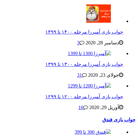
جواب بازی آمیرزا مرحله ۱۴۰۰ تا ۱۴۹۹
دسامبر 28, 2020
3
جواب بازی آمیرزا مرحله ۱۳۰۰ تا ۱۳۹۹
جولای 23, 2020
31
جواب بازی آمیرزا مرحله ۱۲۰۰ تا ۱۲۹۹
آوریل 29, 2020
16
جواب بازی فندق