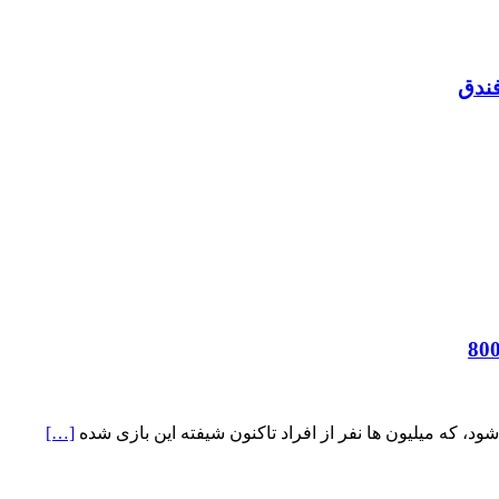
فندق
 که میلیون‌ ها نفر از افراد تاکنون شیفته این بازی شده‌
[…]