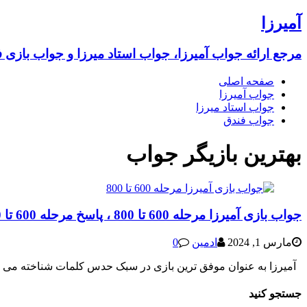
آمیرزا
مرجع ارائه جواب آمیرزا، جواب استاد میرزا و جواب بازی 
صفحه اصلی
جواب آمیرزا
جواب استاد میرزا
جواب فندق
بهترین بازیگر جواب
جواب بازی آمیرزا مرحله 600 تا 800 ، پاسخ مرحله 600 تا 800
مارس 1, 2024
ادمین
0
آمیرزا به عنوان موفق‌ ترین بازی در سبک حدس کلمات شناخته می‌ شود،
جستجو کنید