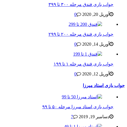
جواب بازی فندق مرحله ۳۰۰ تا ۳۹۹
آوریل 20, 2020
0
جواب بازی فندق مرحله ۲۰۰ تا ۲۹۹
آوریل 14, 2020
0
جواب بازی فندق مرحله ۱ تا ۱۹۹
آوریل 12, 2020
0
جواب بازی استاد میرزا
جواب بازی استاد میرزا مرحله ۵۰ تا ۹۹
دسامبر 19, 2019
7