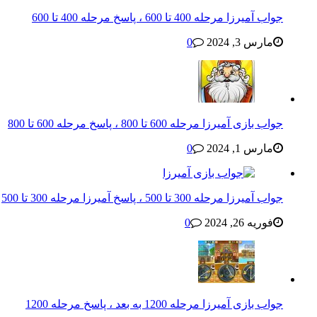
جواب آمیرزا مرحله 400 تا 600 ، پاسخ مرحله 400 تا 600
مارس 3, 2024
0
جواب بازی آمیرزا مرحله 600 تا 800 ، پاسخ مرحله 600 تا 800
مارس 1, 2024
0
جواب آمیرزا مرحله 300 تا 500 ، پاسخ آمیرزا مرحله 300 تا 500
فوریه 26, 2024
0
جواب بازی آمیرزا مرحله 1200 به بعد ، پاسخ مرحله 1200