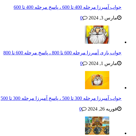
جواب آمیرزا مرحله 400 تا 600 ، پاسخ مرحله 400 تا 600
مارس 3, 2024
0
جواب بازی آمیرزا مرحله 600 تا 800 ، پاسخ مرحله 600 تا 800
مارس 1, 2024
0
جواب آمیرزا مرحله 300 تا 500 ، پاسخ آمیرزا مرحله 300 تا 500
فوریه 26, 2024
0