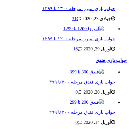
جواب بازی آمیرزا مرحله ۱۳۰۰ تا ۱۳۹۹
جولای 23, 2020
31
جواب بازی آمیرزا مرحله ۱۲۰۰ تا ۱۲۹۹
آوریل 29, 2020
16
جواب بازی فندق
جواب بازی فندق مرحله ۳۰۰ تا ۳۹۹
آوریل 20, 2020
0
جواب بازی فندق مرحله ۲۰۰ تا ۲۹۹
آوریل 14, 2020
0