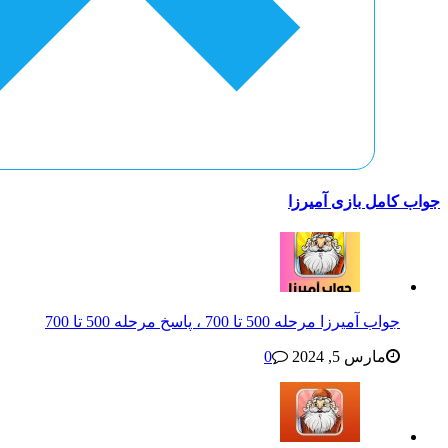
جواب کامل بازی آمیرزا
جواب آمیرزا مرحله 500 تا 700 ، پاسخ مرحله 500 تا 700
مارس 5, 2024
0