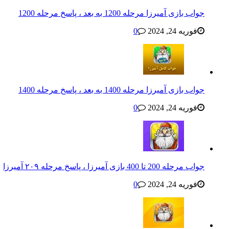
جواب بازی آمیرزا مرحله 1200 به بعد ، پاسخ مرحله 1200
فوریه 24, 2024
0
جواب بازی آمیرزا مرحله 1400 به بعد ، پاسخ مرحله 1400
فوریه 24, 2024
0
جواب مرحله 200 تا 400 بازی آمیرزا ، پاسخ مرحله ۲۰۹ آمیرزا
فوریه 24, 2024
0