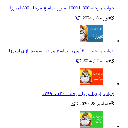
جواب مرحله 800 تا 1000 امیرزا ، پاسخ مرحله 800 آمیرزا
فوریه 18, 2024
0
جواب مرحله ۳۰۰ آمیرزا ، پاسخ مرحله سیصد بازی امیرزا
فوریه 17, 2024
0
جواب بازی آمیرزا مرحله ۱۴۰۰ تا ۱۴۹۹
دسامبر 28, 2020
3