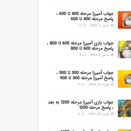
جواب آمیرزا مرحله 400 تا 600 ،
پاسخ مرحله 400 تا 600
مارس 3, 2024
0
جواب بازی آمیرزا مرحله 600 تا 800 ،
پاسخ مرحله 600 تا 800
مارس 1, 2024
0
جواب آمیرزا مرحله 300 تا 500 ،
پاسخ آمیرزا مرحله 300 تا 500
فوریه 26, 2024
0
جواب بازی آمیرزا مرحله 1200 به بعد
، پاسخ مرحله 1200
فوریه 24, 2024
0