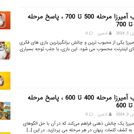
جواب آمیرزا مرحله 500 تا 700 ، پاسخ مرحله
 2024
ادمین
0
میرزا یکی از محبوب‌ ترین و چالش‌ برانگیزترین بازی‌ های فکری
ای اینترنت محسوب می‌ شود. این بازی، با جلب توجه بسیاری
جواب آمیرزا مرحله 400 تا 600 ، پاسخ مرحله
 2024
ادمین
0
میرزا یک چالش ذهنی فراهم می‌کند که در آن با حل الگوهای
ه کشف کلمات پنهان در هر مرحله می‌ پردازید. در این
[…]