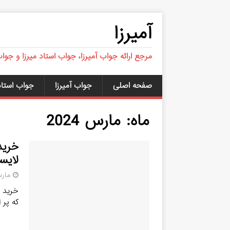
آمیرزا
مرجع ارائه جواب آمیرزا، جواب استاد میرزا و جوا
صفحه اصلی
جواب آمیرزا
جواب استاد 
ماه:
مارس 2024
لایسن
مارس 22
که پر 