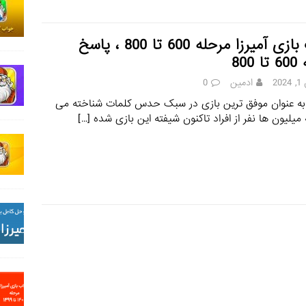
جواب بازی آمیرزا مرحله 600 تا 800 ، پاسخ
800
20
ادمین
0
به عنوان موفق‌ ترین بازی در سبک حدس کلمات شناخته می‌
میلیون‌ ها نفر از افراد تاکنون شیفته این بازی شده‌
[…]