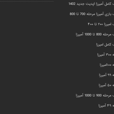
کامل آمیرزا اپدیت جدید 1402
زی آمیرزا مرحله 700 تا 800
زا ۲۰۰ تا ۴۰۰
800 تا 1000 آمیرزا
کامل امیرزا
یرزا
یرزا
یرزا
یرزا
900 تا 1000 آمیرزا
یرزا