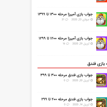
جواب بازی آمیرزا مرحله ۱۳۰۰ تا ۱۳۹۹
جولای 23, 2020
31
جواب بازی آمیرزا مرحله ۱۲۰۰ تا ۱۲۹۹
آوریل 29, 2020
16
بازی فندق
جواب بازی فندق مرحله ۳۰۰ تا ۳۹۹
آوریل 20, 2020
0
جواب بازی فندق مرحله ۲۰۰ تا ۲۹۹
آوریل 14, 2020
0