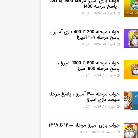
جواب بازی آمیرزا مرحله 1400 به بعد
، پاسخ مرحله 1400
فوریه 24, 2024
0
جواب مرحله 200 تا 400 بازی آمیرزا ،
پاسخ مرحله ۲۰۹ آمیرزا
فوریه 24, 2024
0
جواب مرحله 800 تا 1000 امیرزا ،
پاسخ مرحله 800 آمیرزا
فوریه 18, 2024
0
جواب مرحله ۳۰۰ آمیرزا ، پاسخ مرحله
سیصد بازی امیرزا
فوریه 17, 2024
0
جواب بازی آمیرزا مرحله ۱۴۰۰ تا ۱۴۹۹
دسامبر 28, 2020
3