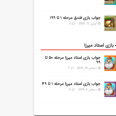
جواب بازی فندق مرحله ۱ تا ۱۹۹
آوریل 12, 2020
0
بازی استاد میرزا
جواب بازی استاد میرزا مرحله ۵۰ تا
۹۹
دسامبر 19, 2019
7
جواب بازی استاد میرزا مرحله ۱ تا ۴۹
دسامبر 6, 2019
6