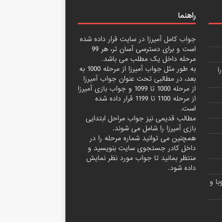
راهنما
جواب کامل آمیرزا
در سایت قرار داده شده
است و برای دسترسی آسان تر، هر 99
مرحله داخل یک مطلب می باشد.
به طور مثل جواب آمیرزا از مرحله 1000 به
ا
بعد، در مطالبی تحت عنوان
جواب آمیرزا
از مرحله 1000 تا 1099
و
جواب بازی آمیرزا
از مرحله 1100 تا 1199
قرار داده شده
است.
مطالب قدیمی نیز جواب مراحل ابتدایی
بازی آمیرزا
را شامل می شوند.
همچنین می توانید شماره مرحله را در
داخل کادر جستجوی سایت بنویسید و
منتظر بمانید تا جواب مورد نظر نمایش
داده شود.
ا و