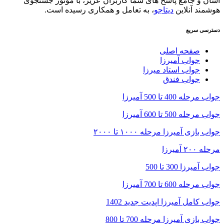
آسان و جامع پاسخ های شما کاربران عزیز، با موتور جستجوی
هوشمند آنلاین
دیتاجو
، به تعامل و همکاری رسیده است.
دسترسی سریع
صفحه اصلی
جواب آمیرزا
جواب استاد میرزا
جواب فندق
جواب مرحله 400 تا 500 آمیرزا
جواب مرحله 500 تا 600 آمیرزا
جواب بازی آمیرزا مرحله ۱۰۰۰ تا ۲۰۰۰
مرحله ۲۰۰ آمیرزا
جواب آمیرزا 300 تا 500
جواب مرحله 600 تا 700 آمیرزا
جواب کامل آمیرزا اپدیت جدید 1402
جواب بازی آمیرزا مرحله 700 تا 800