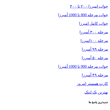
جواب امیرزا ۲۰۰ تا ۴۰۰
جواب مرحله 800 تا 1000 آمیرزا
جواب کامل امیرزا
مرحله ۳۰۰ آمیرزا
مرحله ۱۰۰امیرزا
مرحله ۹۹ آمیرزا
مرحله ۵۰ آمیرزا
جواب مرحله 900 تا 1000 آمیرزا
مرحله ۴۹ آمیرزا
کارت همستر امروز
بهترین بک لینک
جدیدترین پاسخ ها