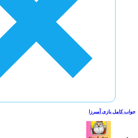
جواب کامل بازی آمیرزا