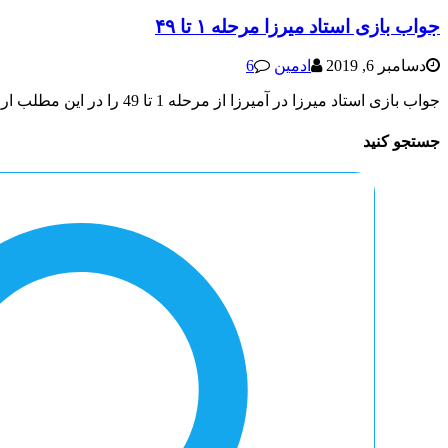
جواب بازی استاد میرزا مرحله ۱ تا ۴۹
دسامبر 6, 2019
ادمین
6
جواب بازی استاد میرزا در آمیرزا از مرحله 1 تا 49 را در این مطلب ارائه می کنیم که به صورت اختصاصی توسط سایت جواب
جستجو کنید