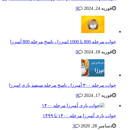
فوریه 24, 2024
0
جواب مرحله 800 تا 1000 امیرزا ، پاسخ مرحله 800 آمیرزا
فوریه 18, 2024
0
جواب مرحله ۳۰۰ آمیرزا ، پاسخ مرحله سیصد بازی امیرزا
فوریه 17, 2024
0
جواب بازی آمیرزا مرحله ۱۴۰۰ تا ۱۴۹۹
دسامبر 28, 2020
3