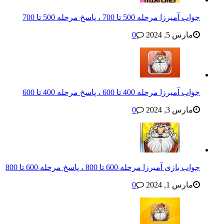
جواب آمیرزا مرحله 500 تا 700 ، پاسخ مرحله 500 تا 700
مارس 5, 2024
0
جواب آمیرزا مرحله 400 تا 600 ، پاسخ مرحله 400 تا 600
مارس 3, 2024
0
جواب بازی آمیرزا مرحله 600 تا 800 ، پاسخ مرحله 600 تا 800
مارس 1, 2024
0