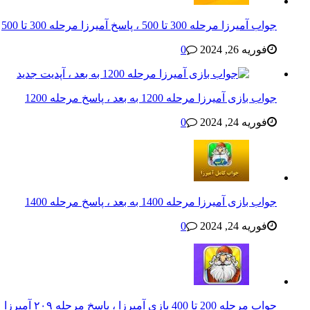
جواب آمیرزا مرحله 300 تا 500 ، پاسخ آمیرزا مرحله 300 تا 500
فوریه 26, 2024
0
جواب بازی آمیرزا مرحله 1200 به بعد ، پاسخ مرحله 1200
فوریه 24, 2024
0
جواب بازی آمیرزا مرحله 1400 به بعد ، پاسخ مرحله 1400
فوریه 24, 2024
0
جواب مرحله 200 تا 400 بازی آمیرزا ، پاسخ مرحله ۲۰۹ آمیرزا