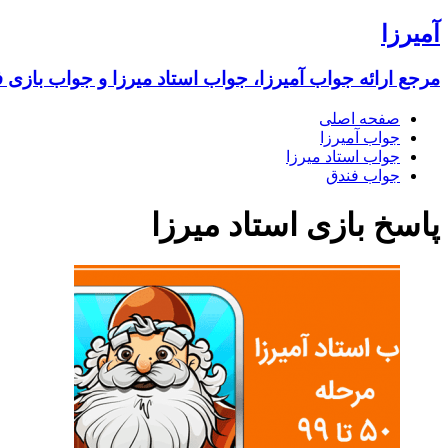
آمیرزا
مرجع ارائه جواب آمیرزا، جواب استاد میرزا و جواب بازی 
صفحه اصلی
جواب آمیرزا
جواب استاد میرزا
جواب فندق
پاسخ بازی استاد میرزا