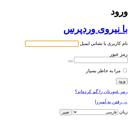
ورود
با نیروی وردپرس
نام کاربری یا نشانی ایمیل
رمز عبور
مرا به خاطر بسپار
رمز عبورتان را گم کرده‌اید؟
→ رفتن به آمیرزا
زبان