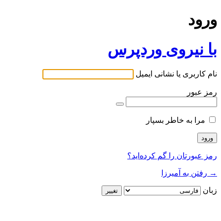
ورود
با نیروی وردپرس
نام کاربری یا نشانی ایمیل
رمز عبور
مرا به خاطر بسپار
رمز عبورتان را گم کرده‌اید؟
→ رفتن به آمیرزا
زبان