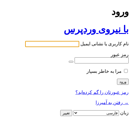
ورود
با نیروی وردپرس
نام کاربری یا نشانی ایمیل
رمز عبور
مرا به خاطر بسپار
رمز عبورتان را گم کرده‌اید؟
→ رفتن به آمیرزا
زبان