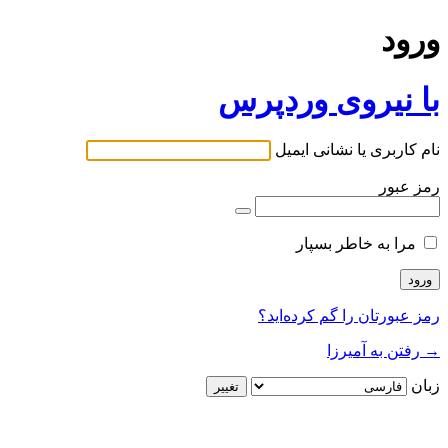
ورود
با نیروی وردپرس
نام کاربری یا نشانی ایمیل
رمز عبور
مرا به خاطر بسپار
رمز عبورتان را گم کرده‌اید؟
→ رفتن به آمیرزا
زبان