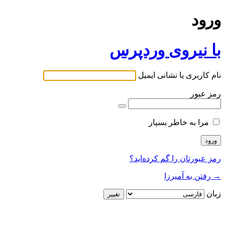
ورود
با نیروی وردپرس
نام کاربری یا نشانی ایمیل
رمز عبور
مرا به خاطر بسپار
رمز عبورتان را گم کرده‌اید؟
→ رفتن به آمیرزا
زبان