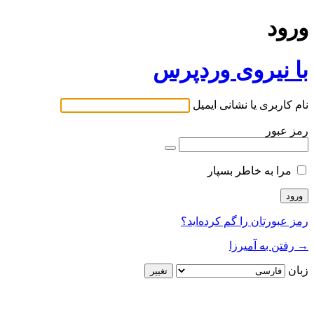
ورود
با نیروی وردپرس
نام کاربری یا نشانی ایمیل
رمز عبور
مرا به خاطر بسپار
رمز عبورتان را گم کرده‌اید؟
→ رفتن به آمیرزا
زبان