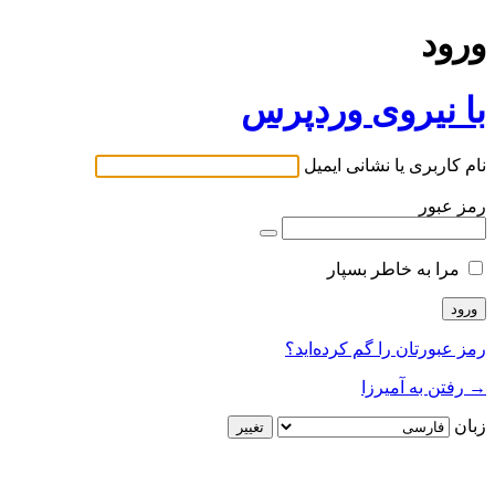
ورود
با نیروی وردپرس
نام کاربری یا نشانی ایمیل
رمز عبور
مرا به خاطر بسپار
رمز عبورتان را گم کرده‌اید؟
→ رفتن به آمیرزا
زبان