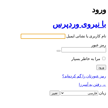
ورود
با نیروی وردپرس
نام کاربری یا نشانی ایمیل
رمز عبور
مرا به خاطر بسپار
رمز عبورتان را گم کرده‌اید؟
→ رفتن به آمیرزا
زبان